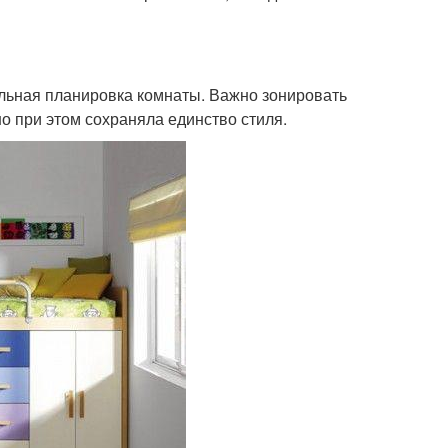
льная планировка комнаты. Важно зонировать
о при этом сохраняла единство стиля.