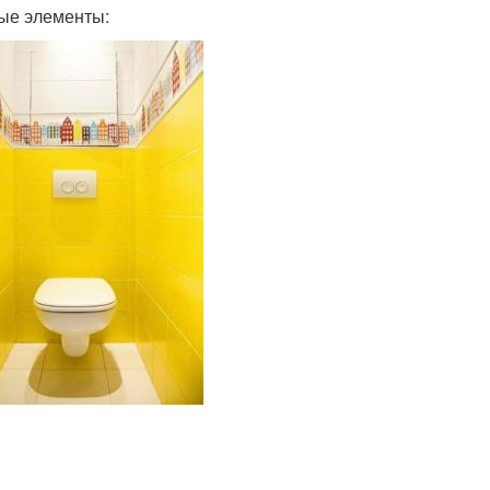
ные элементы: