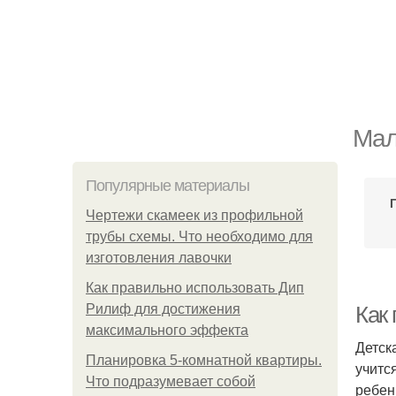
Мал
Популярные материалы
Чертежи скамеек из профильной
трубы схемы. Что необходимо для
изготовления лавочки
Как правильно использовать Дип
Рилиф для достижения
Как 
максимального эффекта
Детск
Планировка 5-комнатной квартиры.
учитс
Что подразумевает собой
ребен