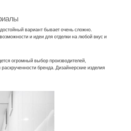
ериалы
 достойный вариант бывает очень сложно.
возможности и идеи для отделки на любой вкус и
дется огромный выбор производителей,
и раскрученности бренда. Дизайнерские изделия