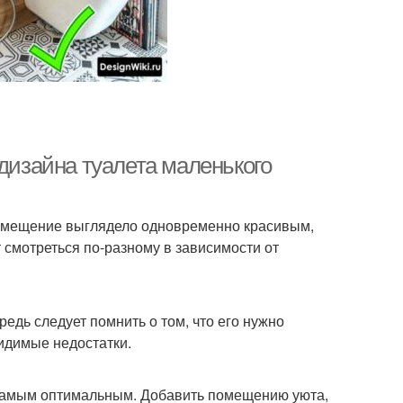
 дизайна туалета маленького
помещение выглядело одновременно красивым,
 смотреться по-разному в зависимости от
едь следует помнить о том, что его нужно
видимые недостатки.
 самым оптимальным. Добавить помещению уюта,