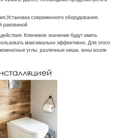
я;Установка современного оборудования.
й раковиной
 действия. Ключевое значение будут иметь
ользовать максимально эффективно. Для этого
 комнатные углы, различные ниши, зоны возле