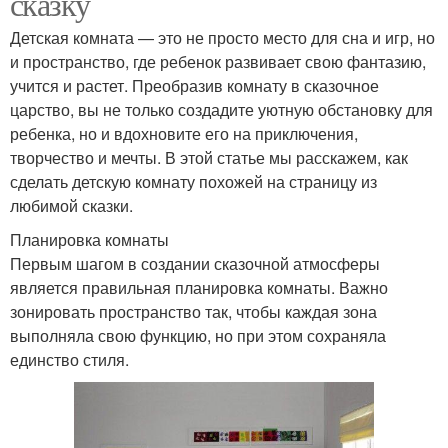
сказку
Детская комната — это не просто место для сна и игр, но
и пространство, где ребенок развивает свою фантазию,
учится и растет. Преобразив комнату в сказочное
царство, вы не только создадите уютную обстановку для
ребенка, но и вдохновите его на приключения,
творчество и мечты. В этой статье мы расскажем, как
сделать детскую комнату похожей на страницу из
любимой сказки.
Планировка комнаты
Первым шагом в создании сказочной атмосферы
является правильная планировка комнаты. Важно
зонировать пространство так, чтобы каждая зона
выполняла свою функцию, но при этом сохраняла
единство стиля.