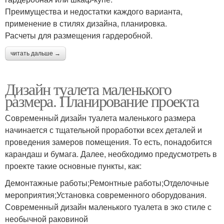
Преимущества и недостатки каждого варианта,
применение в стилях дизайна, планировка.
Расчеты для размещения гардеробной.
читать дальше →
Дизайн туалета маленького
размера. Планирование проекта
Современный дизайн туалета маленького размера
начинается с тщательной проработки всех деталей и
проведения замеров помещения. То есть, понадобится
карандаш и бумага. Далее, необходимо предусмотреть в
проекте такие основные пункты, как:
Демонтажные работы;Ремонтные работы;Отделочные
мероприятия;Установка современного оборудования.
Современный дизайн маленького туалета в эко стиле с
необычной раковиной