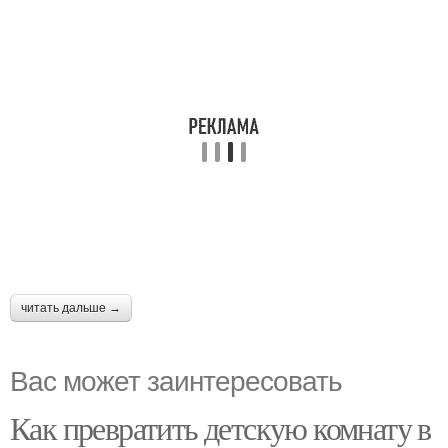
читать дальше →
Вас может заинтересовать
Как превратить детскую комнату в