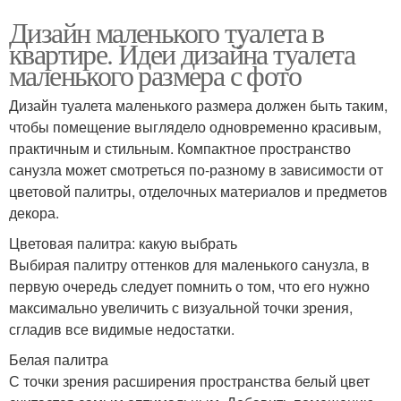
Дизайн маленького туалета в
квартире. Идеи дизайна туалета
маленького размера с фото
Дизайн туалета маленького размера должен быть таким,
чтобы помещение выглядело одновременно красивым,
практичным и стильным. Компактное пространство
санузла может смотреться по-разному в зависимости от
цветовой палитры, отделочных материалов и предметов
декора.
Цветовая палитра: какую выбрать
Выбирая палитру оттенков для маленького санузла, в
первую очередь следует помнить о том, что его нужно
максимально увеличить с визуальной точки зрения,
сгладив все видимые недостатки.
Белая палитра
С точки зрения расширения пространства белый цвет