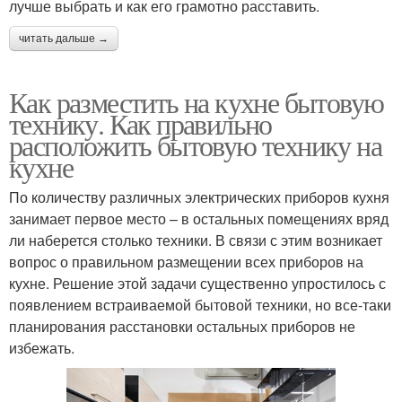
лучше выбрать и как его грамотно расставить.
читать дальше →
Как разместить на кухне бытовую
технику. Как правильно
расположить бытовую технику на
кухне
По количеству различных электрических приборов кухня
занимает первое место – в остальных помещениях вряд
ли наберется столько техники. В связи с этим возникает
вопрос о правильном размещении всех приборов на
кухне. Решение этой задачи существенно упростилось с
появлением встраиваемой бытовой техники, но все-таки
планирования расстановки остальных приборов не
избежать.