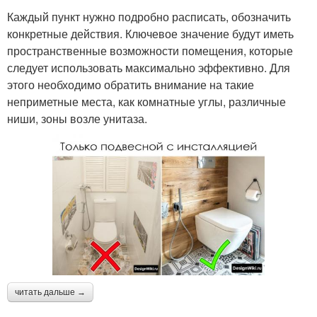
Каждый пункт нужно подробно расписать, обозначить
конкретные действия. Ключевое значение будут иметь
пространственные возможности помещения, которые
следует использовать максимально эффективно. Для
этого необходимо обратить внимание на такие
неприметные места, как комнатные углы, различные
ниши, зоны возле унитаза.
читать дальше →