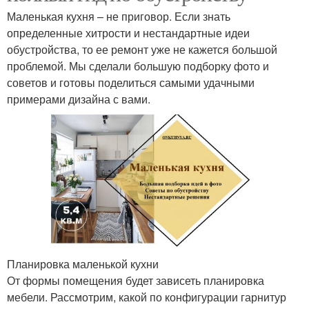
Маленькая кухня – не приговор. Если знать
определенные хитрости и нестандартные идеи
обустройства, то ее ремонт уже не кажется большой
проблемой. Мы сделали большую подборку фото и
советов и готовы поделиться самыми удачными
примерами дизайна с вами.
Планировка маленькой кухни
От формы помещения будет зависеть планировка
мебели. Рассмотрим, какой по конфигурации гарнитур