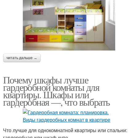
читать дальше →
Почему шкафы лучше
гардеробной комнаты для
квартиры. Шкафы или
гардеробная —, что выбрать
Что лучше для однокомнатной квартиры или спальни:
гардеробная или шкаф-купе.