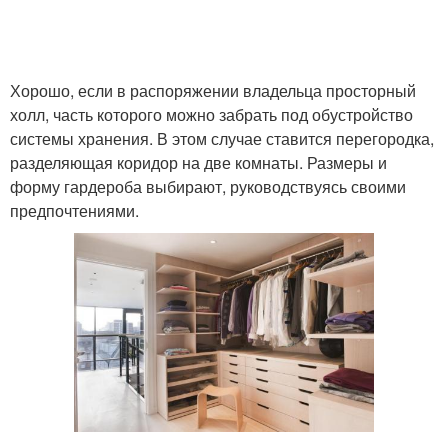
Хорошо, если в распоряжении владельца просторный
холл, часть которого можно забрать под обустройство
системы хранения. В этом случае ставится перегородка,
разделяющая коридор на две комнаты. Размеры и
форму гардероба выбирают, руководствуясь своими
предпочтениями.