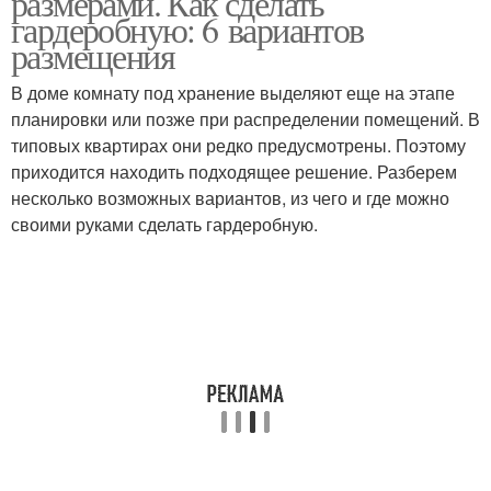
размерами. Как сделать
гардеробную: 6 вариантов
размещения
В доме комнату под хранение выделяют еще на этапе
Размер из кладовки
планировки или позже при распределении помещений. В
типовых квартирах они редко предусмотрены. Поэтому
приходится находить подходящее решение. Разберем
несколько возможных вариантов, из чего и где можно
своими руками сделать гардеробную.