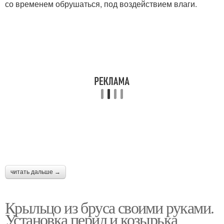
со временем обрушаться, под воздействием влаги.
читать дальше →
Крыльцо из бруса своими руками.
Установка перил и козырька