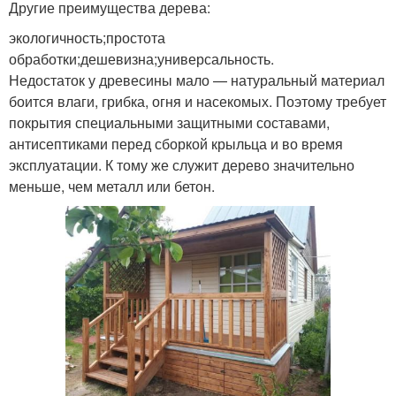
Другие преимущества дерева:
экологичность;простота
обработки;дешевизна;универсальность.
Недостаток у древесины мало — натуральный материал
боится влаги, грибка, огня и насекомых. Поэтому требует
покрытия специальными защитными составами,
антисептиками перед сборкой крыльца и во время
эксплуатации. К тому же служит дерево значительно
меньше, чем металл или бетон.