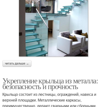
читать дальше →
Укрепление крыльца из металла:
безопасность и прочность
Крыльцо состоит из лестницы, ограждений, навеса и
верхней площадки. Металлические каркасы,
преимущественно, делают сварными или сборными,