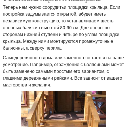
Теперь нам нужно соорудитьи площадки крыльца. Если
постройка задумывается открытой, абудет иметь
независимую конструкцию, то устанавливаем шесть
опорных балясин высотой 80-90 см. Две опоры по
сторонам нижней ступени и четыре по углам площадки
крыльца. Между ними монтируются промежуточные
балясины, а сверху перила.
Самодеревянного дома или каменного остается на ваше
усмотрение. Например, ограждение с балясинами может
быть заменено самыми простым его вариантом, с
гладкими деревянными рейками. Все зависит от вашего
мастерства и желания.