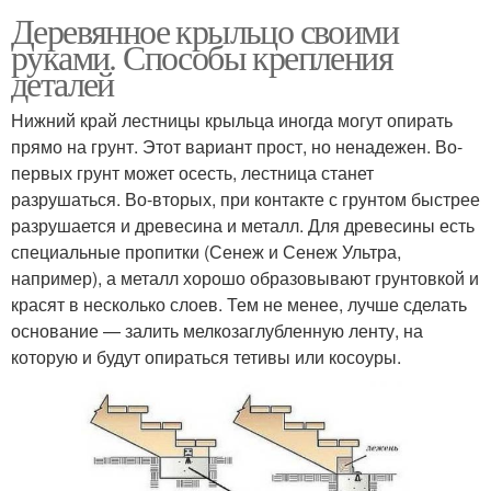
Деревянное крыльцо своими
руками. Способы крепления
деталей
Нижний край лестницы крыльца иногда могут опирать
прямо на грунт. Этот вариант прост, но ненадежен. Во-
первых грунт может осесть, лестница станет
разрушаться. Во-вторых, при контакте с грунтом быстрее
разрушается и древесина и металл. Для древесины есть
специальные пропитки (Сенеж и Сенеж Ультра,
например), а металл хорошо образовывают грунтовкой и
красят в несколько слоев. Тем не менее, лучше сделать
основание — залить мелкозаглубленную ленту, на
которую и будут опираться тетивы или косоуры.