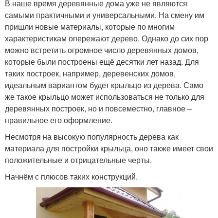
В наше время деревянные дома уже не являются
самыми практичными и универсальными. На смену им
пришли новые материалы, которые по многим
характеристикам опережают дерево. Однако до сих пор
можно встретить огромное число деревянных домов,
которые были построены ещё десятки лет назад. Для
таких построек, например, деревенских домов,
идеальным вариантом будет крыльцо из дерева. Само
же такое крыльцо может использоваться не только для
деревянных построек, но и повсеместно, главное –
правильное его оформление.
Несмотря на высокую популярность дерева как
материала для постройки крыльца, оно также имеет свои
положительные и отрицательные черты.
Начнём с плюсов таких конструкций.