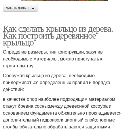
читать дальше →
Как сделать крыльцо из дерева.
Как построить деревянное
крыльцо
Определив размеры, тип конструкции, закупив
необходимые материалы, можно приступать к
строительству.
Сооружая крыльцо из дерева, необходимо
придерживаться определенных правил и порядка
действий:
в качестве опор наиболее подходящим материалом
станут бревна сосны;между древесиной косоура и
основанием фундамента обязательно прокладывается
дополнительный гидроизоляционный слой;опорные
столбы обязательно обрабатываются защитными