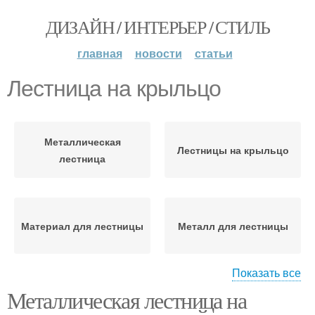
ДИЗАЙН / ИНТЕРЬЕР / СТИЛЬ
главная
новости
статьи
Лестница на крыльцо
Металлическая
Лестницы на крыльцо
лестница
Материал для лестницы
Металл для лестницы
Показать все
Ступени для
Металлическая лестница на
Металлические
металлической
лестницы