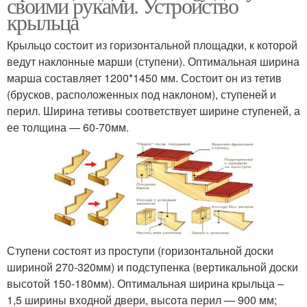
своими руками. Устройство
крыльца
Крыльцо состоит из горизонтальной площадки, к которой
ведут наклонные марши (ступени). Оптимальная ширина
марша составляет 1200*1450 мм. Состоит он из тетив
(брусков, расположенных под наклоном), ступеней и
перил. Ширина тетивы соответствует ширине ступеней, а
ее толщина — 60-70мм.
Ступени состоят из проступи (горизонтальной доски
шириной 270-320мм) и подступенка (вертикальной доски
высотой 150-180мм). Оптимальная ширина крыльца –
1,5 ширины входной двери, высота перил — 900 мм;