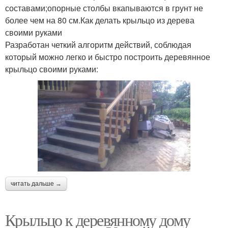
составами;опорные столбы вкапываются в грунт не
более чем на 80 см.Как делать крыльцо из дерева
своими руками
Разработан четкий алгоритм действий, соблюдая
который можно легко и быстро построить деревянное
крыльцо своими руками:
читать дальше →
Крыльцо к деревянному дому