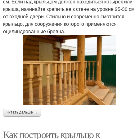
см. Если над крыльцом должен находиться козырек или
крыша, начинайте крепить ее к стене на уровне 25-30 см
от входной двери. Стильно и современно смотрится
крыльцо, для сооружения которого применяются
оцилиндрованные бревна.
читать дальше →
Как построить крыльцо к