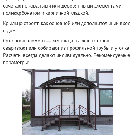
сочетают с коваными или деревянными элементами,
поликарбонатом и кирпичной кладкой.
Крыльцо строят, как основной или дополнительный вход
в дом.
Основной элемент — лестница, каркас которой
сваривают или собирают из профильной трубы и уголка.
Расчеты всегда делают индивидуально. Рекомендуемые
параметры: