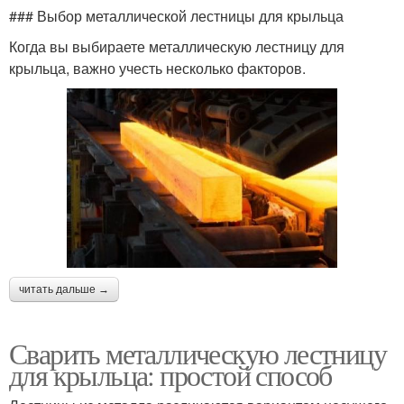
### Выбор металлической лестницы для крыльца
Когда вы выбираете металлическую лестницу для
крыльца, важно учесть несколько факторов.
читать дальше →
Сварить металлическую лестницу
для крыльца: простой способ