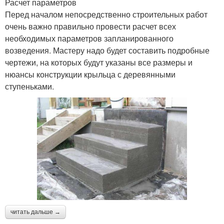
Расчет параметров
Перед началом непосредственно строительных работ
очень важно правильно провести расчет всех
необходимых параметров запланированного
возведения. Мастеру надо будет составить подробные
чертежи, на которых будут указаны все размеры и
нюансы конструкции крыльца с деревянными
ступеньками.
читать дальше →