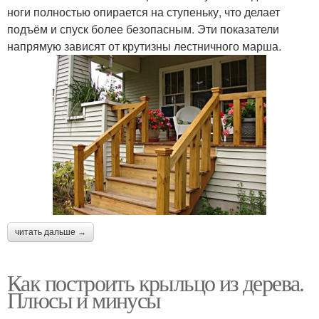
ноги полностью опирается на ступеньку, что делает
подъём и спуск более безопасным. Эти показатели
напрямую зависят от крутизны лестничного марша.
читать дальше →
Как построить крыльцо из дерева.
Плюсы и минусы