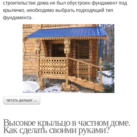
строительстве дома не был обустроен фундамент под
крылечко, необходимо выбрать подходящий тип
фундамента .
читать дальше →
Высокое крыльцо в частном доме.
Как сделать своими руками?