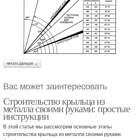
читать дальше →
Вас может заинтересовать
Строительство крыльца из
металла своими руками: простые
инструкции
В этой статье мы рассмотрим основные этапы
строительства крыльца из металла своими руками.