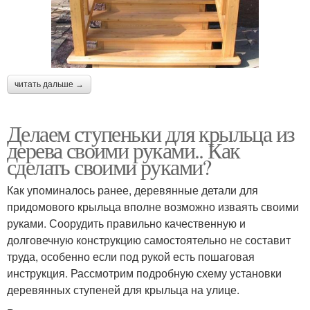
читать дальше →
Делаем ступеньки для крыльца из
дерева своими руками.. Как
сделать своими руками?
Как упоминалось ранее, деревянные детали для
придомового крыльца вполне возможно изваять своими
руками. Соорудить правильно качественную и
долговечную конструкцию самостоятельно не составит
труда, особенно если под рукой есть пошаговая
инструкция. Рассмотрим подробную схему установки
деревянных ступеней для крыльца на улице.