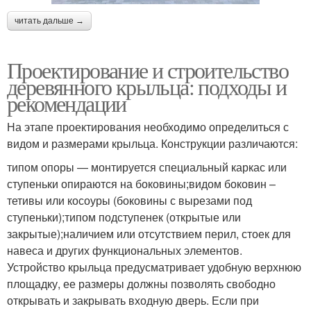
читать дальше →
Проектирование и строительство
деревянного крыльца: подходы и
рекомендации
На этапе проектирования необходимо определиться с
видом и размерами крыльца. Конструкции различаются:
типом опоры — монтируется специальный каркас или
ступеньки опираются на боковины;видом боковин –
тетивы или косоуры (боковины с вырезами под
ступеньки);типом подступенек (открытые или
закрытые);наличием или отсутствием перил, стоек для
навеса и других функциональных элементов.
Устройство крыльца предусматривает удобную верхнюю
площадку, ее размеры должны позволять свободно
открывать и закрывать входную дверь. Если при