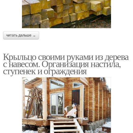
читать дальше →
Крыльцо своими руками из дерева
с навесом. Организация настила,
ступенек и ограждения