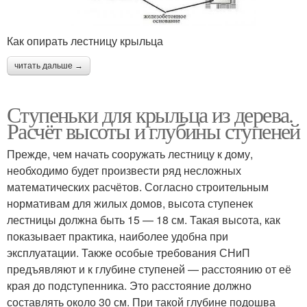
Как опирать лестницу крыльца
читать дальше →
Ступеньки для крыльца из дерева.
Расчёт высоты и глубины ступеней
Прежде, чем начать сооружать лестницу к дому,
необходимо будет произвести ряд несложных
математических расчётов. Согласно строительным
нормативам для жилых домов, высота ступенек
лестницы должна быть 15 — 18 см. Такая высота, как
показывает практика, наиболее удобна при
эксплуатации. Также особые требования СНиП
предъявляют и к глубине ступеней — расстоянию от её
края до подступенника. Это расстояние должно
составлять около 30 см. При такой глубине подошва