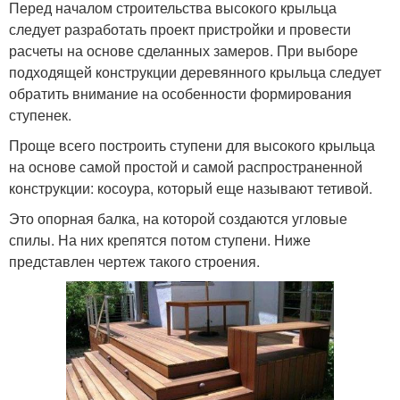
Перед началом строительства высокого крыльца
следует разработать проект пристройки и провести
расчеты на основе сделанных замеров. При выборе
подходящей конструкции деревянного крыльца следует
обратить внимание на особенности формирования
ступенек.
Проще всего построить ступени для высокого крыльца
на основе самой простой и самой распространенной
конструкции: косоура, который еще называют тетивой.
Это опорная балка, на которой создаются угловые
спилы. На них крепятся потом ступени. Ниже
представлен чертеж такого строения.