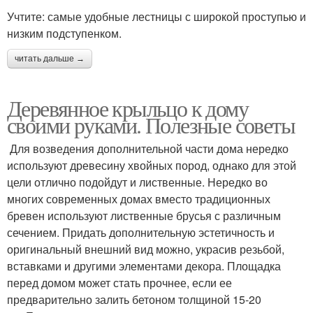
Учтите: самые удобные лестницы с широкой проступью и
низким подступенком.
читать дальше →
Деревянное крыльцо к дому
своими руками. Полезные советы
Для возведения дополнительной части дома нередко
используют древесину хвойных пород, однако для этой
цели отлично подойдут и лиственные. Нередко во
многих современных домах вместо традиционных
бревен используют лиственные брусья с различным
сечением. Придать дополнительную эстетичность и
оригинальный внешний вид можно, украсив резьбой,
вставками и другими элементами декора. Площадка
перед домом может стать прочнее, если ее
предварительно залить бетоном толщиной 15-20