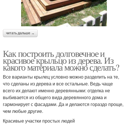
читать дальше →
Как построить долговечное и
красивое крыльцо из дерева. Из
какого материала можно сделать?
Все варианты крылец условно можно разделить на те,
что сделаны из дерева и все остальные. Ведь чаще
всего их делают именно деревянными: отделка не
выбивается из общего вида деревянного дома и
гармонирует с фасадами. Да и делаются гораздо проще,
чем любые другие.
Красивые участки простых людей