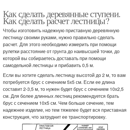
Как сделать деревянные ступени.
Как сделать расчет лестницы?
Чтобы изготовить надежную приставную деревянную
лестницу своими руками, нужно правильно сделать
расчет. Для этого необходимо измерить при помощи
рулетки расстояние от грунта до наивысшей точки, до
которой вы собираетесь доставать при помощи
самодельной лестницы и прибавить 0,5 м.
Если вы хотите сделать лестницу высотой до 2 м, то вам
потребуется брус с сечением 5х5 см. Если ее длина
составит 2-3,5 м, то нужен будет брус с сечением 10х2,5
см. Для более длинных лестниц рекомендуется брать
брус с сечением 10х5 см. Чем больше сечение, тем
надежнее изделие, но тем тяжелее будет вся приставная
конструкция, что затруднит ее транспортировку.