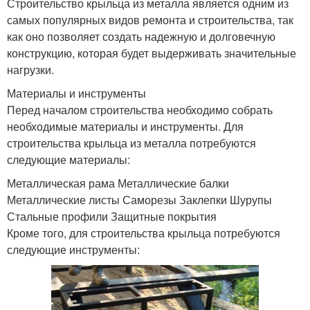
Строительство крыльца из металла является одним из
самых популярных видов ремонта и строительства, так
как оно позволяет создать надежную и долговечную
конструкцию, которая будет выдерживать значительные
нагрузки.
Материалы и инструменты
Перед началом строительства необходимо собрать
необходимые материалы и инструменты. Для
строительства крыльца из металла потребуются
следующие материалы:
Металлическая рама Металлические балки
Металлические листы Саморезы Заклепки Шурупы
Стальные профили Защитные покрытия
Кроме того, для строительства крыльца потребуются
следующие инструменты: