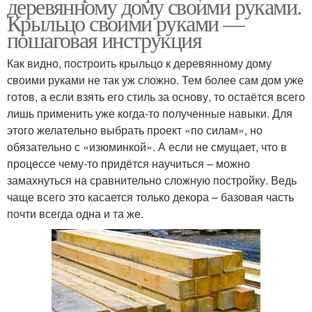
деревянному дому своими руками.
Крыльцо своими руками —
пошаговая инструкция
Как видно, построить крыльцо к деревянному дому
своими руками не так уж сложно. Тем более сам дом уже
готов, а если взять его стиль за основу, то остаётся всего
лишь применить уже когда-то полученные навыки. Для
этого желательно выбрать проект «по силам», но
обязательно с «изюминкой». А если не смущает, что в
процессе чему-то придётся научиться – можно
замахнуться на сравнительно сложную постройку. Ведь
чаще всего это касается только декора – базовая часть
почти всегда одна и та же.