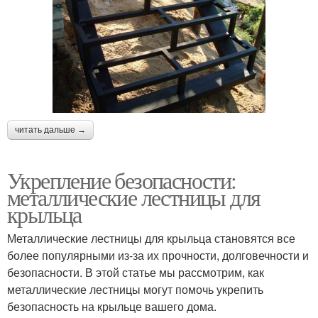
читать дальше →
Укрепление безопасности:
металлические лестницы для
крыльца
Металлические лестницы для крыльца становятся все
более популярными из-за их прочности, долговечности и
безопасности. В этой статье мы рассмотрим, как
металлические лестницы могут помочь укрепить
безопасность на крыльце вашего дома.