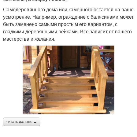
Самодеревянного дома или каменного остается на ваше
усмотрение. Например, ограждение с балясинами может
быть заменено самыми простым его вариантом, с
гладкими деревянными рейками. Все зависит от вашего
мастерства и желания.
читать дальше →