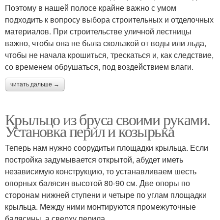
Поэтому в нашей полосе крайне важно с умом
подходить к вопросу выбора строительных и отделочных
материалов. При строительстве уличной лестницы
важно, чтобы она не была скользкой от воды или льда,
чтобы не начала крошиться, трескаться и, как следствие,
со временем обрушаться, под воздействием влаги.
читать дальше →
Крыльцо из бруса своими руками.
Установка перил и козырька
Теперь нам нужно соорудитьи площадки крыльца. Если
постройка задумывается открытой, абудет иметь
независимую конструкцию, то устанавливаем шесть
опорных балясин высотой 80-90 см. Две опоры по
сторонам нижней ступени и четыре по углам площадки
крыльца. Между ними монтируются промежуточные
балясины, а сверху перила.