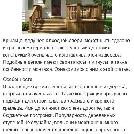
Крыльцо, ведущее к входной двери, может быть сделано
из разных материалов. Так, ступеньки для таких
конструкций очень часто изготавливаются из дерева.
Подобные детали имеют свои плюсы и минусы, а также
особенности монтажа. Ознакомимся с ним в этой статье.
Особенности
В настоящее время ступени, изготовленные из дерева,
встречаются очень часто. Такие конструкции прекрасно
подходят для строительства красивого и крепкого
крыльца. Ими дополняют как очень дорогие, так и
бюджетные постройки. Популярность деревянных
ступеней не случайна, ведь они имеют очень много
положительных качеств, привлекающих современного