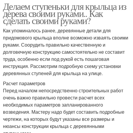
Делаем ступеньки для крыльца из
дерева своими руками.. Как
сделать своими руками?
Как упоминалось ранее, деревянные детали для
придомового крыльца вполне возможно изваять своими
руками. Соорудить правильно качественную и
долговечную конструкцию самостоятельно не составит
труда, особенно если под рукой есть пошаговая
инструкция. Рассмотрим подробную схему установки
деревянных ступеней для крыльца на улице.
Расчет параметров
Перед началом непосредственно строительных работ
очень важно правильно провести расчет всех
необходимых параметров запланированного
возведения. Мастеру надо будет составить подробные
чертежи, на которых будут указаны все размеры и
нюансы конструкции крыльца с деревянными