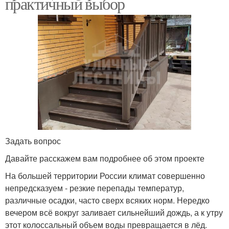
практичный выбор
Задать вопрос
Давайте расскажем вам подробнее об этом проекте
На большей территории России климат совершенно
непредсказуем - резкие перепады температур,
различные осадки, часто сверх всяких норм. Нередко
вечером всё вокруг заливает сильнейший дождь, а к утру
этот колоссальный объем воды превращается в лёд.