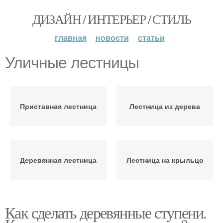
ДИЗАЙН / ИНТЕРЬЕР / СТИЛЬ
главная
новости
статьи
Уличные лестницы
Приставная лестница
Лестница из дерева
Деревянная лестница
Лестница на крыльцо
Как сделать деревянные ступени.