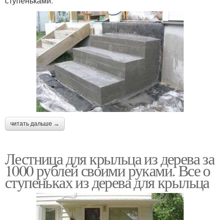
ступеньками.
читать дальше →
Лестница для крыльца из дерева за
1000 рублей своими руками. Все о
ступеньках из дерева для крыльца