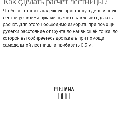
Как сделать расчет лестницы?
Чтобы изготовить надежную приставную деревянную
лестницу своими руками, нужно правильно сделать
расчет. Для этого необходимо измерить при помощи
рулетки расстояние от грунта до наивысшей точки, до
которой вы собираетесь доставать при помощи
самодельной лестницы и прибавить 0,5 м.