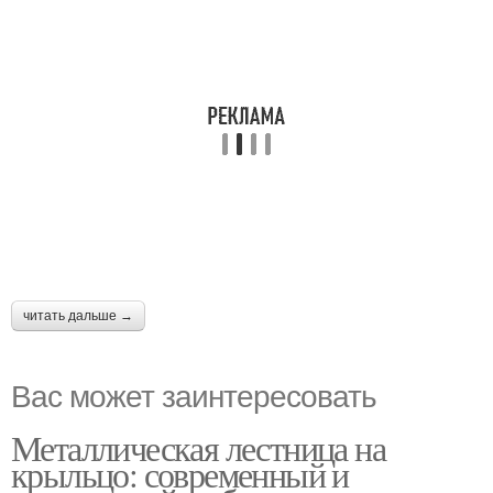
читать дальше →
Вас может заинтересовать
Металлическая лестница на
крыльцо: современный и