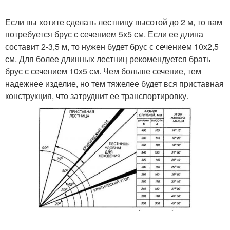
Если вы хотите сделать лестницу высотой до 2 м, то вам
потребуется брус с сечением 5х5 см. Если ее длина
составит 2-3,5 м, то нужен будет брус с сечением 10х2,5
см. Для более длинных лестниц рекомендуется брать
брус с сечением 10х5 см. Чем больше сечение, тем
надежнее изделие, но тем тяжелее будет вся приставная
конструкция, что затруднит ее транспортировку.