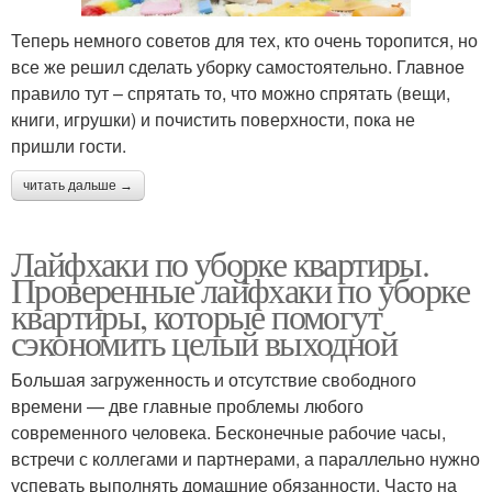
Теперь немного советов для тех, кто очень торопится, но
все же решил сделать уборку самостоятельно. Главное
правило тут – спрятать то, что можно спрятать (вещи,
книги, игрушки) и почистить поверхности, пока не
пришли гости.
читать дальше →
Лайфхаки по уборке квартиры.
Проверенные лайфхаки по уборке
квартиры, которые помогут
сэкономить целый выходной
Большая загруженность и отсутствие свободного
времени — две главные проблемы любого
современного человека. Бесконечные рабочие часы,
встречи с коллегами и партнерами, а параллельно нужно
успевать выполнять домашние обязанности. Часто на