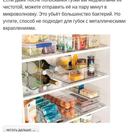
чистотой, можете отправить её на пару минут в
микроволновку. Это убьёт большинство бактерий. Но
учтите, способ не подходит для губок с металлическими
вкраплениями.
читать дальше →