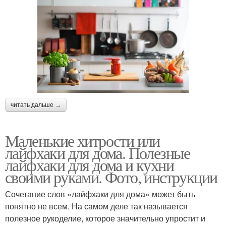
читать дальше →
Маленькие хитрости или
лайфхаки для дома. Полезные
лайфхаки для дома и кухни
своими руками. Фото, инструкции
Сочетание слов «лайфхаки для дома» может быть
понятно не всем. На самом деле так называется
полезное рукоделие, которое значительно упростит и