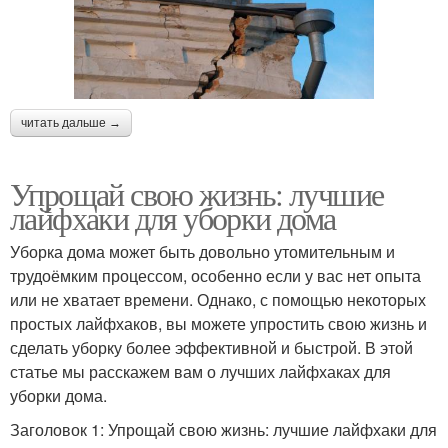
читать дальше →
Упрощай свою жизнь: лучшие
лайфхаки для уборки дома
Уборка дома может быть довольно утомительным и
трудоёмким процессом, особенно если у вас нет опыта
или не хватает времени. Однако, с помощью некоторых
простых лайфхаков, вы можете упростить свою жизнь и
сделать уборку более эффективной и быстрой. В этой
статье мы расскажем вам о лучших лайфхаках для
уборки дома.
Заголовок 1: Упрощай свою жизнь: лучшие лайфхаки для