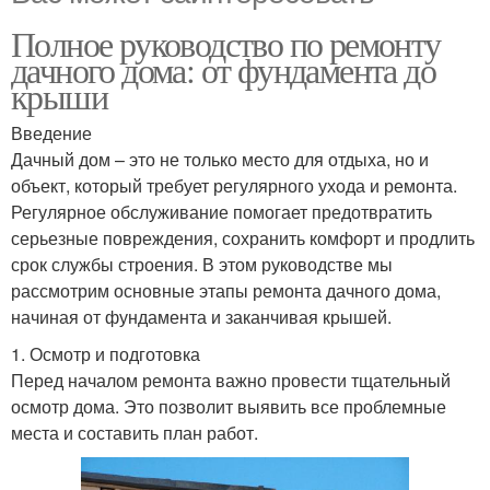
Полное руководство по ремонту
дачного дома: от фундамента до
крыши
Введение
Дачный дом – это не только место для отдыха, но и
объект, который требует регулярного ухода и ремонта.
Регулярное обслуживание помогает предотвратить
серьезные повреждения, сохранить комфорт и продлить
срок службы строения. В этом руководстве мы
рассмотрим основные этапы ремонта дачного дома,
начиная от фундамента и заканчивая крышей.
1. Осмотр и подготовка
Перед началом ремонта важно провести тщательный
осмотр дома. Это позволит выявить все проблемные
места и составить план работ.