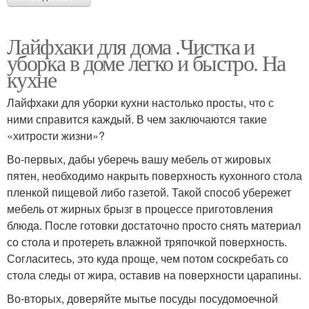
Лайфхаки для дома .Чистка и
уборка в доме легко и быстро. На
кухне
Лайфхаки для уборки кухни настолько просты, что с
ними справится каждый. В чем заключаются такие
«хитрости жизни»?
Во-первых, дабы уберечь вашу мебель от жировых
пятен, необходимо накрыть поверхность кухонного стола
пленкой пищевой либо газетой. Такой способ убережет
мебель от жирных брызг в процессе приготовления
блюда. После готовки достаточно просто снять материал
со стола и протереть влажной тряпочкой поверхность.
Согласитесь, это куда проще, чем потом соскребать со
стола следы от жира, оставив на поверхности царапины.
Во-вторых, доверяйте мытье посуды посудомоечной