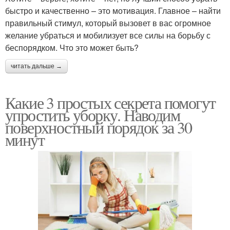
быстро и качественно – это мотивация. Главное – найти
правильный стимул, который вызовет в вас огромное
желание убраться и мобилизует все силы на борьбу с
беспорядком. Что это может быть?
читать дальше →
Какие 3 простых секрета помогут
упростить уборку. Наводим
поверхностный порядок за 30
минут