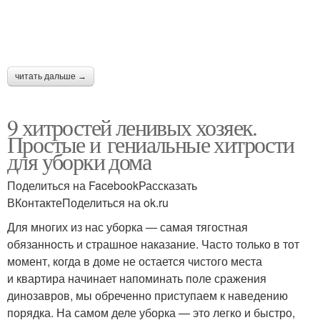
Хитрости для экономии
читать дальше →
9 хитростей ленивых хозяек.
Простые и гениальные хитрости
для уборки дома
Поделиться на FacebookРассказать
ВКонтактеПоделиться на ok.ru
Для многих из нас уборка — самая тягостная
обязанность и страшное наказание. Часто только в тот
момент, когда в доме не остается чистого места
и квартира начинает напоминать поле сражения
динозавров, мы обреченно приступаем к наведению
порядка. На самом деле уборка — это легко и быстро,