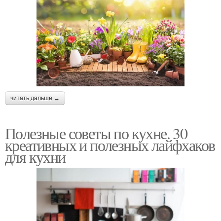
читать дальше →
Полезные советы по кухне. 30
креативных и полезных лайфхаков
для кухни