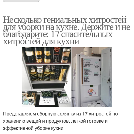
Несколько гениальных хитростей
для уборки на кухне. Держите и не
благодарите: 17 спасительных
хитростей для кухни
Представляем сборную солянку из 17 хитростей по
хранению вещей и продуктов, легкой готовке и
эффективной уборке кухни.