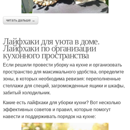
читать дальше →
Лайфхаки для уюта в доме.
Лайфхаки по организации
кухонного пространства
Если решили провести уборку на кухне и организовать
пространство для максимального удобства, определите
зоны, в которых необходима ревизия: переполненные
стеллажи для специй, загроможденные ящики и шкафы,
забитый холодильник.
Какие есть лайфхаки для уборки кухни? Вот несколько
эффективных советов и правил, которые помогут
навести и поддерживать порядок на кухне: