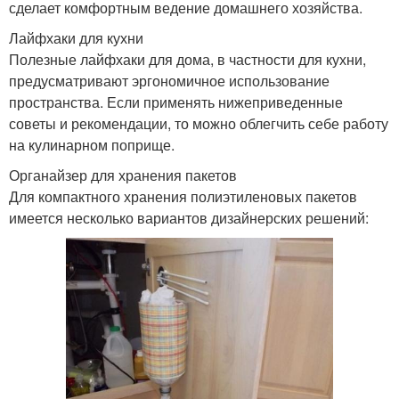
сделает комфортным ведение домашнего хозяйства.
Лайфхаки для кухни
Полезные лайфхаки для дома, в частности для кухни,
предусматривают эргономичное использование
пространства. Если применять нижеприведенные
советы и рекомендации, то можно облегчить себе работу
на кулинарном поприще.
Органайзер для хранения пакетов
Для компактного хранения полиэтиленовых пакетов
имеется несколько вариантов дизайнерских решений: