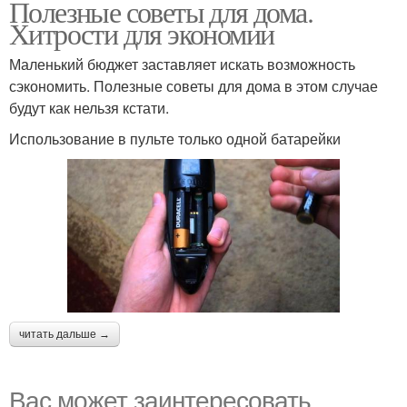
Полезные советы для дома.
Хитрости для экономии
Маленький бюджет заставляет искать возможность
сэкономить. Полезные советы для дома в этом случае
будут как нельзя кстати.
Использование в пульте только одной батарейки
читать дальше →
Вас может заинтересовать