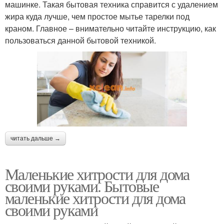
машинке. Такая бытовая техника справится с удалением
жира куда лучше, чем простое мытье тарелки под
краном. Главное – внимательно читайте инструкцию, как
пользоваться данной бытовой техникой.
читать дальше →
Маленькие хитрости для дома
своими руками. Бытовые
маленькие хитрости для дома
своими руками