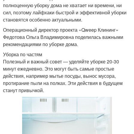
полноценную уборку дома не хватает ни времени, ни
сил, поэтому лайфхаки быстрой и эффективной уборки
становятся особенно актуальными.
Операционный директор проекта «Qweep Клининг»
Федотова Ольга Владимировна поделилась важными
рекомендациями по уборке дома.
Уборка по частям
Полезный и важный совет — уделяйте уборке 20-30
минут ежедневно. Это могут быть самые простые
действия, например мытье посуды, вынос мусора,
протирание пыли на полках. Эти действия в будущем
станут привычкой.