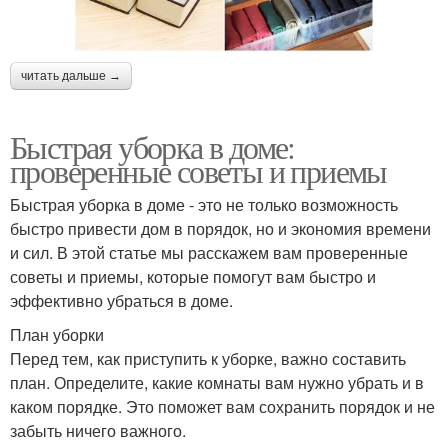
читать дальше →
Быстрая уборка в доме:
проверенные советы и приемы
Быстрая уборка в доме - это не только возможность
быстро привести дом в порядок, но и экономия времени
и сил. В этой статье мы расскажем вам проверенные
советы и приемы, которые помогут вам быстро и
эффективно убраться в доме.
План уборки
Перед тем, как приступить к уборке, важно составить
план. Определите, какие комнаты вам нужно убрать и в
каком порядке. Это поможет вам сохранить порядок и не
забыть ничего важного.