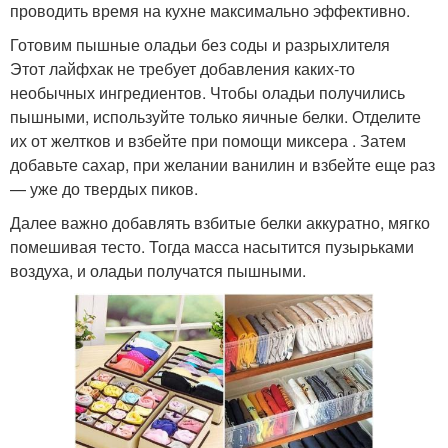
проводить время на кухне максимально эффективно.
Готовим пышные оладьи без соды и разрыхлителя
Этот лайфхак не требует добавления каких-то
необычных ингредиентов. Чтобы оладьи получились
пышными, используйте только яичные белки. Отделите
их от желтков и взбейте при помощи миксера . Затем
добавьте сахар, при желании ванилин и взбейте еще раз
— уже до твердых пиков.
Далее важно добавлять взбитые белки аккуратно, мягко
помешивая тесто. Тогда масса насытится пузырьками
воздуха, и оладьи получатся пышными.