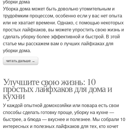
уборки дома
Уборка дома может быть довольно утомительным и
трудоёмким процессом, особенно если у вас нет опыта
или не хватает времени. Однако, с помощью некоторых
простых лайфхаков, вы можете упростить свою жизнь и
сделать уборку более эффективной и быстрой. В этой
статье мы расскажем вам о лучших лайфхаках для
уборки дома.
читать дальше →
Улучшите свою жизнь: 10
простых лайфхаков для дома и
кухни
У каждой опытной домохозяйки или повара есть свои
способы сделать готовку проще, уборку на кухне —
быстрее, а блюда — вкуснее и полезнее. Мы собрали 10
интересных и полезных лайфхаков для тех, кто хочет