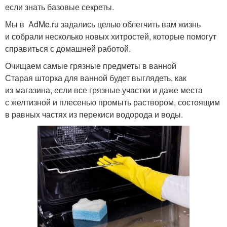
если знать базовые секреты.
Мы в AdMe.ru задались целью облегчить вам жизнь
и собрали несколько новых хитростей, которые помогут
справиться с домашней работой.
Очищаем самые грязные предметы в ванной
Старая шторка для ванной будет выглядеть, как
из магазина, если все грязные участки и даже места
с желтизной и плесенью промыть раствором, состоящим
в равных частях из перекиси водорода и воды.