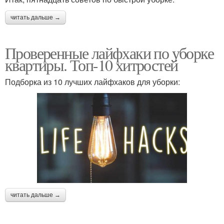
читать дальше →
Проверенные лайфхаки по уборке
квартиры. Топ-10 хитростей
Подборка из 10 лучших лайфхаков для уборки:
читать дальше →