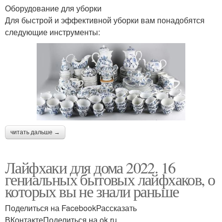
Оборудование для уборки
Для быстрой и эффективной уборки вам понадобятся
следующие инструменты:
читать дальше →
Лайфхаки для дома 2022. 16
гениальных бытовых лайфхаков, о
которых вы не знали раньше
Поделиться на FacebookРассказать
ВКонтактеПоделиться на ok.ru