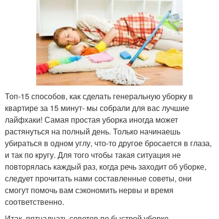
Топ-15 способов, как сделать генеральную уборку в
квартире за 15 минут- мы собрали для вас лучшие
лайфхаки! Самая простая уборка иногда может
растянуться на полный день. Только начинаешь
убираться в одном углу, что-то другое бросается в глаза,
и так по кругу. Для того чтобы такая ситуация не
повторялась каждый раз, когда речь заходит об уборке,
следует прочитать нами составленные советы, они
смогут помочь вам сэкономить нервы и время
соответственно.
Итак, пятнадцать советов по быстрой уборке.