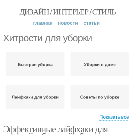
ДИЗАЙН / ИНТЕРЬЕР / СТИЛЬ
главная
новости
статьи
Хитрости для уборки
Быстрая уборка
Уборки в доме
Лайфхаки для уборки
Советы по уборке
Показать все
Эффективные лайфхаки для
Гениальные хитрости
Генеральная уборка