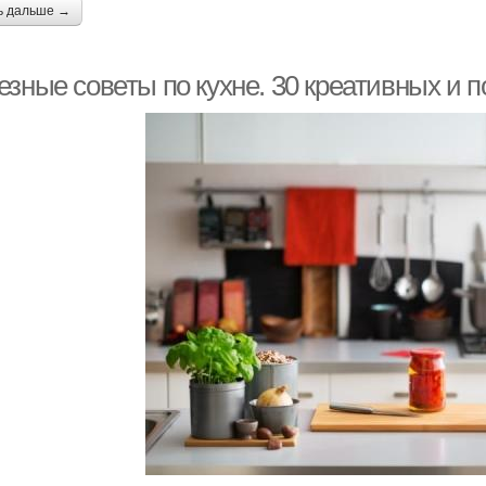
ь дальше →
езные советы по кухне. 30 креативных и 