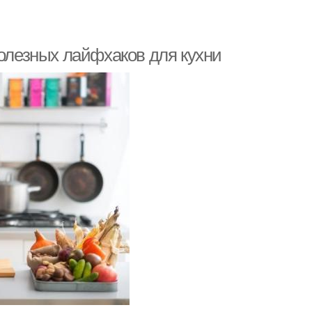
полезных лайфхаков для кухни