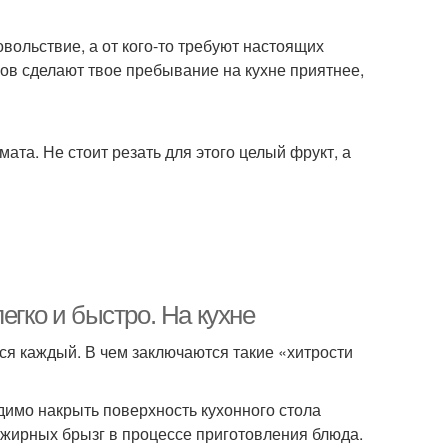
вольствие, а от кого-то требуют настоящих
ов сделают твое пребывание на кухне приятнее,
мата. Не стоит резать для этого целый фрукт, а
егко и быстро. На кухне
тся каждый. В чем заключаются такие «хитрости
димо накрыть поверхность кухонного стола
 жирных брызг в процессе приготовления блюда.