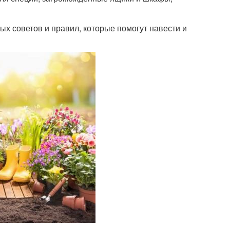
ых советов и правил, которые помогут навести и