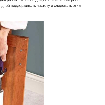
х дней поддерживать чистоту и следовать этим