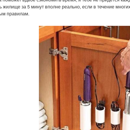
ь жилище за 5 минут вполне реально, если в течение многи
ым правилам.