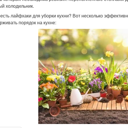
ый холодильник.
 есть лайфхаки для уборки кухни? Вот несколько эффективн
рживать порядок на кухне: