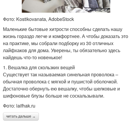
Фото: Kostikovanata, AdobeStock
Маленькие бытовые хитрости способны сделать нашу
жизнь гораздо легче и комфортнее. А чтобы доказать это
на практике, мы собрали подборку из 30 отличных
лайфхаков для дома. Уверены, ты обязательно здесь
найдешь что-то новенькое!
1. Вешалка для скользких вещей
Существует так называемая синельная проволока –
обычная проволока с мягкой и пушистой оболочкой.
Достаточно обернуть ею вешалку, чтобы шелковые и
шифоновые блузы больше не соскальзывали.
Фото: laifhak.ru
читать дальше →