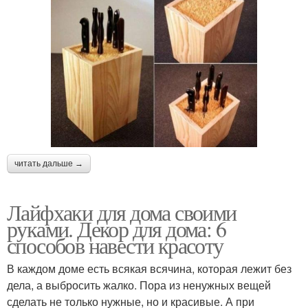
читать дальше →
Лайфхаки для дома своими
руками. Декор для дома: 6
способов навести красоту
В каждом доме есть всякая всячина, которая лежит без
дела, а выбросить жалко. Пора из ненужных вещей
сделать не только нужные, но и красивые. А при