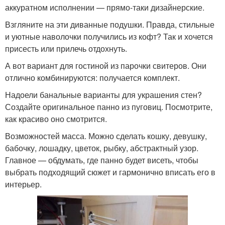
аккуратном исполнении — прямо-таки дизайнерские.
Взгляните на эти диванные подушки. Правда, стильные
и уютные наволочки получились из кофт? Так и хочется
присесть или прилечь отдохнуть.
А вот вариант для гостиной из парочки свитеров. Они
отлично комбинируются: получается комплект.
Надоели банальные варианты для украшения стен?
Создайте оригинальное панно из пуговиц. Посмотрите,
как красиво оно смотрится.
Возможностей масса. Можно сделать кошку, девушку,
бабочку, лошадку, цветок, рыбку, абстрактный узор.
Главное — обдумать, где панно будет висеть, чтобы
выбрать подходящий сюжет и гармонично вписать его в
интерьер.