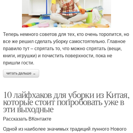
Теперь немного советов для тех, кто очень торопится, но
все же решил сделать уборку самостоятельно. Главное
правило тут – спрятать то, что можно спрятать (вещи,
книги, игрушки) и почистить поверхности, пока не
пришли гости.
читать дальше →
10 лайфхаков для уборки из Китая,
которые стоит попробовать уже в
эти выходные
Рассказать ВКонтакте
Одной из наиболее значимых традиций лунного Нового