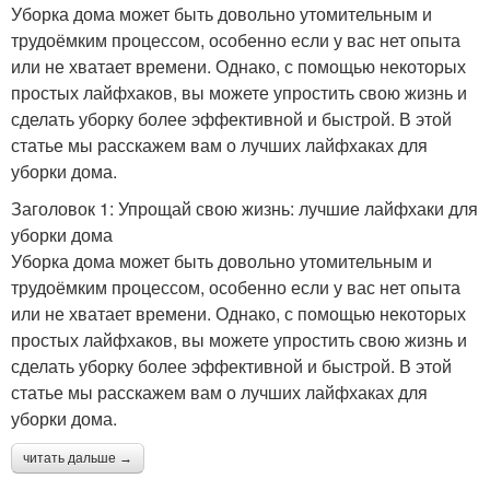
Уборка дома может быть довольно утомительным и
трудоёмким процессом, особенно если у вас нет опыта
или не хватает времени. Однако, с помощью некоторых
простых лайфхаков, вы можете упростить свою жизнь и
сделать уборку более эффективной и быстрой. В этой
статье мы расскажем вам о лучших лайфхаках для
уборки дома.
Заголовок 1: Упрощай свою жизнь: лучшие лайфхаки для
уборки дома
Уборка дома может быть довольно утомительным и
трудоёмким процессом, особенно если у вас нет опыта
или не хватает времени. Однако, с помощью некоторых
простых лайфхаков, вы можете упростить свою жизнь и
сделать уборку более эффективной и быстрой. В этой
статье мы расскажем вам о лучших лайфхаках для
уборки дома.
читать дальше →