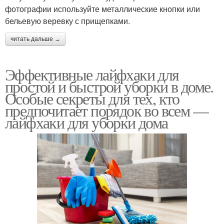
фотографии используйте металлические кнопки или
бельевую веревку с прищепками.
читать дальше →
Эффективные лайфхаки для
простой и быстрой уборки в доме.
Особые секреты для тех, кто
предпочитает порядок во всем —
лайфхаки для уборки дома