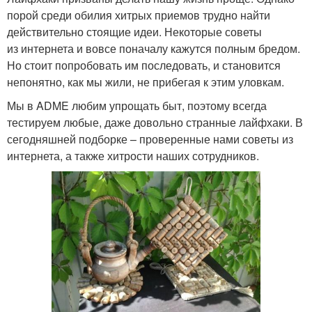
порой среди обилия хитрых приемов трудно найти
действительно стоящие идеи. Некоторые советы
из интернета и вовсе поначалу кажутся полным бредом.
Но стоит попробовать им последовать, и становится
непонятно, как мы жили, не прибегая к этим уловкам.
Мы в ADME любим упрощать быт, поэтому всегда
тестируем любые, даже довольно странные лайфхаки. В
сегодняшней подборке – проверенные нами советы из
интернета, а также хитрости наших сотрудников.