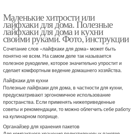
Маленькие хитрости или
лайфхаки для дома. Полезные
лайфхаки для дома и кухни
своими руками. Фото, инструкции
Сочетание слов «лайфхаки для дома» может быть
понятно не всем. На самом деле так называется
полезное рукоделие, которое значительно упростит и
сделает комфортным ведение домашнего хозяйства.
Лайфхаки для кухни
Полезные лайфхаки для дома, в частности для кухни,
предусматривают эргономичное использование
пространства. Если применять нижеприведенные
советы и рекомендации, то можно облегчить себе работу
на кулинарном поприще.
Органайзер для хранения пакетов
Для компактного хранения полиэтиленовых пакетов