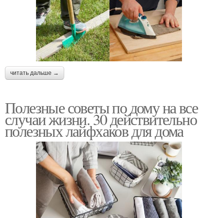
читать дальше →
Полезные советы по дому на все
случаи жизни. 30 действительно
полезных лайфхаков для дома