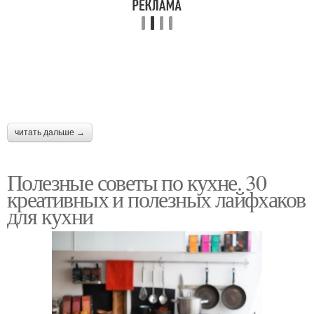
читать дальше →
Полезные советы по кухне. 30
креативных и полезных лайфхаков
для кухни