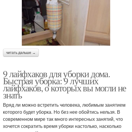
читать дальше →
9 лайфхаков для уборки дома.
Быстрая уборка: 9 лучших
лайфхаков, о которых вы могли не
знать
Вряд ли можно встретить человека, любимым занятием
которого будет уборка. Но без нее обойтись нельзя. В
современном мире так много интересных занятий, что
хочется сократить время уборки настолько, насколько