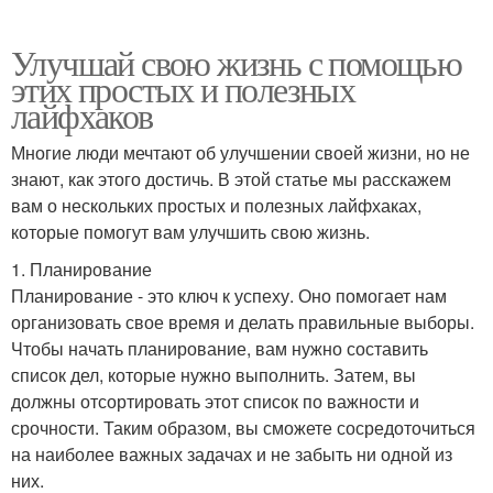
Улучшай свою жизнь с помощью
этих простых и полезных
лайфхаков
Многие люди мечтают об улучшении своей жизни, но не
знают, как этого достичь. В этой статье мы расскажем
вам о нескольких простых и полезных лайфхаках,
которые помогут вам улучшить свою жизнь.
1. Планирование
Планирование - это ключ к успеху. Оно помогает нам
организовать свое время и делать правильные выборы.
Чтобы начать планирование, вам нужно составить
список дел, которые нужно выполнить. Затем, вы
должны отсортировать этот список по важности и
срочности. Таким образом, вы сможете сосредоточиться
на наиболее важных задачах и не забыть ни одной из
них.