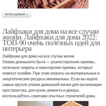
читать дальше →
Лайфхаки для дома на все случаи
жизни. Лайфхаки для дома 2022:
ТОП-90 очень полезных идей для
интерьера
Лайфхаки для дома на все случаи жизни
Уловки домашнего быта — разносторонние приемы,
полезные секреты и новаторские приемы, которые
помогут хозяйке. При этом затраты на материальные и
энергетические ресурсы минимальны. Если вы ищете
самые крутые уловки домашней жизни для организации
пространства, для кухни, ремонта и декора,
воспользуйтесь советами опытных строителей дома.