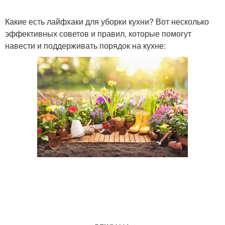
Какие есть лайфхаки для уборки кухни? Вот несколько
эффективных советов и правил, которые помогут
навести и поддерживать порядок на кухне: