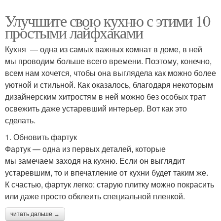
Улучшите свою кухню с этими 10
простыми лайфхаками
Кухня — одна из самых важных комнат в доме, в ней
мы проводим больше всего времени. Поэтому, конечно,
всем нам хочется, чтобы она выглядела как можно более
уютной и стильной. Как оказалось, благодаря некоторым
дизайнерским хитростям в ней можно без особых трат
освежить даже устаревший интерьер. Вот как это
сделать.
1. Обновить фартук
Фартук — одна из первых деталей, которые
мы замечаем заходя на кухню. Если он выглядит
устаревшим, то и впечатление от кухни будет таким же.
К счастью, фартук легко: старую плитку можно покрасить
или даже просто обклеить специальной пленкой.
читать дальше →