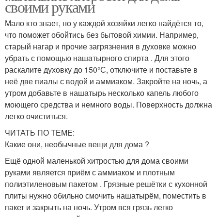
своими руками
Мало кто знает, но у каждой хозяйки легко найдётся то,
что поможет обойтись без бытовой химии. Например,
старый нагар и прочие загрязнения в духовке можно
убрать с помощью нашатырного спирта . Для этого
раскалите духовку до 150°С, отключите и поставьте в
неё две пиалы с водой и аммиаком. Закройте на ночь, а
утром добавьте в нашатырь несколько капель любого
моющего средства и немного воды. Поверхность должна
легко очиститься.
ЧИТАТЬ ПО ТЕМЕ:
Какие они, необычные вещи для дома ?
Ещё одной маленькой хитростью для дома своими
руками является приём с аммиаком и плотным
полиэтиленовым пакетом . Грязные решётки с кухонной
плиты нужно обильно смочить нашатырём, поместить в
пакет и закрыть на ночь. Утром вся грязь легко