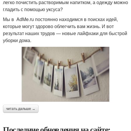
легко почистить растворимым напитком, а одежду можно
гладить с помощью уксуса?
Мы в AdMe.ru постоянно находимся в поисках идей,
которые могут здорово облегчить вам жизнь. И вот
результат наших трудов — новые лайфхаки для быстрой
уборки дома.
читать дальше →
Последние обновления на сайте: