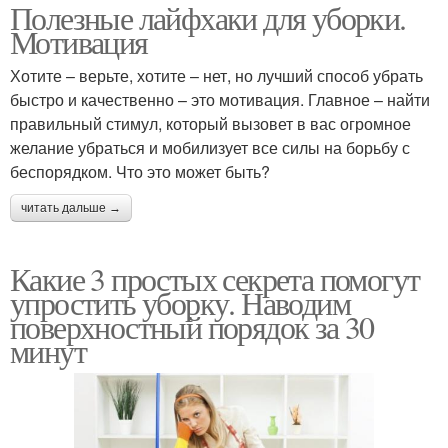
Полезные лайфхаки для уборки.
Мотивация
Хотите – верьте, хотите – нет, но лучший способ убрать
быстро и качественно – это мотивация. Главное – найти
правильный стимул, который вызовет в вас огромное
желание убраться и мобилизует все силы на борьбу с
беспорядком. Что это может быть?
читать дальше →
Какие 3 простых секрета помогут
упростить уборку. Наводим
поверхностный порядок за 30
минут