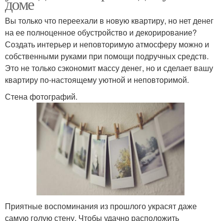
доме
Вы только что переехали в новую квартиру, но нет денег
на ее полноценное обустройство и декорирование?
Создать интерьер и неповторимую атмосферу можно и
собственными руками при помощи подручных средств.
Это не только сэкономит массу денег, но и сделает вашу
квартиру по-настоящему уютной и неповторимой.
Стена фотографий.
Приятные воспоминания из прошлого украсят даже
самую голую стену. Чтобы удачно расположить