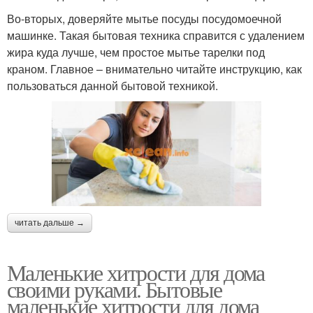
Во-вторых, доверяйте мытье посуды посудомоечной
машинке. Такая бытовая техника справится с удалением
жира куда лучше, чем простое мытье тарелки под
краном. Главное – внимательно читайте инструкцию, как
пользоваться данной бытовой техникой.
читать дальше →
Маленькие хитрости для дома
своими руками. Бытовые
маленькие хитрости для дома