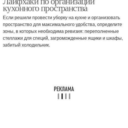
Лайфхаки по организации
кухонного пространства
Если решили провести уборку на кухне и организовать
пространство для максимального удобства, определите
зоны, в которых необходима ревизия: переполненные
стеллажи для специй, загроможденные ящики и шкафы,
забитый холодильник.