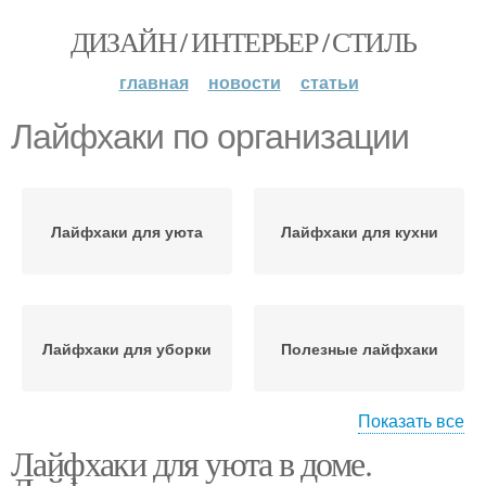
ДИЗАЙН / ИНТЕРЬЕР / СТИЛЬ
главная
новости
статьи
Лайфхаки по организации
Лайфхаки для уюта
Лайфхаки для кухни
Лайфхаки для уборки
Полезные лайфхаки
Показать все
Лайфхаки для уюта в доме.
Лайфхаки для дачи