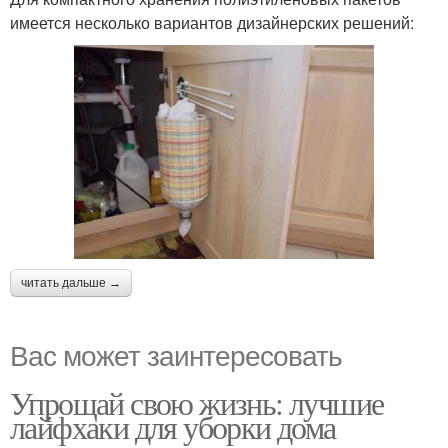
имеется несколько вариантов дизайнерских решений:
читать дальше →
Вас может заинтересовать
Упрощай свою жизнь: лучшие
лайфхаки для уборки дома