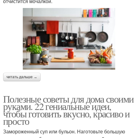
отчистится мочалкой.
читать дальше →
Полезные советы для дома своими
руками. 22 гениальные идеи,
чтобы готовить вкусно, красиво и
просто
Замороженный суп или бульон. Наготовьте большую