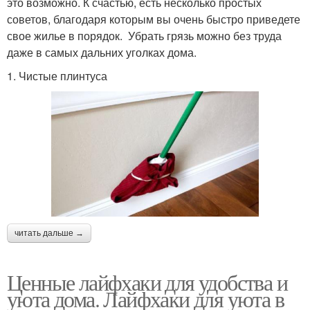
это возможно. К счастью, есть несколько простых
советов, благодаря которым вы очень быстро приведете
свое жилье в порядок. Убрать грязь можно без труда
даже в самых дальних уголках дома.
1. Чистые плинтуса
читать дальше →
Ценные лайфхаки для удобства и
уюта дома. Лайфхаки для уюта в