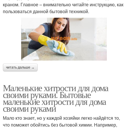
краном. Главное – внимательно читайте инструкцию, как
пользоваться данной бытовой техникой.
читать дальше →
Маленькие хитрости для дома
своими руками. Бытовые
маленькие хитрости для дома
своими руками
Мало кто знает, но у каждой хозяйки легко найдётся то,
что поможет обойтись без бытовой химии. Например,