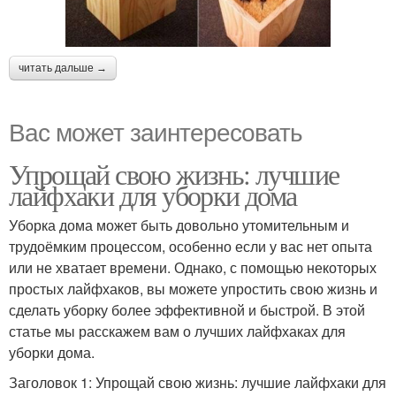
читать дальше →
Вас может заинтересовать
Упрощай свою жизнь: лучшие
лайфхаки для уборки дома
Уборка дома может быть довольно утомительным и
трудоёмким процессом, особенно если у вас нет опыта
или не хватает времени. Однако, с помощью некоторых
простых лайфхаков, вы можете упростить свою жизнь и
сделать уборку более эффективной и быстрой. В этой
статье мы расскажем вам о лучших лайфхаках для
уборки дома.
Заголовок 1: Упрощай свою жизнь: лучшие лайфхаки для