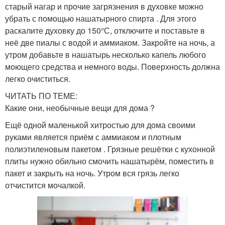
старый нагар и прочие загрязнения в духовке можно
убрать с помощью нашатырного спирта . Для этого
раскалите духовку до 150°С, отключите и поставьте в
неё две пиалы с водой и аммиаком. Закройте на ночь, а
утром добавьте в нашатырь несколько капель любого
моющего средства и немного воды. Поверхность должна
легко очиститься.
ЧИТАТЬ ПО ТЕМЕ:
Какие они, необычные вещи для дома ?
Ещё одной маленькой хитростью для дома своими
руками является приём с аммиаком и плотным
полиэтиленовым пакетом . Грязные решётки с кухонной
плиты нужно обильно смочить нашатырём, поместить в
пакет и закрыть на ночь. Утром вся грязь легко
отчистится мочалкой.