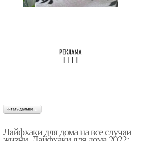
читать дальше →
Лайфхаки для дома на все случаи
жизни. Лайфхаки для дома 2022: