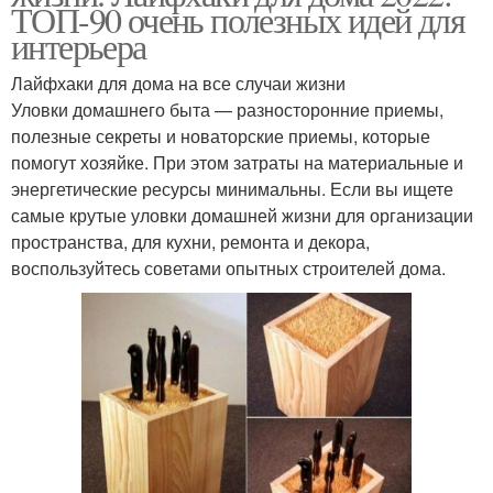
ТОП-90 очень полезных идей для
интерьера
Лайфхаки для дома на все случаи жизни
Уловки домашнего быта — разносторонние приемы,
полезные секреты и новаторские приемы, которые
помогут хозяйке. При этом затраты на материальные и
энергетические ресурсы минимальны. Если вы ищете
самые крутые уловки домашней жизни для организации
пространства, для кухни, ремонта и декора,
воспользуйтесь советами опытных строителей дома.