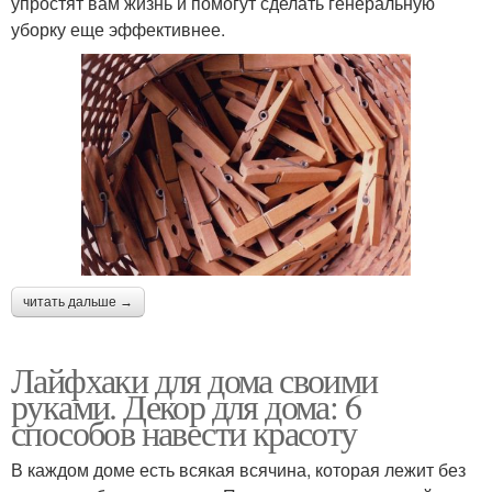
упростят вам жизнь и помогут сделать генеральную
уборку еще эффективнее.
читать дальше →
Лайфхаки для дома своими
руками. Декор для дома: 6
способов навести красоту
В каждом доме есть всякая всячина, которая лежит без