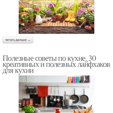
читать дальше →
Полезные советы по кухне. 30
креативных и полезных лайфхаков
для кухни