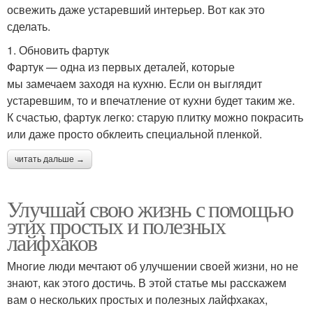
освежить даже устаревший интерьер. Вот как это
сделать.
1. Обновить фартук
Фартук — одна из первых деталей, которые
мы замечаем заходя на кухню. Если он выглядит
устаревшим, то и впечатление от кухни будет таким же.
К счастью, фартук легко: старую плитку можно покрасить
или даже просто обклеить специальной пленкой.
читать дальше →
Улучшай свою жизнь с помощью
этих простых и полезных
лайфхаков
Многие люди мечтают об улучшении своей жизни, но не
знают, как этого достичь. В этой статье мы расскажем
вам о нескольких простых и полезных лайфхаках,