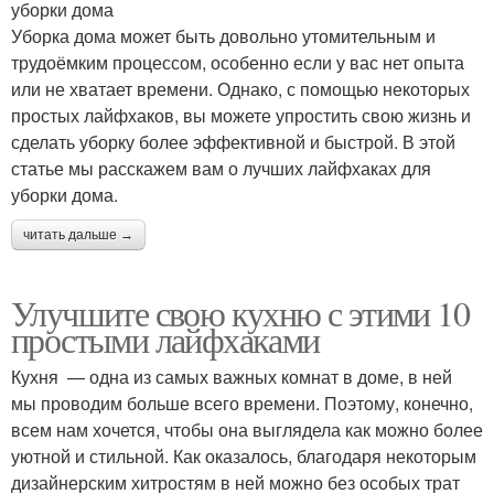
уборки дома
Уборка дома может быть довольно утомительным и
трудоёмким процессом, особенно если у вас нет опыта
или не хватает времени. Однако, с помощью некоторых
простых лайфхаков, вы можете упростить свою жизнь и
сделать уборку более эффективной и быстрой. В этой
статье мы расскажем вам о лучших лайфхаках для
уборки дома.
читать дальше →
Улучшите свою кухню с этими 10
простыми лайфхаками
Кухня — одна из самых важных комнат в доме, в ней
мы проводим больше всего времени. Поэтому, конечно,
всем нам хочется, чтобы она выглядела как можно более
уютной и стильной. Как оказалось, благодаря некоторым
дизайнерским хитростям в ней можно без особых трат