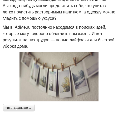
Вы когда-нибудь могли представить себе, что унитаз
легко почистить растворимым напитком, а одежду можно
гладить с помощью уксуса?
Мы в AdMe.ru постоянно находимся в поисках идей,
которые могут здорово облегчить вам жизнь. И вот
результат наших трудов — новые лайфхаки для быстрой
уборки дома.
читать дальше →