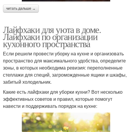
читать дальше →
Лайфхаки для уюта в доме.
Лайфхаки по организации
кухонного пространства
Если решили провести уборку на кухне и организовать
пространство для максимального удобства, определите
зоны, в которых необходима ревизия: переполненные
стеллажи для специй, загроможденные ящики и шкафы,
забитый холодильник.
Какие есть лайфхаки для уборки кухни? Вот несколько
эффективных советов и правил, которые помогут
навести и поддерживать порядок на кухне: