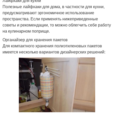
Лайфхаки для кухни
Полезные лайфхаки для дома, в частности для кухни,
предусматривают эргономичное использование
пространства. Если применять нижеприведенные
советы и рекомендации, то можно облегчить себе работу
на кулинарном поприще.
Органайзер для хранения пакетов
Для компактного хранения полиэтиленовых пакетов
имеется несколько вариантов дизайнерских решений: