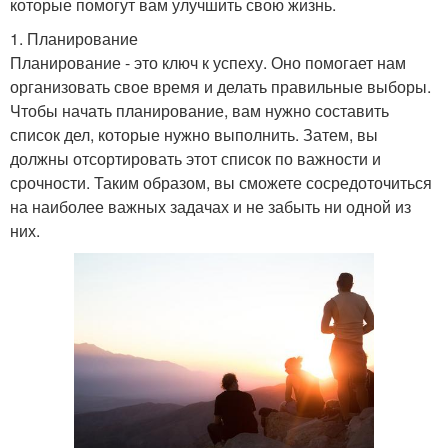
которые помогут вам улучшить свою жизнь.
1. Планирование
Планирование - это ключ к успеху. Оно помогает нам
организовать свое время и делать правильные выборы.
Чтобы начать планирование, вам нужно составить
список дел, которые нужно выполнить. Затем, вы
должны отсортировать этот список по важности и
срочности. Таким образом, вы сможете сосредоточиться
на наиболее важных задачах и не забыть ни одной из
них.