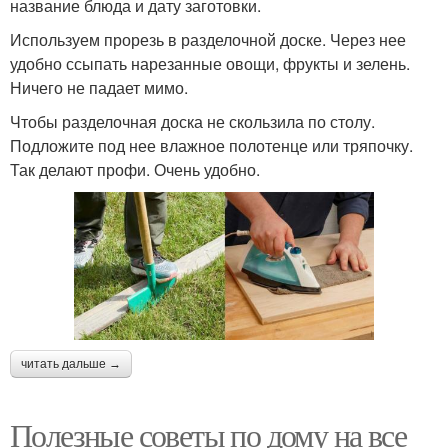
название блюда и дату заготовки.
Используем прорезь в разделочной доске. Через нее
удобно ссыпать нарезанные овощи, фрукты и зелень.
Ничего не падает мимо.
Чтобы разделочная доска не скользила по столу.
Подложите под нее влажное полотенце или тряпочку.
Так делают профи. Очень удобно.
читать дальше →
Полезные советы по дому на все