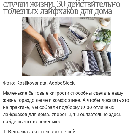
случаи жизни. 30 действительно
полезных лайфхаков для дома
Фото: Kostikovanata, AdobeStock
Маленькие бытовые хитрости способны сделать нашу
жизнь гораздо легче и комфортнее. А чтобы доказать это
на практике, мы собрали подборку из 30 отличных
лайфхаков для дома. Уверены, ты обязательно здесь
найдешь что-то новенькое!
1. Вешалка для скользких вещей