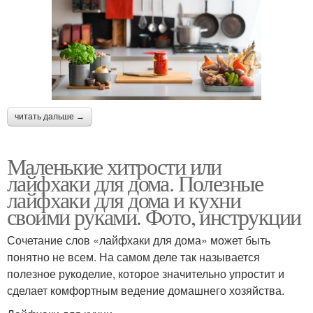
читать дальше →
Маленькие хитрости или
лайфхаки для дома. Полезные
лайфхаки для дома и кухни
своими руками. Фото, инструкции
Сочетание слов «лайфхаки для дома» может быть
понятно не всем. На самом деле так называется
полезное рукоделие, которое значительно упростит и
сделает комфортным ведение домашнего хозяйства.