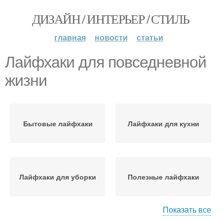
ДИЗАЙН / ИНТЕРЬЕР / СТИЛЬ
главная
новости
статьи
Лайфхаки для повседневной
жизни
Бытовые лайфхаки
Лайфхаки для кухни
Лайфхаки для уборки
Полезные лайфхаки
Показать все