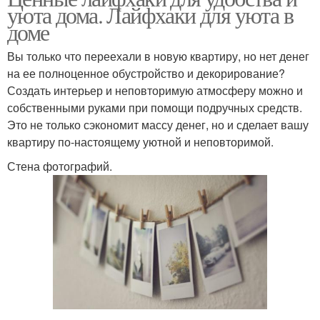
уюта дома. Лайфхаки для уюта в
доме
Вы только что переехали в новую квартиру, но нет денег
на ее полноценное обустройство и декорирование?
Создать интерьер и неповторимую атмосферу можно и
собственными руками при помощи подручных средств.
Это не только сэкономит массу денег, но и сделает вашу
квартиру по-настоящему уютной и неповторимой.
Стена фотографий.