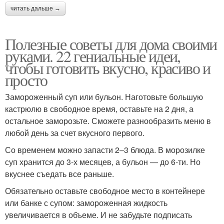
читать дальше →
Полезные советы для дома своими
руками. 22 гениальные идеи,
чтобы готовить вкусно, красиво и
просто
Замороженный суп или бульон. Наготовьте большую
кастрюлю в свободное время, оставьте на 2 дня, а
остальное заморозьте. Сможете разнообразить меню в
любой день за счет вкусного первого.
Со временем можно запасти 2–3 блюда. В морозилке
суп хранится до 3-х месяцев, а бульон — до 6-ти. Но
вкуснее съедать все раньше.
Обязательно оставьте свободное место в контейнере
или банке с супом: замороженная жидкость
увеличивается в объеме. И не забудьте подписать