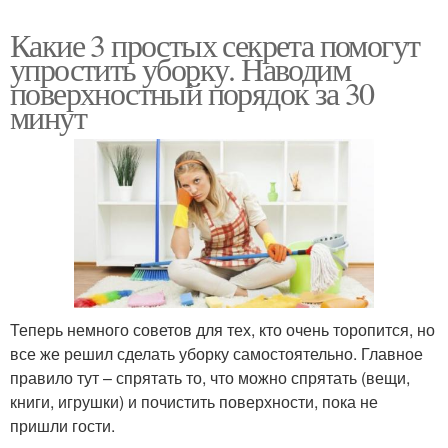
Какие 3 простых секрета помогут
упростить уборку. Наводим
поверхностный порядок за 30
минут
Теперь немного советов для тех, кто очень торопится, но
все же решил сделать уборку самостоятельно. Главное
правило тут – спрятать то, что можно спрятать (вещи,
книги, игрушки) и почистить поверхности, пока не
пришли гости.