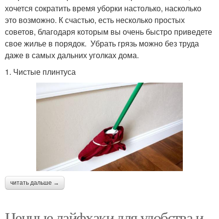
хочется сократить время уборки настолько, насколько
это возможно. К счастью, есть несколько простых
советов, благодаря которым вы очень быстро приведете
свое жилье в порядок. Убрать грязь можно без труда
даже в самых дальних уголках дома.
1. Чистые плинтуса
читать дальше →
Ценные лайфхаки для удобства и