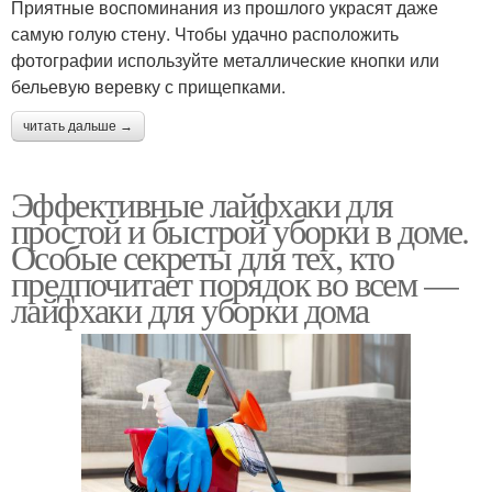
Приятные воспоминания из прошлого украсят даже
самую голую стену. Чтобы удачно расположить
фотографии используйте металлические кнопки или
бельевую веревку с прищепками.
читать дальше →
Эффективные лайфхаки для
простой и быстрой уборки в доме.
Особые секреты для тех, кто
предпочитает порядок во всем —
лайфхаки для уборки дома