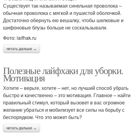
Существует так называемая синельная проволока –
обычная проволока с мягкой и пушистой оболочкой.
Достаточно обернуть ею вешалку, чтобы шелковые и
шифоновые блузы больше не соскальзывали.
Фото: laifhak.ru
читать дальше →
Полезные лайфхаки для уборки.
Мотивация
Хотите – верьте, хотите – нет, но лучший способ убрать
быстро и качественно – это мотивация. Главное – найти
правильный стимул, который вызовет в вас огромное
желание убраться и мобилизует все силы на борьбу с
беспорядком. Что это может быть?
читать дальше →