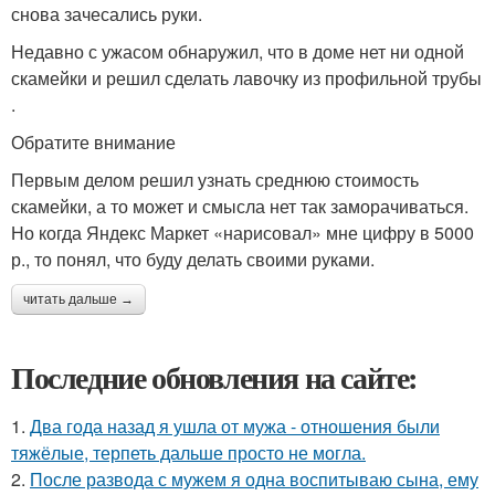
снова зачесались руки.
Недавно с ужасом обнаружил, что в доме нет ни одной
скамейки и решил сделать лавочку из профильной трубы
.
Обратите внимание
Первым делом решил узнать среднюю стоимость
скамейки, а то может и смысла нет так заморачиваться.
Но когда Яндекс Маркет «нарисовал» мне цифру в 5000
р., то понял, что буду делать своими руками.
читать дальше →
Последние обновления на сайте:
1.
Два года назад я ушла от мужа - отношения были
тяжёлые, терпеть дальше просто не могла.
2.
После развода с мужем я одна воспитываю сына, ему