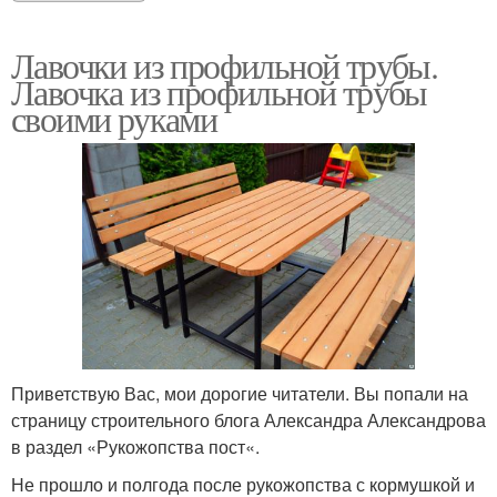
Лавочки из профильной трубы.
Лавочка из профильной трубы
своими руками
Приветствую Вас, мои дорогие читатели. Вы попали на
страницу строительного блога Александра Александрова
в раздел «Рукожопства пост«.
Не прошло и полгода после рукожопства с кормушкой и