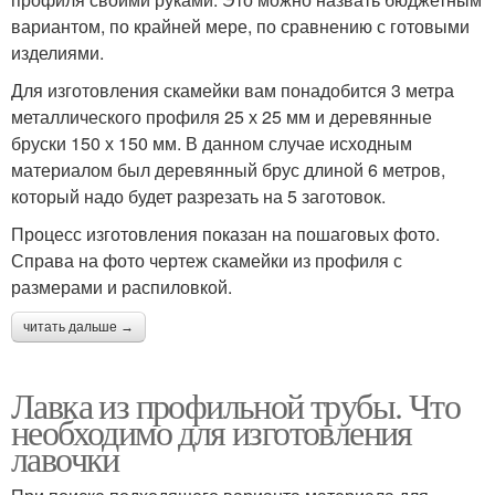
вариантом, по крайней мере, по сравнению с готовыми
изделиями.
Для изготовления скамейки вам понадобится 3 метра
металлического профиля 25 х 25 мм и деревянные
бруски 150 х 150 мм. В данном случае исходным
материалом был деревянный брус длиной 6 метров,
который надо будет разрезать на 5 заготовок.
Процесс изготовления показан на пошаговых фото.
Справа на фото чертеж скамейки из профиля с
размерами и распиловкой.
читать дальше →
Лавка из профильной трубы. Что
необходимо для изготовления
лавочки