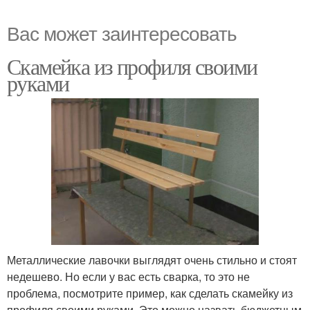
Вас может заинтересовать
Скамейка из профиля своими
руками
Металлические лавочки выглядят очень стильно и стоят
недешево. Но если у вас есть сварка, то это не
проблема, посмотрите пример, как сделать скамейку из
профиля своими руками. Это можно назвать бюджетным