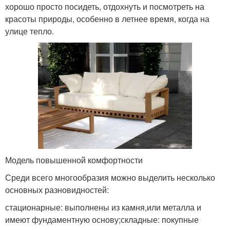
хорошо просто посидеть, отдохнуть и посмотреть на
красоты природы, особенно в летнее время, когда на
улице тепло.
Модель повышенной комфортности
Среди всего многообразия можно выделить несколько
основных разновидностей:
стационарные: выполнены из камня,или металла и
имеют фундаментную основу;складные: покупные