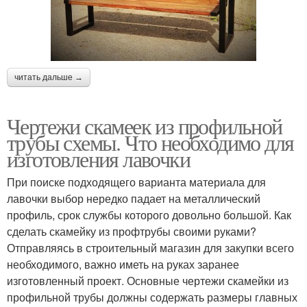
читать дальше →
Чертежи скамеек из профильной
трубы схемы. Что необходимо для
изготовления лавочки
При поиске подходящего варианта материала для
лавочки выбор нередко падает на металлический
профиль, срок службы которого довольно большой. Как
сделать скамейку из профтрубы своими руками?
Отправляясь в строительный магазин для закупки всего
необходимого, важно иметь на руках заранее
изготовленный проект. Основные чертежи скамейки из
профильной трубы должны содержать размеры главных