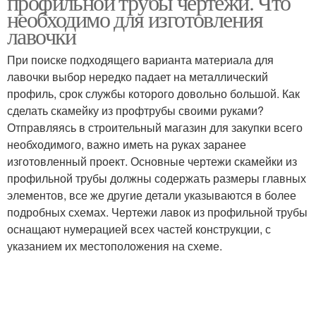
профильной трубы чертежи. Что
необходимо для изготовления
лавочки
При поиске подходящего варианта материала для
лавочки выбор нередко падает на металлический
профиль, срок службы которого довольно большой. Как
сделать скамейку из профтрубы своими руками?
Отправляясь в строительный магазин для закупки всего
необходимого, важно иметь на руках заранее
изготовленный проект. Основные чертежи скамейки из
профильной трубы должны содержать размеры главных
элементов, все же другие детали указываются в более
подробных схемах. Чертежи лавок из профильной трубы
оснащают нумерацией всех частей конструкции, с
указанием их местоположения на схеме.