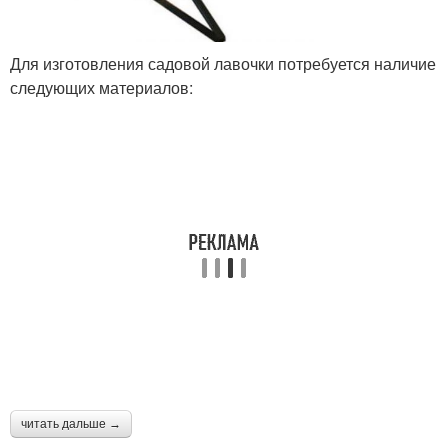
Для изготовления садовой лавочки потребуется наличие
следующих материалов:
читать дальше →