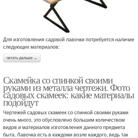
Для изготовления садовой лавочки потребуется наличие
следующих материалов:
читать дальше →
Скамейка со спинкой своими
руками из металла чертежи. Фото
садовых скамеек: какие материалы
подойдут
Чертежей садовых скамеек со спинкой своими руками
очень много, это обусловлено большим количеством
видов и материалов изготовления данного предмета
быта. Лавочка есть в каждоми возле каждого, ведь так