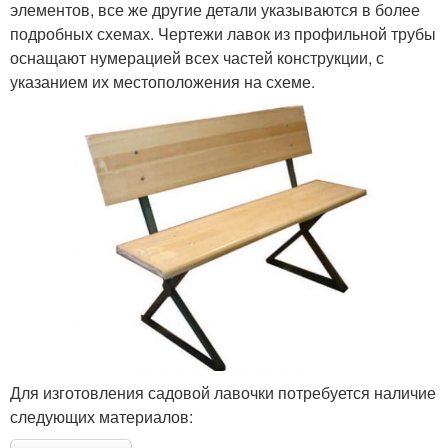
элементов, все же другие детали указываются в более
подробных схемах. Чертежи лавок из профильной трубы
оснащают нумерацией всех частей конструкции, с
указанием их местоположения на схеме.
Для изготовления садовой лавочки потребуется наличие
следующих материалов: