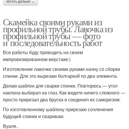
читать дальше →
Скамейка своими руками из
профильной трубы. Лавочка из
профильной трубы — фото
и последовательность работ
Все работы буду проводить на своем
импровизированном верстаке:)
Изготовление лавочки своими руками начну со сборки
спинки. Для это вырезаю болгаркой по два элемента.
Делаю шаблон для сварки спинки. Повторюсь — угол
наклона выбирал на глаз. Как видите ничего сложного —
просто прирезал два бруска и соединил их саморезом.
По изготовленному шаблону прирезаю сочленения
будущей спинки и свариваю.
Вуаля..