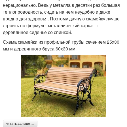
нерационально. Ведь у металла в десятки раз большая
теплопроводность, сидеть на нем неудобно и даже
вредно для здоровья. Поэтому дачную скамейку лучше
строить по формуле: металлический каркас +
деревянное сиденье со спинкой.
Схема скамейки из профильной трубы сечением 25х30
мм и деревянного бруса 60х30 мм.
читать дальше →