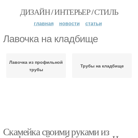
ДИЗАЙН / ИНТЕРЬЕР / СТИЛЬ
главная
новости
статьи
Лавочка на кладбище
Лавочка из профильной
Трубы на кладбище
трубы
Скамейка своими руками из