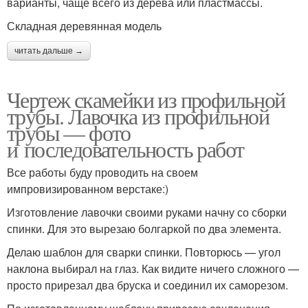
варианты, чаще всего из дерева или пластмассы.
Складная деревянная модель
читать дальше →
Чертеж скамейки из профильной
трубы. Лавочка из профильной
трубы — фото
и последовательность работ
Все работы буду проводить на своем
импровизированном верстаке:)
Изготовление лавочки своими руками начну со сборки
спинки. Для это вырезаю болгаркой по два элемента.
Делаю шаблон для сварки спинки. Повторюсь — угол
наклона выбирал на глаз. Как видите ничего сложного —
просто прирезал два бруска и соединил их саморезом.