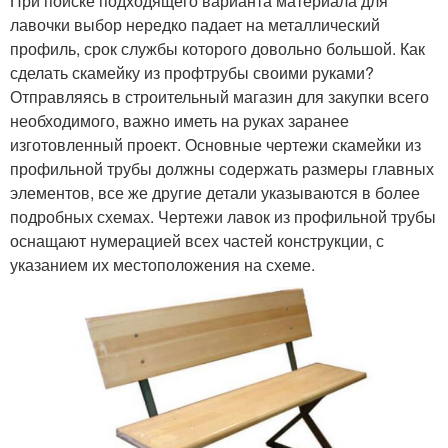
При поиске подходящего варианта материала для
лавочки выбор нередко падает на металлический
профиль, срок службы которого довольно большой. Как
сделать скамейку из профтрубы своими руками?
Отправляясь в строительный магазин для закупки всего
необходимого, важно иметь на руках заранее
изготовленный проект. Основные чертежи скамейки из
профильной трубы должны содержать размеры главных
элементов, все же другие детали указываются в более
подробных схемах. Чертежи лавок из профильной трубы
оснащают нумерацией всех частей конструкции, с
указанием их местоположения на схеме.