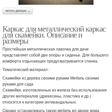
читать дальше →
Каркас для металлический каркас
для скамейки. Описание и
размеры
Простейшая металлическая лавочка для дачи
представляет собой две опоры и сиденье. Для большего
комфорта отдыхающих предусматривается спинка.
Тематический материал :
Скамейки из дерева своими руками Мебель своими
руками для сада
Скамейки, изготовленные из железа без использования
других материалов (древесины, пластика и др.)
относятся к категории антивандальных.
Однако устанавливать такую мебель во дворе дома