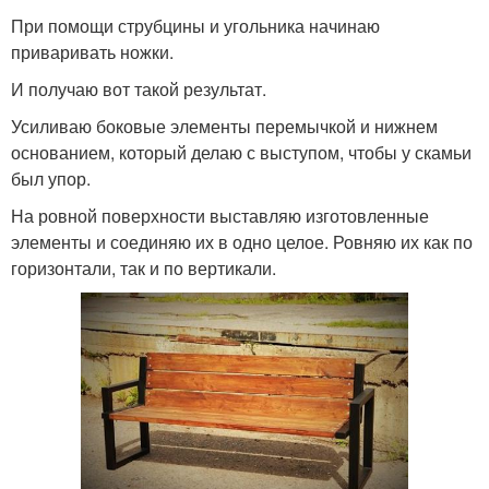
При помощи струбцины и угольника начинаю
приваривать ножки.
И получаю вот такой результат.
Усиливаю боковые элементы перемычкой и нижнем
основанием, который делаю с выступом, чтобы у скамьи
был упор.
На ровной поверхности выставляю изготовленные
элементы и соединяю их в одно целое. Ровняю их как по
горизонтали, так и по вертикали.