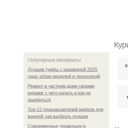
Кур
Популярные материалы
К
Лучшие тумбы с раковиной 2025
года: обзор моделей и технологий
Ремонт в частном доме своими
руками: с чего начать и как не
ошибиться
Топ-12 производителей мебели для
ванной: как выбрать лучшее
Современные тенденции в