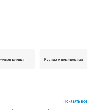
кусная курица
Курица с помидорами
Показать все