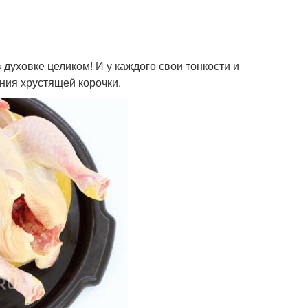
духовке целиком! И у каждого свои тонкости и
ния хрустящей корочки.