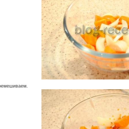
ремешиваем.