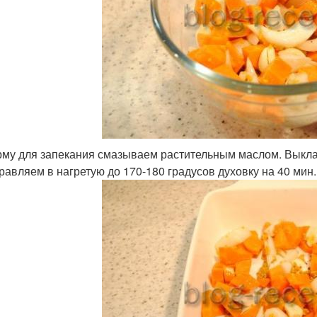
му для запекания смазываем растительным маслом. Выкла
равляем в нагретую до 170-180 градусов духовку на 40 мин.