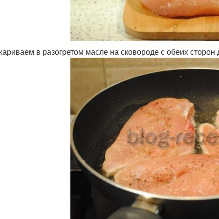
ариваем в разогретом масле на сковороде с обеих сторон до