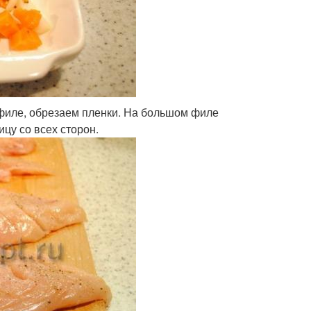
филе, обрезаем пленки. На большом филе
ицу со всех сторон.