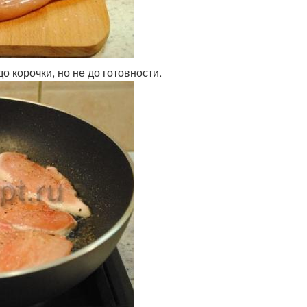
 корочки, но не до готовности.