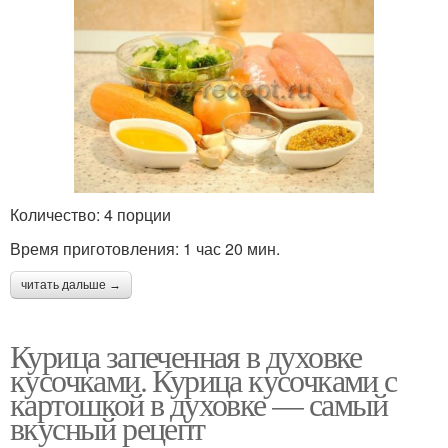
Количество: 4 порции
Время приготовления: 1 час 20 мин.
читать дальше →
Курица запеченная в духовке
кусочками. Курица кусочками с
картошкой в духовке — самый
вкусный рецепт