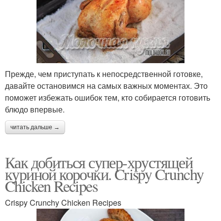
Прежде, чем приступать к непосредственной готовке,
давайте остановимся на самых важных моментах. Это
поможет избежать ошибок тем, кто собирается готовить
блюдо впервые.
читать дальше →
Как добиться супер-хрустящей
куриной корочки. Crispy Crunchy
Chicken Recipes
Crispy Crunchy Chicken Recipes