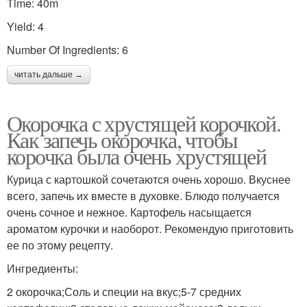
Time: 40m
Yield: 4
Number Of Ingredients: 6
читать дальше →
Окорочка с хрустящей корочкой.
Как запечь окорочка, чтобы
корочка была очень хрустящей
Курица с картошкой сочетаются очень хорошо. Вкуснее
всего, запечь их вместе в духовке. Блюдо получается
очень сочное и нежное. Картофель насыщается
ароматом курочки и наоборот. Рекомендую приготовить
ее по этому рецепту.
Ингредиенты:
2 окорочка;Соль и специи на вкус;5-7 средних