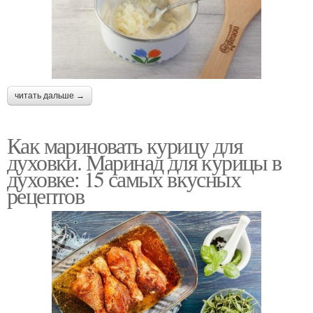
читать дальше →
Как мариновать курицу для
духовки. Маринад для курицы в
духовке: 15 самых вкусных
рецептов