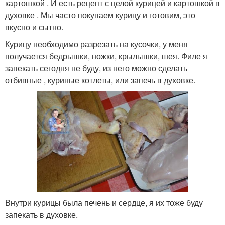
картошкой . И есть рецепт с целой курицей и картошкой в
духовке . Мы часто покупаем курицу и готовим, это
вкусно и сытно.
Курицу необходимо разрезать на кусочки, у меня
получается бедрышки, ножки, крылышки, шея. Филе я
запекать сегодня не буду, из него можно сделать
отбивные , куриные котлеты, или запечь в духовке.
Внутри курицы была печень и сердце, я их тоже буду
запекать в духовке.