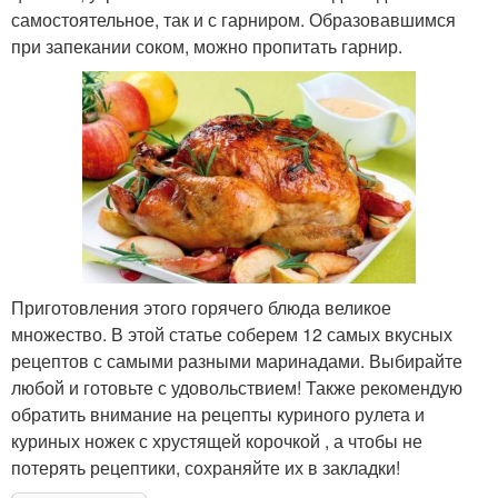
самостоятельное, так и с гарниром. Образовавшимся
при запекании соком, можно пропитать гарнир.
Приготовления этого горячего блюда великое
множество. В этой статье соберем 12 самых вкусных
рецептов с самыми разными маринадами. Выбирайте
любой и готовьте с удовольствием! Также рекомендую
обратить внимание на рецепты куриного рулета и
куриных ножек с хрустящей корочкой , а чтобы не
потерять рецептики, сохраняйте их в закладки!