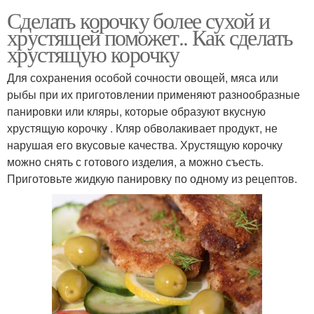
Сделать корочку более сухой и
хрустящей поможет.. Как сделать
хрустящую корочку
Для сохранения особой сочности овощей, мяса или
рыбы при их приготовлении применяют разнообразные
панировки или кляры, которые образуют вкусную
хрустящую корочку . Кляр обволакивает продукт, не
нарушая его вкусовые качества. Хрустящую корочку
можно снять с готового изделия, а можно съесть.
Приготовьте жидкую панировку по одному из рецептов.