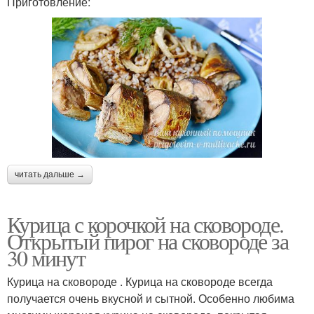
Приготовление:
читать дальше →
Курица с корочкой на сковороде.
Открытый пирог на сковороде за
30 минут
Курица на сковороде . Курица на сковороде всегда
получается очень вкусной и сытной. Особенно любима