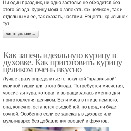
Ни один праздник, ни одно застолье не обходится без
этого блюда. Курицу можно запекать как целиком, так и
отдельными ее, так сказать, частями. Рецепты крылышек
тут.
читать дальше →
Как запечь идеальную курицу в
духовке. Как приготовить курицу
целиком очень вкусно
Лучше сразу определиться с покупкой “правильной”
куриной тушки для этого блюда. Потребуется мясистая,
увесистая кура, которая и выращивалась именно для
приготовления целиком. Если мяса в птице немного,
она, конечно, останется съедобной, но вряд ли будет
сочной. Особенно если ее запекать в духовке или
мультиварке без добавления овощей и фруктов.