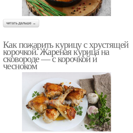
читать дальше →
Как пожарить курицу с хрустящей
корочкой. Жареная курица на
сковороде — с корочкой и
чесноком