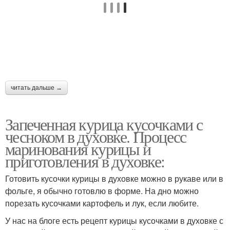
читать дальше →
Запеченная курица кусочками с
чесноком в духовке. Процесс
маринования курицы и
приготовления в духовке:
Готовить кусочки курицы в духовке можно в рукаве или в
фольге, я обычно готовлю в форме. На дно можно
порезать кусочками картофель и лук, если любите.
У нас на блоге есть рецепт курицы кусочками в духовке с