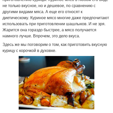
не только вкусное, но и дешевое, по сравнению с
другими видами мяса. А еще его относят к
диетическому. Куриное мясо многие даже предпочитают
использовать при приготовлении шашлыков. И не зря.
Жарится она гораздо быстрее, а мясо получается
намного лучше. Впрочем, это дело вкуса.
Здесь же мы поговорим о том, как приготовить вкусную
курицу с корочкой в духовке.