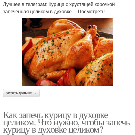
Лучшее в телеграм: Курица с хрустящей корочкой
запеченная целиком в духовке… Посмотреть!
читать дальше →
Как запечь курицу в духовке
целиком. Что нужно, чтобы запечь
курицу в духовке целиком?