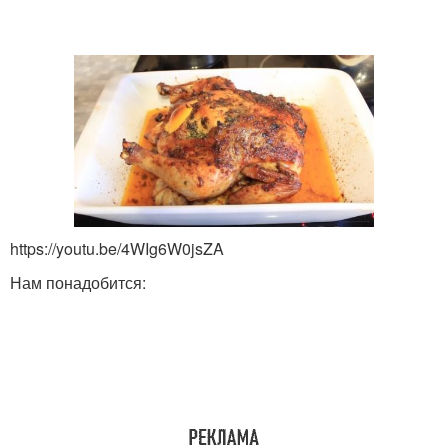
https://youtu.be/4WIg6W0jsZA
Нам понадобится: