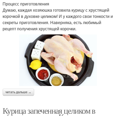
Процесс приготовления
Думаю, каждая хозяюшка готовила курицу с хрустящей
корочкой в духовке целиком! И у каждого свои тонкости и
секреты приготовления. Наверняка, есть любимый
рецепт получения хрустящей корочки.
читать дальше →
Курица запеченная целиком в