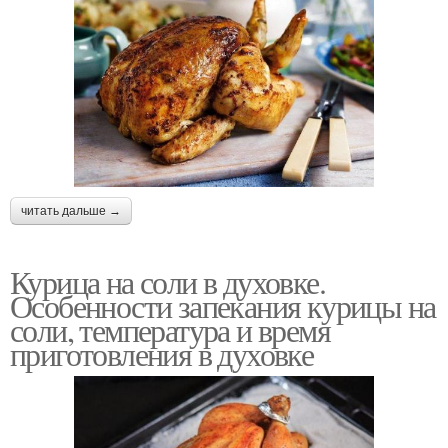
читать дальше →
Курица на соли в духовке.
Особенности запекания курицы на
соли, температура и время
приготовления в духовке