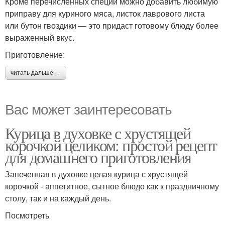
Кроме перечисленных специй можно добавить любимую
приправу для куриного мяса, листок лаврового листа
или бутон гвоздики — это придаст готовому блюду более
выраженный вкус.
Приготовление:
читать дальше →
Вас может заинтересовать
Курица в духовке с хрустящей
корочкой целиком: простой рецепт
для домашнего приготовления
Запеченная в духовке целая курица с хрустящей
корочкой - аппетитное, сытное блюдо как к праздничному
столу, так и на каждый день.
Посмотреть