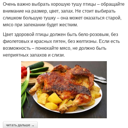
Очень важно выбрать хорошую тушу птицы – обращайте
внимание на размер, цвет, запах. Не стоит выбирать
слишком большую тушку – она может оказаться старой,
мясо при запекании будет жестким.
Цвет здоровой птицы должен быть бело-розовым, без
фиолетовых и красных пятен, без желтизны. Если есть
возможность – понюхайте мясо, не должно быть
неприятных запахов и слизи.
читать дальше →