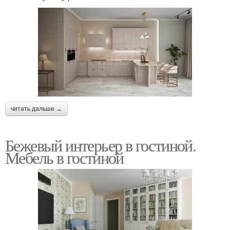
читать дальше →
Бежевый интерьер в гостиной.
Мебель в гостиной