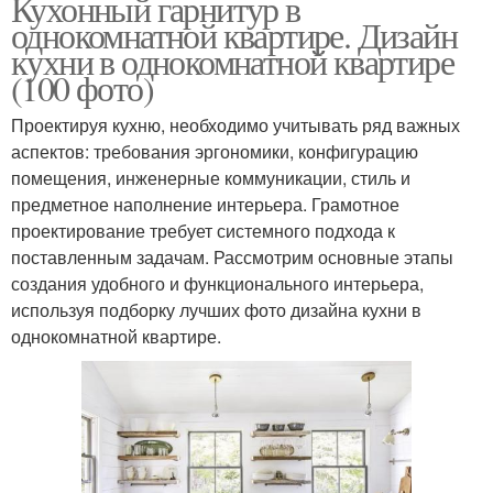
Кухонный гарнитур в
однокомнатной квартире. Дизайн
кухни в однокомнатной квартире
(100 фото)
Проектируя кухню, необходимо учитывать ряд важных
аспектов: требования эргономики, конфигурацию
помещения, инженерные коммуникации, стиль и
предметное наполнение интерьера. Грамотное
проектирование требует системного подхода к
поставленным задачам. Рассмотрим основные этапы
создания удобного и функционального интерьера,
используя подборку лучших фото дизайна кухни в
однокомнатной квартире.