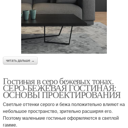
читать дальше →
Гостиная в серо бежевых тонах.
СЕРО-БЕЖЕВАЯ ГОСТИНАЯ:
ОСНОВЫ ПРОЕКТИРОВАНИЯ
Светлые оттенки серого и бежа положительно влияют на
небольшое пространство, зрительно расширяя его.
Поэтому маленькие гостиные оформляются в светлой
гамме.