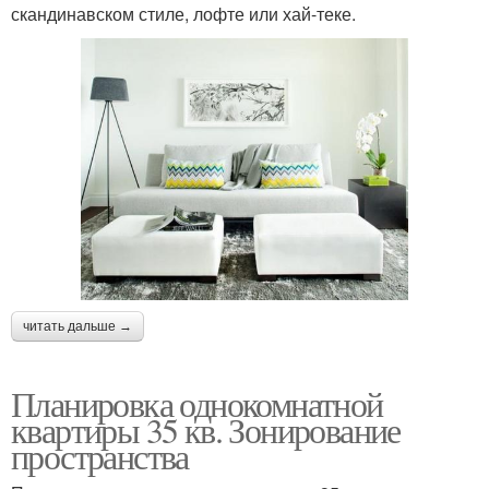
скандинавском стиле, лофте или хай-теке.
читать дальше →
Планировка однокомнатной
квартиры 35 кв. Зонирование
пространства