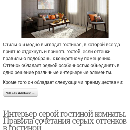
Стильно и модно выглядит гостиная, в которой всегда
приятно отдохнуть и принять гостей, если оттенки
правильно подобраны к конкретному помещению.
Оттенок обладает редкой особенностью объединять в
одно решение различные интерьерные элементы.
Кроме того он обладает следующими преимуществами:
читать дальше →
Интерьер серой гостиной комнаты.
Правила сочетания серых оттенков
в гостиной