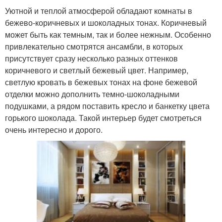
Уютной и теплой атмосферой обладают комнаты в
бежево-коричневых и шоколадных тонах. Коричневый
может быть как темным, так и более нежным. Особенно
привлекательно смотрятся ансамбли, в которых
присутствует сразу несколько разных оттенков
коричневого и светлый бежевый цвет. Например,
светлую кровать в бежевых тонах на фоне бежевой
отделки можно дополнить темно-шоколадными
подушками, а рядом поставить кресло и банкетку цвета
горького шоколада. Такой интерьер будет смотреться
очень интересно и дорого.