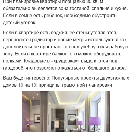
При планировке квартиры площадью 35 кв. м
обязательно выделяется зона гостиной, спальня и кухня.
Если в семье есть ребенок, необходимо обустроить
детский уголок.
Если в квартире есть лоджия, ее стены утепляются,
переносится радиатор и новые метры используются как
дополнительное пространство под учебную или рабочую
зону. Если в квартире балкон, его можно оборудовать
полками. Кладовые в «хрущевках» выделяются под
гардероб, что позволяет отказаться от большого шкафа.
Вам будет интересно: Популярные проекты двухэтажных
домов 10 на 10: принципы грамотной планировки