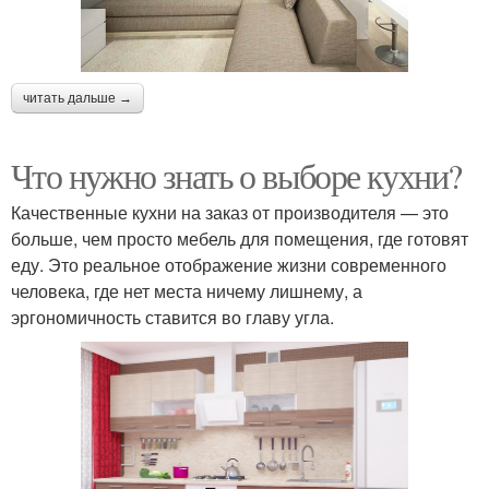
читать дальше →
Что нужно знать о выборе кухни?
Качественные кухни на заказ от производителя — это
больше, чем просто мебель для помещения, где готовят
еду. Это реальное отображение жизни современного
человека, где нет места ничему лишнему, а
эргономичность ставится во главу угла.