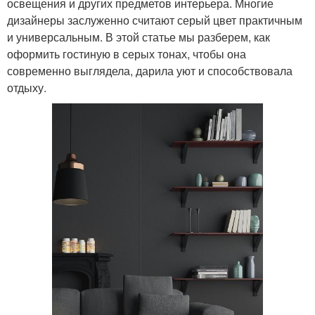
освещения и других предметов интерьера. Многие
дизайнеры заслуженно считают серый цвет практичным
и универсальным. В этой статье мы разберем, как
оформить гостиную в серых тонах, чтобы она
современно выглядела, дарила уют и способствовала
отдыху.