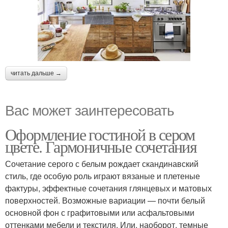
читать дальше →
Вас может заинтересовать
Оформление гостиной в сером
цвете. Гармоничные сочетания
Сочетание серого с белым рождает скандинавский
стиль, где особую роль играют вязаные и плетеные
фактуры, эффектные сочетания глянцевых и матовых
поверхностей. Возможные вариации — почти белый
основной фон с графитовыми или асфальтовыми
оттенками мебели и текстиля. Или, наоборот, темные