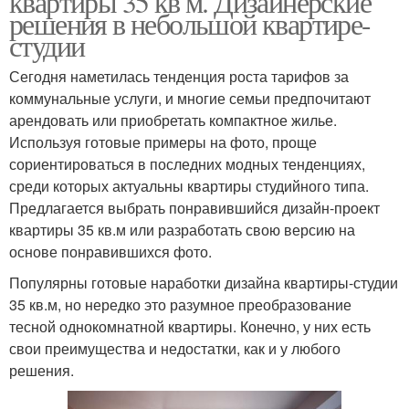
квартиры 35 кв м. Дизайнерские
решения в небольшой квартире-
студии
Сегодня наметилась тенденция роста тарифов за
коммунальные услуги, и многие семьи предпочитают
арендовать или приобретать компактное жилье.
Используя готовые примеры на фото, проще
сориентироваться в последних модных тенденциях,
среди которых актуальны квартиры студийного типа.
Предлагается выбрать понравившийся дизайн-проект
квартиры 35 кв.м или разработать свою версию на
основе понравившихся фото.
Популярны готовые наработки дизайна квартиры-студии
35 кв.м, но нередко это разумное преобразование
тесной однокомнатной квартиры. Конечно, у них есть
свои преимущества и недостатки, как и у любого
решения.