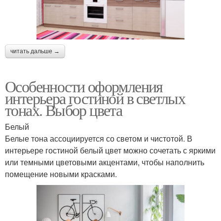
читать дальше →
Особенности оформления
интерьера гостиной в светлых
тонах. Выбор цвета
Белый
Белые тона ассоциируется со светом и чистотой. В
интерьере гостиной белый цвет можно сочетать с яркими
или темными цветовыми акцентами, чтобы наполнить
помещение новыми красками.