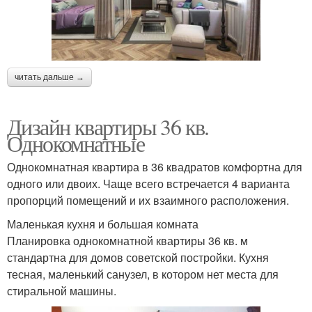
читать дальше →
Дизайн квартиры 36 кв.
Однокомнатные
Однокомнатная квартира в 36 квадратов комфортна для
одного или двоих. Чаще всего встречается 4 варианта
пропорций помещений и их взаимного расположения.
Маленькая кухня и большая комната
Планировка однокомнатной квартиры 36 кв. м
стандартна для домов советской постройки. Кухня
тесная, маленький санузел, в котором нет места для
стиральной машины.