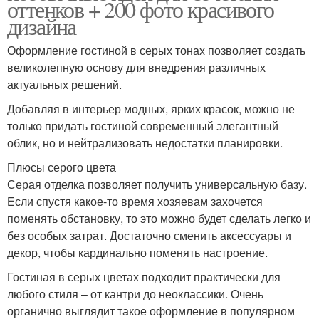
оттенков + 200 фото красивого
дизайна
Оформление гостиной в серых тонах позволяет создать
великолепную основу для внедрения различных
актуальных решений.
Добавляя в интерьер модных, ярких красок, можно не
только придать гостиной современный элегантный
облик, но и нейтрализовать недостатки планировки.
Плюсы серого цвета
Серая отделка позволяет получить универсальную базу.
Если спустя какое-то время хозяевам захочется
поменять обстановку, то это можно будет сделать легко и
без особых затрат. Достаточно сменить аксессуары и
декор, чтобы кардинально поменять настроение.
Гостиная в серых цветах подходит практически для
любого стиля – от кантри до неоклассики. Очень
органично выглядит такое оформление в популярном