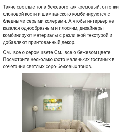
Такие светлые тона бежевого как кремовый, оттенки
слоновой кости и шампанского комбинируются с
бледными серыми колерами. А чтобы интерьер не
казался однообразным и плоским, дизайнеры
комбинируют материалы с различной текстурой и
добавляют принтованный декор.
См. все о сером цвете См. все о бежевом цвете
Посмотрите несколько фото маленьких гостиных в
сочетании светлых серо-бежевых тонов.