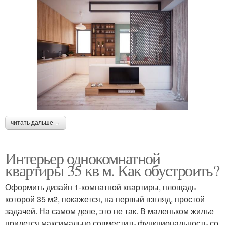
читать дальше →
Интерьер однокомнатной
квартиры 35 кв м. Как обустроить?
Оформить дизайн 1-комнатной квартиры, площадь
которой 35 м2, покажется, на первый взгляд, простой
задачей. На самом деле, это не так. В маленьком жилье
придется максимально совместить функциональность со