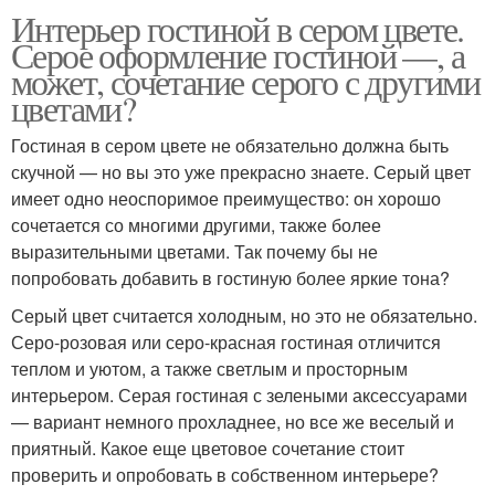
Интерьер гостиной в сером цвете.
Серое оформление гостиной —, а
может, сочетание серого с другими
цветами?
Гостиная в сером цвете не обязательно должна быть
скучной — но вы это уже прекрасно знаете. Серый цвет
имеет одно неоспоримое преимущество: он хорошо
сочетается со многими другими, также более
выразительными цветами. Так почему бы не
попробовать добавить в гостиную более яркие тона?
Серый цвет считается холодным, но это не обязательно.
Серо-розовая или серо-красная гостиная отличится
теплом и уютом, а также светлым и просторным
интерьером. Серая гостиная с зелеными аксессуарами
— вариант немного прохладнее, но все же веселый и
приятный. Какое еще цветовое сочетание стоит
проверить и опробовать в собственном интерьере?