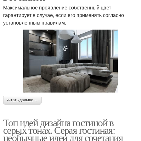
Максимальное проявление собственный цвет
гарантирует в случае, если его применять согласно
установленным правилам:
читать дальше →
Топ идей дизайна гостиной в
серых тонах. Серая гостиная:
необычные идеи для сочетания