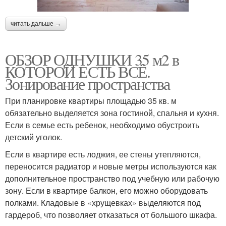
читать дальше →
ОБЗОР ОДНУШКИ 35 м2 в
КОТОРОЙ ЕСТЬ ВСЁ.
Зонирование пространства
При планировке квартиры площадью 35 кв. м
обязательно выделяется зона гостиной, спальня и кухня.
Если в семье есть ребенок, необходимо обустроить
детский уголок.
Если в квартире есть лоджия, ее стены утепляются,
переносится радиатор и новые метры используются как
дополнительное пространство под учебную или рабочую
зону. Если в квартире балкон, его можно оборудовать
полками. Кладовые в «хрущевках» выделяются под
гардероб, что позволяет отказаться от большого шкафа.