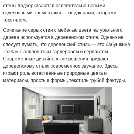
стены подчеркиваются ослепительно-белыми
отделочными элементами — бордюрами, шторами,
текстилем.
Сочетание серых стен с мебелью цвета натурального
дерева используется в деревенском стиле. Однако не
следует думать, что деревенский стиль — это бабушкина
«зала» с аляповатым гардеробом и сервантом.
Современные дизайнерские решения придают
деревенскому стилю современное звучание. Здесь
играют роль естественные природные цвета и
материалы, простые формы, текстиль грубой фактуры.