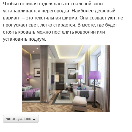
Чтобы гостиная отделялась от спальной зоны,
устанавливается перегородка. Наиболее дешевый
вариант – это текстильная ширма. Она создает уют, не
пропускает свет, легко стирается. В месте, где будет
стоять кровать можно постелить ковролин или
установить подиум.
читать дальше →