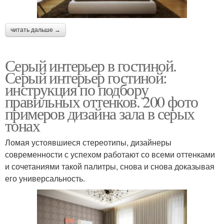
читать дальше →
Серый интерьер в гостиной.
Серый интерьер гостиной:
инструкция по подбору
правильных оттенков. 200 фото
примеров дизайна зала в серых
тонах
Ломая устоявшиеся стереотипы, дизайнеры
современности с успехом работают со всеми оттенками
и сочетаниями такой палитры, снова и снова доказывая
его универсальность.