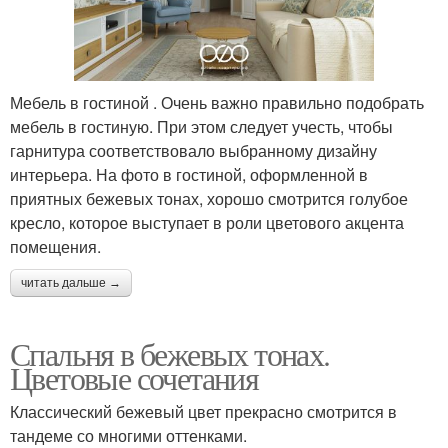
Мебель в гостиной . Очень важно правильно подобрать
мебель в гостиную. При этом следует учесть, чтобы
гарнитура соответствовало выбранному дизайну
интерьера. На фото в гостиной, оформленной в
приятных бежевых тонах, хорошо смотрится голубое
кресло, которое выступает в роли цветового акцента
помещения.
читать дальше →
Спальня в бежевых тонах.
Цветовые сочетания
Классический бежевый цвет прекрасно смотрится в
тандеме со многими оттенками.