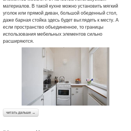
материалов. В такой кухне можно установить мягкий
уголок или прямой диван, большой обеденный стол,
даже барная стойка здесь будет выглядеть к месту. А
если пространство объединенное, то границы
использования мебельных элементов сильно
расширяются.
читать дальше →