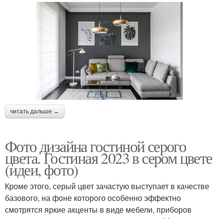
читать дальше →
Фото дизайна гостиной серого
цвета. Гостиная 2023 в сером цвете
(идеи, фото)
Кроме этого, серый цвет зачастую выступает в качестве
базового, на фоне которого особенно эффектно
смотрятся яркие акценты в виде мебели, приборов