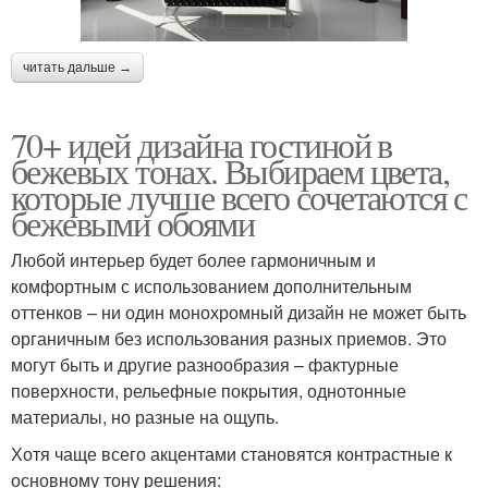
читать дальше →
70+ идей дизайна гостиной в
бежевых тонах. Выбираем цвета,
которые лучше всего сочетаются с
бежевыми обоями
Любой интерьер будет более гармоничным и
комфортным с использованием дополнительным
оттенков – ни один монохромный дизайн не может быть
органичным без использования разных приемов. Это
могут быть и другие разнообразия – фактурные
поверхности, рельефные покрытия, однотонные
материалы, но разные на ощупь.
Хотя чаще всего акцентами становятся контрастные к
основному тону решения: