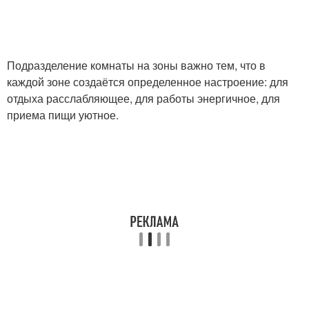
Подразделение комнаты на зоны важно тем, что в
каждой зоне создаётся определенное настроение: для
отдыха расслабляющее, для работы энергичное, для
приема пищи уютное.