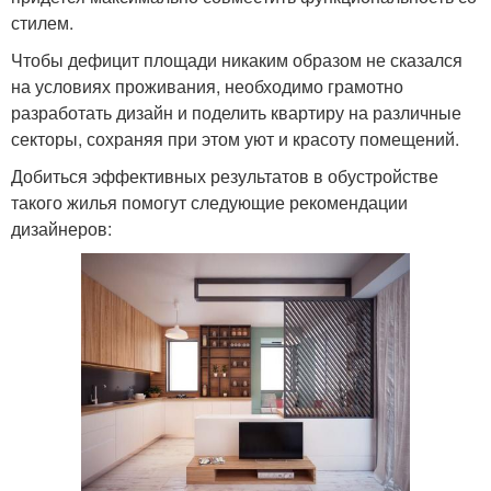
стилем.
Чтобы дефицит площади никаким образом не сказался
на условиях проживания, необходимо грамотно
разработать дизайн и поделить квартиру на различные
секторы, сохраняя при этом уют и красоту помещений.
Добиться эффективных результатов в обустройстве
такого жилья помогут следующие рекомендации
дизайнеров: