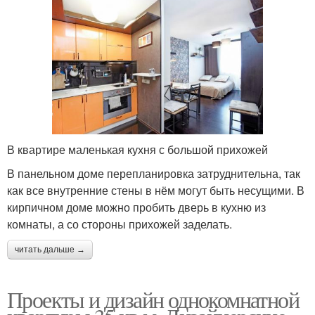
В квартире маленькая кухня с большой прихожей
В панельном доме перепланировка затруднительна, так
как все внутренние стены в нём могут быть несущими. В
кирпичном доме можно пробить дверь в кухню из
комнаты, а со стороны прихожей заделать.
читать дальше →
Проекты и дизайн однокомнатной