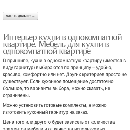
читать дальше →
Интерьер кухни в однокомнатной
квартире. Мебель для кухни в
однокомнатной квартире
В принципе, кухни в однокомнатную квартиру (имеется в
виду гарнитур) выбираются по принципу – удобно,
красиво, комфортно или нет. Других критериев просто не
существует. Если кухонное помещение достаточно
большое, то варианты выбора, можно сказать, не
ограничены.
Можно установить готовые комплекты, а можно
изготовить кухонный гарнитур на заказ.
Цена того или другого будет зависеть от количества
элементов мебели и от качества используемых