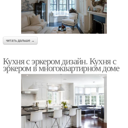
читать дальше →
Кухня с эркером дизайн. Кухня с
эркером в многоквартирном доме