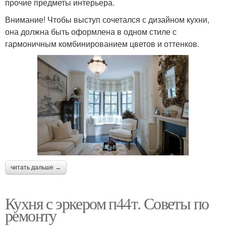
прочие предметы интерьера.
Внимание! Чтобы выступ сочетался с дизайном кухни,
она должна быть оформлена в одном стиле с
гармоничным комбинированием цветов и оттенков.
читать дальше →
Кухня с эркером п44т. Советы по
ремонту