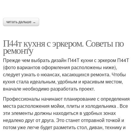
читать дальше →
П44т кухня с эркером. Советы по
ремонту
Прежде чем выбрать дизайн П44Т кухни с эркером П44Т
(фото вариантов оформления расположены ниже),
следует узнать о нюансах, касающихся ремонта. Чтобы
кухня стала идеальным, удобным и красивым местом,
вначале необходимо разработать проект.
Профессионалы начинают планирование с определения
места расположения мойки, плиты и холодильника . Все
эти элементы должны находиться в удобных зонах
недалеко друг от друга. Это станет отправной точкой и
потом уже легче будет разметить стол, диван, технику и