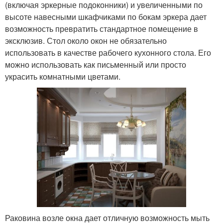
(включая эркерные подоконники) и увеличенными по
высоте навесными шкафчиками по бокам эркера дает
возможность превратить стандартное помещение в
эксклюзив. Стол около окон не обязательно
использовать в качестве рабочего кухонного стола. Его
можно использовать как письменный или просто
украсить комнатными цветами.
Раковина возле окна дает отличную возможность мыть