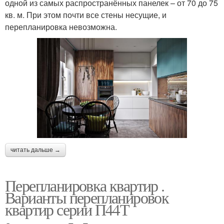
одной из самых распространённых панелек – от 70 до 75
кв. м. При этом почти все стены несущие, и
перепланировка невозможна.
читать дальше →
Перепланировка квартир .
Варианты перепланировок
квартир серии П44Т