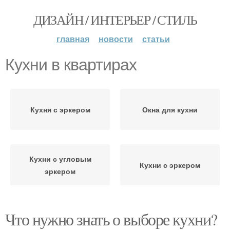
ДИЗАЙН / ИНТЕРЬЕР / СТИЛЬ
главная
новости
статьи
Кухни в квартирах
Кухня с эркером
Окна для кухни
Кухни с угловым
Кухни с эркером
эркером
Что нужно знать о выборе кухни?