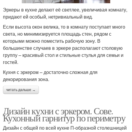
Эркеры в кухне делают её светлее, увеличивая комнату,
придают ей особый, нетривиальный вид.
Если высота окон велика, то в комнату поступает много
света, но минимизируется площадь стен, рядом с
которыми можно поместить рабочую зону. В
большинстве случаев в эркере располагают столовую
группу – красивый стол и стильные стулья для семьи и
гостей.
Кухня с эркером – достаточно сложная для
декорирования зона.
читать дальше →
Дизайн кухни с эркером. Сове.
Кухонный гарнитур по периметру
Дизайн с общей по всей кухне П-образной столешницей