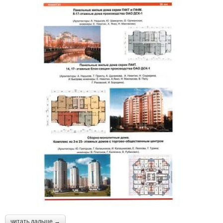
читать дальше →