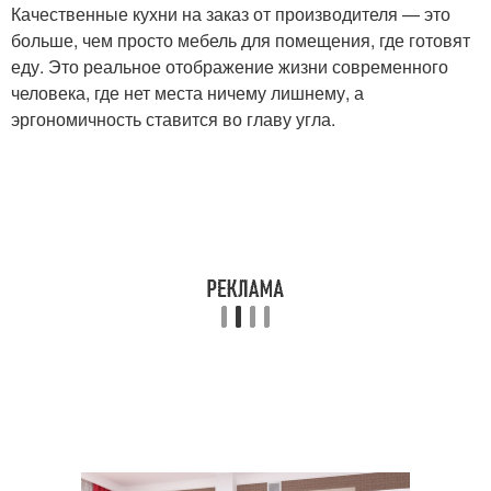
Качественные кухни на заказ от производителя — это
больше, чем просто мебель для помещения, где готовят
еду. Это реальное отображение жизни современного
человека, где нет места ничему лишнему, а
эргономичность ставится во главу угла.