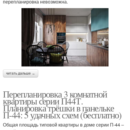
перепланировка невозможна.
читать дальше →
Перепланировка 3 комнатной
квартиры серии П44Т.
Планировка трёшки в панельке
П-44: 5 удачных схем (бесплатно)
Общая площадь типовой квартиры в доме серии П-44 –