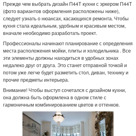
Прежде чем выбрать дизайн П44Т кухни с эркером П44Т
(фото вариантов оформления расположены ниже),
следует узнать о нюансах, касающихся ремонта. Чтобы
кухня стала идеальным, удобным и красивым местом,
вначале необходимо разработать проект.
Профессионалы начинают планирование с определения
места расположения мойки, плиты и холодильника . Все
эти элементы должны находиться в удобных зонах
недалеко друг от друга. Это станет отправной точкой и
потом уже легче будет разметить стол, диван, технику и
прочие предметы интерьера.
Внимание! Чтобы выступ сочетался с дизайном кухни,
она должна быть оформлена в одном стиле с
гармоничным комбинированием цветов и оттенков.