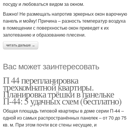
посуду и любоваться видом за окном.
Важно! Не размещать напротив эркерных окон варочную
панель и мойку! Причина – разность температур воздуха
в помещении с поверхностью окон приведет к их
запотеванию и образованию плесени.
читать дальше →
Вас может заинтересовать
П 44 перепланировка
трехкомнатной квартиры.
Планировка трёшки в панельке
П-44: 5 удачных схем (бесплатно)
Общая площадь типовой квартиры в доме серии П-44 –
одной из самых распространённых панелек – от 70 до 75
кв. м. При этом почти все стены несущие, и