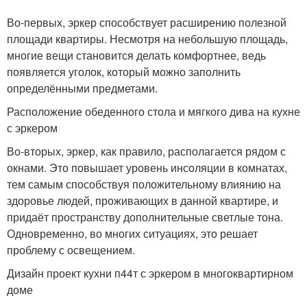
Во-первых, эркер способствует расширению полезной
площади квартиры. Несмотря на небольшую площадь,
многие вещи становится делать комфортнее, ведь
появляется уголок, который можно заполнить
определёнными предметами.
Расположение обеденного стола и мягкого дива на кухне
с эркером
Во-вторых, эркер, как правило, располагается рядом с
окнами. Это повышает уровень инсоляции в комнатах,
тем самым способствуя положительному влиянию на
здоровье людей, проживающих в данной квартире, и
придаёт пространству дополнительные светлые тона.
Одновременно, во многих ситуациях, это решает
проблему с освещением.
Дизайн проект кухни п44т с эркером в многоквартирном
доме