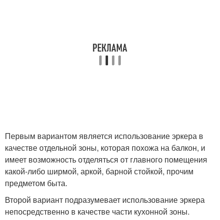
Первым вариантом является использование эркера в
качестве отдельной зоны, которая похожа на балкон, и
имеет возможность отделяться от главного помещения
какой-либо ширмой, аркой, барной стойкой, прочим
предметом быта.
Второй вариант подразумевает использование эркера
непосредственно в качестве части кухонной зоны.