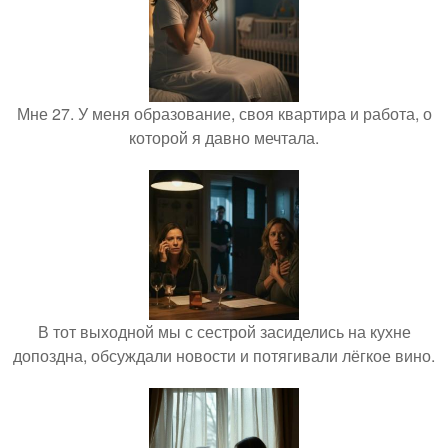
Мне 27. У меня образование, своя квартира и работа, о
которой я давно мечтала.
В тот выходной мы с сестрой засиделись на кухне
допоздна, обсуждали новости и потягивали лёгкое вино.