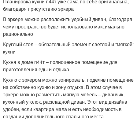
Планировка кухни п44т уже сама по себе оригинальна,
благодаря присутствию эркера
В эркере можно расположить удобный диван, благодаря
чему пространство будет использовано максимально
рационально
Круглый стол – обязательный элемент светлой и “мягкой”
кухни
Кухня в доме п44т – полноценное помещение для
приготовления еды и отдыха
Кухню с эркером можно зонировать, поделив помещение
на собственно кухню и зону отдыха. В этом случае в
эркере можно разместить мягкую мебель – диванчик,
кухонный уголок, раскладной диван. Этот вид дизайна
удобен, если квартира мала и есть необходимость в
создании дополнительного спального места.