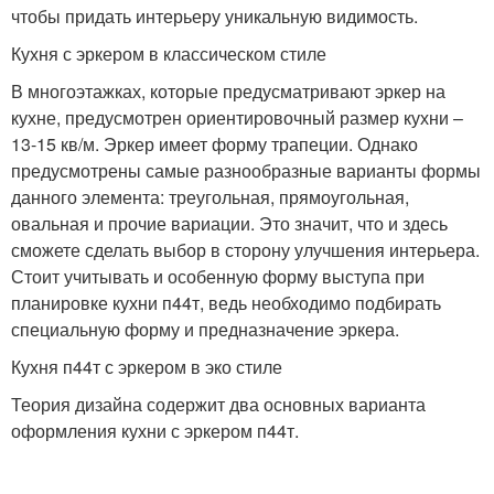
чтобы придать интерьеру уникальную видимость.
Кухня с эркером в классическом стиле
В многоэтажках, которые предусматривают эркер на
кухне, предусмотрен ориентировочный размер кухни –
13-15 кв/м. Эркер имеет форму трапеции. Однако
предусмотрены самые разнообразные варианты формы
данного элемента: треугольная, прямоугольная,
овальная и прочие вариации. Это значит, что и здесь
сможете сделать выбор в сторону улучшения интерьера.
Стоит учитывать и особенную форму выступа при
планировке кухни п44т, ведь необходимо подбирать
специальную форму и предназначение эркера.
Кухня п44т с эркером в эко стиле
Теория дизайна содержит два основных варианта
оформления кухни с эркером п44т.