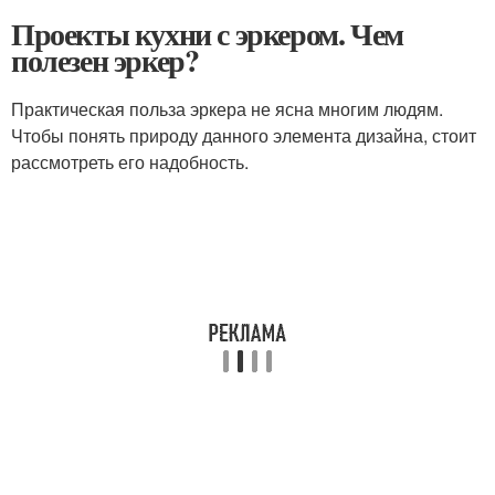
Проекты кухни с эркером. Чем
полезен эркер?
Практическая польза эркера не ясна многим людям.
Чтобы понять природу данного элемента дизайна, стоит
рассмотреть его надобность.