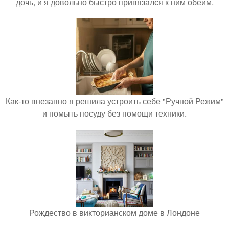
дочь, и я довольно быстро привязался к ним обеим.
Как-то внезапно я решила устроить себе "Ручной Режим"
и помыть посуду без помощи техники.
Рождество в викторианском доме в Лондоне