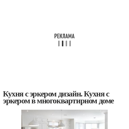
Кухня с эркером дизайн. Кухня с
эркером в многоквартирном доме