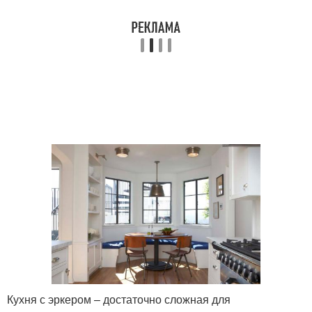
Кухня с эркером – достаточно сложная для