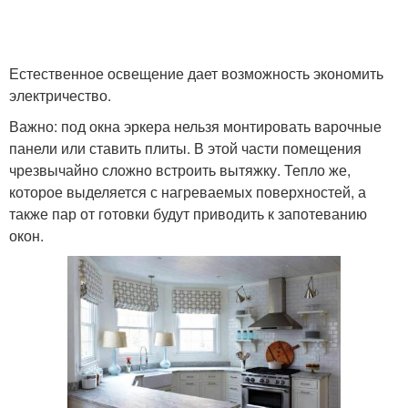
Естественное освещение дает возможность экономить
электричество.
Важно: под окна эркера нельзя монтировать варочные
панели или ставить плиты. В этой части помещения
чрезвычайно сложно встроить вытяжку. Тепло же,
которое выделяется с нагреваемых поверхностей, а
также пар от готовки будут приводить к запотеванию
окон.