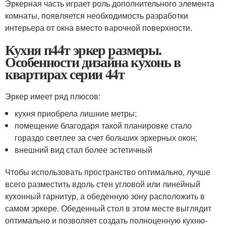
Эркерная часть играет роль дополнительного элемента
комнаты, появляется необходимость разработки
интерьера от окна вместо варочной поверхности.
Кухня п44т эркер размеры.
Особенности дизайна кухонь в
квартирах серии 44т
Эркер имеет ряд плюсов:
кухня приобрела лишние метры;
помещение благодаря такой планировке стало
гораздо светлее за счет больших эркерных окон;
внешний вид стал более эстетичный
Чтобы использовать пространство оптимально, лучше
всего разместить вдоль стен угловой или линейный
кухонный гарнитур, а обеденную зону расположить в
самом эркере. Обеденный стол в этом месте выглядит
оптимально и позволяет создать полноценную кухню-