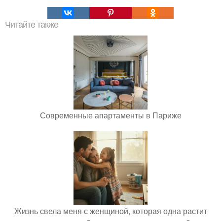
Читайте также
Современные апартаменты в Париже
Жизнь свела меня с женщиной, которая одна растит