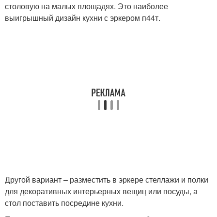
столовую на малых площадях. Это наиболее
выигрышный дизайн кухни с эркером п44т.
Другой вариант – разместить в эркере стеллажи и полки
для декоративных интерьерных вещиц или посуды, а
стол поставить посредине кухни.