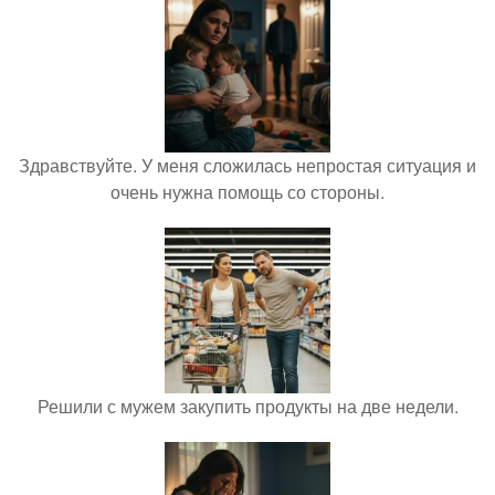
Здравствуйте. У меня сложилась непростая ситуация и
очень нужна помощь со стороны.
Решили с мужем закупить продукты на две недели.