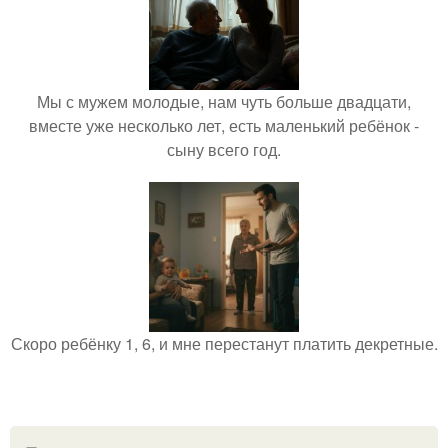
Мы с мужем молодые, нам чуть больше двадцати,
вместе уже несколько лет, есть маленький ребёнок -
сыну всего год.
Скоро ребёнку 1, 6, и мне перестанут платить декретные.