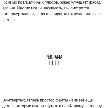
Помимо прагматичных плюсов, эркер улучшает фасад
здания. Многие могли наблюдать, как смотрится
экстерьер здания, когда планировка включает наличие
эркера.
В-четвертых, теперь простор фантазий имеет ещё
деталь, которую можно крутить в необходимую сторону,