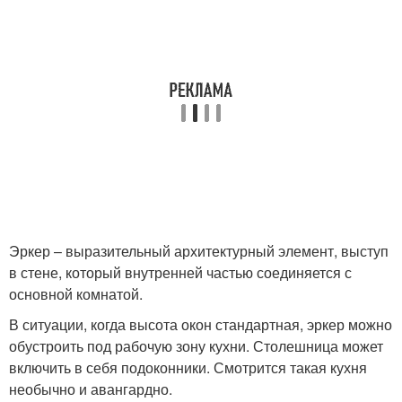
Эркер – выразительный архитектурный элемент, выступ
в стене, который внутренней частью соединяется с
основной комнатой.
В ситуации, когда высота окон стандартная, эркер можно
обустроить под рабочую зону кухни. Столешница может
включить в себя подоконники. Смотрится такая кухня
необычно и авангардно.