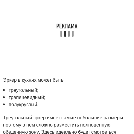
Эркер в кухнях может быть:
треугольный;
трапецевидный;
полукруглый.
Треугольный эркер имеет самые небольшие размеры,
поэтому в нем сложно разместить полноценную
обеденную зону. Здесь идеально будет смотреться