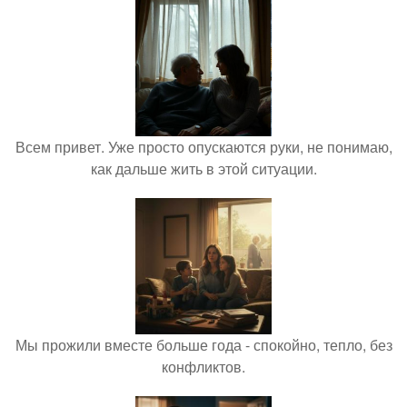
Всем привет. Уже просто опускаются руки, не понимаю,
как дальше жить в этой ситуации.
Мы прожили вместе больше года - спокойно, тепло, без
конфликтов.