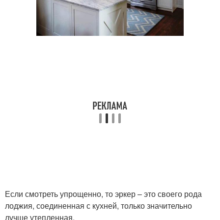
Если смотреть упрощенно, то эркер – это своего рода
лоджия, соединенная с кухней, только значительно
лучше утепленная.