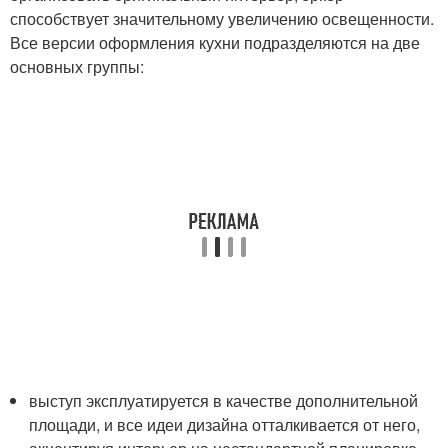
способствует значительному увеличению освещенности.
Все версии оформления кухни подразделяются на две
основных группы:
выступ эксплуатируется в качестве дополнительной
площади, и все идеи дизайна отталкивается от него,