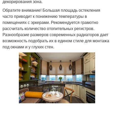
декорирования зона.
Обратите внимание! Большая площадь остекления
часто приводит к понижению температуры в
помещениях с эркерами. Рекомендуется грамотно
рассчитать количество отопительных регистров.
Разнообразие размеров современных радиаторов дает
возможность подобрать их в едином стиле для монтажа
под окнами и у глухих стен.