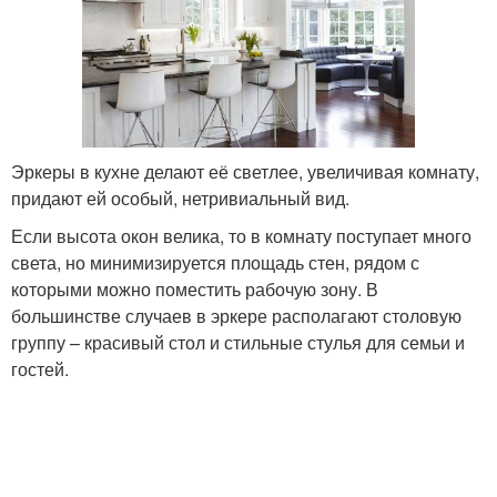
Эркеры в кухне делают её светлее, увеличивая комнату,
придают ей особый, нетривиальный вид.
Если высота окон велика, то в комнату поступает много
света, но минимизируется площадь стен, рядом с
которыми можно поместить рабочую зону. В
большинстве случаев в эркере располагают столовую
группу – красивый стол и стильные стулья для семьи и
гостей.