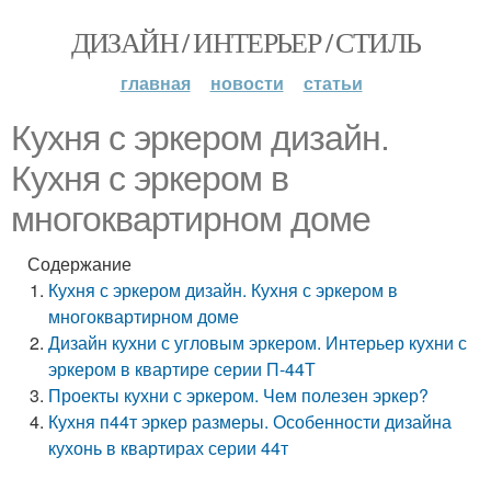
ДИЗАЙН / ИНТЕРЬЕР / СТИЛЬ
главная
новости
статьи
Кухня с эркером дизайн.
Кухня с эркером в
многоквартирном доме
Содержание
Кухня с эркером дизайн. Кухня с эркером в
многоквартирном доме
Дизайн кухни с угловым эркером. Интерьер кухни с
эркером в квартире серии П-44Т
Проекты кухни с эркером. Чем полезен эркер?
Кухня п44т эркер размеры. Особенности дизайна
кухонь в квартирах серии 44т