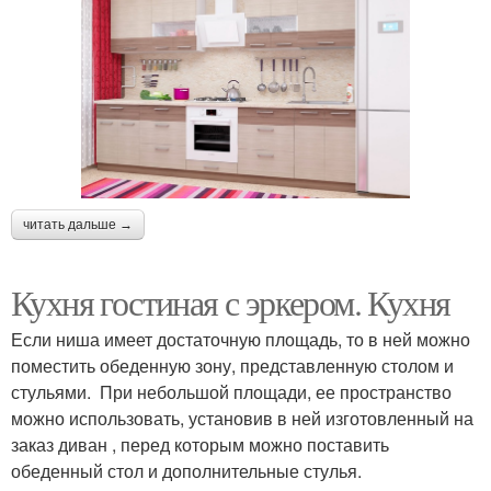
читать дальше →
Кухня гостиная с эркером. Кухня
Если ниша имеет достаточную площадь, то в ней можно
поместить обеденную зону, представленную столом и
стульями. При небольшой площади, ее пространство
можно использовать, установив в ней изготовленный на
заказ диван , перед которым можно поставить
обеденный стол и дополнительные стулья.