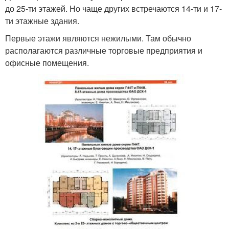
до 25-ти этажей. Но чаще других встречаются 14-ти и 17-
ти этажные здания.
Первые этажи являются нежилыми. Там обычно
располагаются различные торговые предприятия и
офисные помещения.