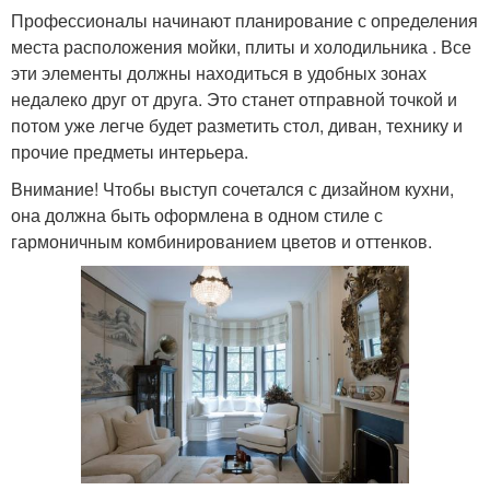
Профессионалы начинают планирование с определения
места расположения мойки, плиты и холодильника . Все
эти элементы должны находиться в удобных зонах
недалеко друг от друга. Это станет отправной точкой и
потом уже легче будет разметить стол, диван, технику и
прочие предметы интерьера.
Внимание! Чтобы выступ сочетался с дизайном кухни,
она должна быть оформлена в одном стиле с
гармоничным комбинированием цветов и оттенков.