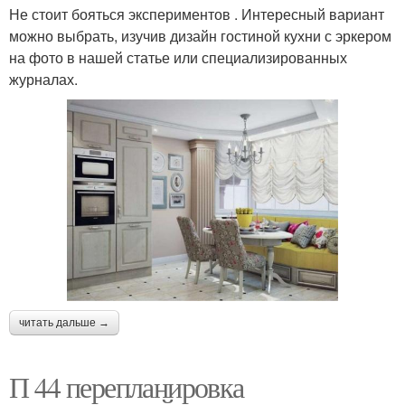
Не стоит бояться экспериментов . Интересный вариант
можно выбрать, изучив дизайн гостиной кухни с эркером
на фото в нашей статье или специализированных
журналах.
читать дальше →
П 44 перепланировка