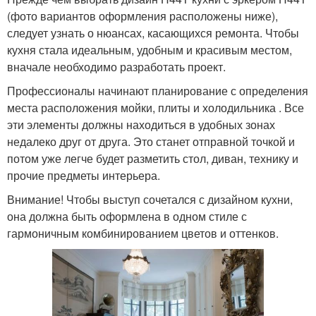
(фото вариантов оформления расположены ниже),
следует узнать о нюансах, касающихся ремонта. Чтобы
кухня стала идеальным, удобным и красивым местом,
вначале необходимо разработать проект.
Профессионалы начинают планирование с определения
места расположения мойки, плиты и холодильника . Все
эти элементы должны находиться в удобных зонах
недалеко друг от друга. Это станет отправной точкой и
потом уже легче будет разметить стол, диван, технику и
прочие предметы интерьера.
Внимание! Чтобы выступ сочетался с дизайном кухни,
она должна быть оформлена в одном стиле с
гармоничным комбинированием цветов и оттенков.