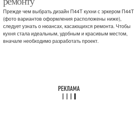
ремонту
Прежде чем выбрать дизайн П44Т кухни с эркером П44Т
(фото вариантов оформления расположены ниже),
следует узнать о нюансах, касающихся ремонта. Чтобы
кухня стала идеальным, удобным и красивым местом,
вначале необходимо разработать проект.