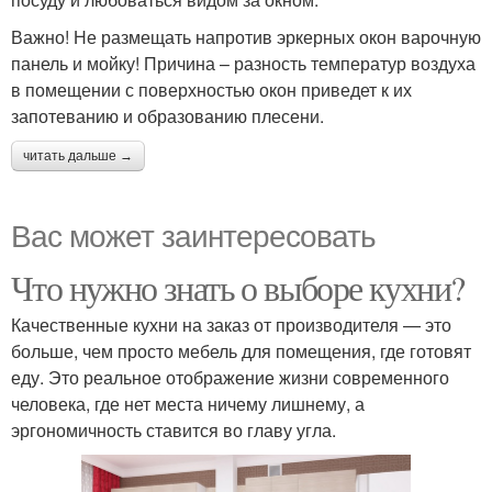
Важно! Не размещать напротив эркерных окон варочную
панель и мойку! Причина – разность температур воздуха
в помещении с поверхностью окон приведет к их
запотеванию и образованию плесени.
читать дальше →
Вас может заинтересовать
Что нужно знать о выборе кухни?
Качественные кухни на заказ от производителя — это
больше, чем просто мебель для помещения, где готовят
еду. Это реальное отображение жизни современного
человека, где нет места ничему лишнему, а
эргономичность ставится во главу угла.