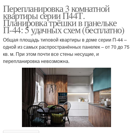
Перепланировка 3 комнатной
квартиры серии П44Т.
Планировка трёшки в панельке
П-44: 5 удачных схем (бесплатно)
Общая площадь типовой квартиры в доме серии П-44 –
одной из самых распространённых панелек – от 70 до 75
кв. м. При этом почти все стены несущие, и
перепланировка невозможна.