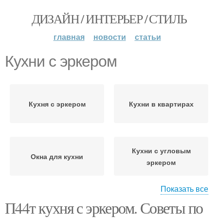
ДИЗАЙН / ИНТЕРЬЕР / СТИЛЬ
главная
новости
статьи
Кухни с эркером
Кухня с эркером
Кухни в квартирах
Кухни с угловым
Окна для кухни
эркером
Показать все
П44т кухня с эркером. Советы по
Треугольный эркер