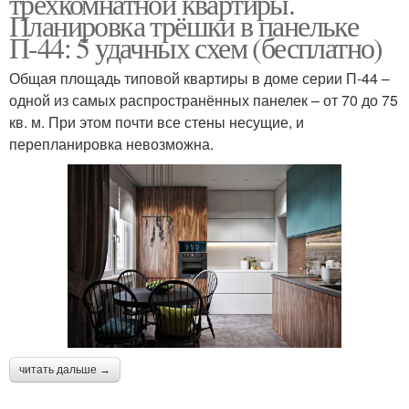
трехкомнатной квартиры.
Планировка трёшки в панельке
П-44: 5 удачных схем (бесплатно)
Общая площадь типовой квартиры в доме серии П-44 –
одной из самых распространённых панелек – от 70 до 75
кв. м. При этом почти все стены несущие, и
перепланировка невозможна.
читать дальше →