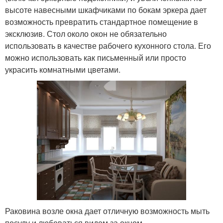
высоте навесными шкафчиками по бокам эркера дает
возможность превратить стандартное помещение в
эксклюзив. Стол около окон не обязательно
использовать в качестве рабочего кухонного стола. Его
можно использовать как письменный или просто
украсить комнатными цветами.
Раковина возле окна дает отличную возможность мыть
посуду и любоваться видом за окном.