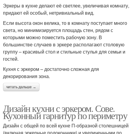
Эркеры в кухне делают её светлее, увеличивая комнату,
придают ей особый, нетривиальный вид.
Если высота окон велика, то в комнату поступает много
света, но минимизируется площадь стен, рядом с
которыми можно поместить рабочую зону. В
большинстве случаев в эркере располагают столовую
группу – красивый стол и стильные стулья для семьи и
гостей.
Кухня с эркером – достаточно сложная для
декорирования зона.
читать дальше →
Дизайн кухни с эркером. Сове.
Кухонный гарнитур по периметру
Дизайн с общей по всей кухне П-образной столешницей
(включая эркерные подоконники) и увеличенными по