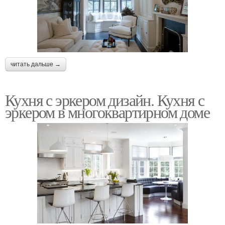
читать дальше →
Кухня с эркером дизайн. Кухня с
эркером в многоквартирном доме