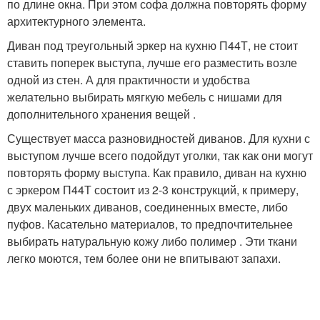
по длине окна. При этом софа должна повторять форму
архитектурного элемента.
Диван под треугольный эркер на кухню П44Т, не стоит
ставить поперек выступа, лучше его разместить возле
одной из стен. А для практичности и удобства
желательно выбирать мягкую мебель с нишами для
дополнительного хранения вещей .
Существует масса разновидностей диванов. Для кухни с
выступом лучше всего подойдут уголки, так как они могут
повторять форму выступа. Как правило, диван на кухню
с эркером П44Т состоит из 2-3 конструкций, к примеру,
двух маленьких диванов, соединенных вместе, либо
пуфов. Касательно материалов, то предпочтительнее
выбирать натуральную кожу либо полимер . Эти ткани
легко моются, тем более они не впитывают запахи.