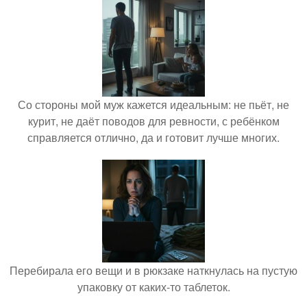
Со стороны мой муж кажется идеальным: не пьёт, не
курит, не даёт поводов для ревности, с ребёнком
справляется отлично, да и готовит лучше многих.
Перебирала его вещи и в рюкзаке наткнулась на пустую
упаковку от каких-то таблеток.