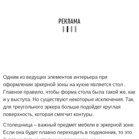
Одним из ведущих элементов интерьера при
оформлении эркерной зоны на кухне является стол .
Главное правило, чтобы форма стола была такой же, как
и у выступа. Но существуют некоторые исключения. Так,
для треугольного эркера больше подойдет круглая
поверхность, которая смягчит контуры.
Столешница – важный предмет мебели в эркерной зоне.
Если она будет плавно переходить в подоконник, то это