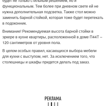
будет не только стильным решением, но и
функциональным. Тем более при дневном свете ей не
нужна дополнительная подсветка. Также стол можно
заменить барной стойкой, которая тоже будет перетекать
в подоконник.
Внимание! Рекомендуемая высота барной стойки в
эркере в кухне квартиры, расположенной в доме П44Т –
120 сантиметров от уровня пола.
В целом особых правил, касающихся выбора мебели
для кухни с выступом, нет. За исключением того, что
столешницы и шкафы придется делать под заказ.