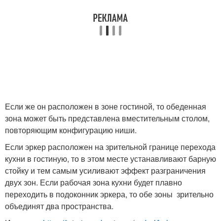
Если же он расположен в зоне гостиной, то обеденная
зона может быть представлена вместительным столом,
повторяющим конфигурацию ниши.
Если эркер расположен на зрительной границе перехода
кухни в гостиную, то в этом месте устанавливают барную
стойку и тем самым усиливают эффект разграничения
двух зон. Если рабочая зона кухни будет плавно
переходить в подоконник эркера, то обе зоны зрительно
объединят два пространства.