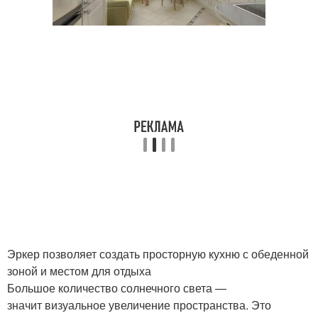
Эркер позволяет создать просторную кухню с обеденной
зоной и местом для отдыха
Большое количество солнечного света —
значит визуальное увеличение пространства. Это