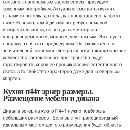
связано с панорамным застеклением, присущим
эркерным постройкам. Актуально смотрятся кухни с
окнами от потолка до пола, как представлено на фото
ниже. Конечно, такой дизайн потребует немалой
изобретательности, но он сделает интерьер
ультрасовременным, модным, уникальным. Этот пункт
напрямую связан с предыдущим. Он заключается в
значительной экономии электроэнергии, так как большое
количество застекленного пространства будут
гарантировать хорошее проникновение естественного
света. Это свойство характерно даже для «северных»
квартир.
Кухня п44т эркер размеры.
Размещение мебели и дивана
Диван в эркер на кухню П44Т нужно подбирать
небольших размеров . Если выступ трапециевидный
идеальным местом для его размещения будет область