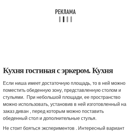
Кухня гостиная с эркером. Кухня
Если ниша имеет достаточную площадь, то в ней можно
поместить обеденную зону, представленную столом и
стульями. При небольшой площади, ее пространство
можно использовать, установив в ней изготовленный на
заказ диван , перед которым можно поставить
обеденный стол и дополнительные стулья.
Не стоит бояться экспериментов . Интересный вариант