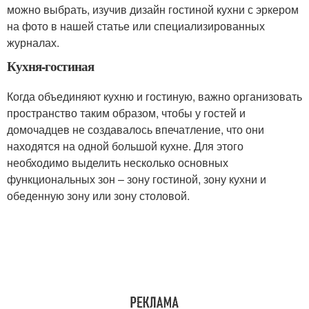
можно выбрать, изучив дизайн гостиной кухни с эркером
на фото в нашей статье или специализированных
журналах.
Кухня-гостиная
Когда объединяют кухню и гостиную, важно организовать
пространство таким образом, чтобы у гостей и
домочадцев не создавалось впечатление, что они
находятся на одной большой кухне. Для этого
необходимо выделить несколько основных
функциональных зон – зону гостиной, зону кухни и
обеденную зону или зону столовой.