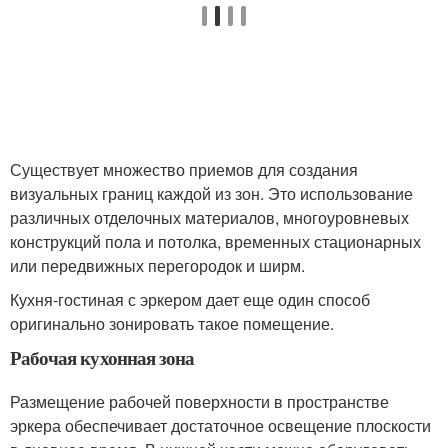
Существует множество приемов для создания
визуальных границ каждой из зон. Это использование
различных отделочных материалов, многоуровневых
конструкций пола и потолка, временных стационарных
или передвижных перегородок и ширм.
Кухня-гостиная с эркером дает еще один способ
оригинально зонировать такое помещение.
Рабочая кухонная зона
Размещение рабочей поверхности в пространстве
эркера обеспечивает достаточное освещение плоскости