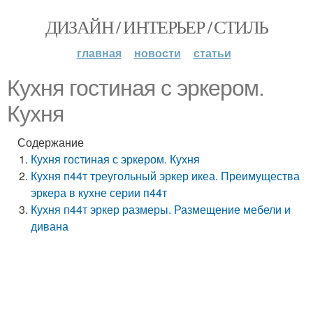
ДИЗАЙН / ИНТЕРЬЕР / СТИЛЬ
главная
новости
статьи
Кухня гостиная с эркером.
Кухня
Содержание
Кухня гостиная с эркером. Кухня
Кухня п44т треугольный эркер икеа. Преимущества
эркера в кухне серии п44т
Кухня п44т эркер размеры. Размещение мебели и
дивана