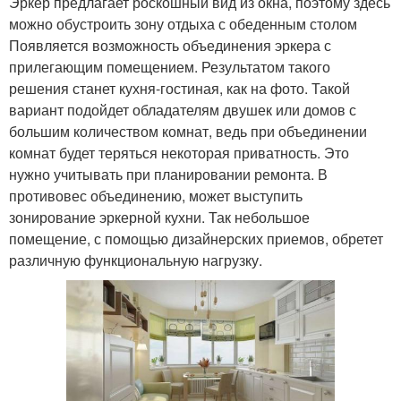
Эркер предлагает роскошный вид из окна, поэтому здесь
можно обустроить зону отдыха с обеденным столом
Появляется возможность объединения эркера с
прилегающим помещением. Результатом такого
решения станет кухня-гостиная, как на фото. Такой
вариант подойдет обладателям двушек или домов с
большим количеством комнат, ведь при объединении
комнат будет теряться некоторая приватность. Это
нужно учитывать при планировании ремонта. В
противовес объединению, может выступить
зонирование эркерной кухни. Так небольшое
помещение, с помощью дизайнерских приемов, обретет
различную функциональную нагрузку.