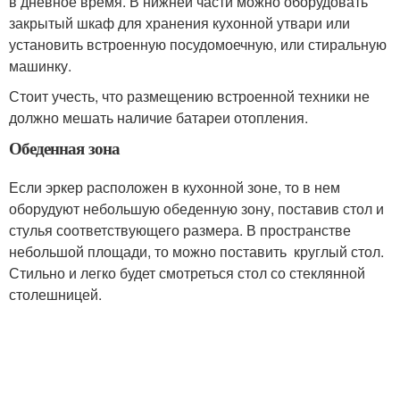
в дневное время. В нижней части можно оборудовать
закрытый шкаф для хранения кухонной утвари или
установить встроенную посудомоечную, или стиральную
машинку.
Стоит учесть, что размещению встроенной техники не
должно мешать наличие батареи отопления.
Обеденная зона
Если эркер расположен в кухонной зоне, то в нем
оборудуют небольшую обеденную зону, поставив стол и
стулья соответствующего размера. В пространстве
небольшой площади, то можно поставить круглый стол.
Стильно и легко будет смотреться стол со стеклянной
столешницей.