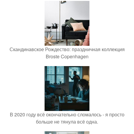
Скандинавское Рождество: праздничная коллекция
Broste Copenhagen
В 2020 году всё окончательно сломалось - я просто
больше не тянула всё одна.