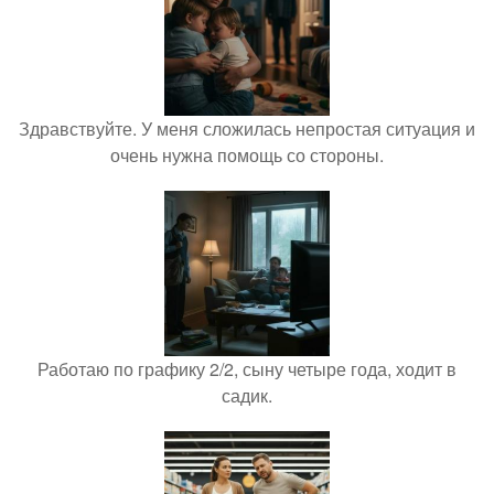
Здравствуйте. У меня сложилась непростая ситуация и
очень нужна помощь со стороны.
Работаю по графику 2/2, сыну четыре года, ходит в
садик.