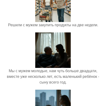
Решили с мужем закупить продукты на две недели.
Мы с мужем молодые, нам чуть больше двадцати,
вместе уже несколько лет, есть маленький ребёнок -
сыну всего год.