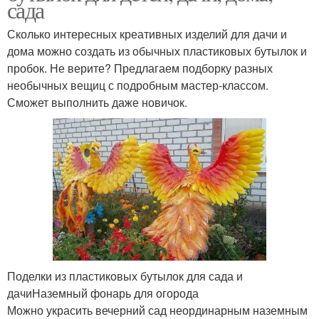
сада
Сколько интересных креативных изделий для дачи и
дома можно создать из обычных пластиковых бутылок и
пробок. Не верите? Предлагаем подборку разных
необычных вещиц с подробным мастер-классом.
Сможет выполнить даже новичок.
Поделки из пластиковых бутылок для сада и
дачиНаземный фонарь для огорода
Можно украсить вечерний сад неординарным наземным