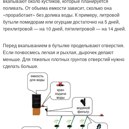
вкапывают около кустиков, которые планируется
поливать. От объема емкости зависит, сколько она
«проработает» без долива воды. К примеру, литровой
бутыли помидорам или огурцам достаточно на 5 дней,
трехлитровой — на 10 дней, пятилитровой — на 14 дней.
Перед вкапыванием в бутылке проделывают отверстия.
Если почвосмесь легкая и рыхлая, дырочек делают
меньше. Для тяжелых плотных грунтов отверстий нужно
сделать больше.