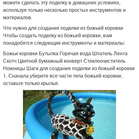
можете сделать эту поделку в домашних условиях,
используя только несколько простых инструментов и
материалов.
Что нужно для создания поделки из божьей коровки
Чтобы создать поделку из божьей коровки, вам
понадобятся следующие инструменты и материалы:
Божьи коровки Бутылка Горячая вода Шпатель Лента
Скотч Цветной бумажный конверт Стеклоочиститель
Ножницы Шаги для создания поделки из божьей коровки
1. Сначала уберите все части тела божьей коровки,
оставьте только крылья.