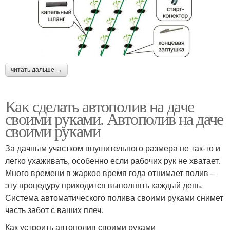
читать дальше →
Как сделать автополив на даче
своими руками. Автополив на даче
своими руками
За дачным участком внушительного размера не так-то и
легко ухаживать, особенно если рабочих рук не хватает.
Много времени в жаркое время года отнимает полив –
эту процедуру приходится выполнять каждый день.
Система автоматического полива своими руками снимет
часть забот с ваших плеч.
Как устроить автополив своими руками