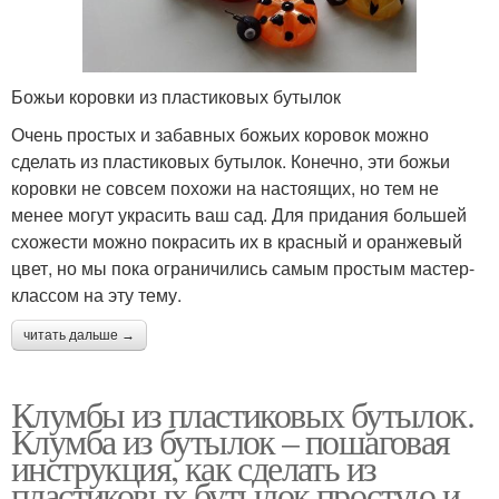
Божьи коровки из пластиковых бутылок
Очень простых и забавных божьих коровок можно
сделать из пластиковых бутылок. Конечно, эти божьи
коровки не совсем похожи на настоящих, но тем не
менее могут украсить ваш сад. Для придания большей
схожести можно покрасить их в красный и оранжевый
цвет, но мы пока ограничились самым простым мастер-
классом на эту тему.
читать дальше →
Клумбы из пластиковых бутылок.
Клумба из бутылок – пошаговая
инструкция, как сделать из
пластиковых бутылок простую и