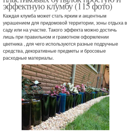
эффектную клумбу (115 фото)
Каждая клумба может стать ярким и акцентным
украшением для придомовой территории, зоны отдыха в
саду или на участке. Такого эффекта можно достичь
лишь при правильном и грамотном оформлении
цветника , для чего используются разные подручные
средства, декоративные предметы и бросовые
расходные материалы.