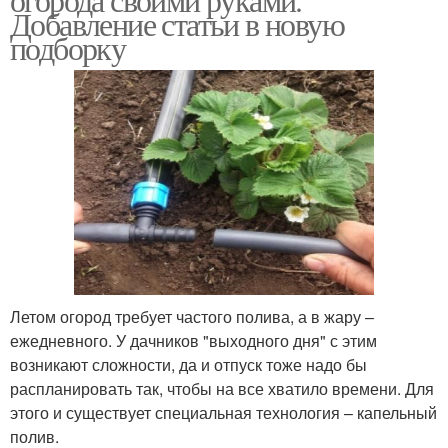
Добавление статьи в новую
подборку
Летом огород требует частого полива, а в жару –
ежедневного. У дачников "выходного дня" с этим
возникают сложности, да и отпуск тоже надо бы
распланировать так, чтобы на все хватило времени. Для
этого и существует специальная технология – капельный
полив.