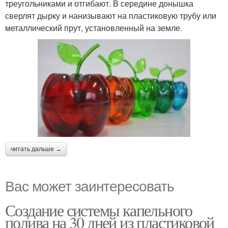
треугольниками и отгибают. В середине донышка
сверлят дырку и нанизывают на пластиковую трубу или
металлический прут, установленный на земле.
читать дальше →
Вас может заинтересовать
Создание системы капельного
полива на 30 дней из пластиковой