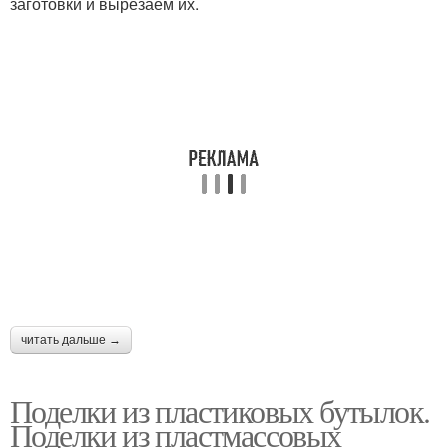
заготовки и вырезаем их.
читать дальше →
Поделки из пластиковых бутылок.
Поделки из пластмассовых