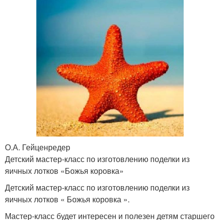
О.А. Гейценредер
Детский мастер-класс по изготовлению поделки из
яичных лотков «Божья коровка»
Детский мастер-класс по изготовлению поделки из
яичных лотков « Божья коровка ».
Мастер-класс будет интересен и полезен детям старшего