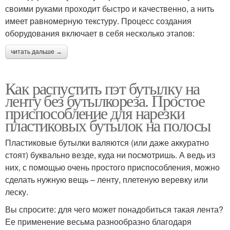
своими руками проходит быстро и качественно, а нить
имеет равномерную текстуру. Процесс создания
оборудования включает в себя несколько этапов:
читать дальше →
Как распустить пэт бутылку на
ленту без бутылкореза. Простое
приспособление для нарезки
пластиковых бутылок на полосы
Пластиковые бутылки валяются (или даже аккуратно
стоят) буквально везде, куда ни посмотришь. А ведь из
них, с помощью очень простого приспособления, можно
сделать нужную вещь – ленту, плетеную веревку или
леску.
Вы спросите: для чего может понадобиться такая лента?
Ее применение весьма разнообразно благодаря