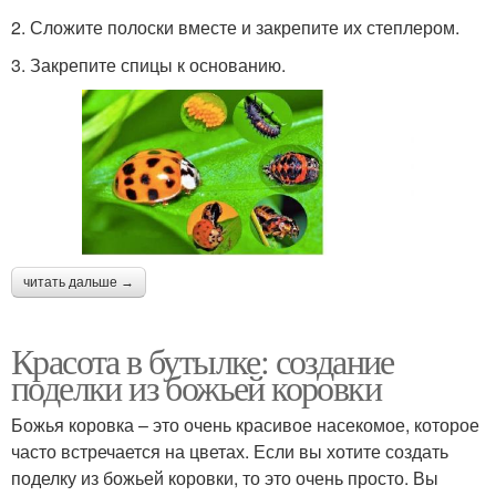
2. Сложите полоски вместе и закрепите их степлером.
3. Закрепите спицы к основанию.
читать дальше →
Красота в бутылке: создание
поделки из божьей коровки
Божья коровка – это очень красивое насекомое, которое
часто встречается на цветах. Если вы хотите создать
поделку из божьей коровки, то это очень просто. Вы