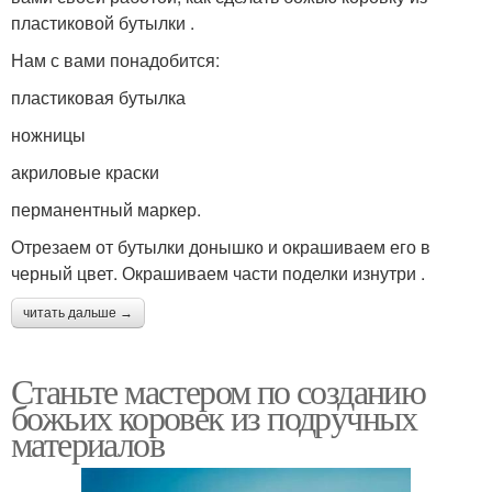
пластиковой бутылки .
Нам с вами понадобится:
пластиковая бутылка
ножницы
акриловые краски
перманентный маркер.
Отрезаем от бутылки донышко и окрашиваем его в
черный цвет. Окрашиваем части поделки изнутри .
читать дальше →
Станьте мастером по созданию
божьих коровек из подручных
материалов