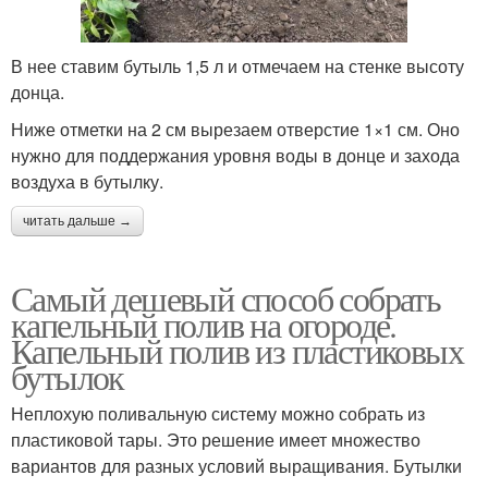
В нее ставим бутыль 1,5 л и отмечаем на стенке высоту
донца.
Ниже отметки на 2 см вырезаем отверстие 1×1 см. Оно
нужно для поддержания уровня воды в донце и захода
воздуха в бутылку.
читать дальше →
Самый дешевый способ собрать
капельный полив на огороде.
Капельный полив из пластиковых
бутылок
Неплохую поливальную систему можно собрать из
пластиковой тары. Это решение имеет множество
вариантов для разных условий выращивания. Бутылки