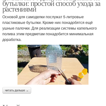
бутылки: простой способ ухода за
растениями
Основой для самоделки послужат 5-литровые
пластиковые бутылки. Кроме них понадобятся ещё
ушные палочки. Для реализации системы капельного
полива этим предметам понадобится минимальная
доработка.
читать дальше →