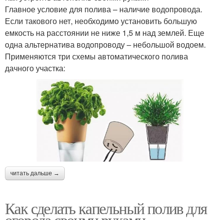
Главное условие для полива – наличие водопровода.
Если такового нет, необходимо установить большую
емкость на расстоянии не ниже 1,5 м над землей. Еще
одна альтернатива водопроводу – небольшой водоем.
Применяются три схемы автоматического полива
дачного участка:
читать дальше →
Как сделать капельный полив для
огорода своими руками.