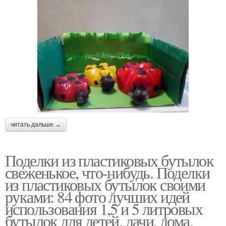
читать дальше →
Поделки из пластиковых бутылок
свеженькое, что-нибудь. Поделки
из пластиковых бутылок своими
руками: 84 фото лучших идей
использования 1,5 и 5 литровых
бутылок для детей, дачи, дома,