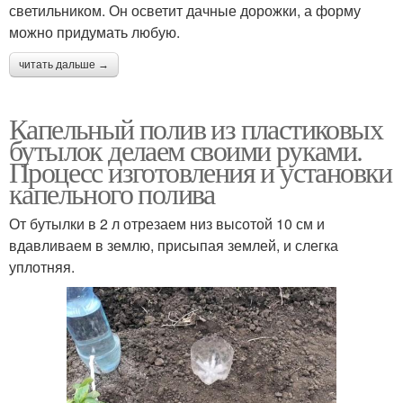
светильником. Он осветит дачные дорожки, а форму
можно придумать любую.
читать дальше →
Капельный полив из пластиковых
бутылок делаем своими руками.
Процесс изготовления и установки
капельного полива
От бутылки в 2 л отрезаем низ высотой 10 см и
вдавливаем в землю, присыпая землей, и слегка
уплотняя.