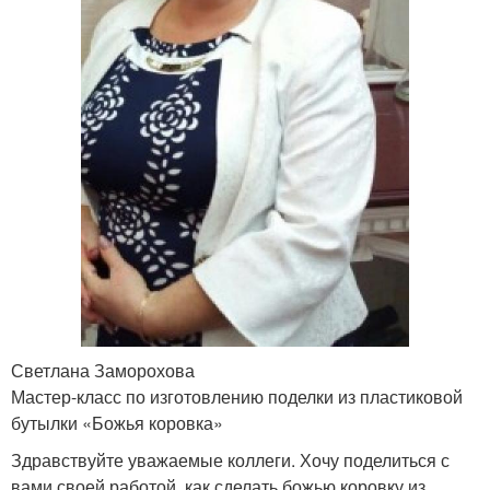
Светлана Заморохова
Мастер-класс по изготовлению поделки из пластиковой
бутылки «Божья коровка»
Здравствуйте уважаемые коллеги. Хочу поделиться с
вами своей работой, как сделать божью коровку из