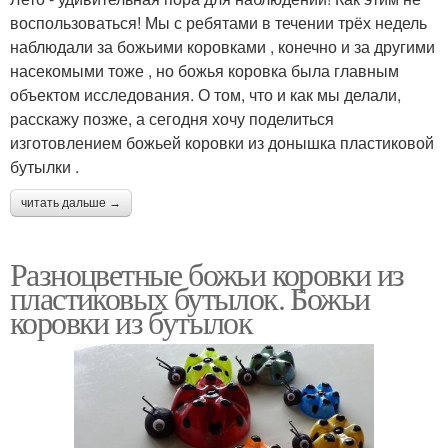
воспользоваться! Мы с ребятами в течении трёх недель
наблюдали за божьими коровками , конечно и за другими
насекомыми тоже , но божья коровка была главным
объектом исследования. О том, что и как мы делали,
расскажу позже, а сегодня хочу поделиться
изготовлением божьей коровки из донышка пластиковой
бутылки .
читать дальше →
Разноцветные божьи коровки из
пластиковых бутылок. Божьи
коровки из бутылок