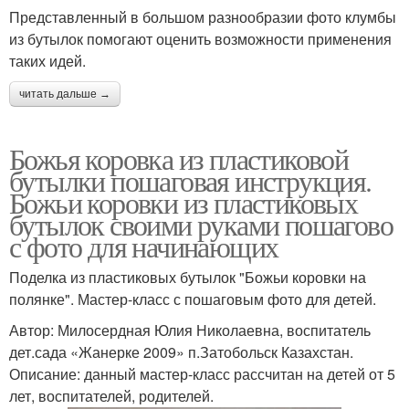
Представленный в большом разнообразии фото клумбы
из бутылок помогают оценить возможности применения
таких идей.
читать дальше →
Божья коровка из пластиковой
бутылки пошаговая инструкция.
Божьи коровки из пластиковых
бутылок своими руками пошагово
с фото для начинающих
Поделка из пластиковых бутылок "Божьи коровки на
полянке". Мастер-класс с пошаговым фото для детей.
Автор: Милосердная Юлия Николаевна, воспитатель
дет.сада «Жанерке 2009» п.Затобольск Казахстан.
Описание: данный мастер-класс рассчитан на детей от 5
лет, воспитателей, родителей.