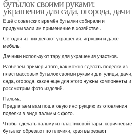
бутылок своими руками:
украшения для сада, огорода, дачи
Ещё с советских времён бутылки собирали и
придумывали им применение в хозяйстве .
Сегодня из них делают украшения, игрушки и даже
мебель.
Дачники используют тару для украшения участков.
Разберем примеры того, как можно сделать поделки из
пластмассовых бутылок своими руками для улицы, дачи,
сада, огорода, какие еще для этого нужны компоненты и
рассмотрим фото изделий.
Пальма
Предлагаем вам пошаговую инструкцию изготовления
поделки в виде пальмы с фото.
Чтобы сделать пальму из пластиковой тары, коричневые
бутылки обрезают по плечики, края вырезают