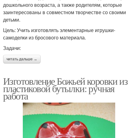
дошкольного возраста, а также родителям, которые
заинтересованы в совместном творчестве со своими
детьми.
Цель: Учить изготовлять элементарные игрушки-
самоделки из бросового материала.
Задачи:
читать дальше →
Изготовление Божьей коровки из
пластиковой бутылки: ручная
работа