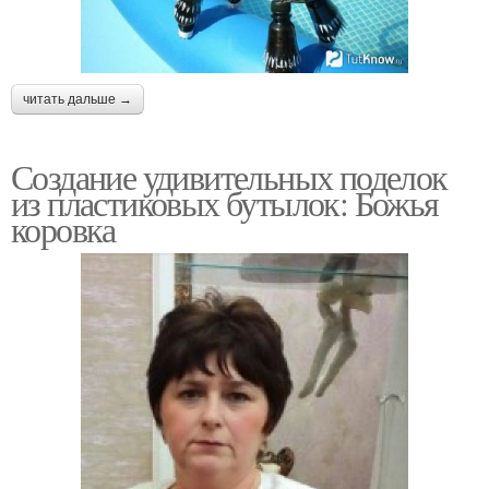
читать дальше →
Создание удивительных поделок
из пластиковых бутылок: Божья
коровка