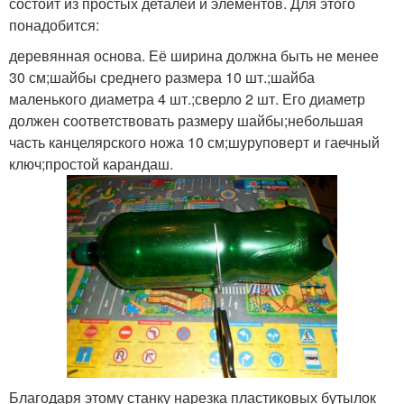
состоит из простых деталей и элементов. Для этого
понадобится:
деревянная основа. Её ширина должна быть не менее
30 см;шайбы среднего размера 10 шт.;шайба
маленького диаметра 4 шт.;сверло 2 шт. Его диаметр
должен соответствовать размеру шайбы;небольшая
часть канцелярского ножа 10 см;шуруповерт и гаечный
ключ;простой карандаш.
Благодаря этому станку нарезка пластиковых бутылок