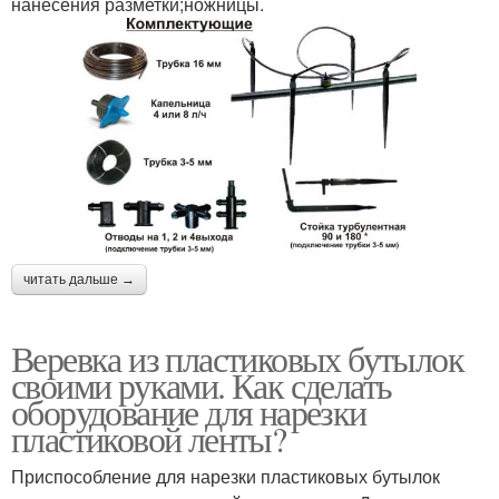
нанесения разметки;ножницы.
читать дальше →
Веревка из пластиковых бутылок
своими руками. Как сделать
оборудование для нарезки
пластиковой ленты?
Приспособление для нарезки пластиковых бутылок