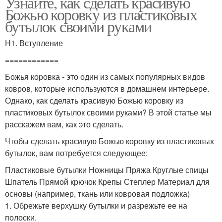
Узнайте, как сделать красивую
Божью коровку из пластиковых
бутылок своими руками
H1. Вступление
============
Божья коровка - это один из самых популярных видов
ковров, которые используются в домашнем интерьере.
Однако, как сделать красивую Божью коровку из
пластиковых бутылок своими руками? В этой статье мы
расскажем вам, как это сделать.
Чтобы сделать красивую Божью коровку из пластиковых
бутылок, вам потребуется следующее:
Пластиковые бутылки Ножницы Пряжа Круглые спицы
Шпатель Прямой крючок Крепы Степлер Материал для
основы (например, ткань или ковровая подложка)
1. Обрежьте верхушку бутылки и разрежьте ее на
полоски.