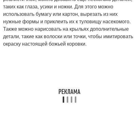
таких как глаза, усики и ножки. Для этого можно
использовать бумагу или картон, вырезать из них
нужные формы и приклеить их к туловищу насекомого.
Также можно нарисовать на крыльях дополнительные
детали, такие как волоски или точки, чтобы имитировать
окраску настоящей божьей коровки.