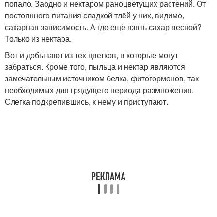
попало. Заодно и нектаром раноцветущих растений. От
постоянного питания сладкой тлёй у них, видимо,
сахарная зависимость. А где ещё взять сахар весной?
Только из нектара.
Вот и добывают из тех цветков, в которые могут
забраться. Кроме того, пыльца и нектар являются
замечательным источником белка, фитогормонов, так
необходимых для грядущего периода размножения.
Слегка подкрепившись, к нему и приступают.