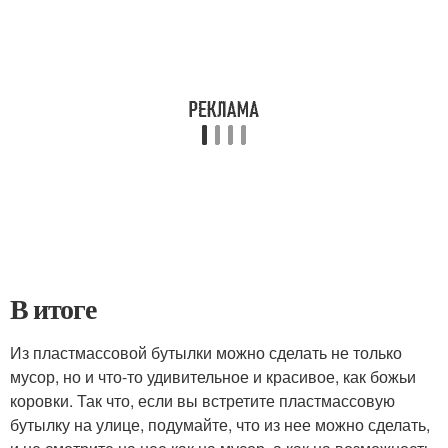
В итоге
Из пластмассовой бутылки можно сделать не только
мусор, но и что-то удивительное и красивое, как божьи
коровки. Так что, если вы встретите пластмассовую
бутылку на улице, подумайте, что из нее можно сделать,