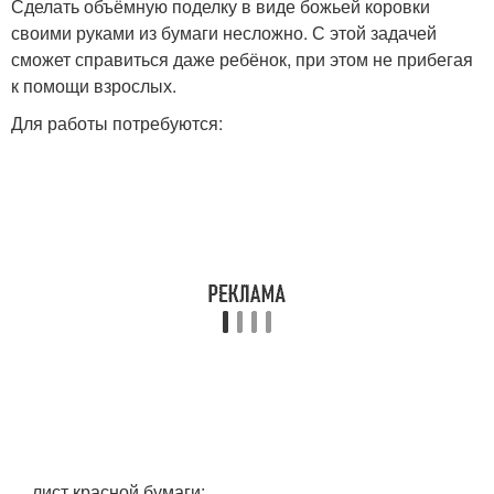
Сделать объёмную поделку в виде божьей коровки
своими руками из бумаги несложно. С этой задачей
сможет справиться даже ребёнок, при этом не прибегая
к помощи взрослых.
Для работы потребуются:
лист красной бумаги;