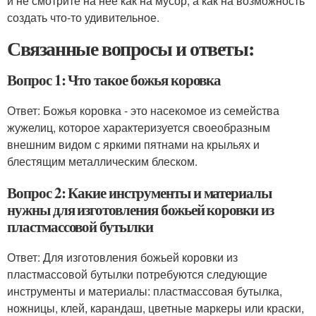
и не смотрите на нее как на мусор, а как на возможность
создать что-то удивительное.
Связанные вопросы и ответы:
Вопрос 1: Что такое божья коровка
Ответ: Божья коровка - это насекомое из семейства
жужелиц, которое характеризуется своеобразным
внешним видом с яркими пятнами на крыльях и
блестящим металлическим блеском.
Вопрос 2: Какие инструменты и материалы
нужны для изготовления божьей коровки из
пластмассовой бутылки
Ответ: Для изготовления божьей коровки из
пластмассовой бутылки потребуются следующие
инструменты и материалы: пластмассовая бутылка,
ножницы, клей, карандаш, цветные маркеры или краски,