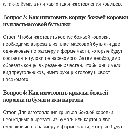
а также бумага или картон для изготовления крыльев.
Вопрос 3: Как изготовить корпус божьей коровки
из пластмассовой бутылки
Ответ: Чтобы изготовить корпус божьей коровки,
необходимо вырезать из пластмассовой бутылки две
одинаковые по размеру и форме части, которые будут
составлять туловище насекомого. Затем необходимо
обрезать концы вырезанных частей, чтобы они имели
вид треугольников, имитирующих голову и хвост
насекомого.
Вопрос 4: Как изготовить крылья божьей
коровки из бумаги или картона
Ответ: Для изготовления крыльев божьей коровки
необходимо вырезать из бумаги или картона две
одинаковые по размеру и форме части, которые будут