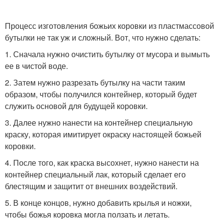
Процесс изготовления божьих коровки из пластмассовой
бутылки не так уж и сложный. Вот, что нужно сделать:
1. Сначала нужно очистить бутылку от мусора и вымыть
ее в чистой воде.
2. Затем нужно разрезать бутылку на части таким
образом, чтобы получился контейнер, который будет
служить основой для будущей коровки.
3. Далее нужно нанести на контейнер специальную
краску, которая имитирует окраску настоящей божьей
коровки.
4. После того, как краска высохнет, нужно нанести на
контейнер специальный лак, который сделает его
блестящим и защитит от внешних воздействий.
5. В конце концов, нужно добавить крылья и ножки,
чтобы божья коровка могла ползать и летать.