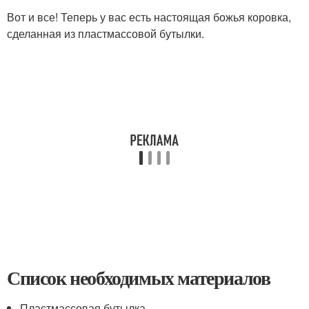
Вот и все! Теперь у вас есть настоящая божья коровка,
сделанная из пластмассовой бутылки.
Список необходимых материалов
Пластмассовая бутылка