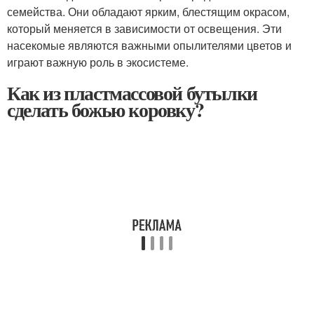
семейства. Они обладают ярким, блестящим окрасом,
который меняется в зависимости от освещения. Эти
насекомые являются важными опылителями цветов и
играют важную роль в экосистеме.
Как из пластмассовой бутылки
сделать божью коровку?