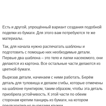
Есть и другой, упрощённый вариант создания подобной
поделки из бумаги. Для этого вам потребуются те же
материалы.
Так, для начала нужно распечатать шаблоны и
подготовить с помощью них необходимые детали.
Первые два шаблона – это тело и лапки насекомого, они
делаются из картона. Все остальные части делаются из
цветной бумаги.
Вырезав детали, начинаем с ними работать. Берём
деталь для туловища и делаем сгибы, которые отмечены
на шаблоне пунктиром, таким образом, чтобы эта деталь
приобрела устойчивость. К этой части по обеим
сторонам крепим панцирь из бумаги, на котором
предварительно вырезаем кружки.