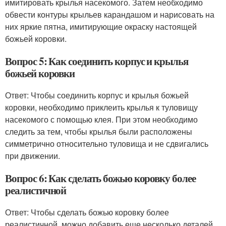
имитировать крылья насекомого. Затем необходимо
обвести контуры крыльев карандашом и нарисовать на
них яркие пятна, имитирующие окраску настоящей
божьей коровки.
Вопрос 5: Как соединить корпус и крылья
божьей коровки
Ответ: Чтобы соединить корпус и крылья божьей
коровки, необходимо приклеить крылья к туловищу
насекомого с помощью клея. При этом необходимо
следить за тем, чтобы крылья были расположены
симметрично относительно туловища и не сдвигались
при движении.
Вопрос 6: Как сделать божью коровку более
реалистичной
Ответ: Чтобы сделать божью коровку более
реалистичной, можно добавить еще несколько деталей,