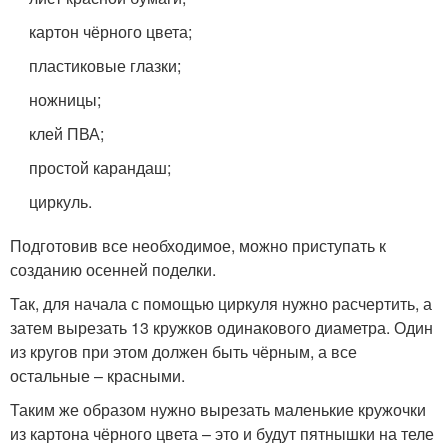
картон чёрного цвета;
пластиковые глазки;
ножницы;
клей ПВА;
простой карандаш;
циркуль.
Подготовив все необходимое, можно приступать к
созданию осенней поделки.
Так, для начала с помощью циркуля нужно расчертить, а
затем вырезать 13 кружков одинакового диаметра. Один
из кругов при этом должен быть чёрным, а все
остальные – красными.
Таким же образом нужно вырезать маленькие кружочки
из картона чёрного цвета – это и будут пятнышки на теле