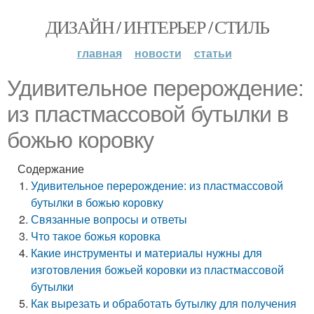
ДИЗАЙН / ИНТЕРЬЕР / СТИЛЬ
главная
новости
статьи
Удивительное перерождение:
из пластмассовой бутылки в
божью коровку
Содержание
Удивительное перерождение: из пластмассовой
бутылки в божью коровку
Связанные вопросы и ответы
Что такое божья коровка
Какие инструменты и материалы нужны для
изготовления божьей коровки из пластмассовой
бутылки
Как вырезать и обработать бутылку для получения