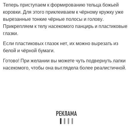
Теперь приступаем к формированию тельца божьей
коровки. Для этого приклеиваем к чёрному кружку уже
вырезанные тонкие чёрные полосы и голову.
Прикрепляем к телу насекомого панцирь и пластиковые
глазки.
Если пластиковых глазок нет, их можно вырезать из
белой и чёрной бумаги.
Готово! При желании вы можете чуть подвернуть лапки
насекомого, чтобы она выглядела более реалистичной.