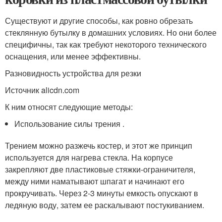
Существуют и другие способы, как ровно обрезать
стеклянную бутылку в домашних условиях. Но они более
специфичны, так как требуют некоторого технического
оснащения, или менее эффективны.
Разновидность устройства для резки
Источник alicdn.com
К ним относят следующие методы:
Использование силы трения .
Трением можно разжечь костер, и этот же принцип
используется для нагрева стекла. На корпусе
закрепляют две пластиковые стяжки-ограничителя,
между ними наматывают шпагат и начинают его
прокручивать. Через 2-3 минуты емкость опускают в
ледяную воду, затем ее раскалывают постукиванием.