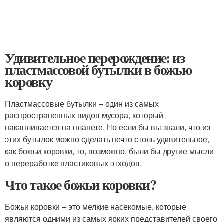
Удивительное перерождение: из
пластмассовой бутылки в божью
коровку
Пластмассовые бутылки – один из самых
распространенных видов мусора, который
накапливается на планете. Но если бы вы знали, что из
этих бутылок можно сделать нечто столь удивительное,
как божьи коровки, то, возможно, были бы другие мысли
о переработке пластиковых отходов.
Что такое божьи коровки?
Божьи коровки – это мелкие насекомые, которые
являются одними из самых ярких представителей своего