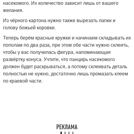
насекомого. Их количество зависит лишь от вашего
желания.
Из чёрного картона нужно также вырезать лапки и
голову божьей коровки.
Теперь берём красные кружки и начинаем складывать их
пополам по два раза, при этом обе части нужно склеить,
чтобы у вас получилась фигура, напоминающая
развёртку конуса. Учтите, что панцирь насекомого
должен будет раскрываться, а потому склеивать деталь
полностью не нужно, достаточно лишь промазать клеем
по краевой части.