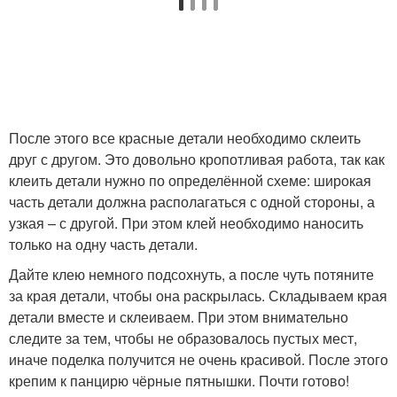
После этого все красные детали необходимо склеить
друг с другом. Это довольно кропотливая работа, так как
клеить детали нужно по определённой схеме: широкая
часть детали должна располагаться с одной стороны, а
узкая – с другой. При этом клей необходимо наносить
только на одну часть детали.
Дайте клею немного подсохнуть, а после чуть потяните
за края детали, чтобы она раскрылась. Складываем края
детали вместе и склеиваем. При этом внимательно
следите за тем, чтобы не образовалось пустых мест,
иначе поделка получится не очень красивой. После этого
крепим к панцирю чёрные пятнышки. Почти готово!