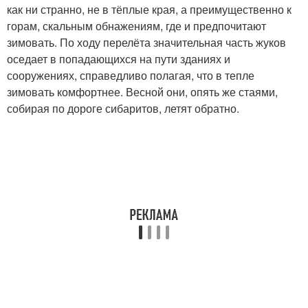
как ни странно, не в тёплые края, а преимущественно к
горам, скальным обнажениям, где и предпочитают
зимовать. По ходу перелёта значительная часть жуков
оседает в попадающихся на пути зданиях и
сооружениях, справедливо полагая, что в тепле
зимовать комфортнее. Весной они, опять же стаями,
собирая по дороге сибаритов, летят обратно.