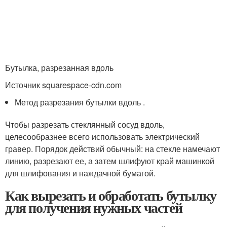
Бутылка, разрезанная вдоль
Источник squarespace-cdn.com
Метод разрезания бутылки вдоль .
Чтобы разрезать стеклянный сосуд вдоль,
целесообразнее всего использовать электрический
гравер. Порядок действий обычный: на стекле намечают
линию, разрезают ее, а затем шлифуют край машинкой
для шлифования и наждачной бумагой.
Как вырезать и обработать бутылку
для получения нужных частей