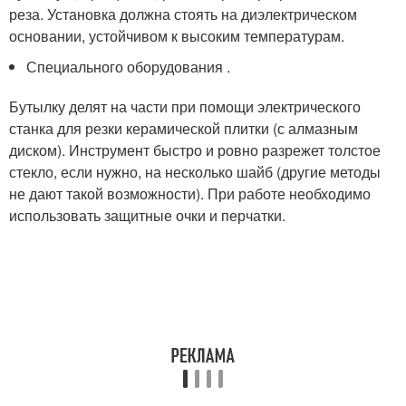
реза. Установка должна стоять на диэлектрическом
основании, устойчивом к высоким температурам.
Специального оборудования .
Бутылку делят на части при помощи электрического
станка для резки керамической плитки (с алмазным
диском). Инструмент быстро и ровно разрежет толстое
стекло, если нужно, на несколько шайб (другие методы
не дают такой возможности). При работе необходимо
использовать защитные очки и перчатки.