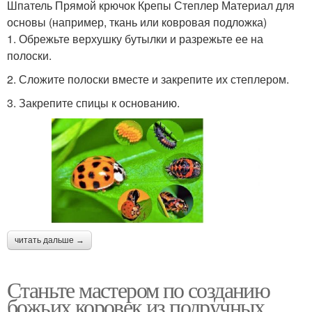
Шпатель Прямой крючок Крепы Степлер Материал для
основы (например, ткань или ковровая подложка)
1. Обрежьте верхушку бутылки и разрежьте ее на
полоски.
2. Сложите полоски вместе и закрепите их степлером.
3. Закрепите спицы к основанию.
читать дальше →
Станьте мастером по созданию
божьих коровек из подручных