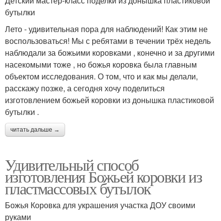
Детский мастер-класс поделки из донышка пластиковой
бутылки
Лето - удивительная пора для наблюдений! Как этим не
воспользоваться! Мы с ребятами в течении трёх недель
наблюдали за божьими коровками , конечно и за другими
насекомыми тоже , но божья коровка была главным
объектом исследования. О том, что и как мы делали,
расскажу позже, а сегодня хочу поделиться
изготовлением божьей коровки из донышка пластиковой
бутылки .
читать дальше →
Удивительный способ
изготовления Божьей коровки из
пластмассовых бутылок
Божья Коровка для украшения участка ДОУ своими
руками