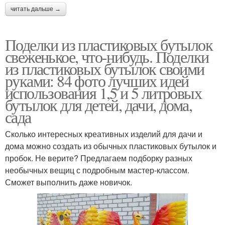
читать дальше →
Поделки из пластиковых бутылок
свеженькое, что-нибудь. Поделки
из пластиковых бутылок своими
руками: 84 фото лучших идей
использования 1,5 и 5 литровых
бутылок для детей, дачи, дома,
сада
Сколько интересных креативных изделий для дачи и
дома можно создать из обычных пластиковых бутылок и
пробок. Не верите? Предлагаем подборку разных
необычных вещиц с подробным мастер-классом.
Сможет выполнить даже новичок.