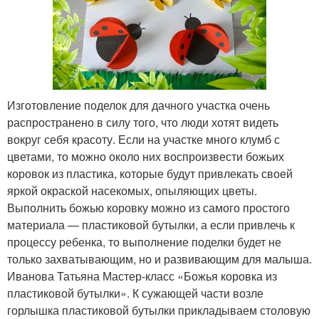
Изготовление поделок для дачного участка очень
распространено в силу того, что люди хотят видеть
вокруг себя красоту. Если на участке много клумб с
цветами, то можно около них воспроизвести божьих
коровок из пластика, которые будут привлекать своей
яркой окраской насекомых, опыляющих цветы.
Выполнить божью коровку можно из самого простого
материала — пластиковой бутылки, а если привлечь к
процессу ребенка, то выполнение поделки будет не
только захватывающим, но и развивающим для малыша.
Иванова Татьяна Мастер-класс «Божья коровка из
пластиковой бутылки». К сужающей части возле
горлышка пластиковой бутылки прикладываем столовую