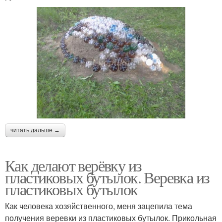
читать дальше →
Как делают верёвку из
пластиковых бутылок. Веревка из
пластиковых бутылок
Как человека хозяйственного, меня зацепила тема
получения веревки из пластиковых бутылок. Прикольная