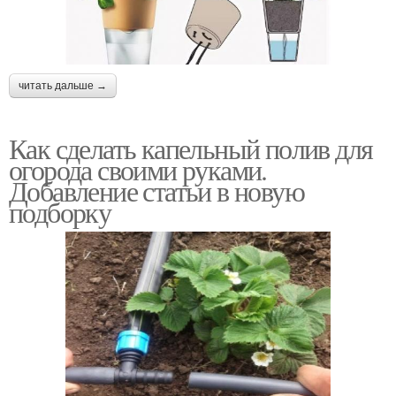
читать дальше →
Как сделать капельный полив для
огорода своими руками.
Добавление статьи в новую
подборку