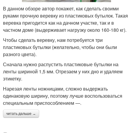
В данном обзоре автор покажет, как сделать своими
руками прочную веревку из пластиковых бутылок. Такая
веревка пригодится как на дачном участке, так и в
частном доме (выдерживает нагрузку около 160-180 кг).
Чтобы сделать веревку, нам потребуется три
пластиковых бутылки (желательно, чтобы они были
разного цвета).
Сначала нужно распустить пластиковые бутылки на
ленты шириной 1,5 мм. Отрезаем у них дно и удаляем
этикетку.
Нарезая ленты ножницами, сложно выдержать
одинаковую ширину, поэтому лучше воспользоваться
специальным приспособлением —.
читать дальше →