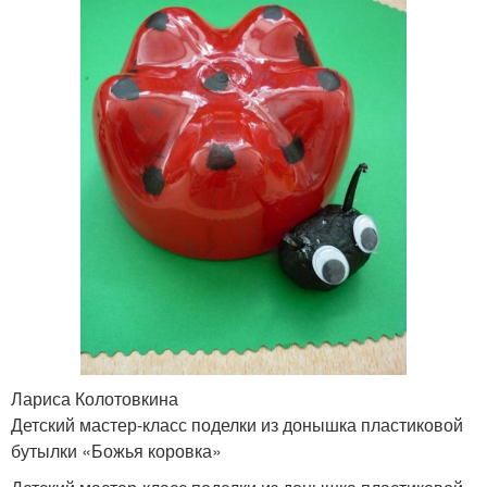
Лариса Колотовкина
Детский мастер-класс поделки из донышка пластиковой
бутылки «Божья коровка»