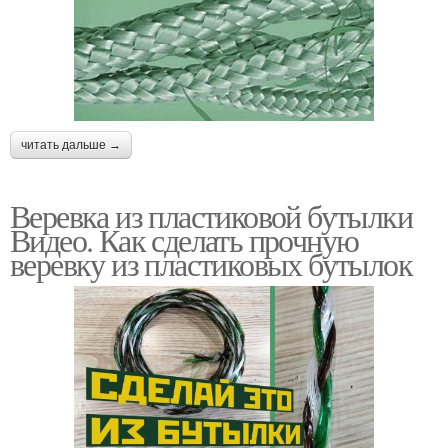
читать дальше →
Веревка из пластиковой бутылки
Видео. Как сделать прочную
веревку из пластиковых бутылок