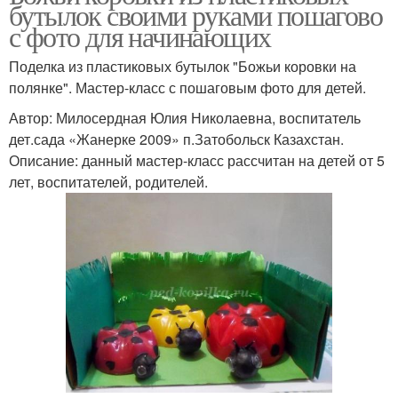
бутылок своими руками пошагово
с фото для начинающих
Поделка из пластиковых бутылок "Божьи коровки на
полянке". Мастер-класс с пошаговым фото для детей.
Автор: Милосердная Юлия Николаевна, воспитатель
дет.сада «Жанерке 2009» п.Затобольск Казахстан.
Описание: данный мастер-класс рассчитан на детей от 5
лет, воспитателей, родителей.