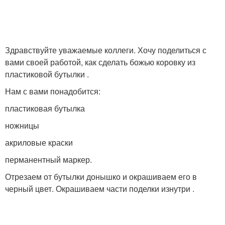
Здравствуйте уважаемые коллеги. Хочу поделиться с
вами своей работой, как сделать божью коровку из
пластиковой бутылки .
Нам с вами понадобится:
пластиковая бутылка
ножницы
акриловые краски
перманентный маркер.
Отрезаем от бутылки донышко и окрашиваем его в
черный цвет. Окрашиваем части поделки изнутри .