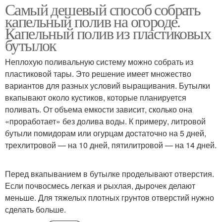
Самый дешевый способ собрать
капельный полив на огороде.
Капельный полив из пластиковых
бутылок
Неплохую поливальную систему можно собрать из
пластиковой тары. Это решение имеет множество
вариантов для разных условий выращивания. Бутылки
вкапывают около кустиков, которые планируется
поливать. От объема емкости зависит, сколько она
«проработает» без долива воды. К примеру, литровой
бутыли помидорам или огурцам достаточно на 5 дней,
трехлитровой — на 10 дней, пятилитровой — на 14 дней.
Перед вкапыванием в бутылке проделывают отверстия.
Если почвосмесь легкая и рыхлая, дырочек делают
меньше. Для тяжелых плотных грунтов отверстий нужно
сделать больше.