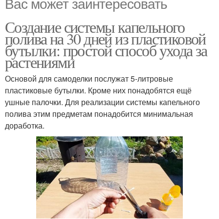
Вас может заинтересовать
Создание системы капельного
полива на 30 дней из пластиковой
бутылки: простой способ ухода за
растениями
Основой для самоделки послужат 5-литровые
пластиковые бутылки. Кроме них понадобятся ещё
ушные палочки. Для реализации системы капельного
полива этим предметам понадобится минимальная
доработка.