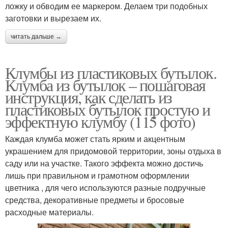
ложку и обводим ее маркером. Делаем три подобных
заготовки и вырезаем их.
читать дальше →
Клумбы из пластиковых бутылок.
Клумба из бутылок – пошаговая
инструкция, как сделать из
пластиковых бутылок простую и
эффектную клумбу (115 фото)
Каждая клумба может стать ярким и акцентным
украшением для придомовой территории, зоны отдыха в
саду или на участке. Такого эффекта можно достичь
лишь при правильном и грамотном оформлении
цветника , для чего используются разные подручные
средства, декоративные предметы и бросовые
расходные материалы.