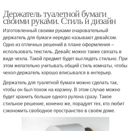
Держатель туалетной бумаги
своими руками. Стиль и дизайн
Изготовленный своими руками очаровательный
держатель для бумаги нередко называют девайсом.
Одно из отличных решений в плане оформления –
использовать текстиль. Девайс можно также связать в
виде чехла. Такой предмет будет выглядеть стильно. При
этом желательно учитывать общий стиль комнаты, чтобы
чехол-держатель хорошо вписывался в интерьер.
Держатель для туалетной бумаги можно сделать так,
чтобы он был похож на корзину. В этом случае можно
будет хранить больше одного рулона сразу. Такое
стильное решение, конечно же, порадует тех, кто любит
сэкономить свободное пространство в своём доме.