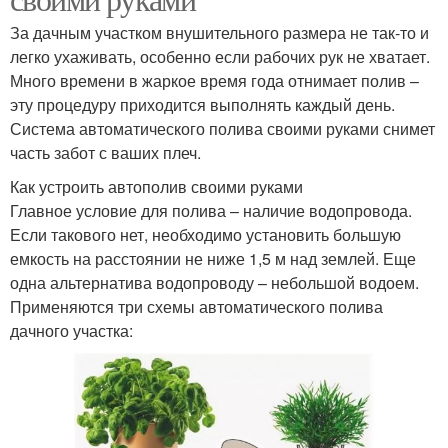
За дачным участком внушительного размера не так-то и
легко ухаживать, особенно если рабочих рук не хватает.
Много времени в жаркое время года отнимает полив –
эту процедуру приходится выполнять каждый день.
Система автоматического полива своими руками снимет
часть забот с ваших плеч.
Как устроить автополив своими руками
Главное условие для полива – наличие водопровода.
Если такового нет, необходимо установить большую
емкость на расстоянии не ниже 1,5 м над землей. Еще
одна альтернатива водопроводу – небольшой водоем.
Применяются три схемы автоматического полива
дачного участка: