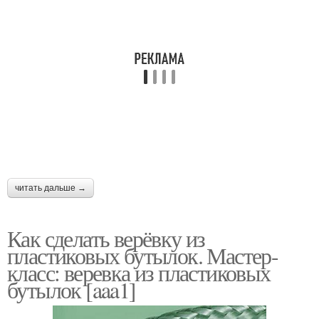
читать дальше →
Как сделать верёвку из
пластиковых бутылок. Мастер-
класс: веревка из пластиковых
бутылок [aaa1]