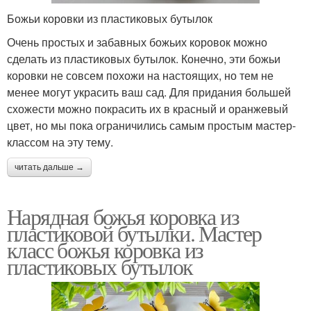
Божьи коровки из пластиковых бутылок
Очень простых и забавных божьих коровок можно
сделать из пластиковых бутылок. Конечно, эти божьи
коровки не совсем похожи на настоящих, но тем не
менее могут украсить ваш сад. Для придания большей
схожести можно покрасить их в красный и оранжевый
цвет, но мы пока ограничились самым простым мастер-
классом на эту тему.
читать дальше →
Нарядная божья коровка из
пластиковой бутылки. Мастер
класс божья коровка из
пластиковых бутылок