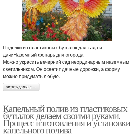
Поделки из пластиковых бутылок для сада и
дачиНаземный фонарь для огорода
Можно украсить вечерний сад неординарным наземным
светильником. Он осветит дачные дорожки, а форму
можно придумать любую.
читать дальше →
Капельный полив из пластиковых
бутылок делаем своими руками.
Процесс изготовления и установки
капельного полива