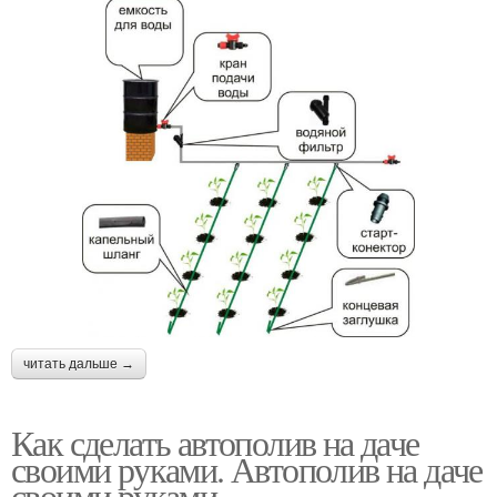
читать дальше →
Как сделать автополив на даче
своими руками. Автополив на даче
своими руками