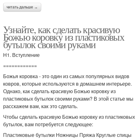
читать дальше →
Узнайте, как сделать красивую
Божью коровку из пластиковых
бутылок своими руками
H1. Вступление
============
Божья коровка - это один из самых популярных видов
ковров, которые используются в домашнем интерьере.
Однако, как сделать красивую Божью коровку из
пластиковых бутылок своими руками? В этой статье мы
расскажем вам, как это сделать.
Чтобы сделать красивую Божью коровку из пластиковых
бутылок, вам потребуется следующее:
Пластиковые бутылки Ножницы Пряжа Круглые спицы