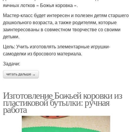
яичных лотков « Божья коровка ».
Мастер-класс будет интересен и полезен детям старшего
дошкольного возраста, а также родителям, которые
заинтересованы в совместном творчестве со своими
детьми.
Цель: Учить изготовлять элементарные игрушки-
самоделки из бросового материала.
Задачи:
читать дальше →
Изготовление Божьей коровки из
пластиковой бутылки: ручная
работа