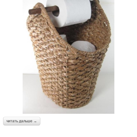
читать дальше →