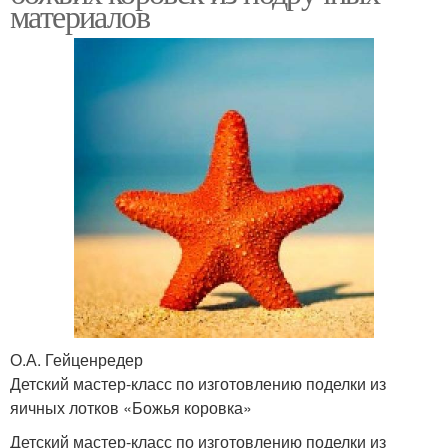
материалов
О.А. Гейценредер
Детский мастер-класс по изготовлению поделки из
яичных лотков «Божья коровка»
Детский мастер-класс по изготовлению поделки из