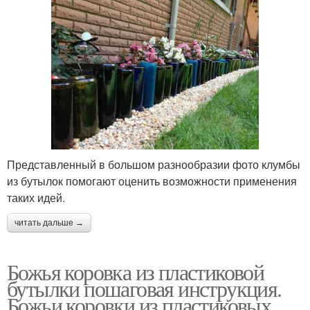
Представленный в большом разнообразии фото клумбы
из бутылок помогают оценить возможности применения
таких идей.
читать дальше →
Божья коровка из пластиковой
бутылки пошаговая инструкция.
Божьи коровки из пластиковых