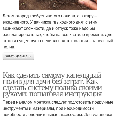
Летом огород требует частого полива, а в жару –
ежедневного. У дачников "выходного дня" с этим
возникают сложности, да и отпуск тоже надо бы
распланировать так, чтобы на все хватило времени. Для
этого и существует специальная технология – капельный
полив.
читать дальше →
Как сделать самому капельный
полив для дачи без затрат. Как
сделать систему полива своими
руками: пошаговая инструкция
Перед началом монтажа следует подготовить подручные
инструменты и материалы, при необходимости
приобрести дополнительные аксессуары. Для установки