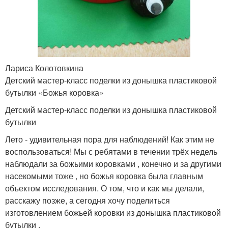
Лариса Колотовкина
Детский мастер-класс поделки из донышка пластиковой
бутылки «Божья коровка»
Детский мастер-класс поделки из донышка пластиковой
бутылки
Лето - удивительная пора для наблюдений! Как этим не
воспользоваться! Мы с ребятами в течении трёх недель
наблюдали за божьими коровками , конечно и за другими
насекомыми тоже , но божья коровка была главным
объектом исследования. О том, что и как мы делали,
расскажу позже, а сегодня хочу поделиться
изготовлением божьей коровки из донышка пластиковой
бутылки .