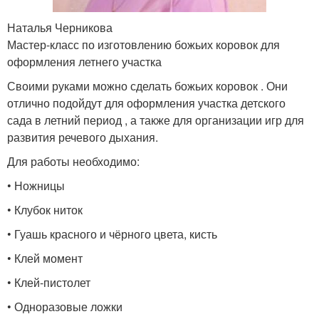
Наталья Черникова
Мастер-класс по изготовлению божьих коровок для
оформления летнего участка
Своими руками можно сделать божьих коровок . Они
отлично подойдут для оформления участка детского
сада в летний период , а также для организации игр для
развития речевого дыхания.
Для работы необходимо:
• Ножницы
• Клубок ниток
• Гуашь красного и чёрного цвета, кисть
• Клей момент
• Клей-пистолет
• Одноразовые ложки