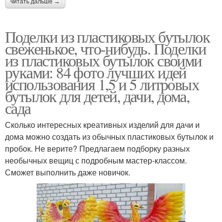
читать дальше →
Поделки из пластиковых бутылок
свеженькое, что-нибудь. Поделки
из пластиковых бутылок своими
руками: 84 фото лучших идей
использования 1,5 и 5 литровых
бутылок для детей, дачи, дома,
сада
Сколько интересных креативных изделий для дачи и
дома можно создать из обычных пластиковых бутылок и
пробок. Не верите? Предлагаем подборку разных
необычных вещиц с подробным мастер-классом.
Сможет выполнить даже новичок.