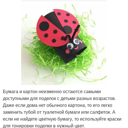
Бумага и картон неизменно остаются самыми
доступными для поделок с детьми разных возрастов.
Даже если дома нет обычного картона, то его легко
заменить тубой от туалетной бумаги или салфеток. А
если не найдете цветную бумагу, то используйте краски
для тонировки поделки в нужный цвет.