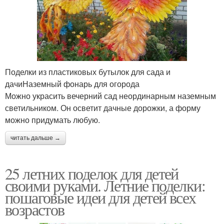
Поделки из пластиковых бутылок для сада и
дачиНаземный фонарь для огорода
Можно украсить вечерний сад неординарным наземным
светильником. Он осветит дачные дорожки, а форму
можно придумать любую.
читать дальше →
25 летних поделок для детей
своими руками. Летние поделки:
пошаговые идеи для детей всех
возрастов