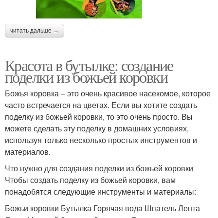
читать дальше →
Красота в бутылке: создание
поделки из божьей коровки
Божья коровка – это очень красивое насекомое, которое
часто встречается на цветах. Если вы хотите создать
поделку из божьей коровки, то это очень просто. Вы
можете сделать эту поделку в домашних условиях,
используя только несколько простых инструментов и
материалов.
Что нужно для создания поделки из божьей коровки
Чтобы создать поделку из божьей коровки, вам
понадобятся следующие инструменты и материалы:
Божьи коровки Бутылка Горячая вода Шпатель Лента