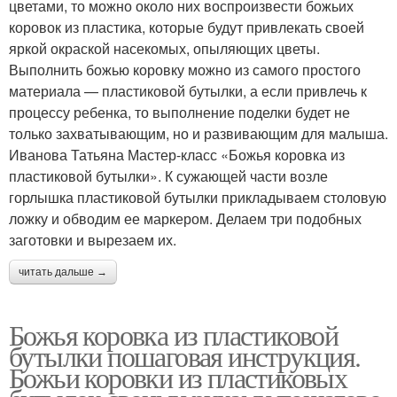
цветами, то можно около них воспроизвести божьих
коровок из пластика, которые будут привлекать своей
яркой окраской насекомых, опыляющих цветы.
Выполнить божью коровку можно из самого простого
материала — пластиковой бутылки, а если привлечь к
процессу ребенка, то выполнение поделки будет не
только захватывающим, но и развивающим для малыша.
Иванова Татьяна Мастер-класс «Божья коровка из
пластиковой бутылки». К сужающей части возле
горлышка пластиковой бутылки прикладываем столовую
ложку и обводим ее маркером. Делаем три подобных
заготовки и вырезаем их.
читать дальше →
Божья коровка из пластиковой
бутылки пошаговая инструкция.
Божьи коровки из пластиковых