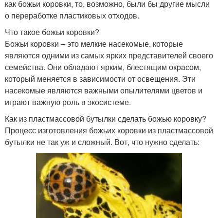
как божьи коровки, то, возможно, были бы другие мысли
о переработке пластиковых отходов.
Что такое божьи коровки?
Божьи коровки – это мелкие насекомые, которые
являются одними из самых ярких представителей своего
семейства. Они обладают ярким, блестящим окрасом,
который меняется в зависимости от освещения. Эти
насекомые являются важными опылителями цветов и
играют важную роль в экосистеме.
Как из пластмассовой бутылки сделать божью коровку?
Процесс изготовления божьих коровки из пластмассовой
бутылки не так уж и сложный. Вот, что нужно сделать: