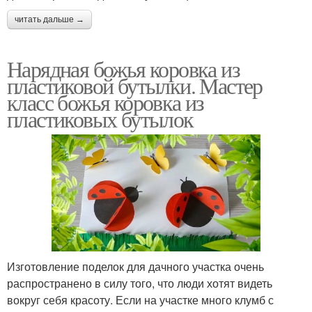
читать дальше →
Нарядная божья коровка из
пластиковой бутылки. Мастер
класс божья коровка из
пластиковых бутылок
Изготовление поделок для дачного участка очень
распространено в силу того, что люди хотят видеть
вокруг себя красоту. Если на участке много клумб с