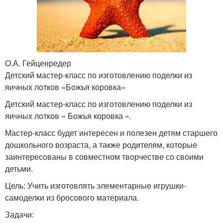
О.А. Гейценредер
Детский мастер-класс по изготовлению поделки из
яичных лотков «Божья коровка»
Детский мастер-класс по изготовлению поделки из
яичных лотков « Божья коровка ».
Мастер-класс будет интересен и полезен детям старшего
дошкольного возраста, а также родителям, которые
заинтересованы в совместном творчестве со своими
детьми.
Цель: Учить изготовлять элементарные игрушки-
самоделки из бросового материала.
Задачи: