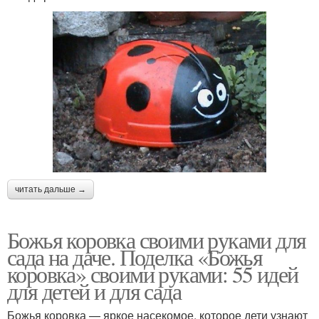
читать дальше →
Божья коровка своими руками для
сада на даче. Поделка «Божья
коровка» своими руками: 55 идей
для детей и для сада
Божья коровка — яркое насекомое, которое дети узнают