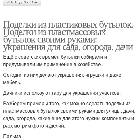
читать дальше →
Поделки из пластиковых бутылок.
Поделки из пластмассовых
бутылок своими руками:
украшения для сада, огорода, дачи
Ещё с советских времён бутылки собирали и
придумывали им применение в хозяйстве .
Сегодня из них делают украшения, игрушки и даже
мебель.
Дачники используют тару для украшения участков.
Разберем примеры того, как можно сделать поделки из
пластмассовых бутылок своими руками для улицы, дачи,
сада, огорода, какие еще для этого нужны компоненты и
рассмотрим фото изделий.
Пальма