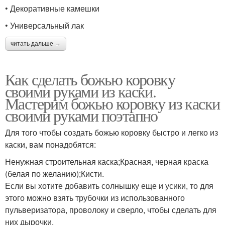
• Декоративные камешки
• Универсальный лак
читать дальше →
Как сделать божью коровку
своими руками из каски.
Мастерим божью коровку из каски
своими руками поэтапно
Для того чтобы создать божью коровку быстро и легко из
каски, вам понадобятся:
Ненужная строительная каска;Красная, черная краска
(белая по желанию);Кисти.
Если вы хотите добавить солнышку еще и усики, то для
этого можно взять трубочки из использованного
пульверизатора, проволоку и сверло, чтобы сделать для
них дырочки.