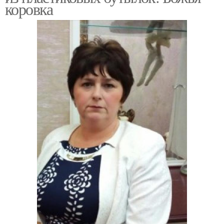
коровка