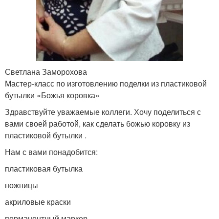
Светлана Заморохова
Мастер-класс по изготовлению поделки из пластиковой
бутылки «Божья коровка»
Здравствуйте уважаемые коллеги. Хочу поделиться с
вами своей работой, как сделать божью коровку из
пластиковой бутылки .
Нам с вами понадобится:
пластиковая бутылка
ножницы
акриловые краски
перманентный маркер.