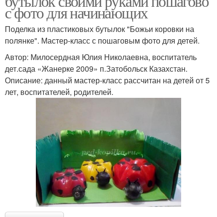
бутылок своими руками пошагово
с фото для начинающих
Поделка из пластиковых бутылок "Божьи коровки на
полянке". Мастер-класс с пошаговым фото для детей.
Автор: Милосердная Юлия Николаевна, воспитатель
дет.сада «Жанерке 2009» п.Затобольск Казахстан.
Описание: данный мастер-класс рассчитан на детей от 5
лет, воспитателей, родителей.