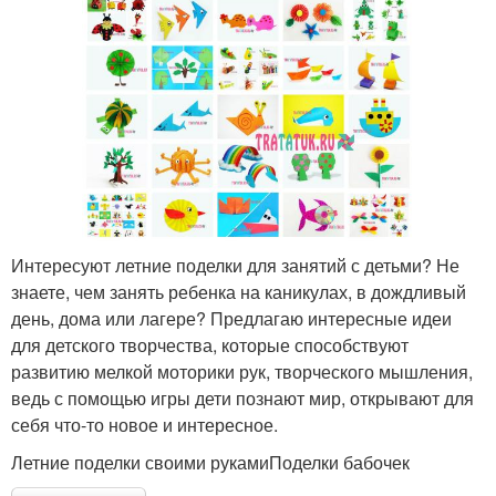
Интересуют летние поделки для занятий с детьми? Не
знаете, чем занять ребенка на каникулах, в дождливый
день, дома или лагере? Предлагаю интересные идеи
для детского творчества, которые способствуют
развитию мелкой моторики рук, творческого мышления,
ведь с помощью игры дети познают мир, открывают для
себя что-то новое и интересное.
Летние поделки своими рукамиПоделки бабочек