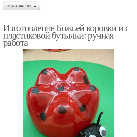
читать дальше →
Изготовление Божьей коровки из
пластиковой бутылки: ручная
работа