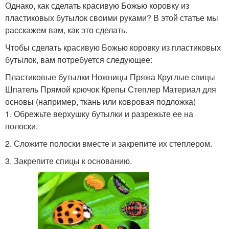
Однако, как сделать красивую Божью коровку из
пластиковых бутылок своими руками? В этой статье мы
расскажем вам, как это сделать.
Чтобы сделать красивую Божью коровку из пластиковых
бутылок, вам потребуется следующее:
Пластиковые бутылки Ножницы Пряжа Круглые спицы
Шпатель Прямой крючок Крепы Степлер Материал для
основы (например, ткань или ковровая подложка)
1. Обрежьте верхушку бутылки и разрежьте ее на
полоски.
2. Сложите полоски вместе и закрепите их степлером.
3. Закрепите спицы к основанию.