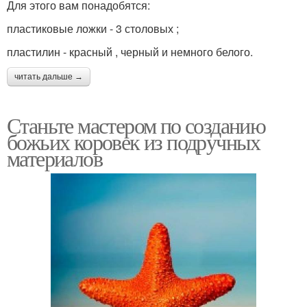
Для этого вам понадобятся:
пластиковые ложки - 3 столовых ;
пластилин - красный , черный и немного белого.
читать дальше →
Станьте мастером по созданию
божьих коровек из подручных
материалов