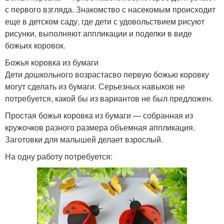
с первого взгляда. Знакомство с насекомым происходит
еще в детском саду, где дети с удовольствием рисуют
рисунки, выполняют аппликации и поделки в виде
божьих коровок.
Божья коровка из бумаги
Дети дошкольного возрастасво первую божью коровку
могут сделать из бумаги. Серьезных навыков не
потребуется, какой бы из вариантов не был предложен.
Простая божья коровка из бумаги — собранная из
кружочков разного размера объемная аппликация.
Заготовки для малышей делает взрослый.
На одну работу потребуется: