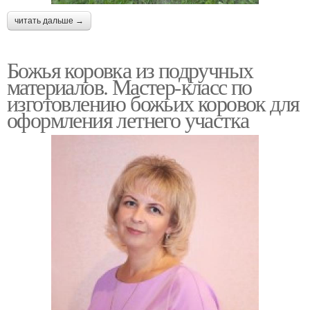
читать дальше →
Божья коровка из подручных
материалов. Мастер-класс по
изготовлению божьих коровок для
оформления летнего участка