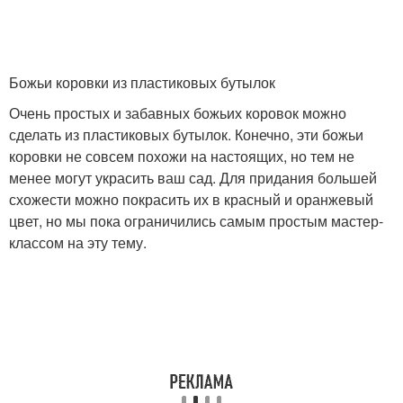
Божьи коровки из пластиковых бутылок
Очень простых и забавных божьих коровок можно
сделать из пластиковых бутылок. Конечно, эти божьи
коровки не совсем похожи на настоящих, но тем не
менее могут украсить ваш сад. Для придания большей
схожести можно покрасить их в красный и оранжевый
цвет, но мы пока ограничились самым простым мастер-
классом на эту тему.