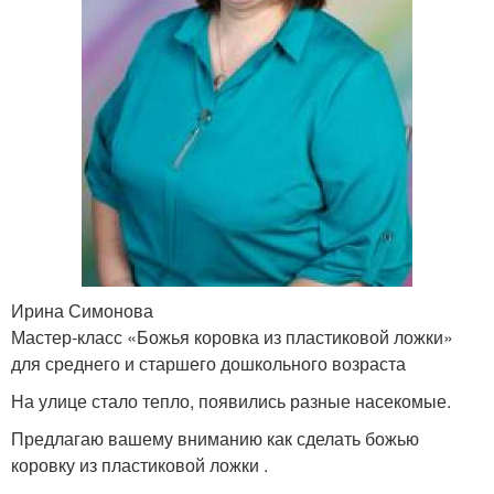
Ирина Симонова
Мастер-класс «Божья коровка из пластиковой ложки»
для среднего и старшего дошкольного возраста
На улице стало тепло, появились разные насекомые.
Предлагаю вашему вниманию как сделать божью
коровку из пластиковой ложки .