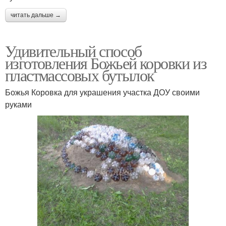
читать дальше →
Удивительный способ
изготовления Божьей коровки из
пластмассовых бутылок
Божья Коровка для украшения участка ДОУ своими
руками