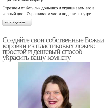
Отрезаем от бутылки донышко и окрашиваем его в
черный цвет. Окрашиваем части поделки изнутри .
читать дальше →
Создайте свои собственные Божьи
коровки из пластиковых ложек:
простой и дешевый способ
украсить вашу комнату