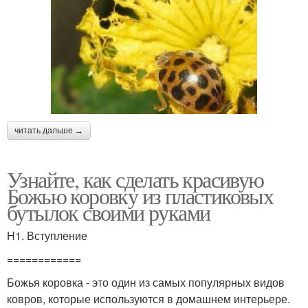
читать дальше →
Узнайте, как сделать красивую
Божью коровку из пластиковых
бутылок своими руками
H1. Вступление
============
Божья коровка - это один из самых популярных видов
ковров, которые используются в домашнем интерьере.