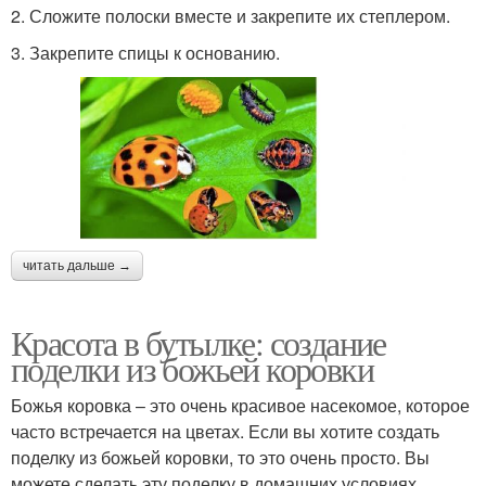
2. Сложите полоски вместе и закрепите их степлером.
3. Закрепите спицы к основанию.
читать дальше →
Красота в бутылке: создание
поделки из божьей коровки
Божья коровка – это очень красивое насекомое, которое
часто встречается на цветах. Если вы хотите создать
поделку из божьей коровки, то это очень просто. Вы
можете сделать эту поделку в домашних условиях,