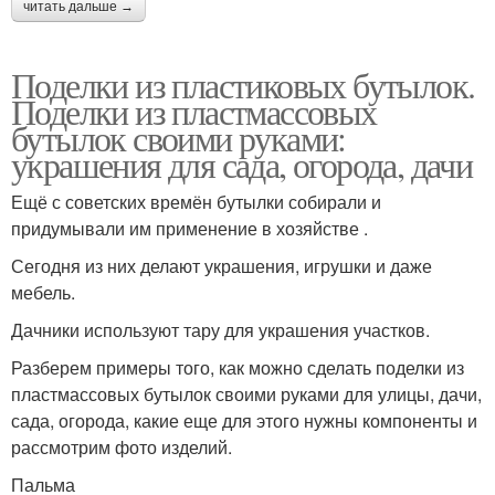
читать дальше →
Поделки из пластиковых бутылок.
Поделки из пластмассовых
бутылок своими руками:
украшения для сада, огорода, дачи
Ещё с советских времён бутылки собирали и
придумывали им применение в хозяйстве .
Сегодня из них делают украшения, игрушки и даже
мебель.
Дачники используют тару для украшения участков.
Разберем примеры того, как можно сделать поделки из
пластмассовых бутылок своими руками для улицы, дачи,
сада, огорода, какие еще для этого нужны компоненты и
рассмотрим фото изделий.
Пальма