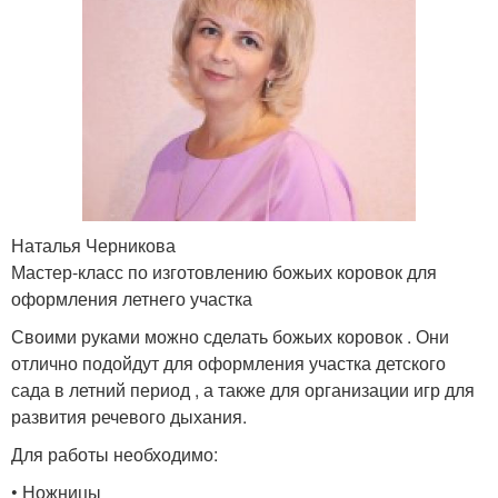
Наталья Черникова
Мастер-класс по изготовлению божьих коровок для
оформления летнего участка
Своими руками можно сделать божьих коровок . Они
отлично подойдут для оформления участка детского
сада в летний период , а также для организации игр для
развития речевого дыхания.
Для работы необходимо:
• Ножницы