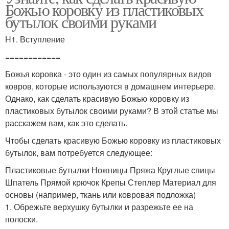
Божью коровку из пластиковых
бутылок своими руками
H1. Вступление
============
Божья коровка - это один из самых популярных видов
ковров, которые используются в домашнем интерьере.
Однако, как сделать красивую Божью коровку из
пластиковых бутылок своими руками? В этой статье мы
расскажем вам, как это сделать.
Чтобы сделать красивую Божью коровку из пластиковых
бутылок, вам потребуется следующее:
Пластиковые бутылки Ножницы Пряжа Круглые спицы
Шпатель Прямой крючок Крепы Степлер Материал для
основы (например, ткань или ковровая подложка)
1. Обрежьте верхушку бутылки и разрежьте ее на
полоски.