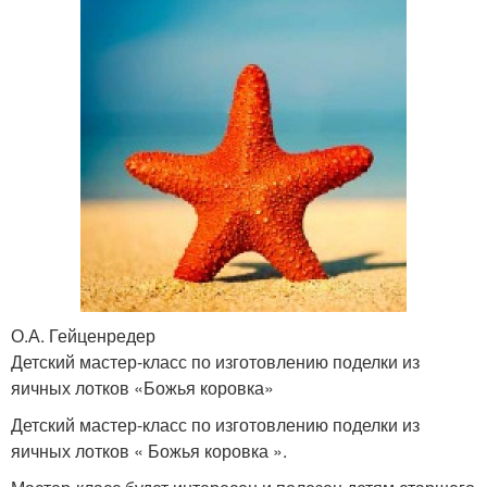
О.А. Гейценредер
Детский мастер-класс по изготовлению поделки из
яичных лотков «Божья коровка»
Детский мастер-класс по изготовлению поделки из
яичных лотков « Божья коровка ».