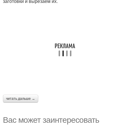
заготовки и вырезаем их.
читать дальше →
Вас может заинтересовать