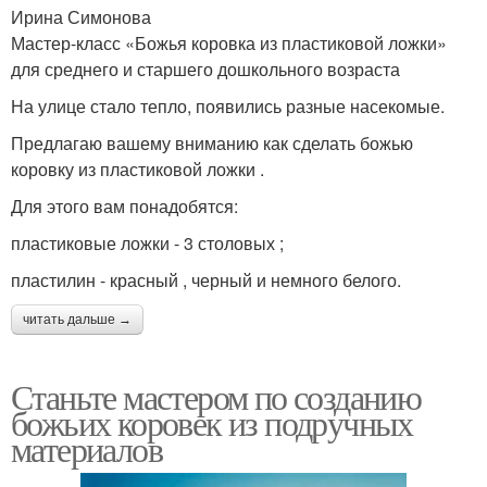
Ирина Симонова
Мастер-класс «Божья коровка из пластиковой ложки»
для среднего и старшего дошкольного возраста
На улице стало тепло, появились разные насекомые.
Предлагаю вашему вниманию как сделать божью
коровку из пластиковой ложки .
Для этого вам понадобятся:
пластиковые ложки - 3 столовых ;
пластилин - красный , черный и немного белого.
читать дальше →
Станьте мастером по созданию
божьих коровек из подручных
материалов