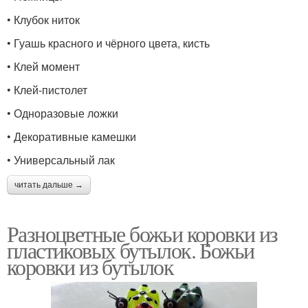
• Клубок ниток
• Гуашь красного и чёрного цвета, кисть
• Клей момент
• Клей-пистолет
• Одноразовые ложки
• Декоративные камешки
• Универсальный лак
читать дальше →
Разноцветные божьи коровки из
пластиковых бутылок. Божьи
коровки из бутылок