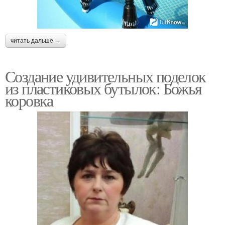
читать дальше →
Создание удивительных поделок
из пластиковых бутылок: Божья
коровка