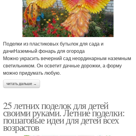
Поделки из пластиковых бутылок для сада и
дачиНаземный фонарь для огорода
Можно украсить вечерний сад неординарным наземным
светильником. Он осветит дачные дорожки, а форму
можно придумать любую.
читать дальше →
25 летних поделок для детей
своими руками. Летние поделки:
пошаговые идеи для детей всех
возрастов