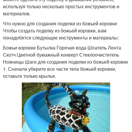
используя только несколько простых инструментов и
материалов.
Что нужно для создания поделки из божьей коровки
Чтобы создать поделку из божьей коровки, вам
понадобятся следующие инструменты и материалы:
Божьи коровки Бутылка Горячая вода Шпатель Лента
Скотч Цветной бумажный конверт Стеклоочиститель
Ножницы Шаги для создания поделки из божьей коровки
1. Сначала уберите все части тела божьей коровки,
оставьте только крылья.