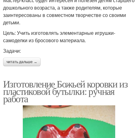
Мастер-класс будет интересен и полезен детям старшего
дошкольного возраста, а также родителям, которые
заинтересованы в совместном творчестве со своими
детьми.
Цель: Учить изготовлять элементарные игрушки-
самоделки из бросового материала.
Задачи:
читать дальше →
Изготовление Божьей коровки из
пластиковой бутылки: ручная
работа