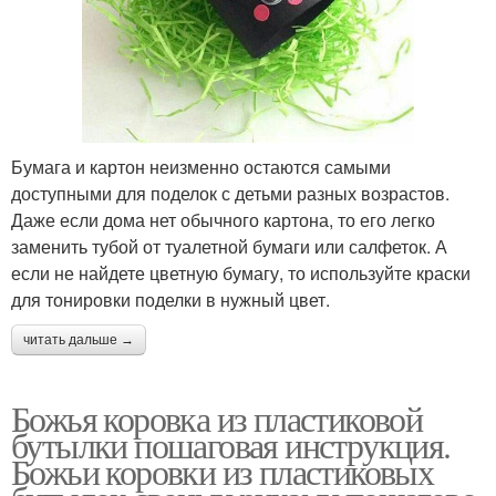
Бумага и картон неизменно остаются самыми
доступными для поделок с детьми разных возрастов.
Даже если дома нет обычного картона, то его легко
заменить тубой от туалетной бумаги или салфеток. А
если не найдете цветную бумагу, то используйте краски
для тонировки поделки в нужный цвет.
читать дальше →
Божья коровка из пластиковой
бутылки пошаговая инструкция.
Божьи коровки из пластиковых