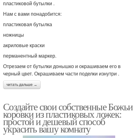
пластиковой бутылки .
Нам с вами понадобится:
пластиковая бутылка
ножницы
акриловые краски
перманентный маркер.
Отрезаем от бутылки донышко и окрашиваем его в
черный цвет. Окрашиваем части поделки изнутри .
читать дальше →
Создайте свои собственные Божьи
коровки из пластиковых ложек:
простой и дешевый способ
украсить вашу комнату