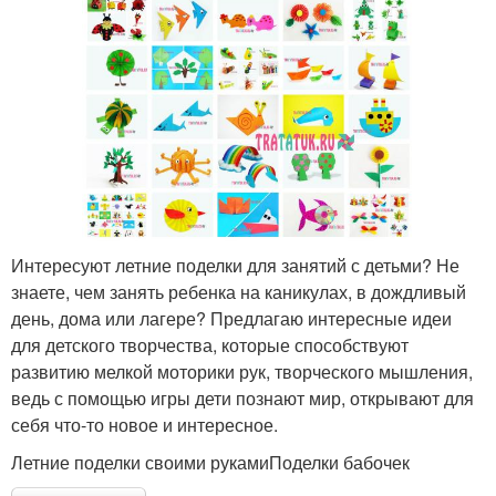
Интересуют летние поделки для занятий с детьми? Не
знаете, чем занять ребенка на каникулах, в дождливый
день, дома или лагере? Предлагаю интересные идеи
для детского творчества, которые способствуют
развитию мелкой моторики рук, творческого мышления,
ведь с помощью игры дети познают мир, открывают для
себя что-то новое и интересное.
Летние поделки своими рукамиПоделки бабочек