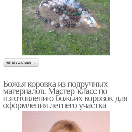
читать дальше →
Божья коровка из подручных
материалов. Мастер-класс по
изготовлению божьих коровок для
оформления летнего участка