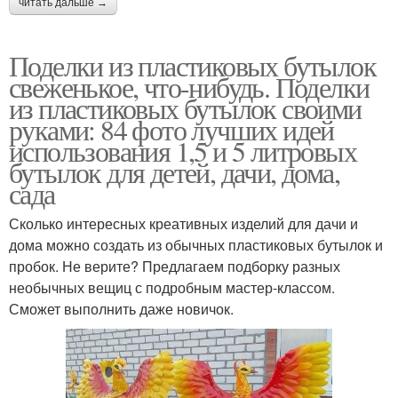
читать дальше →
Поделки из пластиковых бутылок
свеженькое, что-нибудь. Поделки
из пластиковых бутылок своими
руками: 84 фото лучших идей
использования 1,5 и 5 литровых
бутылок для детей, дачи, дома,
сада
Сколько интересных креативных изделий для дачи и
дома можно создать из обычных пластиковых бутылок и
пробок. Не верите? Предлагаем подборку разных
необычных вещиц с подробным мастер-классом.
Сможет выполнить даже новичок.