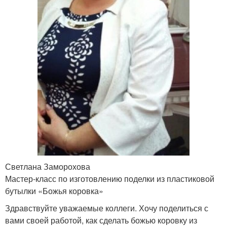
Светлана Заморохова
Мастер-класс по изготовлению поделки из пластиковой
бутылки «Божья коровка»
Здравствуйте уважаемые коллеги. Хочу поделиться с
вами своей работой, как сделать божью коровку из