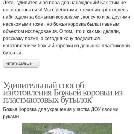
Лето - удивительная пора для наблюдений! Как этим не
воспользоваться! Мы с ребятами в течении трёх недель
наблюдали за божьими коровками , конечно и за другими
насекомыми тоже , но божья коровка была главным
объектом исследования. О том, что и как мы делали,
расскажу позже, а сегодня хочу поделиться
изготовлением божьей коровки из донышка пластиковой
бутылки .
читать дальше →
Удивительный способ
изготовления Божьей коровки из
пластмассовых бутылок
Божья Коровка для украшения участка ДОУ своими
руками