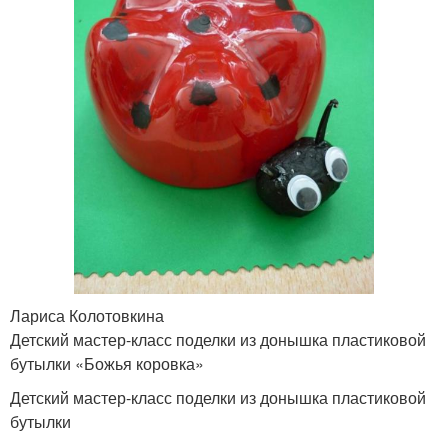
Лариса Колотовкина
Детский мастер-класс поделки из донышка пластиковой
бутылки «Божья коровка»
Детский мастер-класс поделки из донышка пластиковой
бутылки