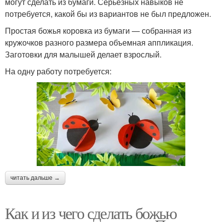
могут сделать из бумаги. Серьезных навыков не
потребуется, какой бы из вариантов не был предложен.
Простая божья коровка из бумаги — собранная из
кружочков разного размера объемная аппликация.
Заготовки для малышей делает взрослый.
На одну работу потребуется:
читать дальше →
Как и из чего сделать божью