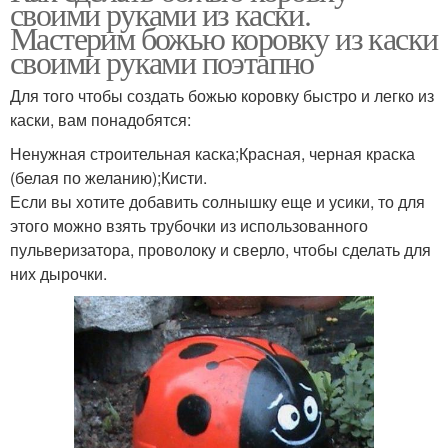
своими руками из каски.
Мастерим божью коровку из каски
своими руками поэтапно
Для того чтобы создать божью коровку быстро и легко из
каски, вам понадобятся:
Ненужная строительная каска;Красная, черная краска
(белая по желанию);Кисти.
Если вы хотите добавить солнышку еще и усики, то для
этого можно взять трубочки из использованного
пульверизатора, проволоку и сверло, чтобы сделать для
них дырочки.