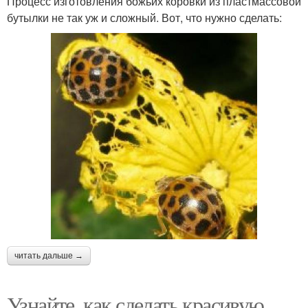
Процесс изготовления божьих коровки из пластмассовой
бутылки не так уж и сложный. Вот, что нужно сделать:
читать дальше →
Узнайте, как сделать красивую