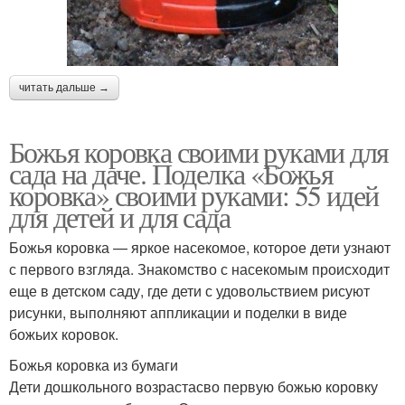
читать дальше →
Божья коровка своими руками для
сада на даче. Поделка «Божья
коровка» своими руками: 55 идей
для детей и для сада
Божья коровка — яркое насекомое, которое дети узнают
с первого взгляда. Знакомство с насекомым происходит
еще в детском саду, где дети с удовольствием рисуют
рисунки, выполняют аппликации и поделки в виде
божьих коровок.
Божья коровка из бумаги
Дети дошкольного возрастасво первую божью коровку