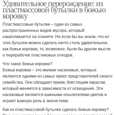
Удивительное перерождение: из
пластмассовой бутылки в божью
коровку
Пластмассовые бутылки – один из самых
распространенных видов мусора, который
накапливается на планете. Но если бы вы знали, что из
этих бутылок можно сделать нечто столь удивительное,
как божьи коровки, то, возможно, были бы другие мысли
о переработке пластиковых отходов.
Что такое божьи коровки?
Божьи коровки – это мелкие насекомые, которые
являются одними из самых ярких представителей своего
семейства. Они обладают ярким, блестящим окрасом,
который меняется в зависимости от освещения. Эти
насекомые являются важными опылителями цветов и
играют важную роль в экосистеме.
Как из пластмассовой бутылки сделать божью коровку?