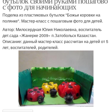
бутылок своими руками пошагово
с фото для начинающих
Поделка из пластиковых бутылок "Божьи коровки на
полянке". Мастер-класс с пошаговым фото для детей.
Автор: Милосердная Юлия Николаевна, воспитатель
дет.сада «Жанерке 2009» п.Затобольск Казахстан.
Описание: данный мастер-класс рассчитан на детей от 5
лет, воспитателей, родителей.