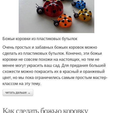
Божьи коровки из пластиковых бутылок
Очень простых и забавных божьих коровок можно
сделать из пластиковых бутылок. Конечно, эти божьи
коровки не совсем похожи на настоящих, но тем не
менее могут украсить ваш сад. Для придания большей
схожести можно покрасить их в красный и оранжевый
цвет, но мы пока ограничились самым простым мастер-
классом на эту тему.
читать дальше →
Как сделать божью коровку