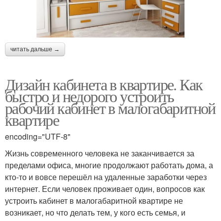
читать дальше →
Дизайн кабинета в квартире. Как
быстро и недорого устроить
рабочий кабинет в малогабаритной
квартире
encoding="UTF-8"
Жизнь современного человека не заканчивается за
пределами офиса, многие продолжают работать дома, а
кто-то и вовсе перешёл на удаленные заработки через
интернет. Если человек проживает один, вопросов как
устроить кабинет в малогабаритной квартире не
возникает, но что делать тем, у кого есть семья, и