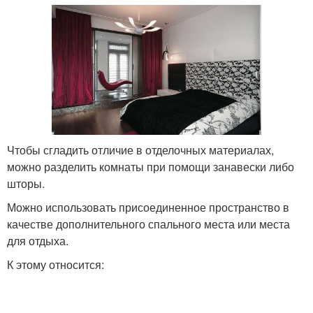
Чтобы сгладить отличие в отделочных материалах,
можно разделить комнаты при помощи занавески либо
шторы.
Можно использовать присоединенное пространство в
качестве дополнительного спального места или места
для отдыха.
К этому относится: