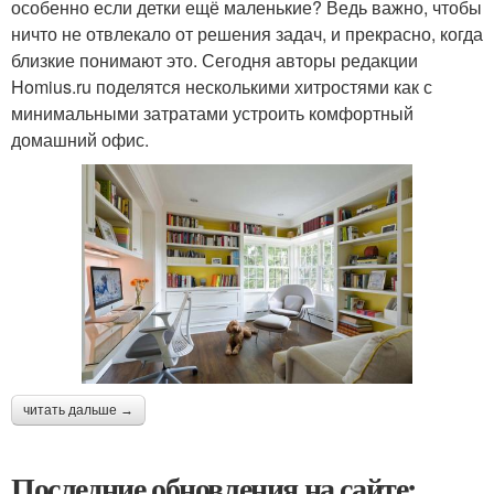
особенно если детки ещё маленькие? Ведь важно, чтобы
ничто не отвлекало от решения задач, и прекрасно, когда
близкие понимают это. Сегодня авторы редакции
Homius.ru поделятся несколькими хитростями как с
минимальными затратами устроить комфортный
домашний офис.
читать дальше →
Последние обновления на сайте: