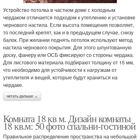
Устройство потолка в частном доме с холодным
чердаком отличается подходом к утеплению и установке
чернового настила. Если высота помещения позволяет,
то последний крепят, как и в предыдущем случае, снизу
балок. При желании поднять потолок используют метод
настила чернового покрытия. Для этого шпунтованную
доску, фанеру или ОСБ фиксируют со стороны чердака.
Для листового материала подбирают толщину от 15 мм,
что необходимо для устойчивости к нагрузкам от
утеплителя и вещей, которые будут храниться на
чердаке.
читать дальше →
Комната 18 кв м. Дизайн комнаты
18 кв.м: 50 фото спальни-гостиной
Правильное распределение пространства на небольшой