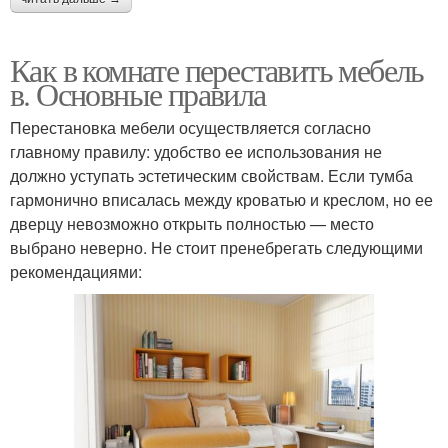
Как в комнате переставить мебель
в. Основные правила
Перестановка мебели осуществляется согласно
главному правилу: удобство ее использования не
должно уступать эстетическим свойствам. Если тумба
гармонично вписалась между кроватью и креслом, но ее
дверцу невозможно открыть полностью — место
выбрано неверно. Не стоит пренебрегать следующими
рекомендациями: