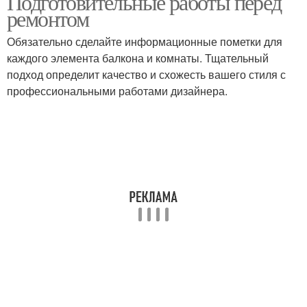
Подготовительные работы перед
ремонтом
Обязательно сделайте информационные пометки для
каждого элемента балкона и комнаты. Тщательный
Отдельный балкон
Итальянские балконы
подход определит качество и схожесть вашего стиля с
профессиональными работами дизайнера.