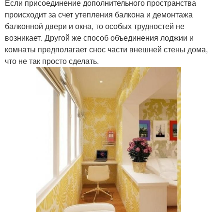
Если присоединение дополнительного пространства
происходит за счет утепления балкона и демонтажа
балконной двери и окна, то особых трудностей не
возникает. Другой же способ объединения лоджии и
комнаты предполагает снос части внешней стены дома,
что не так просто сделать.