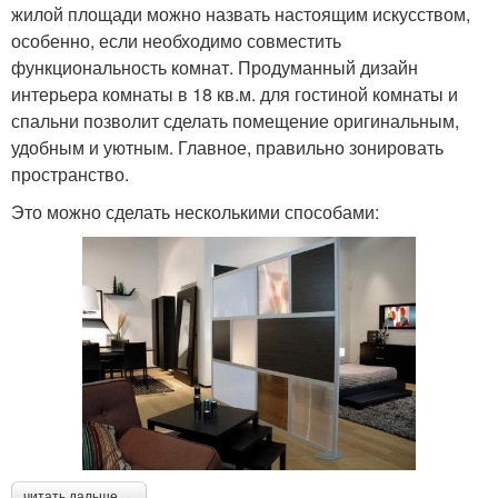
жилой площади можно назвать настоящим искусством,
особенно, если необходимо совместить
функциональность комнат. Продуманный дизайн
интерьера комнаты в 18 кв.м. для гостиной комнаты и
спальни позволит сделать помещение оригинальным,
удобным и уютным. Главное, правильно зонировать
пространство.
Это можно сделать несколькими способами:
читать дальше →