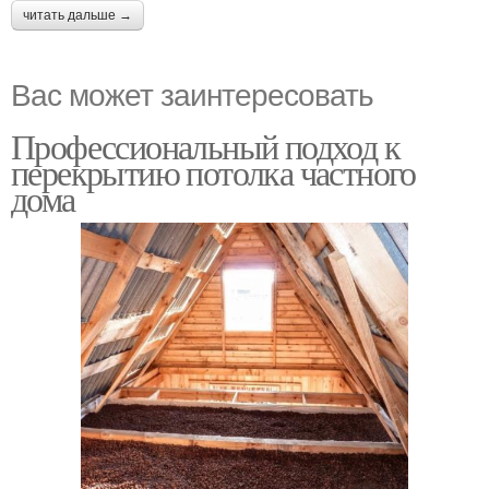
читать дальше →
Вас может заинтересовать
Профессиональный подход к
перекрытию потолка частного
дома