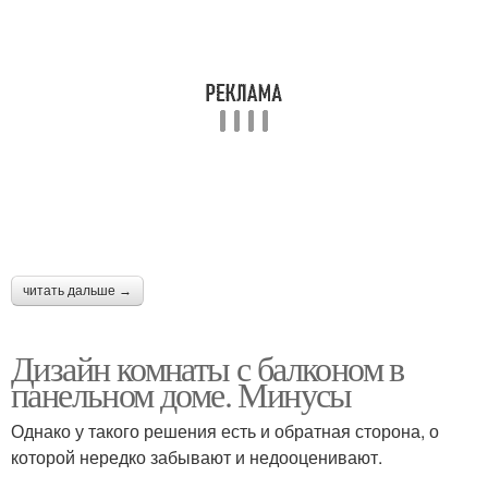
читать дальше →
Дизайн комнаты с балконом в
панельном доме. Минусы
Однако у такого решения есть и обратная сторона, о
которой нередко забывают и недооценивают.