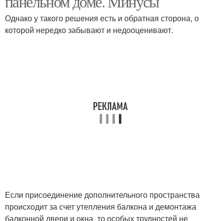
панельном доме. Минусы
Однако у такого решения есть и обратная сторона, о
которой нередко забывают и недооценивают.
Если присоединение дополнительного пространства
происходит за счет утепления балкона и демонтажа
балконной двери и окна, то особых трудностей не