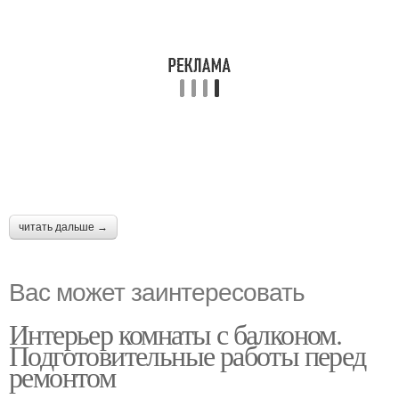
читать дальше →
Вас может заинтересовать
Интерьер комнаты с балконом.
Подготовительные работы перед
ремонтом