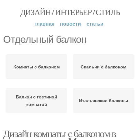
ДИЗАЙН / ИНТЕРЬЕР / СТИЛЬ
главная
новости
статьи
Отдельный балкон
Комнаты с балконом
Спальни с балконом
Балкон с гостиной
Итальянские балконы
комнатой
Дизайн комнаты с балконом в