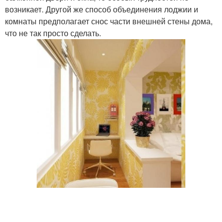
возникает. Другой же способ объединения лоджии и
комнаты предполагает снос части внешней стены дома,
что не так просто сделать.