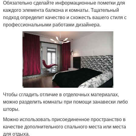
Обязательно сделайте информационные пометки для
каждого элемента балкона и комнаты. Тщательный
подход определит качество и схожесть вашего стиля с
профессиональными работами дизайнера.
Чтобы сгладить отличие в отделочных материалах,
можно разделить комнаты при помощи занавески либо
шторы.
Можно использовать присоединенное пространство в
качестве дополнительного спального места или места
для отдыха.