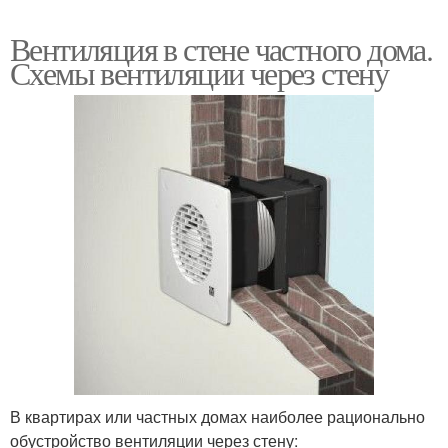
Вентиляция в стене частного дома.
Схемы вентиляции через стену
В квартирах или частных домах наиболее рационально
обустройство вентиляции через стену: