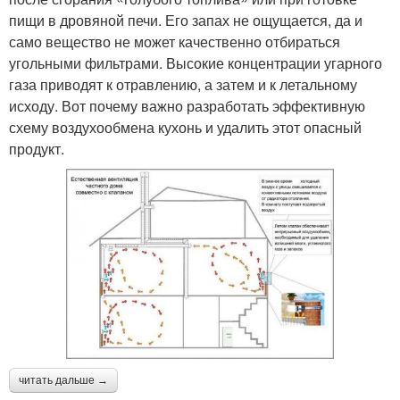
пищи в дровяной печи. Его запах не ощущается, да и
само вещество не может качественно отбираться
угольными фильтрами. Высокие концентрации угарного
газа приводят к отравлению, а затем и к летальному
исходу. Вот почему важно разработать эффективную
схему воздухообмена кухонь и удалить этот опасный
продукт.
читать дальше →