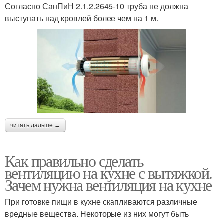
Согласно СанПиН 2.1.2.2645-10 труба не должна
выступать над кровлей более чем на 1 м.
читать дальше →
Как правильно сделать
вентиляцию на кухне с вытяжкой.
Зачем нужна вентиляция на кухне
При готовке пищи в кухне скапливаются различные
вредные вещества. Некоторые из них могут быть