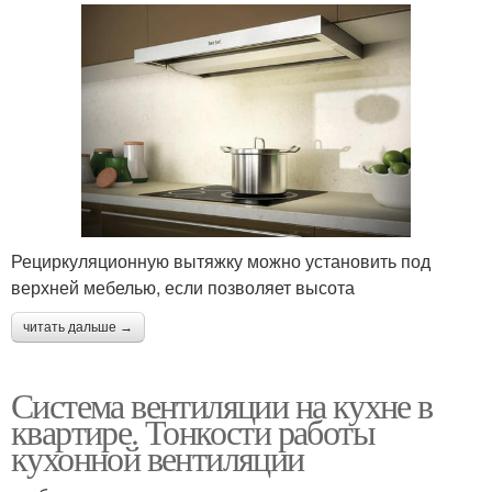
Рециркуляционную вытяжку можно установить под
верхней мебелью, если позволяет высота
читать дальше →
Система вентиляции на кухне в
квартире. Тонкости работы
кухонной вентиляции