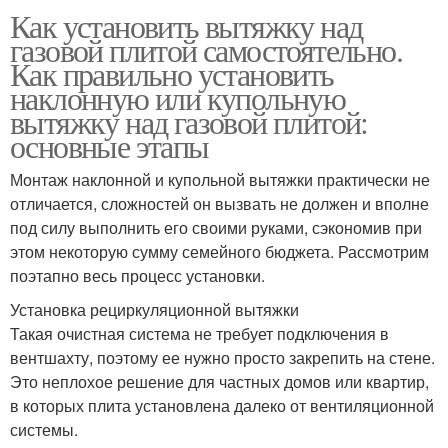
Как установить вытяжку над
газовой плитой самостоятельно.
Как правильно установить
наклонную или купольную
вытяжку над газовой плитой:
основные этапы
Монтаж наклонной и купольной вытяжки практически не
отличается, сложностей он вызвать не должен и вполне
под силу выполнить его своими руками, сэкономив при
этом некоторую сумму семейного бюджета. Рассмотрим
поэтапно весь процесс установки.
Установка рециркуляционной вытяжки
Такая очистная система не требует подключения в
вентшахту, поэтому ее нужно просто закрепить на стене.
Это неплохое решение для частных домов или квартир,
в которых плита установлена далеко от вентиляционной
системы.