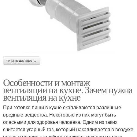
читать дальше →
Особенности и монтаж
вентиляции на кухне. Зачем нужна
вентиляция на кухне
При готовке пищи в кухне скапливаются различные
вредные вещества. Некоторые из них могут быть
опасными для здоровья человека. Одним из таких
считается угарный газ, который накапливается в воздухе
после сгорания «голубого топлива» или при готовке