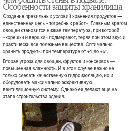
Особенности защиты хранилища
Создание правильных условий хранения продуктов —
единственная цель «погребных работ». Главным врагом
овощей становится низкая температура, при которой
«корешки и вершки» подмерзают, теряя при этом вкус и
практически все полезные вещества. Оптимально
хранить продукты при температуре от +1 до +5°.
Вторая угроза для овощей, фруктов и консервов —
повышенная влажность. И в этом случае важно не
только сделать качественную гидроизоляцию, но и
оборудовать максимально эффективную
вентиляционную систему. Однако ее делают еще на
этапе строительства здания.