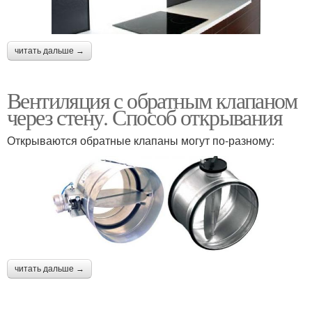
читать дальше →
Вентиляция с обратным клапаном
через стену. Способ открывания
Открываются обратные клапаны могут по-разному:
читать дальше →