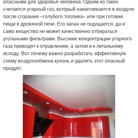
опасными для здоровья человека. Одним из таких
считается угарный газ, который накапливается в воздухе
после сгорания «голубого топлива» или при готовке
пищи в дровяной печи. Его запах не ощущается, да и
само вещество не может качественно отбираться
угольными фильтрами. Высокие концентрации угарного
газа приводят к отравлению, а затем и к летальному
исходу. Вот почему важно разработать эффективную
схему воздухообмена кухонь и удалить этот опасный
продукт.