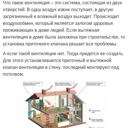
Что такое вентиляция – это система, состоящая из двух
отверстий. В одну воздух извне поступает, в другую
загрязненный и влажный воздух выходит. Происходит
воздухообмен, который является залогом здоровья
проживающих в доме людей. Если вытяжная
вентиляция в доме была заложена при строительстве, то
установка приточного клапана решает все проблемы.
А если такой вентиляции нет. Тогда придется ее создать.
Для этого устанавливается приточный и вытяжной
клапан вентиляции в стену, последний монтируют под
потолком.