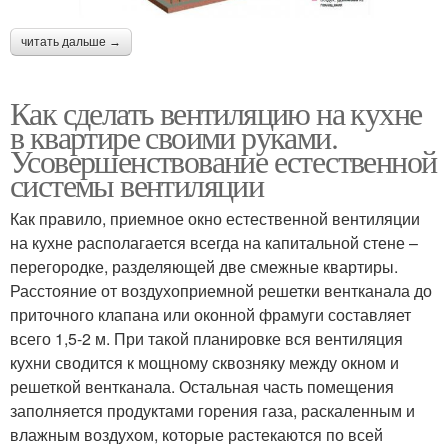
читать дальше →
Как сделать вентиляцию на кухне
в квартире своими руками.
Усовершенствование естественной
системы вентиляции
Как правило, приемное окно естественной вентиляции
на кухне располагается всегда на капитальной стене –
перегородке, разделяющей две смежные квартиры.
Расстояние от воздухоприемной решетки вентканала до
приточного клапана или оконной фрамуги составляет
всего 1,5-2 м. При такой планировке вся вентиляция
кухни сводится к мощному сквозняку между окном и
решеткой вентканала. Остальная часть помещения
заполняется продуктами горения газа, раскаленным и
влажным воздухом, которые растекаются по всей