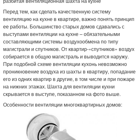
разбитая вентиляционная шахта на кухне
Перед тем, как сделать качественную систему
вентиляцию на кухне в квартире, важно понять принцип
ее работы. Большинство старых домов сдавались с
выступами вентиляции на кухне – обязательными
составляющими системы воздухообмена по типу
магистрали и спутников. От квартир-«спутников» воздух
собирается в общую магистраль и выводится наружу.
При подобной схеме вентиляции кухонь невозможно
проникновение воздуха из шахты в квартиру, попадание
его из одних квартир в другие, в том числе и при пожаре
на нижних этажах. Шахта для вентиляции кухни
скрывается в выступе, показанном на фото выше.
Особенности вентиляции многоквартирных домов: