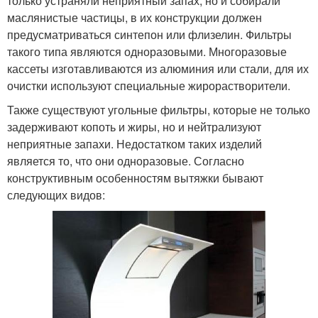
только устраняли неприятный запах, но и собирали
маслянистые частицы, в их конструкции должен
предусматриваться синтепон или флизелин. Фильтры
такого типа являются одноразовыми. Многоразовые
кассеты изготавливаются из алюминия или стали, для их
очистки используют специальные жирорастворители.
Также существуют угольные фильтры, которые не только
задерживают копоть и жиры, но и нейтрализуют
неприятные запахи. Недостатком таких изделий
является то, что они одноразовые. Согласно
конструктивным особенностям вытяжки бывают
следующих видов: