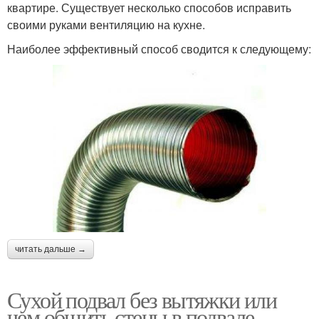
квартире. Существует несколько способов исправить
своими руками вентиляцию на кухне.
Наиболее эффективный способ сводится к следующему:
читать дальше →
Сухой подвал без вытяжки или
чем обшить стены в подвале.