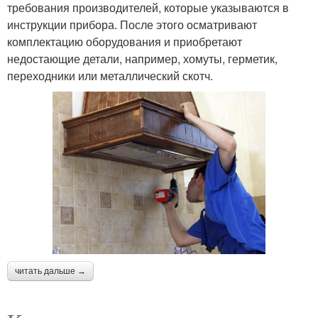
требования производителей, которые указываются в
инструкции прибора. После этого осматривают
комплектацию оборудования и приобретают
недостающие детали, например, хомуты, герметик,
переходники или металлический скотч.
читать дальше →