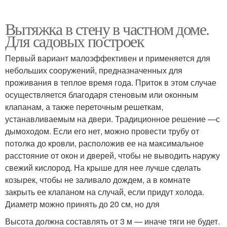
Вытяжка в стену в частном доме.
Для садовых построек
Первый вариант малоэффективен и применяется для
небольших сооружений, предназначенных для
проживания в теплое время года. Приток в этом случае
осуществляется благодаря стеновым или оконным
клапанам, а также переточным решеткам,
устанавливаемым на двери. Традиционное решение —с
дымоходом. Если его нет, можно провести трубу от
потолка до кровли, расположив ее на максимальное
расстояние от окон и дверей, чтобы не выводить наружу
свежий кислород. На крыше для нее лучше сделать
козырек, чтобы не заливало дождем, а в комнате
закрыть ее клапаном на случай, если придут холода.
Диаметр можно принять до 20 см, но для
Высота должна составлять от 3 м — иначе тяги не будет.