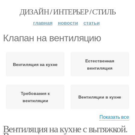
ДИЗАЙН / ИНТЕРЬЕР / СТИЛЬ
главная
новости
статьи
Клапан на вентиляцию
Естественная
Вентиляция на кухне
вентиляция
Требования к
Вентиляции в кухне
вентиляции
Показать все
Вентиляция на кухне с вытяжкой.
Вентиляция в квартире
Обратный клапан