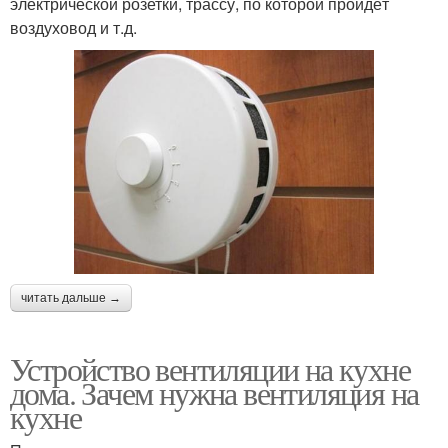
электрической розетки, трассу, по которой пройдёт
воздуховод и т.д.
читать дальше →
Устройство вентиляции на кухне
дома. Зачем нужна вентиляция на
кухне