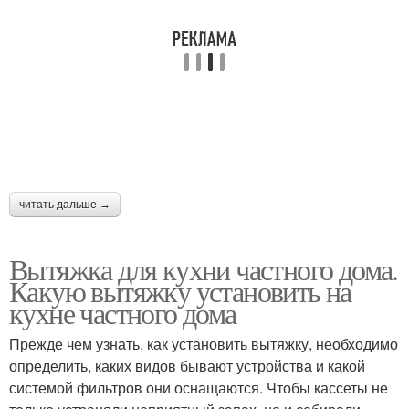
читать дальше →
Вытяжка для кухни частного дома.
Какую вытяжку установить на
кухне частного дома
Прежде чем узнать, как установить вытяжку, необходимо
определить, каких видов бывают устройства и какой
системой фильтров они оснащаются. Чтобы кассеты не