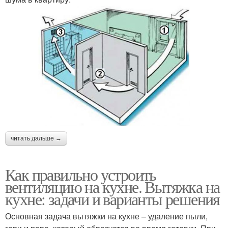
читать дальше →
Как правильно устроить
вентиляцию на кухне. Вытяжка на
кухне: задачи и варианты решения
Основная задача вытяжки на кухне – удаление пыли,