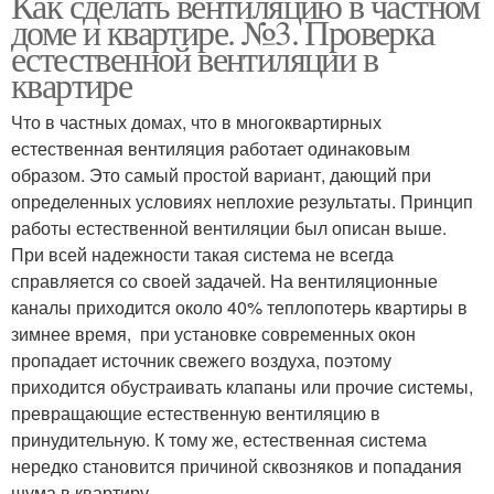
Как сделать вентиляцию в частном
доме и квартире. №3. Проверка
естественной вентиляции в
квартире
Что в частных домах, что в многоквартирных
естественная вентиляция работает одинаковым
образом. Это самый простой вариант, дающий при
определенных условиях неплохие результаты. Принцип
работы естественной вентиляции был описан выше.
При всей надежности такая система не всегда
справляется со своей задачей. На вентиляционные
каналы приходится около 40% теплопотерь квартиры в
зимнее время, при установке современных окон
пропадает источник свежего воздуха, поэтому
приходится обустраивать клапаны или прочие системы,
превращающие естественную вентиляцию в
принудительную. К тому же, естественная система
нередко становится причиной сквозняков и попадания
шума в квартиру.