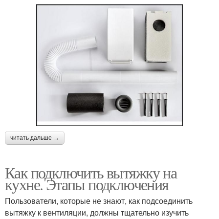
читать дальше →
Как подключить вытяжку на
кухне. Этапы подключения
Пользователи, которые не знают, как подсоединить
вытяжку к вентиляции, должны тщательно изучить