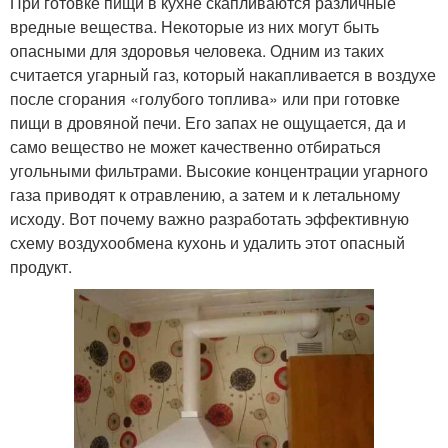
При готовке пищи в кухне скапливаются различные
вредные вещества. Некоторые из них могут быть
опасными для здоровья человека. Одним из таких
считается угарный газ, который накапливается в воздухе
после сгорания «голубого топлива» или при готовке
пищи в дровяной печи. Его запах не ощущается, да и
само вещество не может качественно отбираться
угольными фильтрами. Высокие концентрации угарного
газа приводят к отравлению, а затем и к летальному
исходу. Вот почему важно разработать эффективную
схему воздухообмена кухонь и удалить этот опасный
продукт.