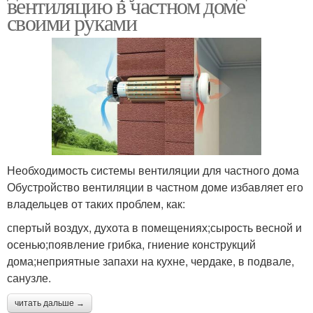
вентиляцию в частном доме
своими руками
Необходимость системы вентиляции для частного дома
Обустройство вентиляции в частном доме избавляет его
владельцев от таких проблем, как:
спертый воздух, духота в помещениях;сырость весной и
осенью;появление грибка, гниение конструкций
дома;неприятные запахи на кухне, чердаке, в подвале,
санузле.
читать дальше →