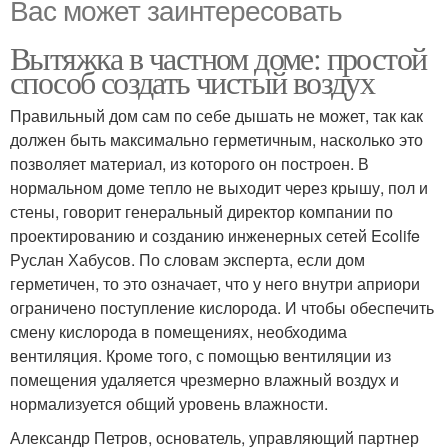
Вас может заинтересовать
Вытяжка в частном доме: простой
способ создать чистый воздух
Правильный дом сам по себе дышать не может, так как
должен быть максимально герметичным, насколько это
позволяет материал, из которого он построен. В
нормальном доме тепло не выходит через крышу, пол и
стены, говорит генеральный директор компании по
проектированию и созданию инженерных сетей Ecolife
Руслан Хабусов. По словам эксперта, если дом
герметичен, то это означает, что у него внутри априори
ограничено поступление кислорода. И чтобы обеспечить
смену кислорода в помещениях, необходима
вентиляция. Кроме того, с помощью вентиляции из
помещения удаляется чрезмерно влажный воздух и
нормализуется общий уровень влажности.
Александр Петров, основатель, управляющий партнер