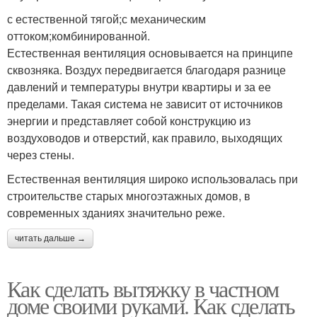
с естественной тягой;с механическим
оттоком;комбинированной.
Естественная вентиляция основывается на принципе
сквозняка. Воздух передвигается благодаря разнице
давлений и температуры внутри квартиры и за ее
пределами. Такая система не зависит от источников
энергии и представляет собой конструкцию из
воздуховодов и отверстий, как правило, выходящих
через стены.
Естественная вентиляция широко использовалась при
строительстве старых многоэтажных домов, в
современных зданиях значительно реже.
читать дальше →
Как сделать вытяжку в частном
доме своими руками. Как сделать