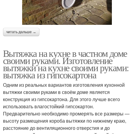
читать дальше →
Вытяжка на кухне в частном доме
своими руками. Изготовление
вытяжки на кухне своими руками:
вытяжка из гипсокартона
Одним из реальных вариантов изготовления кухонной
вытяжки своими руками в своём доме является
конструкция из гипсокартона. Для этого лучше всего
использовать влагостойкий гипсокартон.
Предварительно необходимо промерять все размеры —
высоту размещения короба вытяжки по нижнему краю,
расстояние до вентиляционного отверстия и до