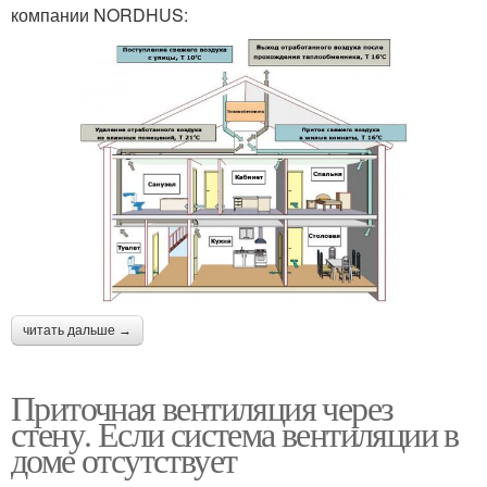
компании NORDHUS:
читать дальше →
Приточная вентиляция через
стену. Если система вентиляции в
доме отсутствует