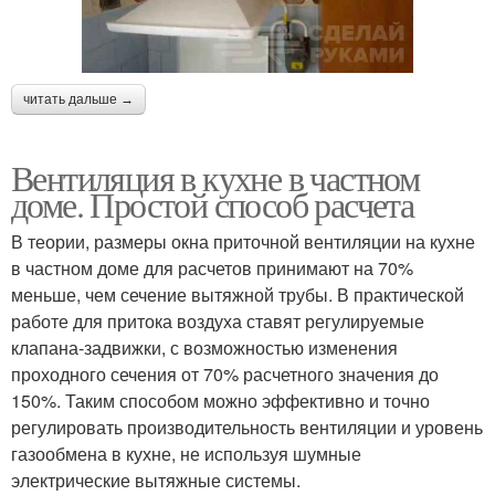
читать дальше →
Вентиляция в кухне в частном
доме. Простой способ расчета
В теории, размеры окна приточной вентиляции на кухне
в частном доме для расчетов принимают на 70%
меньше, чем сечение вытяжной трубы. В практической
работе для притока воздуха ставят регулируемые
клапана-задвижки, с возможностью изменения
проходного сечения от 70% расчетного значения до
150%. Таким способом можно эффективно и точно
регулировать производительность вентиляции и уровень
газообмена в кухне, не используя шумные
электрические вытяжные системы.