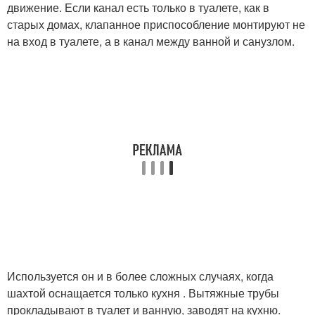
движение. Если канал есть только в туалете, как в
старых домах, клапанное приспособление монтируют не
на вход в туалете, а в канал между ванной и санузлом.
Используется он и в более сложных случаях, когда
шахтой оснащается только кухня . Вытяжные трубы
прокладывают в туалет и ванную, заводят на кухню.