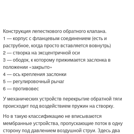
Конструкция лепесткового обратного клапана.
1 — корпус с фланцевым соединением (есть и
раструбное, когда просто вставляется вовнутрь)
2 — створка на эксцентричной оси
3 — ободок, к которому прижимается заслонка в
положении «закрыто»
4 — ось крепления заслонки
5 — регулировочный рычаг
6 — противовес
У механических устройств перекрытие обратной тяги
происходит под воздействием пружин на створку.
Но в такую классификацию не вписываются
мембранные устройства, пропускающие поток в одну
сторону под давлением воздушной струи. Здесь два