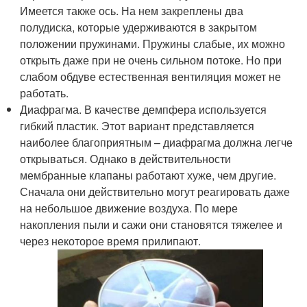
Имеется также ось. На нем закреплены два
полудиска, которые удерживаются в закрытом
положении пружинами. Пружины слабые, их можно
открыть даже при не очень сильном потоке. Но при
слабом обдуве естественная вентиляция может не
работать.
Диафрагма. В качестве демпфера используется
гибкий пластик. Этот вариант представляется
наиболее благоприятным – диафрагма должна легче
открываться. Однако в действительности
мембранные клапаны работают хуже, чем другие.
Сначала они действительно могут реагировать даже
на небольшое движение воздуха. По мере
накопления пыли и сажи они становятся тяжелее и
через некоторое время прилипают.