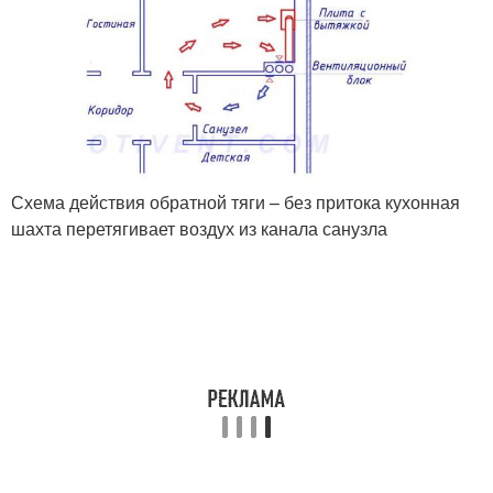
Схема действия обратной тяги – без притока кухонная
шахта перетягивает воздух из канала санузла