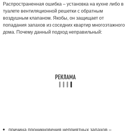
Распространенная ошибка – установка на кухне либо в
туалете вентиляционной решетки с обратным
воздушным клапаном. Якобы, он защищает от
попадания запахов из соседних квартир многоэтажного
дома. Почему данный подход неправильный:
причина проникновения неприятных запахов –