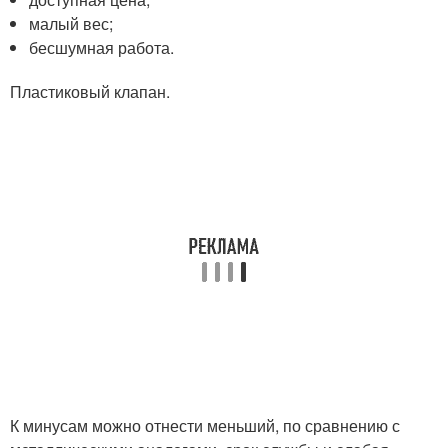
малый вес;
бесшумная работа.
Пластиковый клапан.
К минусам можно отнести меньший, по сравнению с