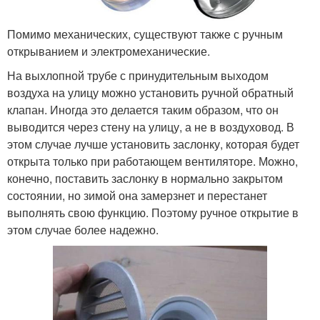
Помимо механических, существуют также с ручным
открыванием и электромеханические.
На выхлопной трубе с принудительным выходом
воздуха на улицу можно установить ручной обратный
клапан. Иногда это делается таким образом, что он
выводится через стену на улицу, а не в воздуховод. В
этом случае лучше установить заслонку, которая будет
открыта только при работающем вентиляторе. Можно,
конечно, поставить заслонку в нормально закрытом
состоянии, но зимой она замерзнет и перестанет
выполнять свою функцию. Поэтому ручное открытие в
этом случае более надежно.