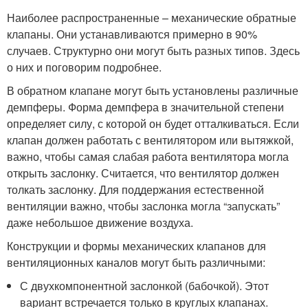
Наиболее распространенные – механические обратные
клапаны. Они устанавливаются примерно в 90%
случаев. Структурно они могут быть разных типов. Здесь
о них и поговорим подробнее.
В обратном клапане могут быть установлены различные
демпферы. Форма демпфера в значительной степени
определяет силу, с которой он будет отталкиваться. Если
клапан должен работать с вентилятором или вытяжкой,
важно, чтобы самая слабая работа вентилятора могла
открыть заслонку. Считается, что вентилятор должен
толкать заслонку. Для поддержания естественной
вентиляции важно, чтобы заслонка могла “запускать”
даже небольшое движение воздуха.
Конструкции и формы механических клапанов для
вентиляционных каналов могут быть различными:
С двухкомпонентной заслонкой (бабочкой). Этот
вариант встречается только в круглых клапанах.