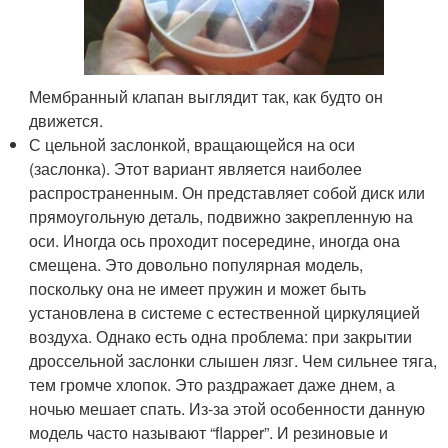
Мембранный клапан выглядит так, как будто он
движется.
С цельной заслонкой, вращающейся на оси
(заслонка). Этот вариант является наиболее
распространенным. Он представляет собой диск или
прямоугольную деталь, подвижно закрепленную на
оси. Иногда ось проходит посередине, иногда она
смещена. Это довольно популярная модель,
поскольку она не имеет пружин и может быть
установлена в системе с естественной циркуляцией
воздуха. Однако есть одна проблема: при закрытии
дроссельной заслонки слышен лязг. Чем сильнее тяга,
тем громче хлопок. Это раздражает даже днем, а
ночью мешает спать. Из-за этой особенности данную
модель часто называют “flapper”. И резиновые и