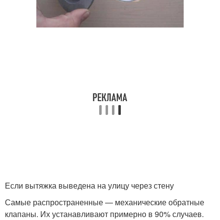
Если вытяжка выведена на улицу через стену
Самые распространенные — механические обратные
клапаны. Их устанавливают примерно в 90% случаев.