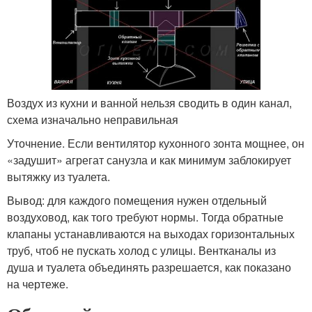
Воздух из кухни и ванной нельзя сводить в один канал,
схема изначально неправильная
Уточнение. Если вентилятор кухонного зонта мощнее, он
«задушит» агрегат санузла и как минимум заблокирует
вытяжку из туалета.
Вывод: для каждого помещения нужен отдельный
воздуховод, как того требуют нормы. Тогда обратные
клапаны устанавливаются на выходах горизонтальных
труб, чтоб не пускать холод с улицы. Вентканалы из
душа и туалета объединять разрешается, как показано
на чертеже.