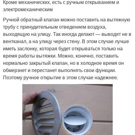
Кроме механических, есть с ручным открыванием и
электромеханическим
Ручной обратный клапан можно поставить на вытяжную
трубу с принудительным отведением воздуха,
выходящую на улицу. Так иногда делают — выводят не в
вентканал, а на улицу через стену. В этом случае лучше
иметь заслонку, которая будет открываться только на
время работы вытяжки. Можно, конечно, поставить
нормально закрытый клапан, но в холодное время он
обмерзнет и перестанет выполнять свои функции.
Поэтому ручное открытие в этом случае надежнее.