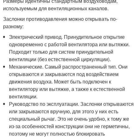
Размеры идентичны стандартным воздуховодам,
используемым для вентиляционных каналов.
Заслонки противодавления можно открывать по-
разному:
Электрический привод. Принудительное открытие
одновременно с работой вентилятора или вытяжки.
Подходит только для систем принудительной
вентиляции (без естественной циркуляции).
Механические. Самый распространенный тип. Они
открываются и закрываются под воздействием
движения воздуха. Может быть подключен к
вентилятору или вытяжке, а также к естественной
вентиляции.
Руководство по эксплуатации. Заслонки открываются
или закрываются вручную, для этого у них есть
специальный рычаг. Это не очень удобно, к тому же
из-за особенностей конструкции они не герметичны,
поэтому не могут полностью блокировать