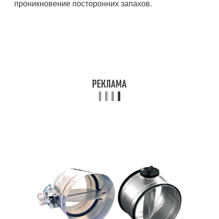
проникновение посторонних запахов.