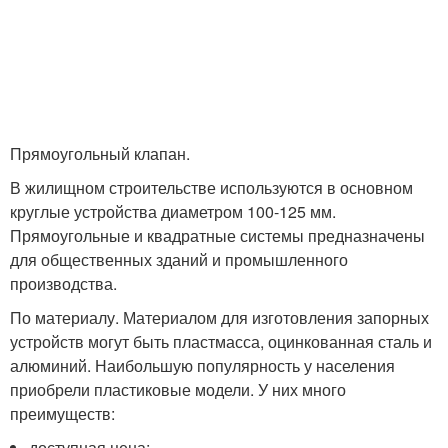
Прямоугольный клапан.
В жилищном строительстве используются в основном
круглые устройства диаметром 100-125 мм.
Прямоугольные и квадратные системы предназначены
для общественных зданий и промышленного
производства.
По материалу. Материалом для изготовления запорных
устройств могут быть пластмасса, оцинкованная сталь и
алюминий. Наибольшую популярность у населения
приобрели пластиковые модели. У них много
преимуществ:
доступная цена;