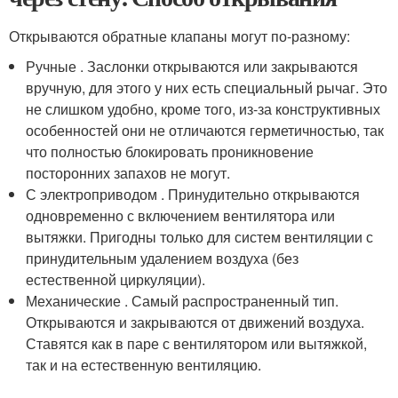
Открываются обратные клапаны могут по-разному:
Ручные . Заслонки открываются или закрываются
вручную, для этого у них есть специальный рычаг. Это
не слишком удобно, кроме того, из-за конструктивных
особенностей они не отличаются герметичностью, так
что полностью блокировать проникновение
посторонних запахов не могут.
С электроприводом . Принудительно открываются
одновременно с включением вентилятора или
вытяжки. Пригодны только для систем вентиляции с
принудительным удалением воздуха (без
естественной циркуляции).
Механические . Самый распространенный тип.
Открываются и закрываются от движений воздуха.
Ставятся как в паре с вентилятором или вытяжкой,
так и на естественную вентиляцию.