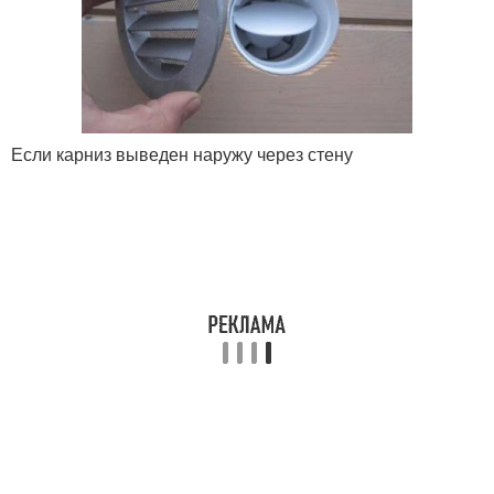
Если карниз выведен наружу через стену