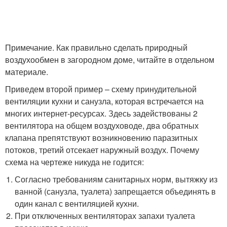
Примечание. Как правильно сделать природный
воздухообмен в загородном доме, читайте в отдельном
материале.
Приведем второй пример – схему принудительной
вентиляции кухни и санузла, которая встречается на
многих интернет-ресурсах. Здесь задействованы 2
вентилятора на общем воздуховоде, два обратных
клапана препятствуют возникновению паразитных
потоков, третий отсекает наружный воздух. Почему
схема на чертеже никуда не годится:
Согласно требованиям санитарных норм, вытяжку из
ванной (санузла, туалета) запрещается объединять в
один канал с вентиляцией кухни.
При отключенных вентиляторах запахи туалета