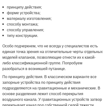
принципу действия;
форме устройства;
материалу изготовления;
способу монтажа;
способу управления;
типу конструкции.
Особо подчеркнем, что не всегда у специалистов есть
единая точка зрения на отличительные черты отдельных
моделей клапанов, позволяющие отнести их к какой-
либо классификационной группе. Попробуем
разобраться в возникшей путанице.
По принципу действия. В классическом варианте все
запорные устройства по принципу действия
подразделяются на гравитационные и механические. В
основе разделения лежит способ перекрытия
воздушного канала. У гравитационных устройств затвор
перекрывает канал под собственной силой тяжести.