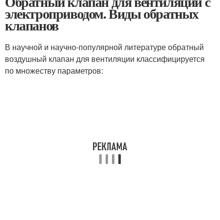
Обратный клапан для вентиляции с
электроприводом. Виды обратных
клапанов
В научной и научно-популярной литературе обратный
воздушный клапан для вентиляции классифицируется
по множеству параметров: