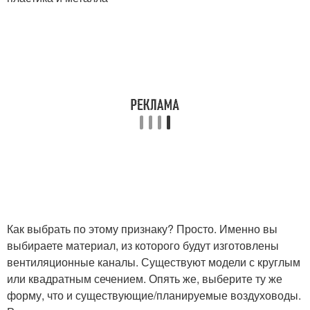
Как выбрать по этому признаку? Просто. Именно вы
выбираете материал, из которого будут изготовлены
вентиляционные каналы. Существуют модели с круглым
или квадратным сечением. Опять же, выберите ту же
форму, что и существующие/планируемые воздуховоды.