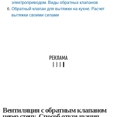
электроприводом. Виды обратных клапанов
Обратный клапан для вытяжки на кухне. Расчет
вытяжки своими силами
Вентиляция с обратным клапаном
через стену. Способ открывания