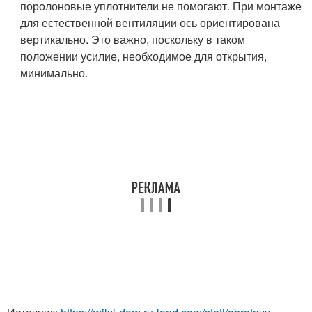
поролоновые уплотнители не помогают. При монтаже
для естественной вентиляции ось ориентирована
вертикально. Это важно, поскольку в таком
положении усилие, необходимое для открытия,
минимально.