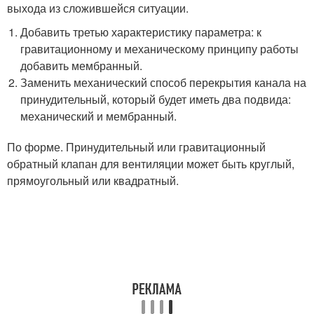
выхода из сложившейся ситуации.
Добавить третью характеристику параметра: к
гравитационному и механическому принципу работы
добавить мембранный.
Заменить механический способ перекрытия канала на
принудительный, который будет иметь два подвида:
механический и мембранный.
По форме. Принудительный или гравитационный
обратный клапан для вентиляции может быть круглый,
прямоугольный или квадратный.