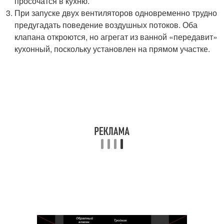
просочатся в кухню.
При запуске двух вентиляторов одновременно трудно
предугадать поведение воздушных потоков. Оба
клапана откроются, но агрегат из ванной «передавит»
кухонный, поскольку установлен на прямом участке.