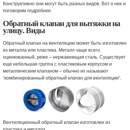
Конструктивно они могут быть разных видов. Вот о них и
поговорим подробнее.
Обратный клапан для вытяжки на
улицу. Виды
Обратный клапан на вентиляцию может быть изготовлен
из металла или пластика. Металл чаще всего
оцинкованный, реже – нержавеющая сталь. Существует
еще небольшая группа с пластиковым корпусом и
металлическим клапаном – обычно их называют
“комбинированный обратный клапан для вентиляции”.
Вентиляционный обратный клапан изготовлен из
пластика и металла