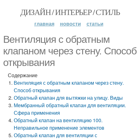
ДИЗАЙН / ИНТЕРЬЕР / СТИЛЬ
главная
новости
статьи
Вентиляция с обратным
клапаном через стену. Способ
открывания
Содержание
Вентиляция с обратным клапаном через стену.
Способ открывания
Обратный клапан для вытяжки на улицу. Виды
Мембранный обратный клапан для вентиляции.
Сфера применения
Обратный клапан на вентиляцию 100.
Неправильное применение элементов
Обратный клапан для вентиляции с