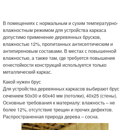
В помещениях с нормальным и сухим температурно-
влажностным режимом для устройства каркаса
допустимо применение деревянных брусков,
влажностью 12%, пропитанных антисептическим и
антипиреновым составами. В местах с повышенной
влажностью, а также там, где требуется повышение
огнестойкости конструкций используется только
металлический каркас.
Какой нужен брус
Для устройства деревянных каркасов выбирают брус
сечением 50х30 и 60х40 мм (потолки), 40х25 (стены).
Основные требования к материалу: влажность – не
более 12%, отсутствие трещин и прочих дефектов.
Распространенная природа дерева – сосна.