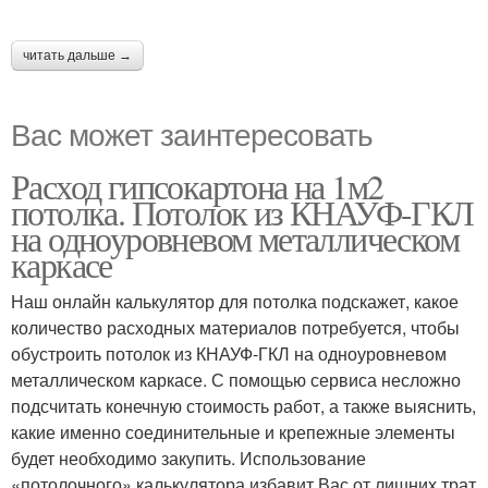
читать дальше →
Вас может заинтересовать
Расход гипсокартона на 1м2
потолка. Потолок из КНАУФ-ГКЛ
на одноуровневом металлическом
каркасе
Наш онлайн калькулятор для потолка подскажет, какое
количество расходных материалов потребуется, чтобы
обустроить потолок из КНАУФ-ГКЛ на одноуровневом
металлическом каркасе. С помощью сервиса несложно
подсчитать конечную стоимость работ, а также выяснить,
какие именно соединительные и крепежные элементы
будет необходимо закупить. Использование
«потолочного» калькулятора избавит Вас от лишних трат