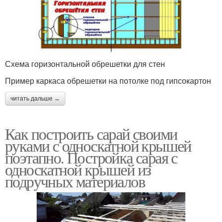
Схема горизонтальной обрешетки для стен
Пример каркаса обрешетки на потолке под гипсокартон
читать дальше →
Как построить сарай своими
руками с односкатной крышей
поэтапно. Постройка сарая с
односкатной крышей из
подручных материалов