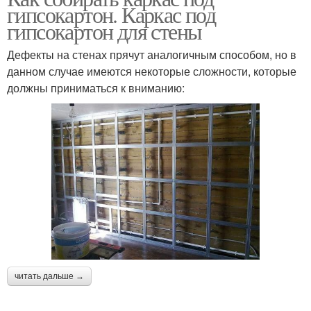
гипсокартон. Каркас под
гипсокартон для стены
Дефекты на стенах прячут аналогичным способом, но в
данном случае имеются некоторые сложности, которые
должны приниматься к вниманию:
читать дальше →