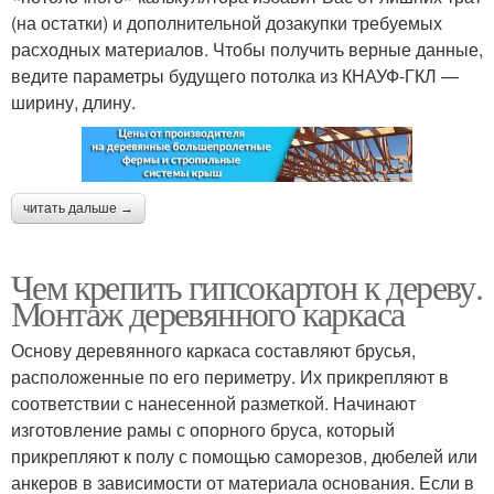
(на остатки) и дополнительной дозакупки требуемых
расходных материалов. Чтобы получить верные данные,
ведите параметры будущего потолка из КНАУФ-ГКЛ —
ширину, длину.
читать дальше →
Чем крепить гипсокартон к дереву.
Монтаж деревянного каркаса
Основу деревянного каркаса составляют брусья,
расположенные по его периметру. Их прикрепляют в
соответствии с нанесенной разметкой. Начинают
изготовление рамы с опорного бруса, который
прикрепляют к полу с помощью саморезов, дюбелей или
анкеров в зависимости от материала основания. Если в