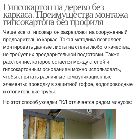
Гипсокартон на дерево без
каркаса. Преимущества монтажа
гипсокартона без профиля
Чаще всего гипсокартон закрепляют на сооруженный
предварительно каркас. Такая методика позволяет
монтировать данные листы на стены любого качества,
не требует их предварительной подготовки. Также
расстояние, которое остается между стеной и
гипсокартонным основанием можно использовать,
чтобы спрятать различные коммуникационные
элементы: проводку в защитной гофре, водопроводные
и отопительные трубы.
Но этот способ укладки ГКЛ отличается рядом минусов: