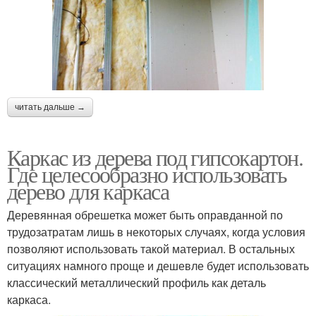
читать дальше →
Каркас из дерева под гипсокартон.
Где целесообразно использовать
дерево для каркаса
Деревянная обрешетка может быть оправданной по
трудозатратам лишь в некоторых случаях, когда условия
позволяют использовать такой материал. В остальных
ситуациях намного проще и дешевле будет использовать
классический металлический профиль как деталь
каркаса.