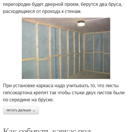
перегородке будет дверной проем, берутся два бруса,
расходящиеся от прохода к стенам.
При установке каркаса надо учитывать то, что листы
гипсокартона крепят так чтобы стыки двух листов были
по середине на бруске.
читать дальше →
Как собирать каркас под