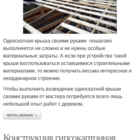
Односкатная крыша своими руками пошагово
выполняется не сложно и не нужны особые
материальные затраты. А если при устройстве такой
крыши воспользоваться оставшимися строительными
материалами, то можно получить весьма интересное и
неординарное строение.
Чтобы выполнить возведение односкатной крыши
своими руками от мастера потребуется всего лишь
небольшой опыт работ с деревом.
читать дальше →
Конструкция гипсокартонная.