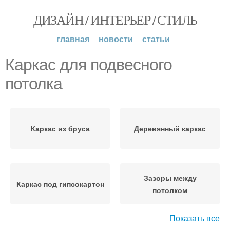
ДИЗАЙН / ИНТЕРЬЕР / СТИЛЬ
главная
новости
статьи
Каркас для подвесного
потолка
Каркас из бруса
Деревянный каркас
Зазоры между
Каркас под гипсокартон
потолком
Показать все