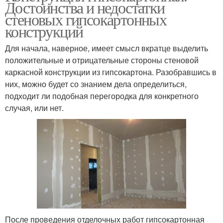
Достоинства и недостатки
стеновых гипсокартонных
конструкций
Для начала, наверное, имеет смысл вкратце выделить
положительные и отрицательные стороны стеновой
каркасной конструкции из гипсокартона. Разобравшись в
них, можно будет со знанием дела определиться,
подходит ли подобная перегородка для конкретного
случая, или нет.
После проведения отделочных работ гипсокартонная