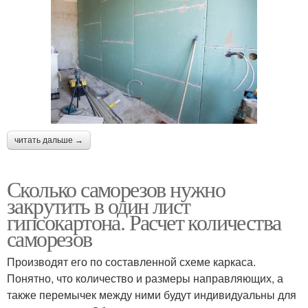
читать дальше →
Сколько саморезов нужно
закрутить в один лист
гипсокартона. Расчет количества
саморезов
Производят его по составленной схеме каркаса.
Понятно, что количество и размеры направляющих, а
также перемычек между ними будут индивидуальны для