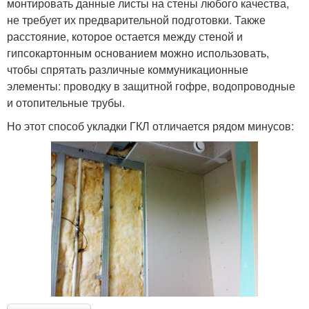
монтировать данные листы на стены любого качества,
не требует их предварительной подготовки. Также
расстояние, которое остается между стеной и
гипсокартонным основанием можно использовать,
чтобы спрятать различные коммуникационные
элементы: проводку в защитной гофре, водопроводные
и отопительные трубы.
Но этот способ укладки ГКЛ отличается рядом минусов: