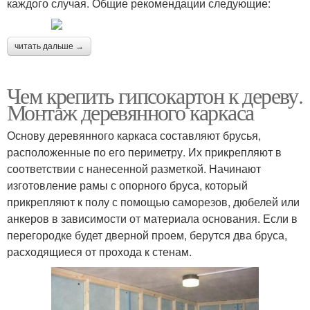
каждого случая. Общие рекомендации следующие:
читать дальше →
Чем крепить гипсокартон к дереву.
Монтаж деревянного каркаса
Основу деревянного каркаса составляют брусья,
расположенные по его периметру. Их прикрепляют в
соответствии с нанесенной разметкой. Начинают
изготовление рамы с опорного бруса, который
прикрепляют к полу с помощью саморезов, дюбелей или
анкеров в зависимости от материала основания. Если в
перегородке будет дверной проем, берутся два бруса,
расходящиеся от прохода к стенам.