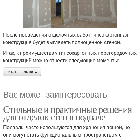
После проведения отделочных работ гипсокартонная
конструкция будет выглядеть полноценной стеной.
Итак, к преимуществам гипсокартонных перегородочных
конструкций можно отнести следующие моменты:
читать дальше →
Вас может заинтересовать
Стильные и практичные решения
для отделок стен в подвале
Подвалы часто используются для хранения вещей, но
они могут стать функциональным пространством с