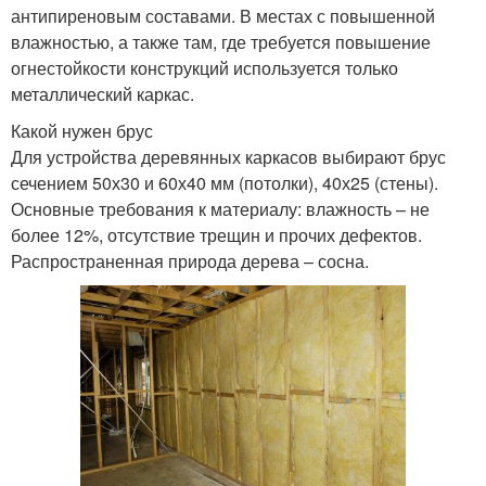
антипиреновым составами. В местах с повышенной
влажностью, а также там, где требуется повышение
огнестойкости конструкций используется только
металлический каркас.
Какой нужен брус
Для устройства деревянных каркасов выбирают брус
сечением 50х30 и 60х40 мм (потолки), 40х25 (стены).
Основные требования к материалу: влажность – не
более 12%, отсутствие трещин и прочих дефектов.
Распространенная природа дерева – сосна.