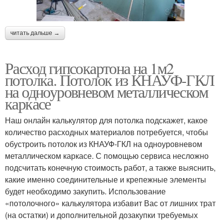
читать дальше →
Расход гипсокартона на 1м2
потолка. Потолок из КНАУФ-ГКЛ
на одноуровневом металлическом
каркасе
Наш онлайн калькулятор для потолка подскажет, какое
количество расходных материалов потребуется, чтобы
обустроить потолок из КНАУФ-ГКЛ на одноуровневом
металлическом каркасе. С помощью сервиса несложно
подсчитать конечную стоимость работ, а также выяснить,
какие именно соединительные и крепежные элементы
будет необходимо закупить. Использование
«потолочного» калькулятора избавит Вас от лишних трат
(на остатки) и дополнительной дозакупки требуемых