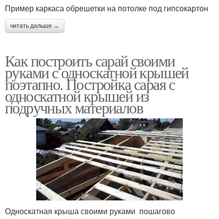
Пример каркаса обрешетки на потолке под гипсокартон
читать дальше →
Как построить сарай своими
руками с односкатной крышей
поэтапно. Постройка сарая с
односкатной крышей из
подручных материалов
Односкатная крыша своими руками пошагово