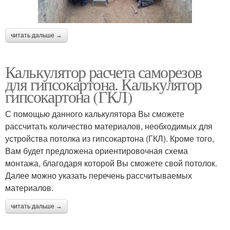
читать дальше →
Калькулятор расчета саморезов
для гипсокартона. Калькулятор
гипсокартона (ГКЛ)
С помощью данного калькулятора Вы сможете
рассчитать количество материалов, необходимых для
устройства потолка из гипсокартона (ГКЛ). Кроме того,
Вам будет предложена ориентировочная схема
монтажа, благодаря которой Вы сможете свой потолок.
Далее можно указать перечень рассчитываемых
материалов.
читать дальше →