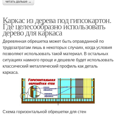
читать дальше →
Каркас из дерева под гипсокартон.
Где целесообразно использовать
дерево для каркаса
Деревянная обрешетка может быть оправданной по
трудозатратам лишь в некоторых случаях, когда условия
позволяют использовать такой материал. В остальных
ситуациях намного проще и дешевле будет использовать
классический металлический профиль как деталь
каркаса.
Схема горизонтальной обрешетки для стен