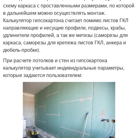
схему каркаса с проставленными размерами, по которой
в дальнейшем можно осуществлять монтаж.
Калькулятор гипсокартона считает помимо листов ГКЛ
направляющие и несущие профили, подвесы, крабы,
удлинители профилей, а так же метизы (саморезы для
каркаса, саморезы для крепежа листов ГКЛ, анкера и
дюбель-пробки).
При расчете потолков и стен из гипсокартона
калькулятор учитывает индивидуальные параметры,
которые задаются пользователем: