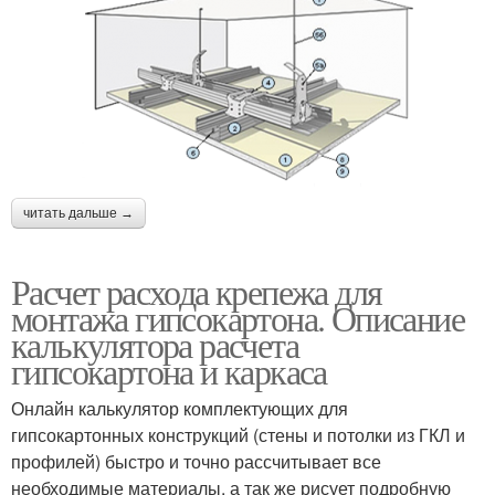
читать дальше →
Расчет расхода крепежа для
монтажа гипсокартона. Описание
калькулятора расчета
гипсокартона и каркаса
Онлайн калькулятор комплектующих для
гипсокартонных конструкций (стены и потолки из ГКЛ и
профилей) быстро и точно рассчитывает все
необходимые материалы, а так же рисует подробную