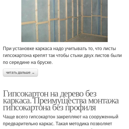
При установке каркаса надо учитывать то, что листы
гипсокартона крепят так чтобы стыки двух листов были
по середине на бруске.
читать дальше →
Гипсокартон на дерево без
каркаса. Преимущества монтажа
гипсокартона без профиля
Чаще всего гипсокартон закрепляют на сооруженный
предварительно каркас. Такая методика позволяет