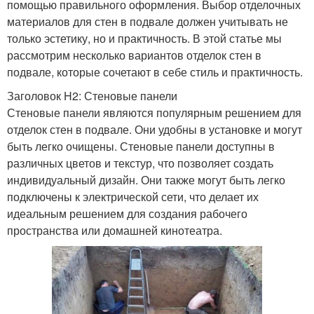
помощью правильного оформления. Выбор отделочных
материалов для стен в подвале должен учитывать не
только эстетику, но и практичность. В этой статье мы
рассмотрим несколько вариантов отделок стен в
подвале, которые сочетают в себе стиль и практичность.
Заголовок H2: Стеновые панели
Стеновые панели являются популярным решением для
отделок стен в подвале. Они удобны в установке и могут
быть легко очищены. Стеновые панели доступны в
различных цветов и текстур, что позволяет создать
индивидуальный дизайн. Они также могут быть легко
подключены к электрической сети, что делает их
идеальным решением для создания рабочего
пространства или домашней кинотеатра.