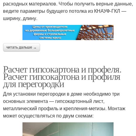
расходных материалов. Чтобы получить верные данные,
ведите параметры будущего потолка из КНАУФ-ГКЛ —
ширину, длину.
читать дальше →
Расчет гипсокартона и профеля.
Расчет гипсокартона и профиля
для перегородки
Для установки перегородки в доме необходимо три
основных элемента — гипсокартонный лист,
металлический профиль и крепления-метизы. Монтаж
может осуществляться по двум схемам: