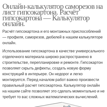
Онлайн-калькулятор саморезов на
лист гипсокартона. Расчёт
гипсокартона — Калькулятор
онлайн.
Расчёт гипсокартона и его монтажных приспособлений
— профиля, саморезов, дюбелей в нашем калькуляторе
онлайн.
Использование гипсокартона в качестве универсального
отделочного материала широко распространено в
строительстве, перепланировке и ремонте. Гипсокартон
позволяет скрыть дефекты, создать новую форму
конструкций в интерьере. Он недорог и легко
монтируется. Перед началом работ важно произвести
правильный расчет гипсокартона. Калькулятор онлайн
на нашем сайте позволяет это сделать моментально и не
требует то вас сложных математических вычислений.