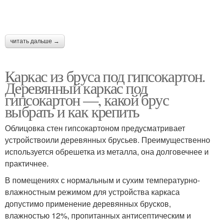
читать дальше →
Каркас из бруса под гипсокартон.
Деревянный каркас под
гипсокартон —, какой брус
выбрать и как крепить
Облицовка стен гипсокартоном предусматривает
устройствоили деревянных брусьев. Преимущественно
используется обрешетка из металла, она долговечнее и
практичнее.
В помещениях с нормальным и сухим температурно-
влажностным режимом для устройства каркаса
допустимо применение деревянных брусков,
влажностью 12%, пропитанных антисептическим и