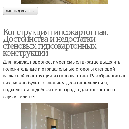
читать дальше →
Конструкция гипсокартонная.
Достоинства и недостатки
стеновых гипсокартонных
конструкций
Для начала, наверное, имеет смысл вкратце выделить
положительные и отрицательные стороны стеновой
каркасной конструкции из гипсокартона. Разобравшись в
них, можно будет со знанием дела определиться,
подходит ли подобная перегородка для конкретного
случая, или нет.