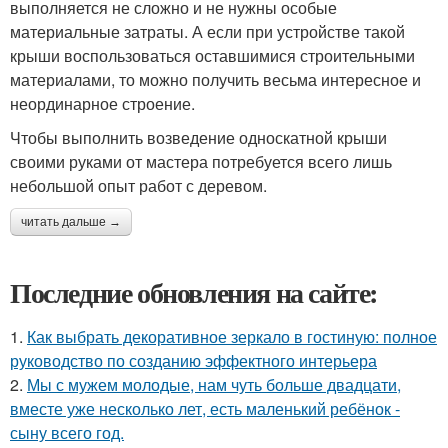
выполняется не сложно и не нужны особые
материальные затраты. А если при устройстве такой
крыши воспользоваться оставшимися строительными
материалами, то можно получить весьма интересное и
неординарное строение.
Чтобы выполнить возведение односкатной крыши
своими руками от мастера потребуется всего лишь
небольшой опыт работ с деревом.
читать дальше →
Последние обновления на сайте:
1.
Как выбрать декоративное зеркало в гостиную: полное
руководство по созданию эффектного интерьера
2.
Мы с мужем молодые, нам чуть больше двадцати,
вместе уже несколько лет, есть маленький ребёнок -
сыну всего год.