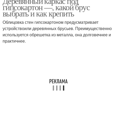
Деревянный каркас под
гипсокартон —, какой брус
выбрать и как крепить
Облицовка стен гипсокартоном предусматривает
Каркас для перегородок
устройствоили деревянных брусьев. Преимущественно
используется обрешетка из металла, она долговечнее и
практичнее.