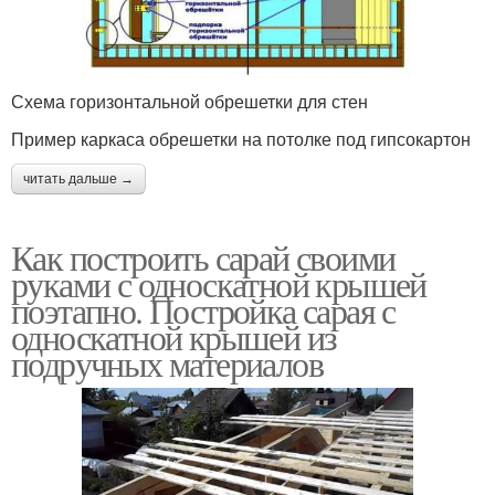
Схема горизонтальной обрешетки для стен
Пример каркаса обрешетки на потолке под гипсокартон
читать дальше →
Как построить сарай своими
руками с односкатной крышей
поэтапно. Постройка сарая с
односкатной крышей из
подручных материалов