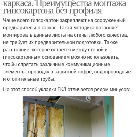
каркаса. Преимущества монтажа
гипсокартона без профиля
Чаще всего гипсокартон закрепляют на сооруженный
предварительно каркас. Такая методика позволяет
монтировать данные листы на стены любого качества,
не требует их предварительной подготовки. Также
расстояние, которое остается между стеной и
гипсокартонным основанием можно использовать,
чтобы спрятать различные коммуникационные
элементы: проводку в защитной гофре, водопроводные
и отопительные трубы.
Но этот способ укладки ГКЛ отличается рядом минусов: