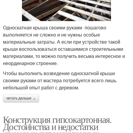
Односкатная крыша своими руками пошагово
выполняется не сложно и не нужны особые
материальные затраты. А если при устройстве такой
крыши воспользоваться оставшимися строительными
материалами, то можно получить весьма интересное и
неординарное строение.
Чтобы выполнить возведение односкатной крыши
своими руками от мастера потребуется всего лишь
небольшой опыт работ с деревом.
читать дальше →
Конструкция гипсокартонная.
Достоинства и недостатки