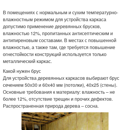
В помещениях с нормальным и сухим температурно-
влажностным режимом для устройства каркаса
допустимо применение деревянных брусков,
влажностью 12%, пропитанных антисептическим и
антипиреновым составами. В местах с повышенной
влажностью, а также там, где требуется повышение
огнестойкости конструкций используется только
металлический каркас.
Какой нужен брус
Для устройства деревянных каркасов выбирают брус
сечением 50х30 и 60х40 мм (потолки), 40х25 (стены).
Основные требования к материалу: влажность – не
более 12%, отсутствие трещин и прочих дефектов.
Распространенная природа дерева – сосна.