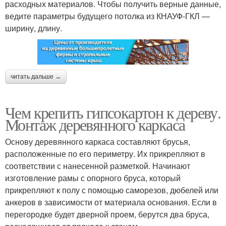
расходных материалов. Чтобы получить верные данные,
ведите параметры будущего потолка из КНАУФ-ГКЛ —
ширину, длину.
читать дальше →
Чем крепить гипсокартон к дереву.
Монтаж деревянного каркаса
Основу деревянного каркаса составляют брусья,
расположенные по его периметру. Их прикрепляют в
соответствии с нанесенной разметкой. Начинают
изготовление рамы с опорного бруса, который
прикрепляют к полу с помощью саморезов, дюбелей или
анкеров в зависимости от материала основания. Если в
перегородке будет дверной проем, берутся два бруса,