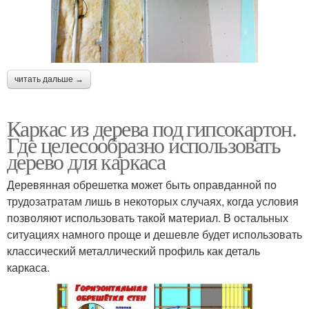
читать дальше →
Каркас из дерева под гипсокартон.
Где целесообразно использовать
дерево для каркаса
Деревянная обрешетка может быть оправданной по
трудозатратам лишь в некоторых случаях, когда условия
позволяют использовать такой материал. В остальных
ситуациях намного проще и дешевле будет использовать
классический металлический профиль как деталь
каркаса.