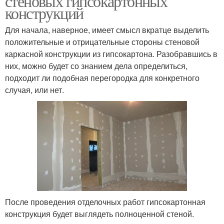
стеновых гипсокартонных
конструкций
Для начала, наверное, имеет смысл вкратце выделить
положительные и отрицательные стороны стеновой
каркасной конструкции из гипсокартона. Разобравшись в
них, можно будет со знанием дела определиться,
подходит ли подобная перегородка для конкретного
случая, или нет.
После проведения отделочных работ гипсокартонная
конструкция будет выглядеть полноценной стеной.