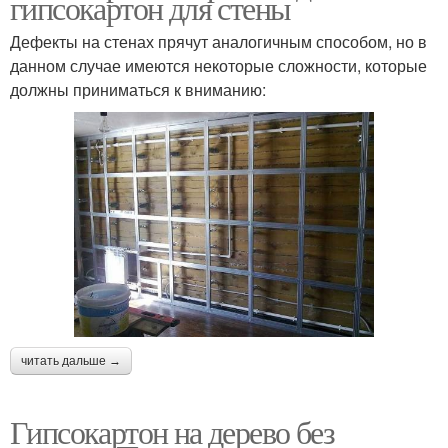
гипсокартон для стены
Дефекты на стенах прячут аналогичным способом, но в
данном случае имеются некоторые сложности, которые
должны приниматься к вниманию:
читать дальше →
Гипсокартон на дерево без