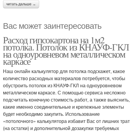
читать дальше →
Вас может заинтересовать
Расход гипсокартона на 1м2
потолка. Потолок из КНАУФ-ГКЛ
на одноуровневом металлическом
каркасе
Наш онлайн калькулятор для потолка подскажет, какое
количество расходных материалов потребуется, чтобы
обустроить потолок из КНАУФ-ГКЛ на одноуровневом
металлическом каркасе. С помощью сервиса несложно
подсчитать конечную стоимость работ, а также выяснить,
какие именно соединительные и крепежные элементы
будет необходимо закупить. Использование
«потолочного» калькулятора избавит Вас от лишних трат
(на остатки) и дополнительной дозакупки требуемых