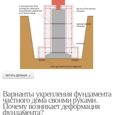
читать дальше →
Варианты укрепления фундамента
частного дома своими руками.
Почему возникает деформация
фундамента?