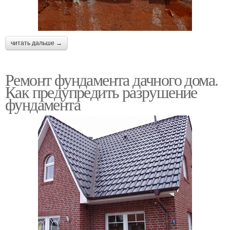
читать дальше →
Ремонт фундамента дачного дома.
Как предупредить разрушение
фундамента