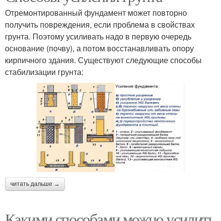
Отремонтированный фундамент может повторно
получить повреждения, если проблема в свойствах
грунта. Поэтому усиливать надо в первую очередь
основание (почву), а потом восстанавливать опору
кирпичного здания. Существуют следующие способы
стабилизации грунта:
читать дальше →
Какими способами можно усилить