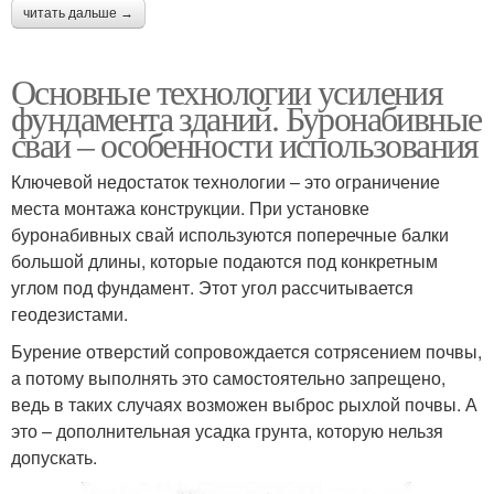
читать дальше →
Основные технологии усиления
фундамента зданий. Буронабивные
сваи – особенности использования
Ключевой недостаток технологии – это ограничение
места монтажа конструкции. При установке
буронабивных свай используются поперечные балки
большой длины, которые подаются под конкретным
углом под фундамент. Этот угол рассчитывается
геодезистами.
Бурение отверстий сопровождается сотрясением почвы,
а потому выполнять это самостоятельно запрещено,
ведь в таких случаях возможен выброс рыхлой почвы. А
это – дополнительная усадка грунта, которую нельзя
допускать.