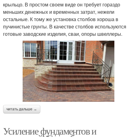
крыльцо. В простом своем виде он требует гораздо
меньших денежных и временных затрат, нежели
остальные. К тому же установка столбов хороша в
пучинистые грунты. В качестве столбов используются
готовые заводские изделия, сваи, опоры швеллеры.
читать дальше →
Усиление фундаментов и