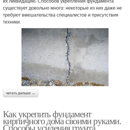
их ликвидацию. Способов укрепления фундамента
существует довольно много: некоторые из них даже не
требуют вмешательства специалистов и присутствия
техники.
читать дальше →
Как укрепить фундамент
кирпичного дома своими руками.
Способы усиления грунта