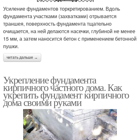
Усиление фундаментов торкретированием. Вдоль
фундамента участками (захватками) отрывается
траншея, поверхность фундамента тщательно
очищается, на ней делаются насечки, глубиной не менее
15 мм, а затем наносится бетон с применением бетонной
пушки.
читать дальше →
Укрепление фундамента
кирпичного частного дома. Как
укрепить фундамент кирпичного
дома своими руками