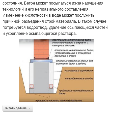
состояния. Бетон может посыпаться из-за нарушения
технологий и его неправильного составления.
Изменение кислотности в воде может послужить
причиной разъедания стройматериала. В таком случае
потребуется водоотвод, удаление осыпающихся частей
и укрепление осыпающегося раствора.
читать дальше →