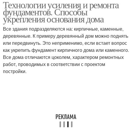
Технологии усиления и ремонта
фундаментов. Способы
укрепления основания дома
Все здания подразделяются на: кирпичные, каменные,
деревянные. К примеру деревянный дом можно поднять
или передвинуть. Это неприменимо, если встает вопрос
как укрепить фундамент кирпичного дома или каменного.
Все дома отличаются цоколем, характером ремонтных
работ, проводимых в соответствии с проектом
постройки.