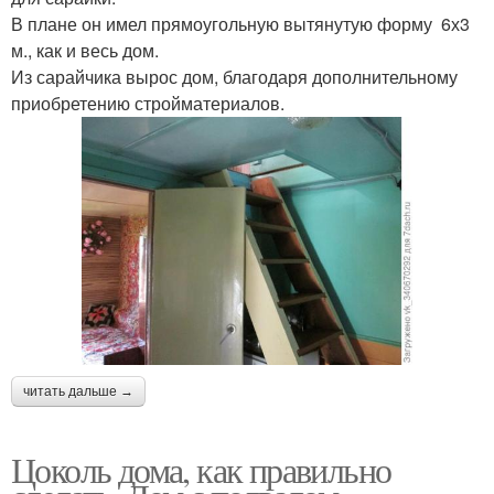
В плане он имел прямоугольную вытянутую форму 6х3
м., как и весь дом.
Из сарайчика вырос дом, благодаря дополнительному
приобретению стройматериалов.
читать дальше →
Цоколь дома, как правильно