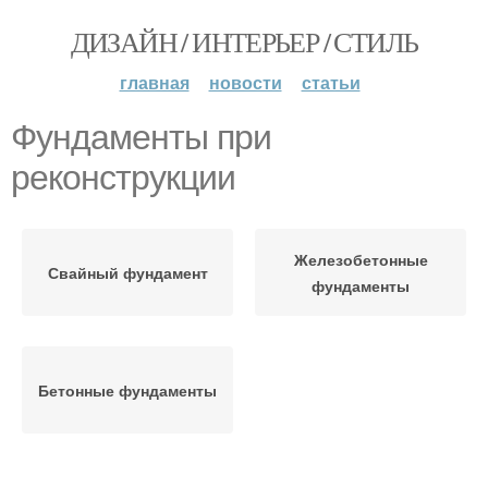
ДИЗАЙН / ИНТЕРЬЕР / СТИЛЬ
главная
новости
статьи
Фундаменты при
реконструкции
Железобетонные
Свайный фундамент
фундаменты
Бетонные фундаменты