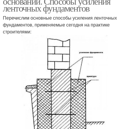
оснований. Способы усиления
ленточных фундаментов
Перечислим основные способы усиления ленточных
фундаментов, применяемые сегодня на практике
строителями: