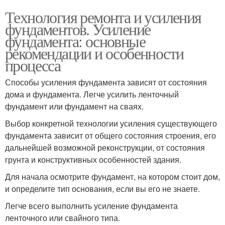
Технология ремонта и усиления
фундаментов. Усиление
фундамента: основные
рекомендации и особенности
процесса
Способы усиления фундамента зависят от состояния
дома и фундамента. Легче усилить ленточный
фундамент или фундамент на сваях.
Выбор конкретной технологии усиления существующего
фундамента зависит от общего состояния строения, его
дальнейшей возможной реконструкции, от состояния
грунта и конструктивных особенностей здания.
Для начала осмотрите фундамент, на котором стоит дом,
и определите тип основания, если вы его не знаете.
Легче всего выполнить усиление фундамента
ленточного или свайного типа.