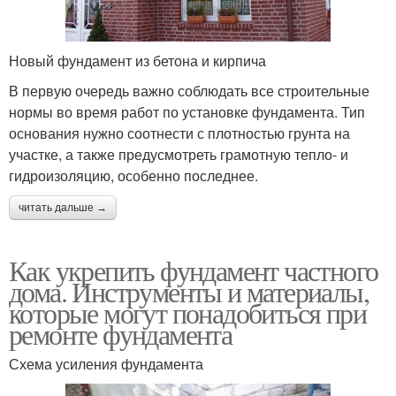
Новый фундамент из бетона и кирпича
В первую очередь важно соблюдать все строительные
нормы во время работ по установке фундамента. Тип
основания нужно соотнести с плотностью грунта на
участке, а также предусмотреть грамотную тепло- и
гидроизоляцию, особенно последнее.
читать дальше →
Как укрепить фундамент частного
дома. Инструменты и материалы,
которые могут понадобиться при
ремонте фундамента
Схема усиления фундамента