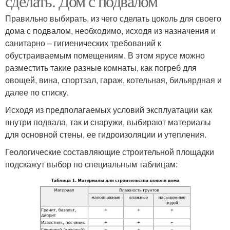
сделать. Дом с подвалом
Правильно выбирать, из чего сделать цоколь для своего
дома с подвалом, необходимо, исходя из назначения и
санитарно – гигиенических требований к
обустраиваемым помещениям. В этом ярусе можно
разместить такие разные комнаты, как погреб для
овощей, вина, спортзал, гараж, котельная, бильярдная и
далее по списку.
Исходя из предполагаемых условий эксплуатации как
внутри подвала, так и снаружи, выбирают материалы
для основной стены, ее гидроизоляции и утепления.
Геологические составляющие строительной площадки
подскажут выбор по специальным таблицам: