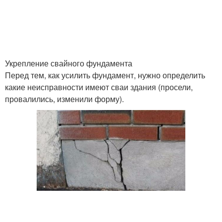
Укрепление свайного фундамента
Перед тем, как усилить фундамент, нужно определить
какие неисправности имеют сваи здания (просели,
провалились, изменили форму).