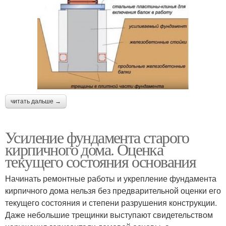
читать дальше →
Усиление фундамента старого
кирпичного дома. Оценка
текущего состояния основания
Начинать ремонтные работы и укрепление фундамента
кирпичного дома нельзя без предварительной оценки его
текущего состояния и степени разрушения конструкции.
Даже небольшие трещинки выступают свидетельством