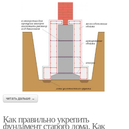
читать дальше →
Как правильно укрепить
фундамент старого дома. Как