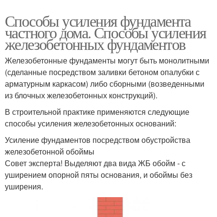
Способы усиления фундамента
частного дома. Способы усиления
железобетонных фундаментов
Железобетонные фундаменты могут быть монолитными
(сделанные посредством заливки бетоном опалубки с
арматурным каркасом) либо сборными (возведенными
из блочных железобетонных конструкций).
В строительной практике применяются следующие
способы усиления железобетонных оснований:
Усиление фундаментов посредством обустройства
железобетонной обоймы
Совет эксперта! Выделяют два вида ЖБ обойм - с
уширением опорной пяты основания, и обоймы без
уширения.