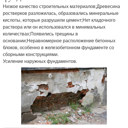
Низкое качество строительных материалов;Древесина
ростверков разложилась, образовались минеральные
кислоты, которые разрушили цемент;Нет кладочного
раствора или он использовался в минимальных
количествах;Появились трещины в
основании;Неравномерное расположение бетонных
блоков, особенно в железобетонном фундаменте со
сборными конструкциями.
Усиление наружных фундаментов.