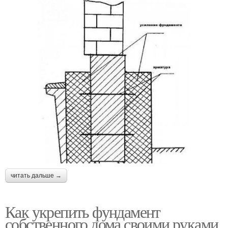
читать дальше →
Как укрепить фундамент
собственного дома своими руками.