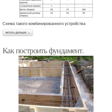
Схема такого комбинированного устройства
читать дальше →
Как построить фундамент.