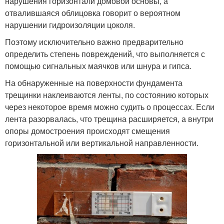
нарушения горизонтали домовой основы, а
отвалившаяся облицовка говорит о вероятном
нарушении гидроизоляции цоколя.
Поэтому исключительно важно предварительно
определить степень повреждений, что выполняется с
помощью сигнальных маячков или шнура и гипса.
На обнаруженные на поверхности фундамента
трещинки наклеиваются ленты, по состоянию которых
через некоторое время можно судить о процессах. Если
лента разорвалась, что трещина расширяется, а внутри
опоры домостроения происходят смещения
горизонтальной или вертикальной направленности.