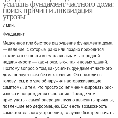
усилить фундамент частного дома:
поиск причин и ликвидация
угрозы
7 мин.
Фундамент
Медленное или быстрое разрушение фундамента дома
— явление, с которым рано или поздно приходится
сталкиваться почти всем владельцам загородной
недвижимости — как «пожилых», так и новых зданий.
Поэтому вопрос о том, как усилить фундамент частного
дома волнует всех без исключения. Он приходит в
голову тем, кто уже обнаружил настораживающие
симптомы, и тем, кто просто хочет минимизировать риск
износа и повреждения основания. Прежде чем
приступать к самой операции, нужно выяснить причины,
повлекшие его деформацию. Если есть возможность
самостоятельного устранения, то лучше быстрее начать