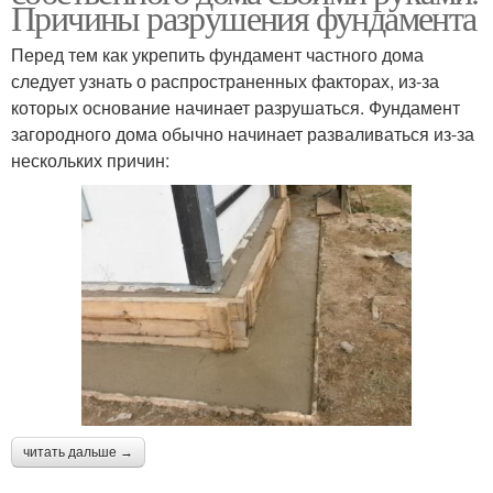
Причины разрушения фундамента
Перед тем как укрепить фундамент частного дома
следует узнать о распространенных факторах, из-за
которых основание начинает разрушаться. Фундамент
загородного дома обычно начинает разваливаться из-за
нескольких причин:
читать дальше →