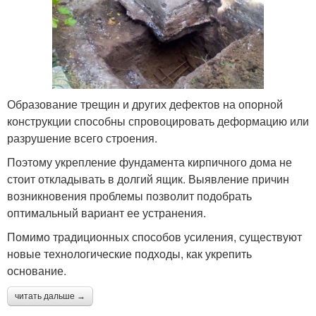
Образование трещин и других дефектов на опорной
конструкции способны спровоцировать деформацию или
разрушение всего строения.
Поэтому укрепление фундамента кирпичного дома не
стоит откладывать в долгий ящик. Выявление причин
возникновения проблемы позволит подобрать
оптимальный вариант ее устранения.
Помимо традиционных способов усиления, существуют
новые технологические подходы, как укрепить
основание.
читать дальше →