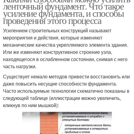
ленточный фундамент. Что такое
усиление фундамента, и способы
проведения этого процесса
Усилением строительных конструкций называют
мероприятия и действия, которые изменяют
механические качества укрепляемого элемента здания.
Или же изменяют конструктивное строение узла,
находящегося в ослабленном состоянии, снимая с него
часть нагрузки.
Существует немало методов привести восстановить или
даже повысить несущие способности фундамента.
Часто используемые технологии схематично показаны в
следующей таблице (иллюстрации можно увеличить,
кликнув по ним мышкой):