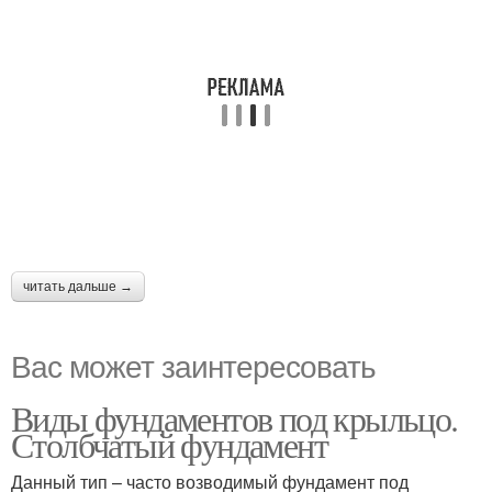
читать дальше →
Вас может заинтересовать
Виды фундаментов под крыльцо.
Столбчатый фундамент
Данный тип – часто возводимый фундамент под