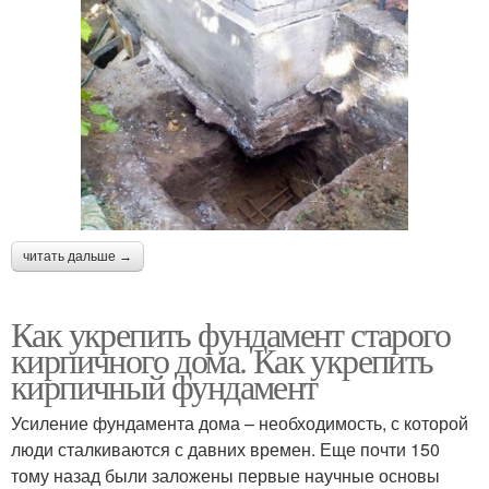
читать дальше →
Как укрепить фундамент старого
кирпичного дома. Как укрепить
кирпичный фундамент
Усиление фундамента дома – необходимость, с которой
люди сталкиваются с давних времен. Еще почти 150
тому назад были заложены первые научные основы