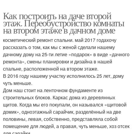
Как построить на даче второй
этаж. Переобустройство комнаты
на втором этаже в дачном доме
косметический ремонт спальни. май 2017 годахочу
рассказать о том, как мы с женой сделали нашему
дачному дому на 25-ти летие «подарок» в виде «дачного
ремонта», смены планировки и дизайна в нашей
спальне, расположенной на втором этаже.
В 2016 году нашему участку исполнилось 25 лет, дому
чуть меньше.
Дом наш стоит на ленточном фундаменте из
строительных блоков. Каркас дома из деревянных
щитов. Когда мы его покупали, он назывался «щитовой
домик», одноэтажный сарайчик, разделённый на две
половины, левая, собственно, представляла собой
помещение для людей, а правая, чуть меньше, хоз отсек
для сарайки.