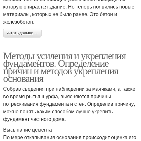
которую опирается здание. Но теперь появились новые
материалы, которых не было ранее. Это бетон и
железобетон.
читать дальше →
Методы усиления и укрепления
фундаментов. Определение
причин и методов укрепления
основания
Собрав сведения при наблюдении за маячками, а также
во время рытья шурфа, выясняются причины
потрескивания фундамента и стен. Определив причину,
можно понять каким способом лучше укрепить
фундамент частного дома.
Высыпание цемента
По мере откапывания основания происходит оценка его