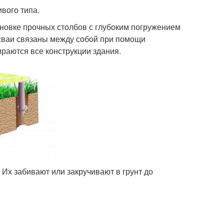
вого типа.
новке прочных столбов с глубоким погружением
 сваи связаны между собой при помощи
ираются все конструкции здания.
Их забивают или закручивают в грунт до