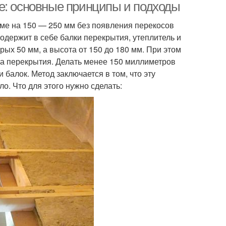
е: основные принципы и подходы
ме на 150 — 250 мм без появления перекосов
одержит в себе балки перекрытия, утеплитель и
рых 50 мм, а высота от 150 до 180 мм. При этом
та перекрытия. Делать менее 150 миллиметров
 балок. Метод заключается в том, что эту
о. Что для этого нужно сделать: