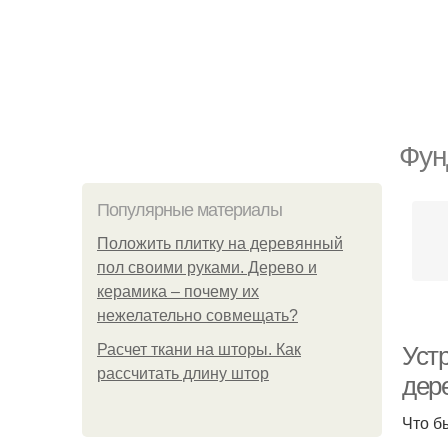
Фун
Популярные материалы
Положить плитку на деревянный
пол своими руками. Дерево и
керамика – почему их
нежелательно совмещать?
Расчет ткани на шторы. Как
Уст
рассчитать длину штор
дер
Что б