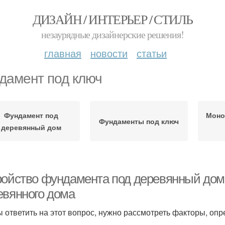
ДИЗАЙН / ИНТЕРЬЕР / СТИЛЬ
незаурядные дизайнерские решения!
главная
новости
статьи
дамент под ключ
Фундамент под
Моно
Фундаменты под ключ
деревянный дом
ройство фундамента под деревянный дом
евянного дома
ы ответить на этот вопрос, нужно рассмотреть факторы, о