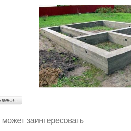
ь дальше →
 может заинтересовать