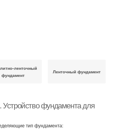
литно-ленточный
Ленточный фундамент
фундамент
. Устройство фундамента для
пределяющие тип фундамента: