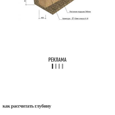
как рассчитать глубину