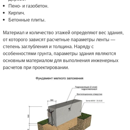
Пено- и газобетон.
Кирпич.
Бетонные плиты.
Материал и количество этажей определяют вес здания,
от которого зависят расчетные параметры ленты —
степень заглубления и толщина. Наряду с
особенностями грунта, параметры здания являются
основным материалом для выполнения инженерных
расчетов при проектировании.