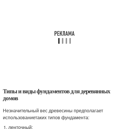
Типы и виды фундаментов для деревянных
домов
Незначительный вес древесины предполагает
использованиетаких типов фундамента:
ленточный;