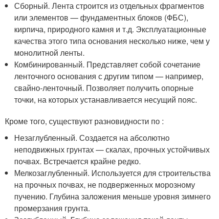
Сборный. Лента строится из отдельных фрагментов
или элементов — фундаментных блоков (ФБС),
кирпича, природного камня и т.д. Эксплуатационные
качества этого типа основания несколько ниже, чем у
монолитной ленты.
Комбинированный. Представляет собой сочетание
ленточного основания с другим типом — например,
свайно-ленточный. Позволяет получить опорные
точки, на которых устанавливается несущий пояс.
Кроме того, существуют разновидности по :
Незаглубленный. Создается на абсолютно
неподвижных грунтах — скалах, прочных устойчивых
почвах. Встречается крайне редко.
Мелкозаглубленный. Используется для строительства
на прочных почвах, не подверженных морозному
пучению. Глубина заложения меньше уровня зимнего
промерзания грунта.