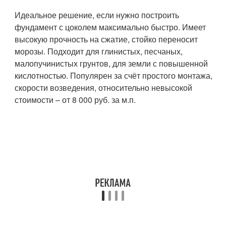
Идеальное решение, если нужно построить
фундамент с цоколем максимально быстро. Имеет
высокую прочность на сжатие, стойко переносит
морозы. Подходит для глинистых, песчаных,
малопучинистых грунтов, для земли с повышенной
кислотностью. Популярен за счёт простого монтажа,
скорости возведения, относительно невысокой
стоимости – от 8 000 руб. за м.п.