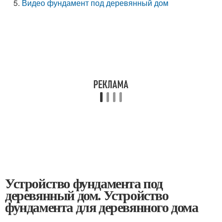
Видео фундамент под деревянный дом
Устройство фундамента под
деревянный дом. Устройство
фундамента для деревянного дома