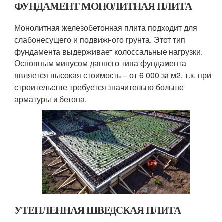
ФУНДАМЕНТ МОНОЛИТНАЯ ПЛИТА
Монолитная железобетонная плита подходит для
слабонесущего и подвижного грунта. Этот тип
фундамента выдерживает колоссальные нагрузки.
Основным минусом данного типа фундамента
является высокая стоимость – от 6 000 за м2, т.к. при
строительстве требуется значительно больше
арматуры и бетона.
УТЕПЛЕННАЯ ШВЕДСКАЯ ПЛИТА