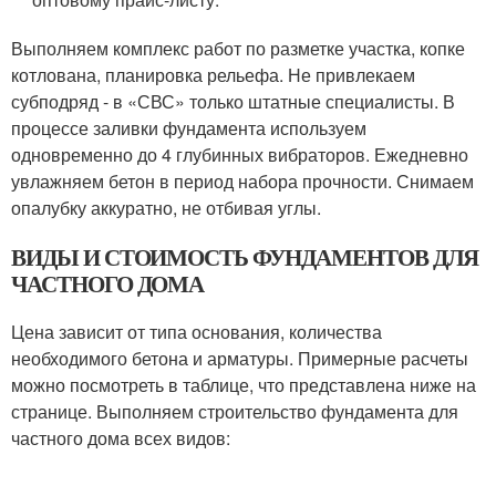
Выполняем комплекс работ по разметке участка, копке
котлована, планировка рельефа. Не привлекаем
субподряд - в «СВС» только штатные специалисты. В
процессе заливки фундамента используем
одновременно до 4 глубинных вибраторов. Ежедневно
увлажняем бетон в период набора прочности. Снимаем
опалубку аккуратно, не отбивая углы.
ВИДЫ И СТОИМОСТЬ ФУНДАМЕНТОВ ДЛЯ
ЧАСТНОГО ДОМА
Цена зависит от типа основания, количества
необходимого бетона и арматуры. Примерные расчеты
можно посмотреть в таблице, что представлена ниже на
странице. Выполняем строительство фундамента для
частного дома всех видов: