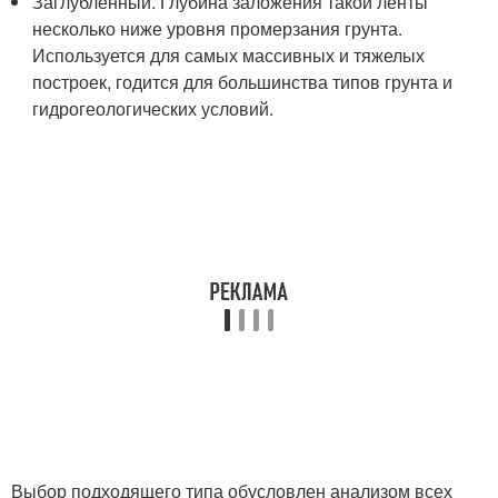
Заглубленный. Глубина заложения такой ленты
несколько ниже уровня промерзания грунта.
Используется для самых массивных и тяжелых
построек, годится для большинства типов грунта и
гидрогеологических условий.
Выбор подходящего типа обусловлен анализом всех