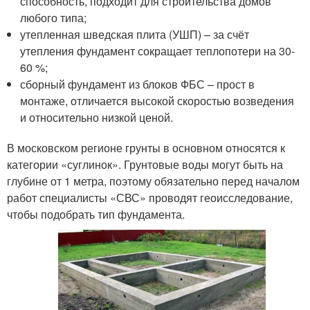
способность, подходит для строительства домов
любого типа;
утепленная шведская плита (УШП) – за счёт
утепления фундамент сокращает теплопотери на 30-
60 %;
сборный фундамент из блоков ФБС – прост в
монтаже, отличается высокой скоростью возведения
и относительно низкой ценой.
В московском регионе грунты в основном относятся к
категории «суглинок». Грунтовые воды могут быть на
глубине от 1 метра, поэтому обязательно перед началом
работ специалисты «СВС» проводят геоисследование,
чтобы подобрать тип фундамента.