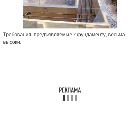
Требования, предъявляемые к фундаменту, весьма
высоки.