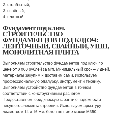
столбчатый;
свайный;
плитный.
Фундамент под ключ.
СТРОИТЕЛЬСТВО
ФУНДАМЕНТОВ ПОД КЛЮЧ:
ЛЕНТОЧНЫЙ, СВАЙНЫЙ, УШП,
МОНОЛИТНАЯ ПЛИТА
Выполняем строительство фундаментов под ключ по
цене от 6 000 рублей за м/п. Минимальный срок – 7 дней.
Материалы закупим и доставим сами. Используем
профессиональную опалубку, инструмент и технику.
Выполняем устройство фундаментов в точном
соответствии с конструктивным расчетом.
Предоставляем юридическую гарантию надежности
несущего элемента строения. Используем арматуру
диаметром 14 и 16 мм, бетон не ниже марки М350.