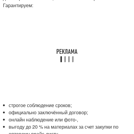
Гарантируем:
строгое соблюдение сроков;
официально заключённый договор;
онлайн наблюдение или фото-,
выгоду до 20 % на материалах за счет закупки по
оптовому прайс-листу.