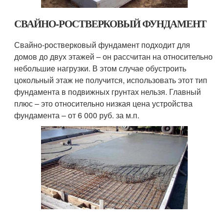
СВАЙНО-РОСТВЕРКОВЫЙ ФУНДАМЕНТ
Свайно-ростверковый фундамент подходит для
домов до двух этажей – он рассчитан на относительно
небольшие нагрузки. В этом случае обустроить
цокольный этаж не получится, использовать этот тип
фундамента в подвижных грунтах нельзя. Главный
плюс – это относительно низкая цена устройства
фундамента – от 6 000 руб. за м.п.