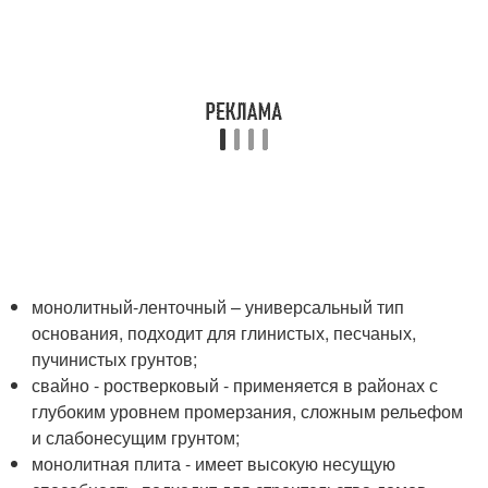
монолитный-ленточный – универсальный тип
основания, подходит для глинистых, песчаных,
пучинистых грунтов;
свайно - ростверковый - применяется в районах с
глубоким уровнем промерзания, сложным рельефом
и слабонесущим грунтом;
монолитная плита - имеет высокую несущую