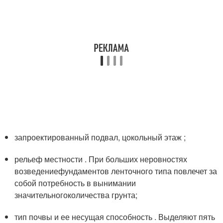
запроектированный подвал, цокольный этаж ;
рельеф местности . При больших неровностях
возведениефундаментов ленточного типа повлечет за
собой потребность в вынимании
значительногоколичества грунта;
тип почвы и ее несущая способность . Выделяют пять