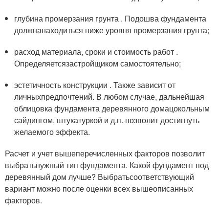
глубина промерзания грунта . Подошва фундамента
должнанаходиться ниже уровня промерзания грунта;
расход материала, сроки и стоимость работ .
Определяетсязастройщиком самостоятельно;
эстетичность конструкции . Также зависит от
личныхпредпочтений. В любом случае, дальнейшая
облицовка фундамента деревянного домацокольным
сайдингом, штукатуркой и д.п. позволит достигнуть
желаемого эффекта.
Расчет и учет вышеперечисленных факторов позволит
выбратьнужный тип фундамента. Какой фундамент под
деревянный дом лучше? Выбратьсоответствующий
вариант можно после оценки всех вышеописанных
факторов.