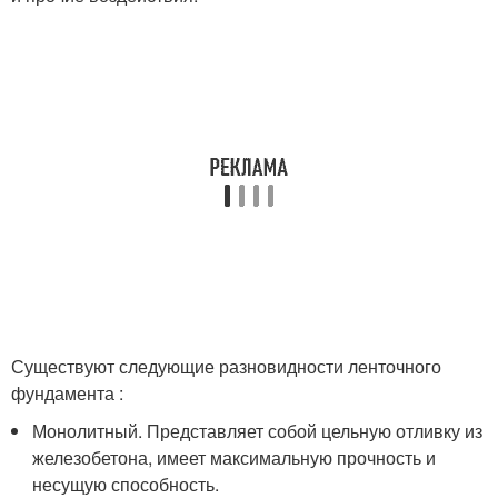
Существуют следующие разновидности ленточного
фундамента :
Монолитный. Представляет собой цельную отливку из
железобетона, имеет максимальную прочность и
несущую способность.