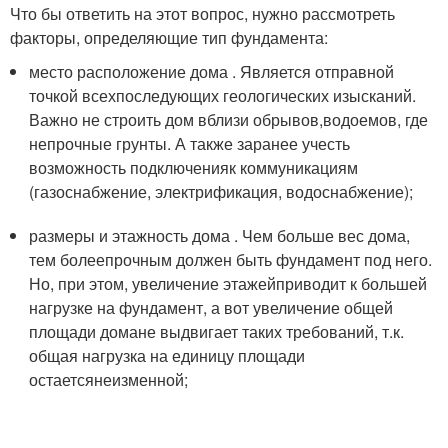
Что бы ответить на этот вопрос, нужно рассмотреть
факторы, определяющие тип фундамента:
место расположение дома . Является отправной
точкой всехпоследующих геологических изысканий.
Важно не строить дом вблизи обрывов,водоемов, где
непрочные грунты. А также заранее учесть
возможность подключенияк коммуникациям
(газоснабжение, электрификация, водоснабжение);
размеры и этажность дома . Чем больше вес дома,
тем болеепрочным должен быть фундамент под него.
Но, при этом, увеличение этажейприводит к большей
нагрузке на фундамент, а вот увеличение общей
площади домане выдвигает таких требований, т.к.
общая нагрузка на единицу площади
остаетсянеизменной;