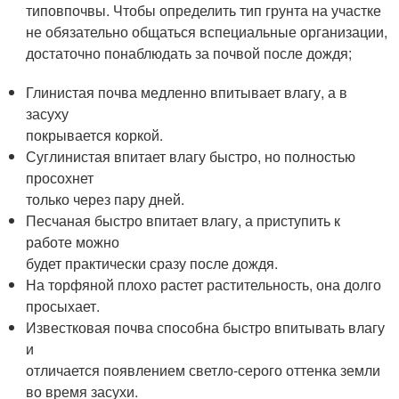
типовпочвы. Чтобы определить тип грунта на участке
не обязательно общаться вспециальные организации,
достаточно понаблюдать за почвой после дождя;
Глинистая почва медленно впитывает влагу, а в
засуху
покрывается коркой.
Суглинистая впитает влагу быстро, но полностью
просохнет
только через пару дней.
Песчаная быстро впитает влагу, а приступить к
работе можно
будет практически сразу после дождя.
На торфяной плохо растет растительность, она долго
просыхает.
Известковая почва способна быстро впитывать влагу
и
отличается появлением светло-серого оттенка земли
во время засухи.