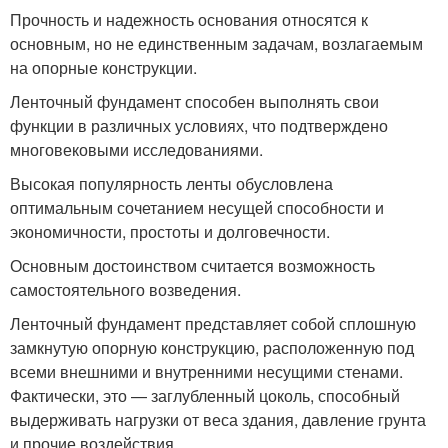
Прочность и надежность основания относятся к
основным, но не единственным задачам, возлагаемым
на опорные конструкции.
Ленточный фундамент способен выполнять свои
функции в различных условиях, что подтверждено
многовековыми исследованиями.
Высокая популярность ленты обусловлена
оптимальным сочетанием несущей способности и
экономичности, простоты и долговечности.
Основным достоинством считается возможность
самостоятельного возведения.
Ленточный фундамент представляет собой сплошную
замкнутую опорную конструкцию, расположенную под
всеми внешними и внутренними несущими стенами.
Фактически, это — заглубленный цоколь, способный
выдерживать нагрузки от веса здания, давление грунта
и прочие воздействия.