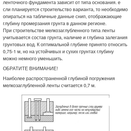
ленточного фундамента зависит от типа основания. е
сли планируется строительство варианта, то необходимо
опираться на табличные данные снип, отображающие
глубину промерзания грунта в данном регионе.
При строительстве мелкозаглубленного типа ленты
учитывается состав грунта, наличие и глубина залегания
грунтовых вод. К оптимальной глубине принято относить
0,75-1 м, но на устойчивых и сухих грунтах глубину
можно немного уменьшить.
ОБРАТИТЕ ВНИМАНИЕ!
Наиболее распространенной глубиной погружения
мелкозаглубленной ленты считается 0,7 м.