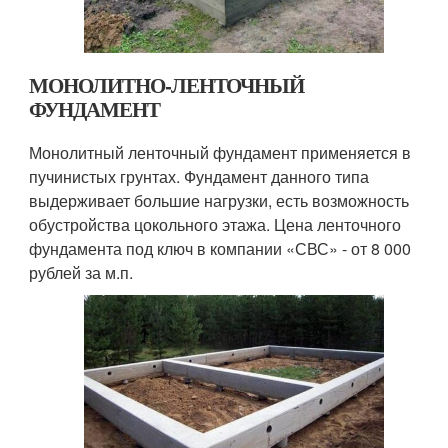
МОНОЛИТНО-ЛЕНТОЧНЫЙ
ФУНДАМЕНТ
Монолитный ленточный фундамент применяется в
пучинистых грунтах. Фундамент данного типа
выдерживает большие нагрузки, есть возможность
обустройства цокольного этажа. Цена ленточного
фундамента под ключ в компании «СВС» - от 8 000
рублей за м.п.