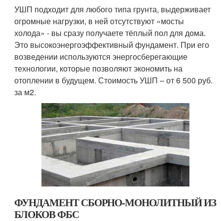
УШП подходит для любого типа грунта, выдерживает
огромные нагрузки, в ней отсутствуют «мосты
холода» - вы сразу получаете тёплый пол для дома.
Это высокоэнергоэффективный фундамент. При его
возведении используются энергосберегающие
технологии, которые позволяют экономить на
отоплении в будущем. Стоимость УШП – от 6 500 руб.
за м2.
ФУНДАМЕНТ СБОРНО-МОНОЛИТНЫЙ ИЗ
БЛОКОВ ФБС