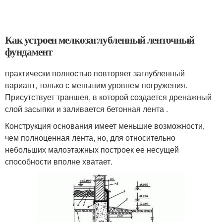
Как устроен мелкозаглубленный ленточный
фундамент
практически полностью повторяет заглубленный
вариант, только с меньшим уровнем погружения.
Присутствует траншея, в которой создается дренажный
слой засыпки и заливается бетонная лента .
Конструкция основания имеет меньшие возможности,
чем полноценная лента, но, для относительно
небольших малоэтажных построек ее несущей
способности вполне хватает.