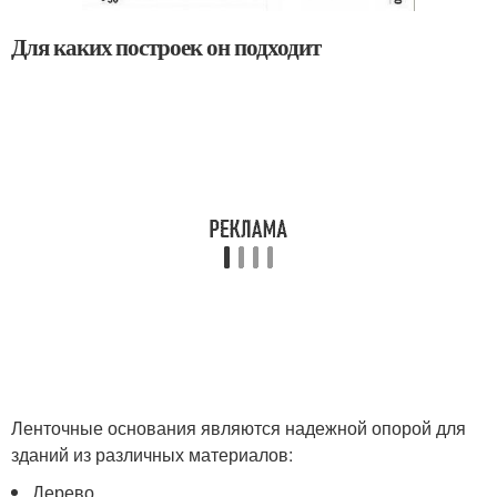
Для каких построек он подходит
Ленточные основания являются надежной опорой для
зданий из различных материалов:
Дерево.