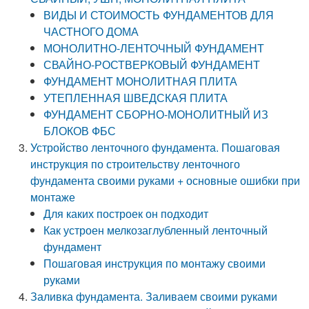
ВИДЫ И СТОИМОСТЬ ФУНДАМЕНТОВ ДЛЯ
ЧАСТНОГО ДОМА
МОНОЛИТНО-ЛЕНТОЧНЫЙ ФУНДАМЕНТ
СВАЙНО-РОСТВЕРКОВЫЙ ФУНДАМЕНТ
ФУНДАМЕНТ МОНОЛИТНАЯ ПЛИТА
УТЕПЛЕННАЯ ШВЕДСКАЯ ПЛИТА
ФУНДАМЕНТ СБОРНО-МОНОЛИТНЫЙ ИЗ
БЛОКОВ ФБС
Устройство ленточного фундамента. Пошаговая
инструкция по строительству ленточного
фундамента своими руками + основные ошибки при
монтаже
Для каких построек он подходит
Как устроен мелкозаглубленный ленточный
фундамент
Пошаговая инструкция по монтажу своими
руками
Заливка фундамента. Заливаем своими руками