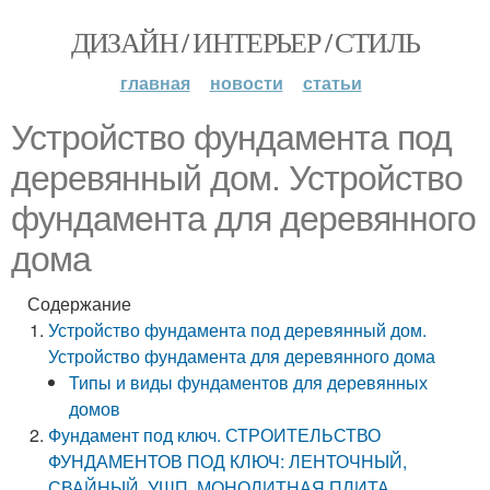
ДИЗАЙН / ИНТЕРЬЕР / СТИЛЬ
главная
новости
статьи
Устройство фундамента под
деревянный дом. Устройство
фундамента для деревянного
дома
Содержание
Устройство фундамента под деревянный дом.
Устройство фундамента для деревянного дома
Типы и виды фундаментов для деревянных
домов
Фундамент под ключ. СТРОИТЕЛЬСТВО
ФУНДАМЕНТОВ ПОД КЛЮЧ: ЛЕНТОЧНЫЙ,
СВАЙНЫЙ, УШП, МОНОЛИТНАЯ ПЛИТА