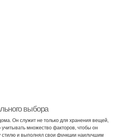
ального выбора
ома. Он служит не только для хранения вещей,
 учитывать множество факторов, чтобы он
у стилю и выполнял свои функции наилучшим