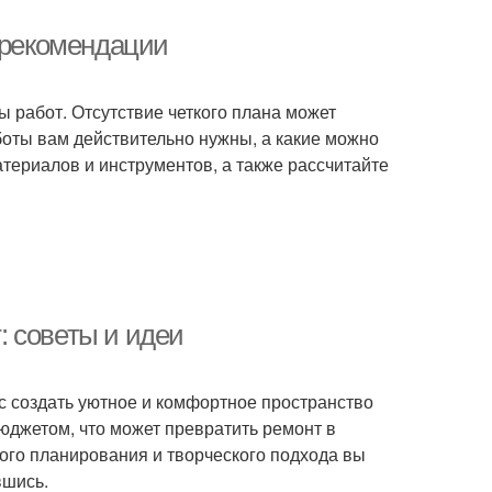
и рекомендации
 работ. Отсутствие четкого плана может
боты вам действительно нужны, а какие можно
териалов и инструментов, а также рассчитайте
 советы и идеи
нс создать уютное и комфортное пространство
юджетом, что может превратить ремонт в
ого планирования и творческого подхода вы
вшись.