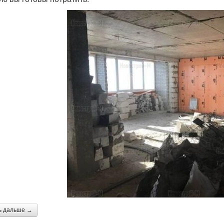
ь дальше →