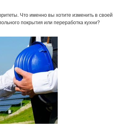
ритеты. Что именно вы хотите изменить в своей
польного покрытия или переработка кухни?