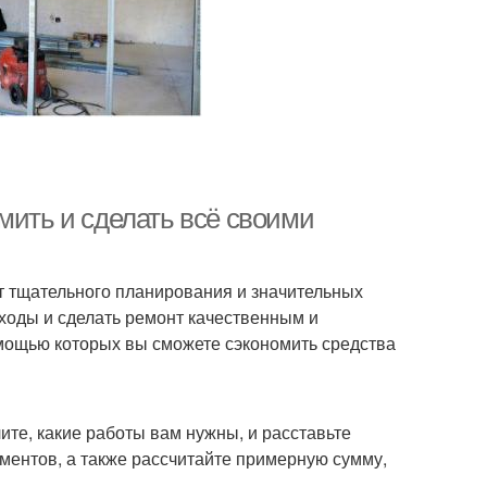
мить и сделать всё своими
ет тщательного планирования и значительных
ходы и сделать ремонт качественным и
омощью которых вы сможете сэкономить средства
те, какие работы вам нужны, и расставьте
ментов, а также рассчитайте примерную сумму,