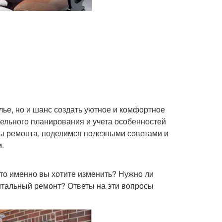
лье, но и шанс создать уютное и комфортное
тельного планирования и учета особенностей
пы ремонта, поделимся полезными советами и
.
Что именно вы хотите изменить? Нужно ли
итальный ремонт? Ответы на эти вопросы