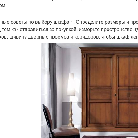
ом.
ные советы по выбору шкафа 1. Определите размеры и пр
 тем как отправиться за покупкой, измерьте пространство, 
ков, ширину дверных проемов и коридоров, чтобы шкаф ле