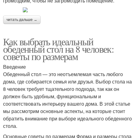
громоздким, чтобы не загромоздить помещение.
читать дальше →
Как выбрать идеальный
обеденный стол на 8 человек:
советы по размерам
Введение
Обеденный стол — это неотъемлемая часть любого
дома, где собирается семья или друзья. Выбор стола на
8 человек требует тщательного подхода, так как он
должен быть удобным, функциональным и
соответствовать интерьеру вашего дома. В этой статье
мы рассмотрим основные аспекты, на которые стоит
обратить внимание при выборе идеального обеденного
стола.
Основные советы по размерам Форма и размеры стола