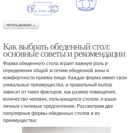
читать дальше →
Как выбрать обеденный стол:
основные советы и рекомендации
Форма обеденного стола играет важную роль в
определении общей эстетики обеденной зоны и
комфортности приема пищи. Каждая форма имеет свои
уникальные преимущества, и правильный выбор
зависит от таких факторов, как размер помещения,
количество человек, пользующихся столом, и ваши
личные стилевые предпочтения. Рассмотрим две
популярные формы обеденных столов и их
преимущества: