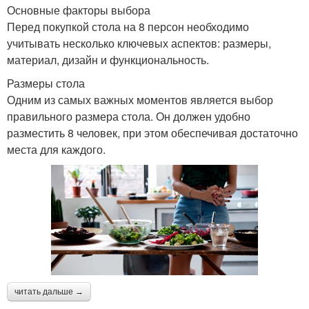
Основные факторы выбора
Перед покупкой стола на 8 персон необходимо
учитывать несколько ключевых аспектов: размеры,
материал, дизайн и функциональность.
Размеры стола
Одним из самых важных моментов является выбор
правильного размера стола. Он должен удобно
разместить 8 человек, при этом обеспечивая достаточно
места для каждого.
читать дальше →