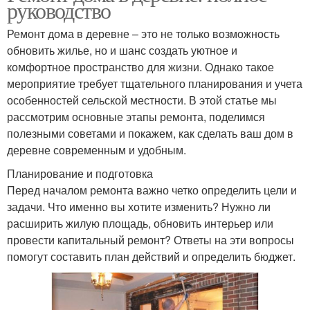
руководство
Ремонт дома в деревне – это не только возможность
обновить жилье, но и шанс создать уютное и
комфортное пространство для жизни. Однако такое
мероприятие требует тщательного планирования и учета
особенностей сельской местности. В этой статье мы
рассмотрим основные этапы ремонта, поделимся
полезными советами и покажем, как сделать ваш дом в
деревне современным и удобным.
Планирование и подготовка
Перед началом ремонта важно четко определить цели и
задачи. Что именно вы хотите изменить? Нужно ли
расширить жилую площадь, обновить интерьер или
провести капитальный ремонт? Ответы на эти вопросы
помогут составить план действий и определить бюджет.