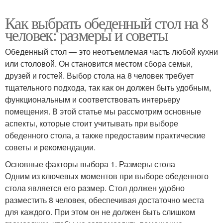
Как выбрать обеденный стол на 8
человек: размеры и советы
Обеденный стол — это неотъемлемая часть любой кухни
или столовой. Он становится местом сбора семьи,
друзей и гостей. Выбор стола на 8 человек требует
тщательного подхода, так как он должен быть удобным,
функциональным и соответствовать интерьеру
помещения. В этой статье мы рассмотрим основные
аспекты, которые стоит учитывать при выборе
обеденного стола, а также предоставим практические
советы и рекомендации.
Основные факторы выбора 1. Размеры стола
Одним из ключевых моментов при выборе обеденного
стола является его размер. Стол должен удобно
разместить 8 человек, обеспечивая достаточно места
для каждого. При этом он не должен быть слишком