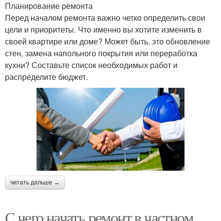
Планирование ремонта
Перед началом ремонта важно четко определить свои
цели и приоритеты. Что именно вы хотите изменить в
своей квартире или доме? Может быть, это обновление
стен, замена напольного покрытия или переработка
кухни? Составьте список необходимых работ и
распределите бюджет.
читать дальше →
С чего начать ремонт в частном