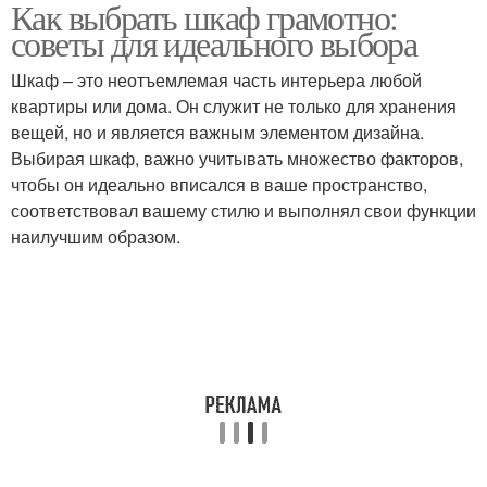
Как выбрать шкаф грамотно:
советы для идеального выбора
Шкаф – это неотъемлемая часть интерьера любой
квартиры или дома. Он служит не только для хранения
вещей, но и является важным элементом дизайна.
Выбирая шкаф, важно учитывать множество факторов,
чтобы он идеально вписался в ваше пространство,
соответствовал вашему стилю и выполнял свои функции
наилучшим образом.