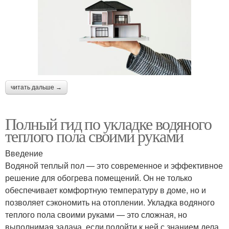
читать дальше →
Полный гид по укладке водяного
теплого пола своими руками
Введение
Водяной теплый пол — это современное и эффективное
решение для обогрева помещений. Он не только
обеспечивает комфортную температуру в доме, но и
позволяет сэкономить на отоплении. Укладка водяного
теплого пола своими руками — это сложная, но
выполнимая задача, если подойти к ней с знанием дела.