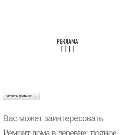
читать дальше →
Вас может заинтересовать
Ремонт дома в деревне: полное