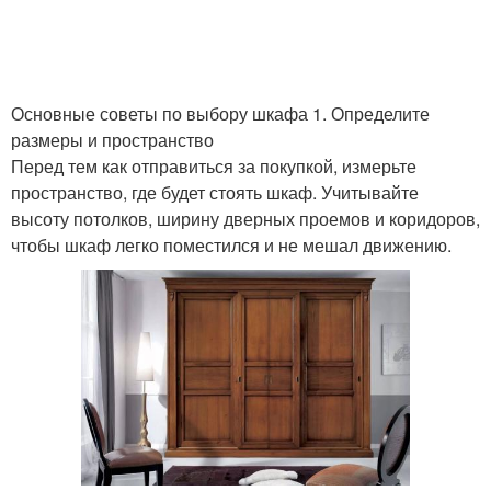
Основные советы по выбору шкафа 1. Определите
размеры и пространство
Перед тем как отправиться за покупкой, измерьте
пространство, где будет стоять шкаф. Учитывайте
высоту потолков, ширину дверных проемов и коридоров,
чтобы шкаф легко поместился и не мешал движению.