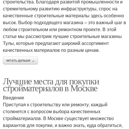
строительства. Благодаря развитой промышленности и
стремительному развитию инфраструктуры, спрос на
качественные строительные материалы здесь особенно
высок. Выбор подходящего магазина – это важный шаг в
любом строительном или ремонтном проекте. В этой
статье мы рассмотрим лучшие строительные магазины
Тулы, которые предлагают широкий ассортимент
качественных материалов по разным ценам.
читать дальше →
Лучшие места для покупки
стройматериалов в Москве
Введение
Приступая к строительству или ремонту, каждый
столкнется с вопросом выбора качественных
стройматериалов. В Москве существует множество
вариантов для покупки, и важно знать, куда обратиться,