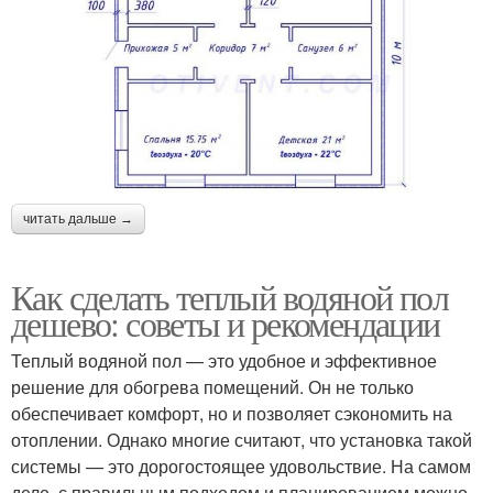
читать дальше →
Как сделать теплый водяной пол
дешево: советы и рекомендации
Теплый водяной пол — это удобное и эффективное
решение для обогрева помещений. Он не только
обеспечивает комфорт, но и позволяет сэкономить на
отоплении. Однако многие считают, что установка такой
системы — это дорогостоящее удовольствие. На самом
деле, с правильным подходом и планированием можно