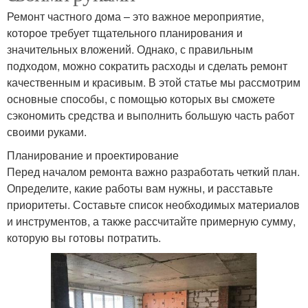
Ремонт частного дома – это важное мероприятие,
которое требует тщательного планирования и
значительных вложений. Однако, с правильным
подходом, можно сократить расходы и сделать ремонт
качественным и красивым. В этой статье мы рассмотрим
основные способы, с помощью которых вы сможете
сэкономить средства и выполнить большую часть работ
своими руками.
Планирование и проектирование
Перед началом ремонта важно разработать четкий план.
Определите, какие работы вам нужны, и расставьте
приоритеты. Составьте список необходимых материалов
и инструментов, а также рассчитайте примерную сумму,
которую вы готовы потратить.