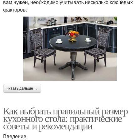
вам нужен, необходимо учитывать несколько ключевых
факторов:
читать дальше →
Как выбрать правильный размер
кухонного стола: практические
советы и рекомендации
Введение