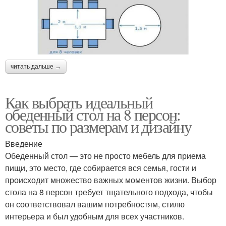
читать дальше →
Как выбрать идеальный
обеденный стол на 8 персон:
советы по размерам и дизайну
Введение
Обеденный стол — это не просто мебель для приема
пищи, это место, где собирается вся семья, гости и
происходит множество важных моментов жизни. Выбор
стола на 8 персон требует тщательного подхода, чтобы
он соответствовал вашим потребностям, стилю
интерьера и был удобным для всех участников.