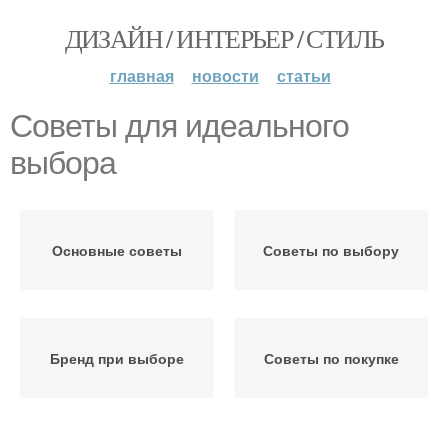
ДИЗАЙН / ИНТЕРЬЕР / СТИЛЬ
главная
новости
статьи
Советы для идеального
выбора
Основные советы
Советы по выбору
Бренд при выборе
Советы по покупке