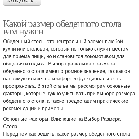
читать дальше →
Какой размер обеденного стола
вам нужен
Обеденный стол – это центральный элемент любой
кухни или столовой, который не только служит местом
для приема пищи, но и становится локомотивом для
общения и отдыха. Выбор правильного размера
обеденного стола имеет огромное значение, так как он
напрямую влияет на комфорт и функциональность
пространства. В этой статье мы рассмотрим основные
факторы, которые нужно учитывать при выборе размера
обеденного стола, а также предоставим практические
рекомендации и примеры.
Основные Факторы, Влияющие на Выбор Размера
Стола
Перед тем как решить, какой размер обеденного стола