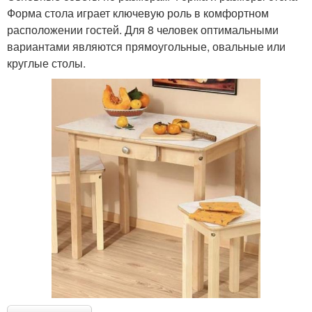
Форма стола играет ключевую роль в комфортном
расположении гостей. Для 8 человек оптимальными
вариантами являются прямоугольные, овальные или
круглые столы.