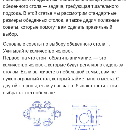
обеденного стола — задача, требующая тщательного
подхода. В этой статье мы рассмотрим стандартные
размеры обеденных столов, а также дадим полезные
советы, которые помогут вам сделать правильный
выбор.
Основные советы по выбору обеденного стола 1.
Учитывайте количество человек
Первое, на что стоит обратить внимание, — это
количество человек, которые будут регулярно сидеть за
столом. Если вы живете в небольшой семье, вам не
нужен огромный стол, который займет много места. С
другой стороны, если у вас часто бывают гости, стоит
выбрать стол побольше.