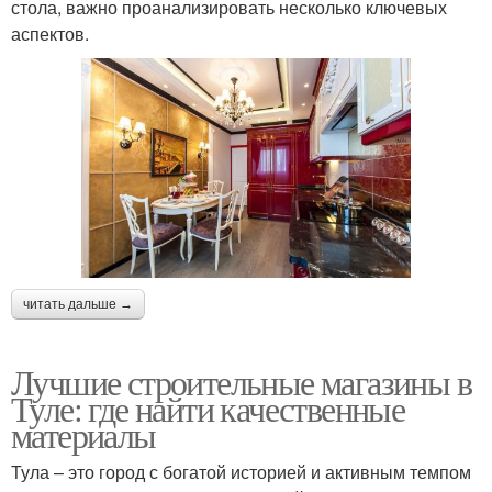
стола, важно проанализировать несколько ключевых
аспектов.
читать дальше →
Лучшие строительные магазины в
Туле: где найти качественные
материалы
Тула – это город с богатой историей и активным темпом