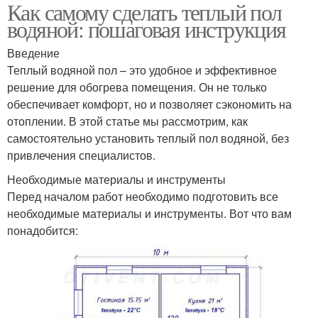
Как самому сделать теплый пол
водяной: пошаговая инструкция
Введение
Теплый водяной пол – это удобное и эффективное
решение для обогрева помещения. Он не только
обеспечивает комфорт, но и позволяет сэкономить на
отоплении. В этой статье мы рассмотрим, как
самостоятельно установить теплый пол водяной, без
привлечения специалистов.
Необходимые материалы и инструменты
Перед началом работ необходимо подготовить все
необходимые материалы и инструменты. Вот что вам
понадобится: