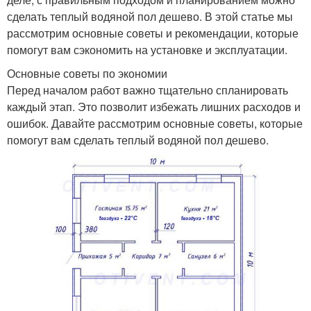
сделать теплый водяной пол дешево. В этой статье мы
рассмотрим основные советы и рекомендации, которые
помогут вам сэкономить на установке и эксплуатации.
Основные советы по экономии
Перед началом работ важно тщательно спланировать
каждый этап. Это позволит избежать лишних расходов и
ошибок. Давайте рассмотрим основные советы, которые
помогут вам сделать теплый водяной пол дешево.