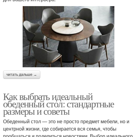
читать дальше →
Как выбрать идеальный
обеденный стол: стандартные
размеры и советы
Обеденный стол — это не просто предмет мебели, но и
центрной жизни, где собирается вся семья, чтобы
пообщаться и поделиться новостями. Выбор идеального