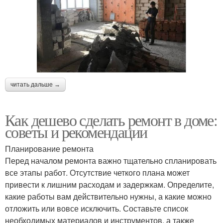
читать дальше →
Как дешево сделать ремонт в доме:
советы и рекомендации
Планирование ремонта
Перед началом ремонта важно тщательно спланировать
все этапы работ. Отсутствие четкого плана может
привести к лишним расходам и задержкам. Определите,
какие работы вам действительно нужны, а какие можно
отложить или вовсе исключить. Составьте список
необходимых материалов и инструментов, а также