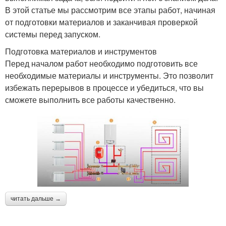
В этой статье мы рассмотрим все этапы работ, начиная
от подготовки материалов и заканчивая проверкой
системы перед запуском.
Подготовка материалов и инструментов
Перед началом работ необходимо подготовить все
необходимые материалы и инструменты. Это позволит
избежать перерывов в процессе и убедиться, что вы
сможете выполнить все работы качественно.
читать дальше →