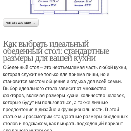
читать дальше →
Как выбрать идеальный
обеденный стол: стандартные
размеры для вашей кухни
Обеденный стол – это неотъемлемая часть любой кухни,
которая служит не только для приема пищи, но и
становится местом общения и отдыха для всей семьи.
Выбор идеального стола зависит от множества
факторов, включая размеры кухни, количество человек,
которые будут им пользоваться, а также личные
предпочтения в дизайне и функциональности. В этой
статье мы рассмотрим стандартные размеры обеденных
столов и подскажем, как выбрать подходящий вариант
для вашего интерьера.