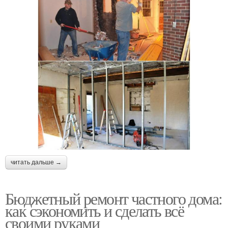
читать дальше →
Бюджетный ремонт частного дома:
как сэкономить и сделать всё
своими руками