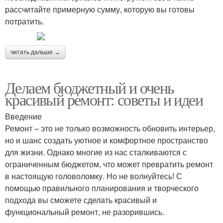
рассчитайте примерную сумму, которую вы готовы
потратить.
читать дальше →
Делаем бюджетный и очень
красивый ремонт: советы и идеи
Введение
Ремонт – это не только возможность обновить интерьер,
но и шанс создать уютное и комфортное пространство
для жизни. Однако многие из нас сталкиваются с
ограниченным бюджетом, что может превратить ремонт
в настоящую головоломку. Но не волнуйтесь! С
помощью правильного планирования и творческого
подхода вы сможете сделать красивый и
функциональный ремонт, не разорившись.