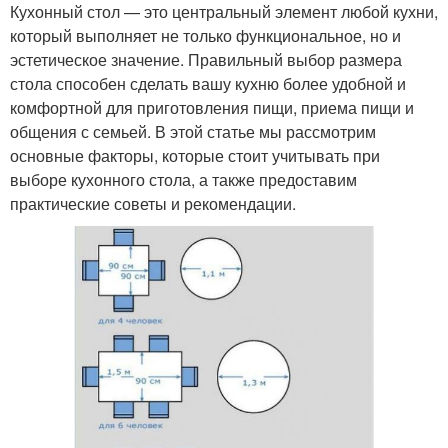
Кухонный стол — это центральный элемент любой кухни,
который выполняет не только функциональное, но и
эстетическое значение. Правильный выбор размера
стола способен сделать вашу кухню более удобной и
комфортной для приготовления пищи, приема пищи и
общения с семьей. В этой статье мы рассмотрим
основные факторы, которые стоит учитывать при
выборе кухонного стола, а также предоставим
практические советы и рекомендации.