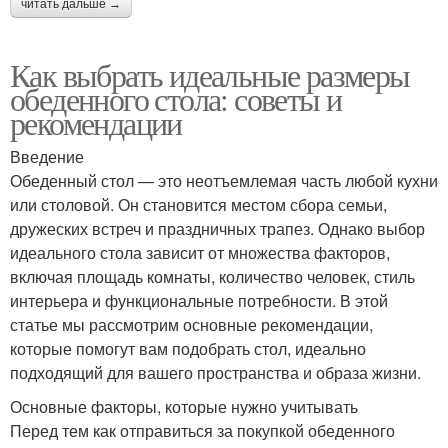
читать дальше →
Как выбрать идеальные размеры
обеденного стола: советы и
рекомендации
Введение
Обеденный стол — это неотъемлемая часть любой кухни
или столовой. Он становится местом сбора семьи,
дружеских встреч и праздничных трапез. Однако выбор
идеального стола зависит от множества факторов,
включая площадь комнаты, количество человек, стиль
интерьера и функциональные потребности. В этой
статье мы рассмотрим основные рекомендации,
которые помогут вам подобрать стол, идеально
подходящий для вашего пространства и образа жизни.
Основные факторы, которые нужно учитывать
Перед тем как отправиться за покупкой обеденного