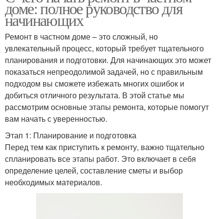
доме: полное руководство для
начинающих
Ремонт в частном доме – это сложный, но
увлекательный процесс, который требует тщательного
планирования и подготовки. Для начинающих это может
показаться непреодолимой задачей, но с правильным
подходом вы сможете избежать многих ошибок и
добиться отличного результата. В этой статье мы
рассмотрим основные этапы ремонта, которые помогут
вам начать с уверенностью.
Этап 1: Планирование и подготовка
Перед тем как приступить к ремонту, важно тщательно
спланировать все этапы работ. Это включает в себя
определение целей, составление сметы и выбор
необходимых материалов.