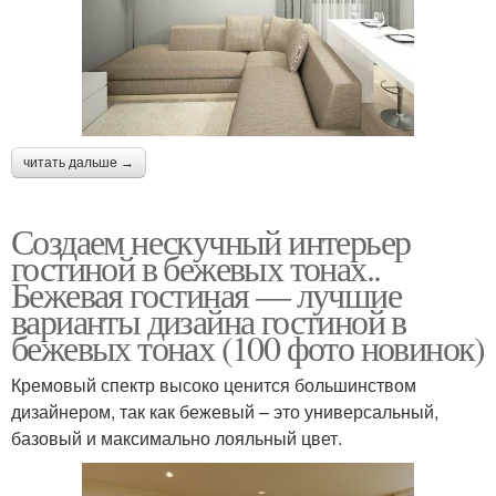
читать дальше →
Создаем нескучный интерьер
гостиной в бежевых тонах..
Бежевая гостиная — лучшие
варианты дизайна гостиной в
бежевых тонах (100 фото новинок)
Кремовый спектр высоко ценится большинством
дизайнером, так как бежевый – это универсальный,
базовый и максимально лояльный цвет.