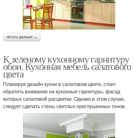
читать дальше →
К зеленому кухонному гарнитуру
обои. Кухонная мебель салатового
цвета
Планируя дизайн кухни в салатовом цвете, стоит
обратить внимание на кухонные гарнитуры, фасад
которых салатовой расцветки. Однако в этом случае,
следует сделать стены светлых приглушенных тонов.