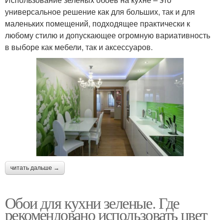
универсальное решение как для больших, так и для
маленьких помещений, подходящее практически к
любому стилю и допускающее огромную вариативность
в выборе как мебели, так и аксессуаров.
читать дальше →
Обои для кухни зеленые. Где
рекомендовано использовать цвет