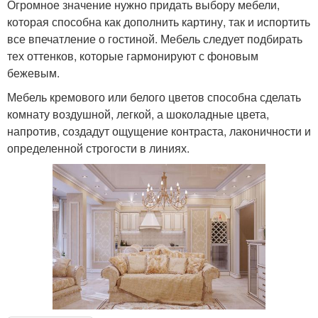
Огромное значение нужно придать выбору мебели,
которая способна как дополнить картину, так и испортить
все впечатление о гостиной. Мебель следует подбирать
тех оттенков, которые гармонируют с фоновым
бежевым.
Мебель кремового или белого цветов способна сделать
комнату воздушной, легкой, а шоколадные цвета,
напротив, создадут ощущение контраста, лаконичности и
определенной строгости в линиях.