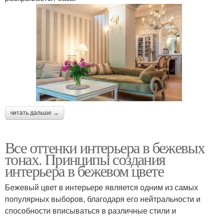
читать дальше →
Все оттенки интерьера в бежевых
тонах. Принципы создания
интерьера в бежевом цвете
Бежевый цвет в интерьере является одним из самых
популярных выборов, благодаря его нейтральности и
способности вписываться в различные стили и