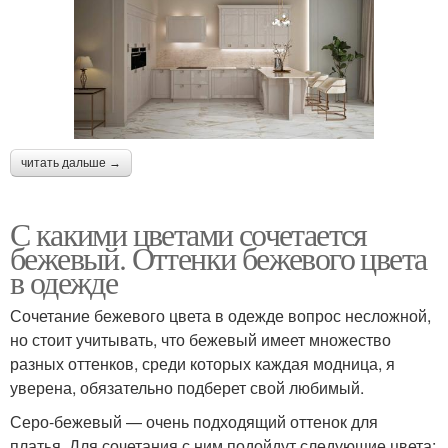
читать дальше →
С какими цветами сочетается
бежевый. Оттенки бежевого цвета
в одежде
Сочетание бежевого цвета в одежде вопрос несложной,
но стоит учитывать, что бежевый имеет множество
разных оттенков, среди которых каждая модница, я
уверена, обязательно подберет свой любимый.
Серо-бежевый — очень подходящий оттенок для
платья. Для сочетания с ним подойдут следующие цвета: