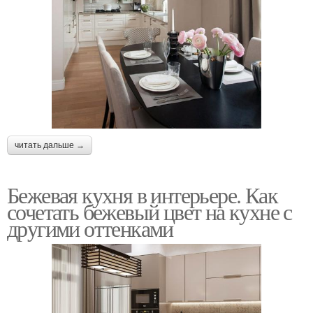
читать дальше →
Бежевая кухня в интерьере. Как
сочетать бежевый цвет на кухне с
другими оттенками