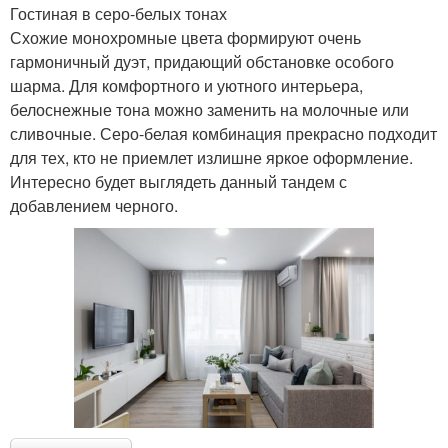
Гостиная в серо-белых тонах
Схожие монохромные цвета формируют очень
гармоничный дуэт, придающий обстановке особого
шарма. Для комфортного и уютного интерьера,
белоснежные тона можно заменить на молочные или
сливочные. Серо-белая комбинация прекрасно подходит
для тех, кто не приемлет излишне яркое оформление.
Интересно будет выглядеть данный тандем с
добавлением черного.