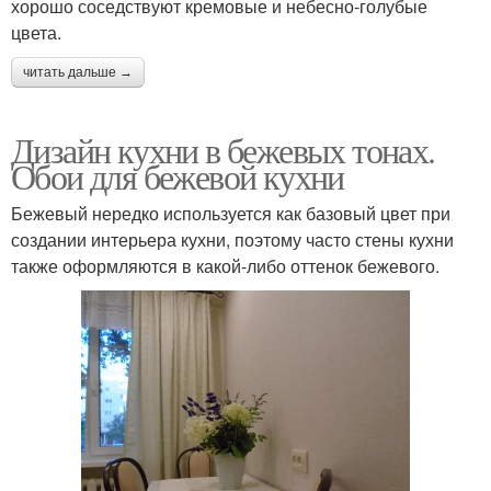
хорошо соседствуют кремовые и небесно-голубые
цвета.
читать дальше →
Дизайн кухни в бежевых тонах.
Обои для бежевой кухни
Бежевый нередко используется как базовый цвет при
создании интерьера кухни, поэтому часто стены кухни
также оформляются в какой-либо оттенок бежевого.