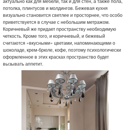
актуально как для мебели, так и для стен, а также пола,
потолка, плинтусов и молдингов. Бежевая кухня
визуально становится светлее и просторнее, что особо
приветствуется в случае с небольшим метражом.
Коричневый же придает пространству необходимую
четкость. Кроме того, и коричневый, и бежевый
считаются «вкусными» цветами, напоминающими о
шоколаде, крем-брюле, кофе, поэтому психологически
оформленное в этих красках пространство будет
вызывать аппетит.