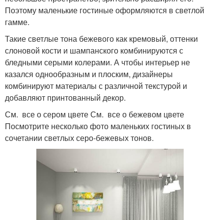
Поэтому маленькие гостиные оформляются в светлой
гамме.
Такие светлые тона бежевого как кремовый, оттенки
слоновой кости и шампанского комбинируются с
бледными серыми колерами. А чтобы интерьер не
казался однообразным и плоским, дизайнеры
комбинируют материалы с различной текстурой и
добавляют принтованный декор.
См. все о сером цвете См. все о бежевом цвете
Посмотрите несколько фото маленьких гостиных в
сочетании светлых серо-бежевых тонов.