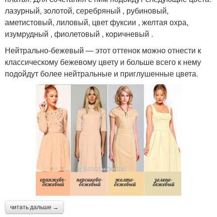
лазурный, золотой, серебряный , рубиновый,
аметистовый, лиловый, цвет фуксии , желтая охра,
изумрудный , фиолетовый , коричневый .
Нейтрально-бежевый — этот оттенок можно отнести к
классическому бежевому цвету и больше всего к нему
подойдут более нейтральные и приглушенные цвета.
читать дальше →