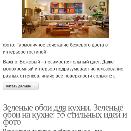
фото: Гармоничное сочетание бежевого цвета в
интерьере гостиной
Важно: Бежевый – несамостоятельный цвет. Даже
монохромный интерьер подразумевает использование
разных оттенков, иначе все поверхности сольются.
читать дальше →
Зеленые обои для кухни. Зеленые
обои на кухне: 55 стильных идей и
фото
Использование зеленых обоев на кухне – это