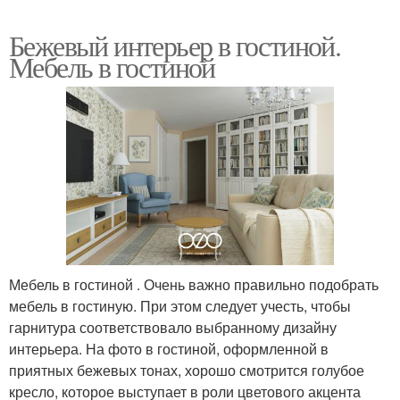
Бежевый интерьер в гостиной.
Мебель в гостиной
Мебель в гостиной . Очень важно правильно подобрать
мебель в гостиную. При этом следует учесть, чтобы
гарнитура соответствовало выбранному дизайну
интерьера. На фото в гостиной, оформленной в
приятных бежевых тонах, хорошо смотрится голубое
кресло, которое выступает в роли цветового акцента