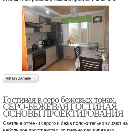
читать дальше →
Гостиная в серо бежевых тонах.
СЕРО-БЕЖЕВАЯ ГОСТИНАЯ:
ОСНОВЫ ПРОЕКТИРОВАНИЯ
Светлые оттенки серого и бежа положительно влияют на
небольшое пространство, зрительно расширяя его.