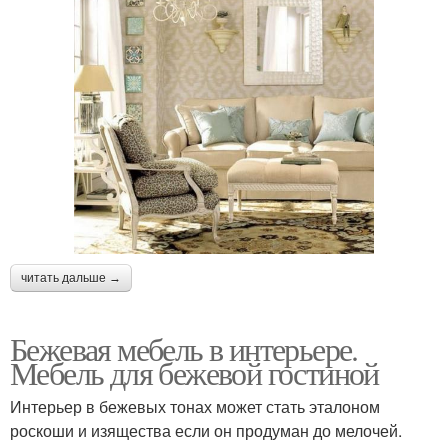
читать дальше →
Бежевая мебель в интерьере.
Мебель для бежевой гостиной
Интерьер в бежевых тонах может стать эталоном
роскоши и изящества если он продуман до мелочей.