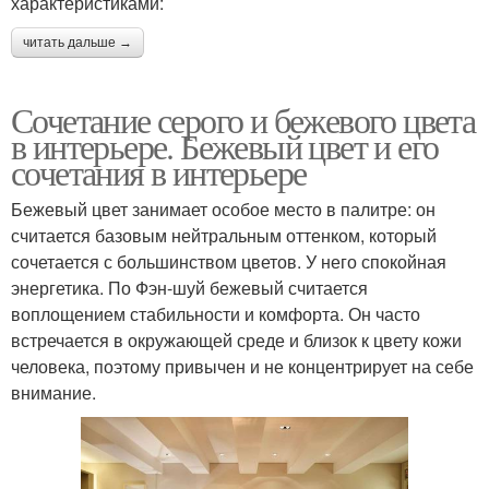
характеристиками:
читать дальше →
Сочетание серого и бежевого цвета
в интерьере. Бежевый цвет и его
сочетания в интерьере
Бежевый цвет занимает особое место в палитре: он
считается базовым нейтральным оттенком, который
сочетается с большинством цветов. У него спокойная
энергетика. По Фэн-шуй бежевый считается
воплощением стабильности и комфорта. Он часто
встречается в окружающей среде и близок к цвету кожи
человека, поэтому привычен и не концентрирует на себе
внимание.