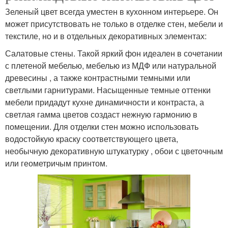
Зеленый цвет всегда уместен в кухонном интерьере. Он
может присутствовать не только в отделке стен, мебели и
текстиле, но и в отдельных декоративных элементах:
Салатовые стены. Такой яркий фон идеален в сочетании
с плетеной мебелью, мебелью из МДФ или натуральной
древесины , а также контрастными темными или
светлыми гарнитурами. Насыщенные темные оттенки
мебели придадут кухне динамичности и контраста, а
светлая гамма цветов создаст нежную гармонию в
помещении. Для отделки стен можно использовать
водостойкую краску соответствующего цвета,
необычную декоративную штукатурку , обои с цветочным
или геометричым принтом.