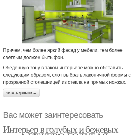
Причем, чем более яркий фасад у мебели, тем более
светлым должен быть фон.
Обеденную зону в таком интерьере можно обставить
следующим образом, слот выбрать лаконичной формы с
прозрачной столешницей из стекла на прямых ножках.
читать дальше →
Вас может заинтересовать
Интерьер в голубых и бежевых