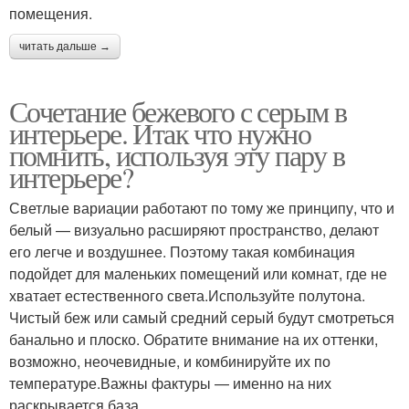
помещения.
читать дальше →
Сочетание бежевого с серым в
интерьере. Итак что нужно
помнить, используя эту пару в
интерьере?
Светлые вариации работают по тому же принципу, что и
белый — визуально расширяют пространство, делают
его легче и воздушнее. Поэтому такая комбинация
подойдет для маленьких помещений или комнат, где не
хватает естественного света.Используйте полутона.
Чистый беж или самый средний серый будут смотреться
банально и плоско. Обратите внимание на их оттенки,
возможно, неочевидные, и комбинируйте их по
температуре.Важны фактуры — именно на них
раскрывается база.