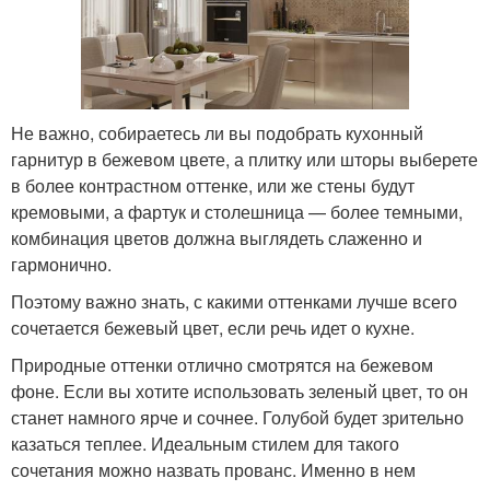
Не важно, собираетесь ли вы подобрать кухонный
гарнитур в бежевом цвете, а плитку или шторы выберете
в более контрастном оттенке, или же стены будут
кремовыми, а фартук и столешница — более темными,
комбинация цветов должна выглядеть слаженно и
гармонично.
Поэтому важно знать, с какими оттенками лучше всего
сочетается бежевый цвет, если речь идет о кухне.
Природные оттенки отлично смотрятся на бежевом
фоне. Если вы хотите использовать зеленый цвет, то он
станет намного ярче и сочнее. Голубой будет зрительно
казаться теплее. Идеальным стилем для такого
сочетания можно назвать прованс. Именно в нем