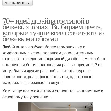
читать дальше →
70+ идей дизайна гостиной в
бежевых тонах. Выбираем цвета,
которые лучше всего сочетаются с
бежевыми обоями
Любой интерьер будет более гармоничным и
комфортным с использованием дополнительным
оттенков – ни один монохромный дизайн не может быть
органичным без использования разных приемов. Это
могут быть и другие разнообразия – фактурные
поверхности, рельефные покрытия, однотонные
материалы, но разные на ощупь.
Хотя чаще всего акцентами становятся контрастные к
основному тону решения: