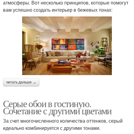
атмосферы. Вот несколько принципов, которые помогут
вам успешно создать интерьер в бежевых тонах:
читать дальше →
Серые обои в гостиную.
Сочетание с другими цветами
За счет многочисленного количества оттенков, серый
идеально комбинируется с другими тонами.