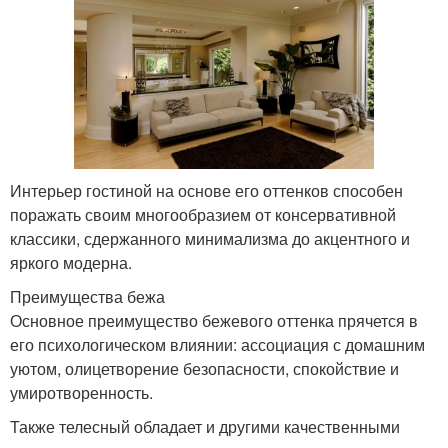
Интерьер гостиной на основе его оттенков способен
поражать своим многообразием от консервативной
классики, сдержанного минимализма до акцентного и
яркого модерна.
Преимущества бежа
Основное преимущество бежевого оттенка прячется в
его психологическом влиянии: ассоциация с домашним
уютом, олицетворение безопасности, спокойствие и
умиротворенность.
Также телесный обладает и другими качественными