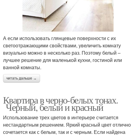
А если использовать глянцевые поверхности с их
светоотражающими свойствами, увеличить комнату
визуально можно в несколько раз. Поэтому белый –
лучшее решение для маленькой кухни, гостиной или
ванной комнаты.
читать дальше →
Квартира в черно-белых тонах.
Черный, белый и красный
Использование трех цветов в интерьере считается
нестандартным решением. Яркий красный цвет отлично
сочетается как с белым, так и с черным. Если найдена