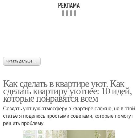
читать дальше →
Как сделать в квартире уют. Как
сделать квартиру уютнее: 10 идей,
которые понравятся всем
Создать уютную атмосферу в квартире сложно, но в этой
статье я поделюсь простыми советами, которые помогут
решить проблему.