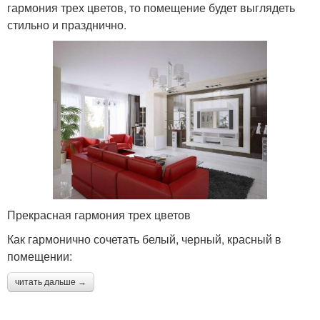
гармония трех цветов, то помещение будет выглядеть
стильно и празднично.
Прекрасная гармония трех цветов
Как гармонично сочетать белый, черный, красный в
помещении:
читать дальше →