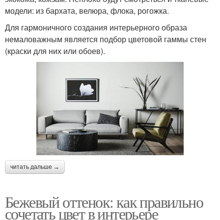
модели: из бархата, велюра, флока, рогожка.
Для гармоничного создания интерьерного образа
немаловажным является подбор цветовой гаммы стен
(краски для них или обоев).
читать дальше →
Бежевый оттенок: как правильно
сочетать цвет в интерьере