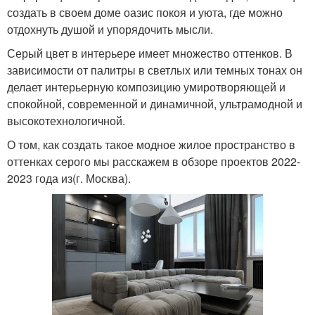
создать в своем доме оазис покоя и уюта, где можно
отдохнуть душой и упорядочить мысли.
Серый цвет в интерьере имеет множество оттенков. В
зависимости от палитры в светлых или темных тонах он
делает интерьерную композицию умиротворяющей и
спокойной, современной и динамичной, ультрамодной и
высокотехнологичной.
О том, как создать такое модное жилое пространство в
оттенках серого мы расскажем в обзоре проектов 2022-
2023 года из(г. Москва).