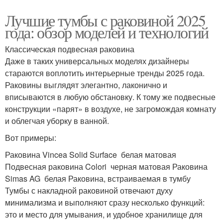
Лучшие тумбы с раковиной 2025
года: обзор моделей и технологий
Классическая подвесная раковина
Даже в таких универсальных моделях дизайнеры
стараются воплотить интерьерные тренды 2025 года.
Раковины выглядят элегантно, лаконично и
вписываются в любую обстановку. К тому же подвесные
конструкции «парят» в воздухе, не загромождая комнату
и облегчая уборку в ванной.
Вот примеры:
Раковина Vincea Solid Surface белая матовая
Подвесная раковина Colori черная матовая Раковина
Simas AG белая Раковина, встраиваемая в тумбу
Тумбы с накладной раковиной отвечают духу
минимализма и выполняют сразу несколько функций:
это и место для умывания, и удобное хранилище для