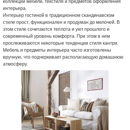
коллекции мебели, текстиля и предметов оформления
интерьера.
Интерьер гостиной в традиционном скандинавском
стиле прост, функционален и продуман до мелочей. В
этом стиле сочетаются теплота и уют прошлого и
современный уровень комфорта. При этом в нем
прослеживаются некоторые тенденции стиля кантри.
Мебель и предметы интерьера часто изготовлены
вручную, что подчеркивает располагающую домашнюю
атмосферу.