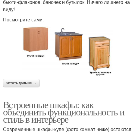
бьюти-флаконов, баночек и бутылок. Ничего лишнего на
виду!
Посмотрите сами:
читать дальше →
Встроенные шкафы: как
объединить функциональность и
стиль в интерьере
Современные шкафы-купе (фото комнат ниже) остаются