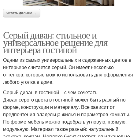
читать дальше →
Серый диван: стильное и
универсальное решение для
интерьера гостиной
Одним из самых универсальных и сдержанных цветов в
интерьере считается серый. Он имеет несколько
оттенков, которые можно использовать для оформления
любого уголка в доме.
Серый диван в гостиной – с чем сочетать
Диван серого цвета в гостиной может быть разный по
форме, конструкции и материалу. Все зависит от
предпочтения владельца жилья и параметров комнаты.
По форме мебель можно подобрать угловую, прямую,
модульную. Материал также разный: натуральный,
экокожа, кожзам. Неплохо будут смотреться и тканевые