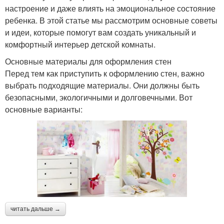
настроение и даже влиять на эмоциональное состояние
ребенка. В этой статье мы рассмотрим основные советы
и идеи, которые помогут вам создать уникальный и
комфортный интерьер детской комнаты.
Основные материалы для оформления стен
Перед тем как приступить к оформлению стен, важно
выбрать подходящие материалы. Они должны быть
безопасными, экологичными и долговечными. Вот
основные варианты:
читать дальше →