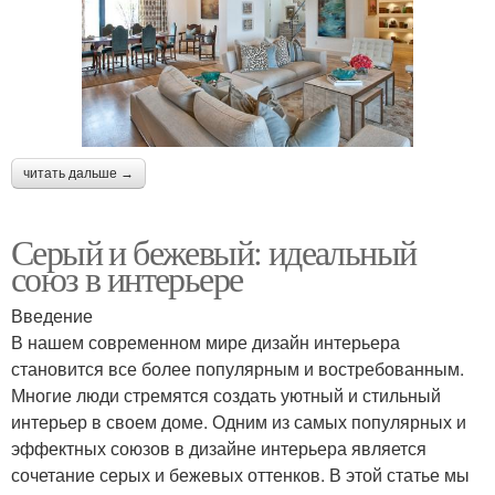
читать дальше →
Серый и бежевый: идеальный
союз в интерьере
Введение
В нашем современном мире дизайн интерьера
становится все более популярным и востребованным.
Многие люди стремятся создать уютный и стильный
интерьер в своем доме. Одним из самых популярных и
эффектных союзов в дизайне интерьера является
сочетание серых и бежевых оттенков. В этой статье мы