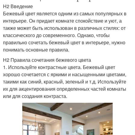
H2 Введение
Бежевый цвет является одним из самых популярных в
интерьере. Он придает комнате спокойствие и уют, а
также может быть использован в различных стилях: от
классического до современного. Однако, чтобы
правильно сочетать бежевый цвет в интерьере, нужно
понимать основные правила.
H2 Правила сочетания бежевого цвета
1. Используйте контрастные цвета. Бежевый цвет
хорошо сочетается с яркими и насыщенными цветами,
такими как синий, красный, зеленый и т.д. Используйте
их для акцентирования определенных частей комнаты
или для создания контраста.