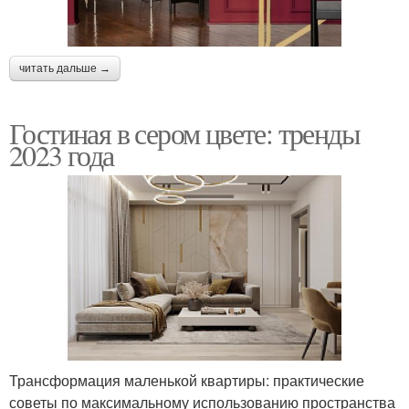
читать дальше →
Гостиная в сером цвете: тренды
2023 года
Трансформация маленькой квартиры: практические
советы по максимальному использованию пространства