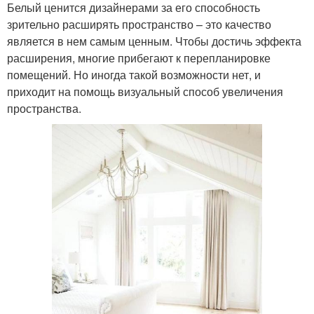
Белый ценится дизайнерами за его способность
зрительно расширять пространство – это качество
является в нем самым ценным. Чтобы достичь эффекта
расширения, многие прибегают к перепланировке
помещений. Но иногда такой возможности нет, и
приходит на помощь визуальный способ увеличения
пространства.