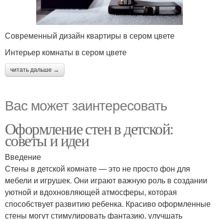
Современный дизайн квартиры в сером цвете
Интерьер комнаты в сером цвете
читать дальше →
Вас может заинтересовать
Оформление стен в детской:
советы и идеи
Введение
Стены в детской комнате — это не просто фон для
мебели и игрушек. Они играют важную роль в создании
уютной и вдохновляющей атмосферы, которая
способствует развитию ребенка. Красиво оформленные
стены могут стимулировать фантазию, улучшать