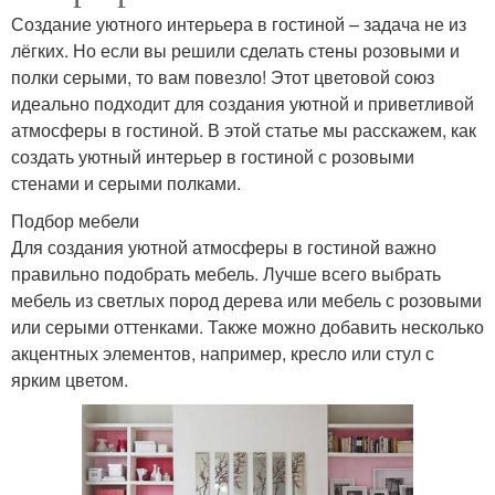
Создание уютного интерьера в гостиной – задача не из
лёгких. Но если вы решили сделать стены розовыми и
полки серыми, то вам повезло! Этот цветовой союз
идеально подходит для создания уютной и приветливой
атмосферы в гостиной. В этой статье мы расскажем, как
создать уютный интерьер в гостиной с розовыми
стенами и серыми полками.
Подбор мебели
Для создания уютной атмосферы в гостиной важно
правильно подобрать мебель. Лучше всего выбрать
мебель из светлых пород дерева или мебель с розовыми
или серыми оттенками. Также можно добавить несколько
акцентных элементов, например, кресло или стул с
ярким цветом.