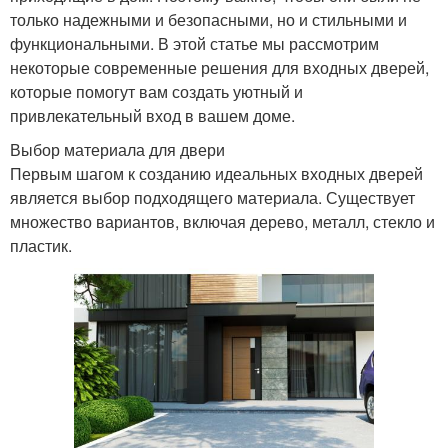
только надежными и безопасными, но и стильными и
функциональными. В этой статье мы рассмотрим
некоторые современные решения для входных дверей,
которые помогут вам создать уютный и
привлекательный вход в вашем доме.
Выбор материала для двери
Первым шагом к созданию идеальных входных дверей
является выбор подходящего материала. Существует
множество вариантов, включая дерево, металл, стекло и
пластик.