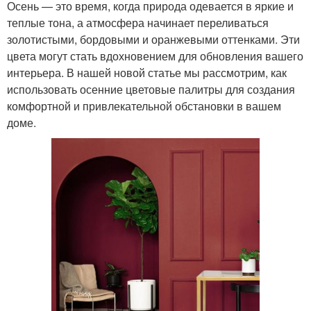
Осень — это время, когда природа одевается в яркие и
теплые тона, а атмосфера начинает переливаться
золотистыми, бордовыми и оранжевыми оттенками. Эти
цвета могут стать вдохновением для обновления вашего
интерьера. В нашей новой статье мы рассмотрим, как
использовать осенние цветовые палитры для создания
комфортной и привлекательной обстановки в вашем
доме.