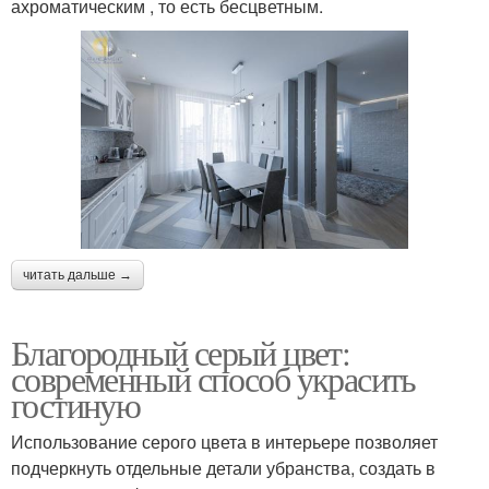
ахроматическим , то есть бесцветным.
читать дальше →
Благородный серый цвет:
современный способ украсить
гостиную
Использование серого цвета в интерьере позволяет
подчеркнуть отдельные детали убранства, создать в