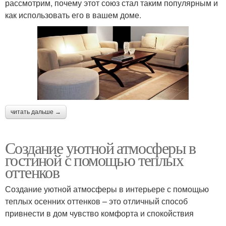
рассмотрим, почему этот союз стал таким популярным и
как использовать его в вашем доме.
читать дальше →
Создание уютной атмосферы в
гостиной с помощью теплых
оттенков
Создание уютной атмосферы в интерьере с помощью
теплых осенних оттенков – это отличный способ
привнести в дом чувство комфорта и спокойствия