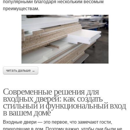
популярными благодаря нескольким весомым
преимуществам.
читать дальше →
Современные решения для
входных дверей: как создать
стильный и функциональный вход
в вашем доме
Входные двери — это первое, что замечают гости,
приходящие в дом. Поэтому важно, чтобы они были не