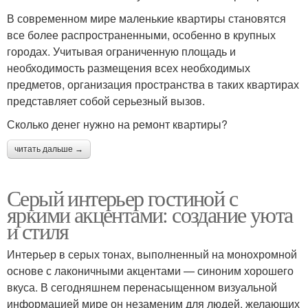
В современном мире маленькие квартиры становятся
все более распространенными, особенно в крупных
городах. Учитывая ограниченную площадь и
необходимость размещения всех необходимых
предметов, организация пространства в таких квартирах
представляет собой серьезный вызов.
Сколько денег нужно на ремонт квартиры?
читать дальше →
Серый интерьер гостиной с
яркими акцентами: создание уюта
и стиля
Интерьер в серых тонах, выполненный на монохромной
основе с лаконичными акцентами — синоним хорошего
вкуса. В сегодняшнем перенасыщенном визуальной
информацией мире он незаменим для людей, желающих