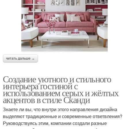
читать дальше →
Создание уютного и стильного
интерьера гостиной с
использованием серых и жёлтых
акцентов в стиле Сканди
Знаете ли вы, что внутри этого направления дизайна
выделяют традиционные и современные ответвления?
Руководствуясь этим, компании создали разные