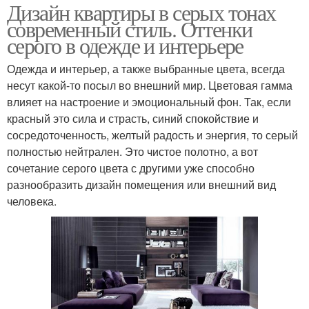
Дизайн квартиры в серых тонах
современный стиль. Оттенки
серого в одежде и интерьере
Одежда и интерьер, а также выбранные цвета, всегда
несут какой-то посыл во внешний мир. Цветовая гамма
влияет на настроение и эмоциональный фон. Так, если
красный это сила и страсть, синий спокойствие и
сосредоточенность, желтый радость и энергия, то серый
полностью нейтрален. Это чистое полотно, а вот
сочетание серого цвета с другими уже способно
разнообразить дизайн помещения или внешний вид
человека.