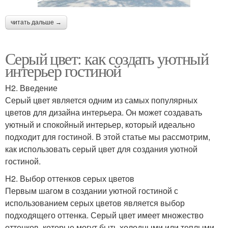
читать дальше →
Серый цвет: как создать уютный
интерьер гостиной
H2. Введение
Серый цвет является одним из самых популярных
цветов для дизайна интерьера. Он может создавать
уютный и спокойный интерьер, который идеально
подходит для гостиной. В этой статье мы рассмотрим,
как использовать серый цвет для создания уютной
гостиной.
H2. Выбор оттенков серых цветов
Первым шагом в создании уютной гостиной с
использованием серых цветов является выбор
подходящего оттенка. Серый цвет имеет множество
оттенков, которые могут быть холодными или теплыми.