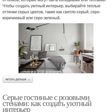
Чтобы создать уютный интерьер, выбирайте теплые
оттенки серых цветов, такие как светло-серый, серо-
коричневый или серо-зеленый.
читать дальше →
Серые гостиные с розовыми
стенами: как создать уютный
интерьер