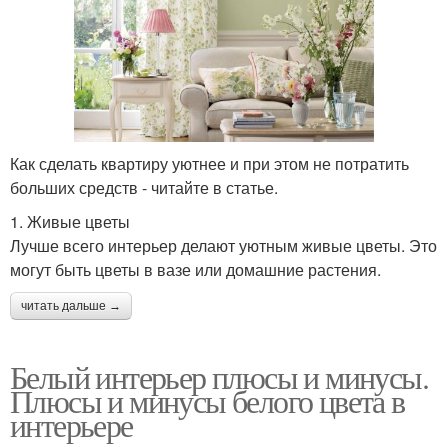
Как сделать квартиру уютнее и при этом не потратить
больших средств - читайте в статье.
1. Живые цветы
Лучше всего интерьер делают уютным живые цветы. Это
могут быть цветы в вазе или домашние растения.
читать дальше →
Белый интерьер плюсы и минусы.
Плюсы и минусы белого цвета в
интерьере