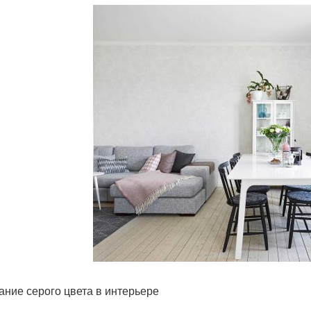
ание серого цвета в интерьере