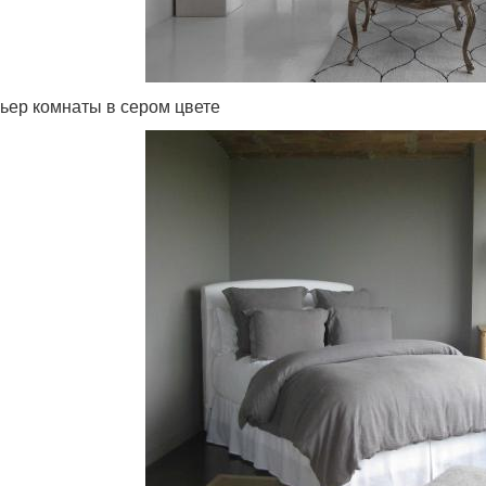
ьер комнаты в сером цвете