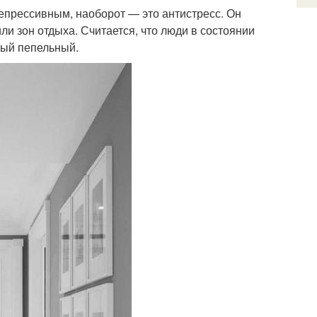
епрессивным, наоборот — это антистресс. Он
ли зон отдыха. Считается, что люди в состоянии
ный пепельный.