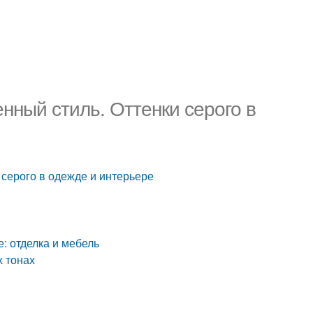
нный стиль. Оттенки серого в
 серого в одежде и интерьере
: отделка и мебель
х тонах