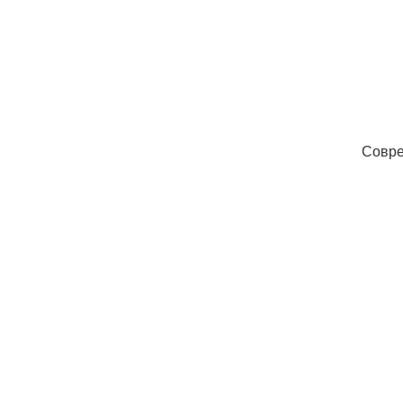
Совре