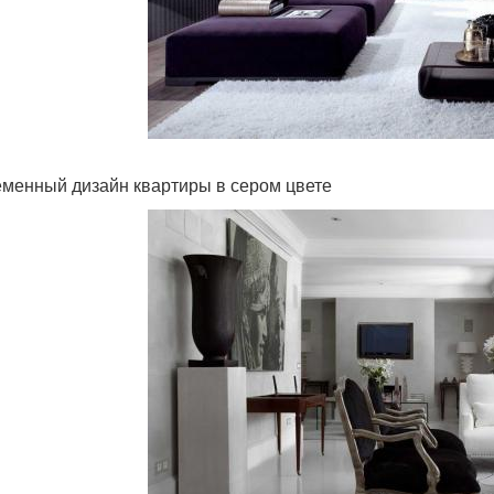
менный дизайн квартиры в сером цвете