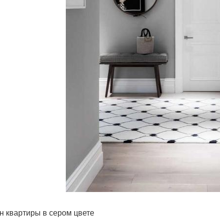
н квартиры в сером цвете