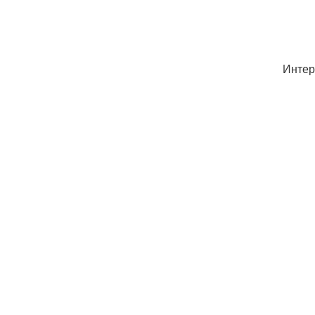
Интер