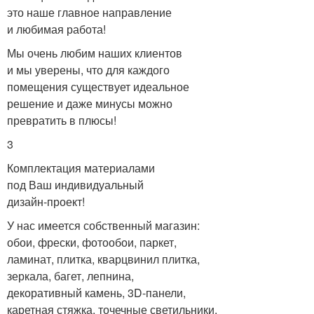
это наше главное направление
и любимая работа!
Мы очень любим наших клиентов
и мы уверены, что для каждого
помещения существует идеальное
решение и даже минусы можно
превратить в плюсы!
3
Комплектация материалами
под Ваш индивидуальный
дизайн-проект!
У нас имеется собственный магазин:
обои, фрески, фотообои, паркет,
ламинат, плитка, кварцвинил плитка,
зеркала, багет, лепнина,
декоративный камень, 3D-панели,
каретная стяжка, точечные светильники.