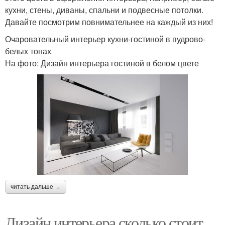
кухни, стены, диваны, спальни и подвесные потолки.
Давайте посмотрим повнимательнее на каждый из них!
Очаровательный интерьер кухни-гостиной в пудрово-
белых тонах
На фото: Дизайн интерьера гостиной в белом цвете
читать дальше →
Дизайн интерьера сколько стоит.