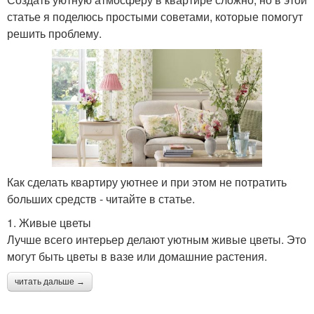
статье я поделюсь простыми советами, которые помогут
решить проблему.
Как сделать квартиру уютнее и при этом не потратить
больших средств - читайте в статье.
1. Живые цветы
Лучше всего интерьер делают уютным живые цветы. Это
могут быть цветы в вазе или домашние растения.
читать дальше →