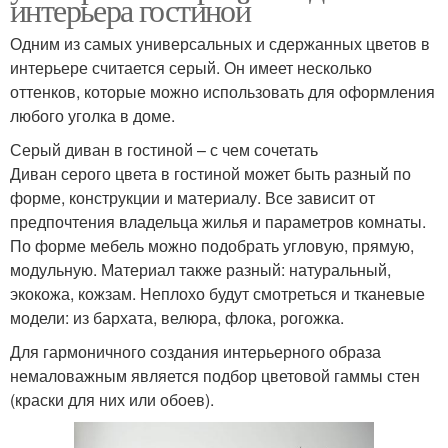
интерьера гостиной
Одним из самых универсальных и сдержанных цветов в
интерьере считается серый. Он имеет несколько
оттенков, которые можно использовать для оформления
любого уголка в доме.
Серый диван в гостиной – с чем сочетать
Диван серого цвета в гостиной может быть разный по
форме, конструкции и материалу. Все зависит от
предпочтения владельца жилья и параметров комнаты.
По форме мебель можно подобрать угловую, прямую,
модульную. Материал также разный: натуральный,
экокожа, кожзам. Неплохо будут смотреться и тканевые
модели: из бархата, велюра, флока, рогожка.
Для гармоничного создания интерьерного образа
немаловажным является подбор цветовой гаммы стен
(краски для них или обоев).