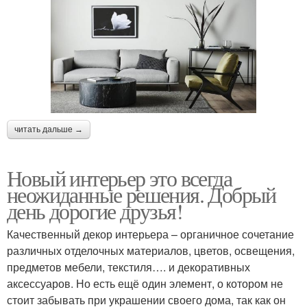
читать дальше →
Новый интерьер это всегда
неожиданные решения. Добрый
день дорогие друзья!
Качественный декор интерьера – органичное сочетание
различных отделочных материалов, цветов, освещения,
предметов мебели, текстиля…. и декоративных
аксессуаров. Но есть ещё один элемент, о котором не
стоит забывать при украшении своего дома, так как он