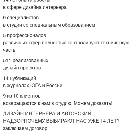
в сфере дизайна интерьера
9 специалистов
в студии со специальным образованием
5 профессионалов
различных сфер полностью контролируют техническую
часть
511 реализованных
дизайн проектов
14 публикаций
в журналах ЮГА и России
9 из 10 клиентов
возвращаются к нам в студию. Можем доказать!
ДИЗАЙН ИНТЕРЬЕРА И АВТОРСКИЙ
НАДЗОРПОЧЕМУ ВЫБИРАЮТ НАС УЖЕ 14 ЛЕТ?
заключаем договор