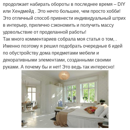
продолжает набирать обороты в последнее время – DIY
или Хендмейд . Это нечто большее, чем просто хобби!
Это отличный способ привнести индивидуальный штрих
в интерьер, прилично сэкономить и получить массу
удовольствие от проделанной работы!
Так много комментариев собрала моя статья о том, .
Именно поэтому я решил подобрать очередные 6 идей
по обустройству дома предметами мебели и
декоративными элементами, созданными своими
руками. А почему бы и нет! Это ведь так интересно!