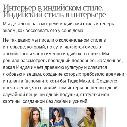
Интерьер в индийском стиле.
Индийский стиль в интерьере
Мы детально рассмотрели индийский стиль и теперь
знаем, как воссоздать его у себя дома.
Не так давно мы писали о колониальном стиле в
интерьере, который, по сути, является смесью
английского и часто именно индийского стиля. Мы
решили рассмотреть последний подробнее. Загадочная,
яркая Индия имеет древнюю культуру и славится
любовью к вещам, создание которых требовало времени
и таланта (вспомните хотя бы Тадж Махал). Создается
впечатление, что в индийском интерьере нет ни одной
случайной вещи, ни одной подушки, статуэтки или
картины, созданной без любви и усилий.