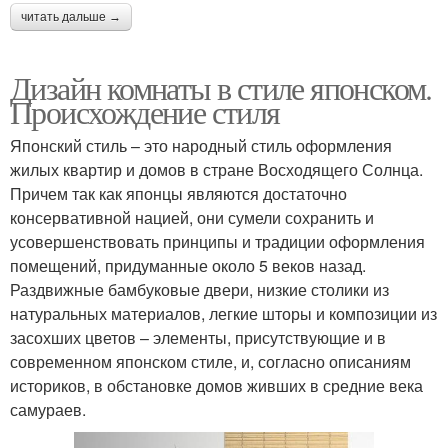
читать дальше →
Дизайн комнаты в стиле японском.
Происхождение стиля
Японский стиль – это народный стиль оформления
жилых квартир и домов в стране Восходящего Солнца.
Причем так как японцы являются достаточно
консервативной нацией, они сумели сохранить и
усовершенствовать принципы и традиции оформления
помещений, придуманные около 5 веков назад.
Раздвижные бамбуковые двери, низкие столики из
натуральных материалов, легкие шторы и композиции из
засохших цветов – элементы, присутствующие и в
современном японском стиле, и, согласно описаниям
историков, в обстановке домов живших в средние века
самураев.