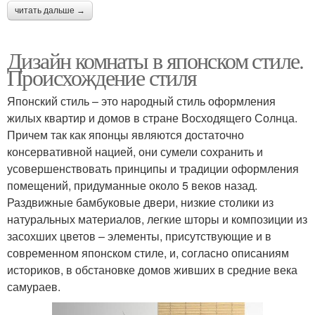
читать дальше →
Дизайн комнаты в японском стиле.
Происхождение стиля
Японский стиль – это народный стиль оформления
жилых квартир и домов в стране Восходящего Солнца.
Причем так как японцы являются достаточно
консервативной нацией, они сумели сохранить и
усовершенствовать принципы и традиции оформления
помещений, придуманные около 5 веков назад.
Раздвижные бамбуковые двери, низкие столики из
натуральных материалов, легкие шторы и композиции из
засохших цветов – элементы, присутствующие и в
современном японском стиле, и, согласно описаниям
историков, в обстановке домов живших в средние века
самураев.