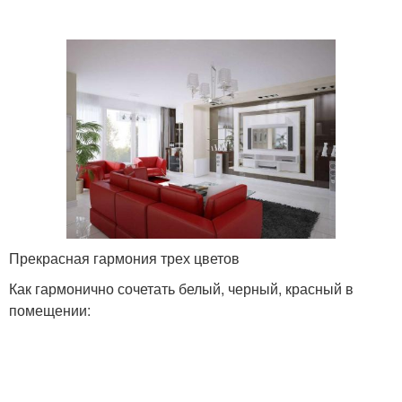
Прекрасная гармония трех цветов
Как гармонично сочетать белый, черный, красный в
помещении: