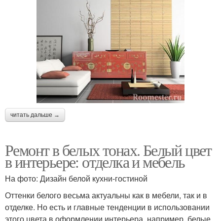
читать дальше →
Ремонт в белых тонах. Белый цвет
в интерьере: отделка и мебель
На фото: Дизайн белой кухни-гостиной
Оттенки белого весьма актуальны как в мебели, так и в
отделке. Но есть и главные тенденции в использовании
этого цвета в оформлении интерьера, например, белые