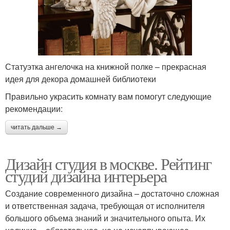
Статуэтка ангелочка на книжной полке – прекрасная
идея для декора домашней библиотеки
Правильно украсить комнату вам помогут следующие
рекомендации:
читать дальше →
Дизайн студия в москве. Рейтинг
студий дизайна интерьера
Создание современного дизайна – достаточно сложная
и ответственная задача, требующая от исполнителя
большого объема знаний и значительного опыта. Их