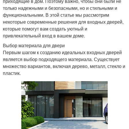
приходящие в дом. Поэтому важно, чтобы они были не
только надежными и безопасными, но и стильными и
функциональными. В этой статье мы рассмотрим
некоторые современные решения для входных дверей,
которые помогут вам создать уютный и
привлекательный вход в вашем доме.
Выбор материала для двери
Первым шагом к созданию идеальных входных дверей
является выбор подходящего материала. Существует
множество вариантов, включая дерево, металл, стекло и
пластик.