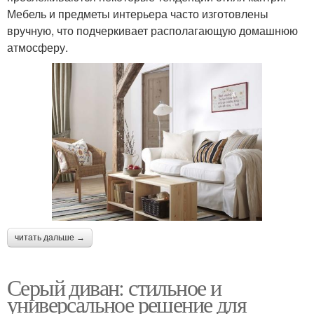
Мебель и предметы интерьера часто изготовлены
вручную, что подчеркивает располагающую домашнюю
атмосферу.
читать дальше →
Серый диван: стильное и
универсальное решение для