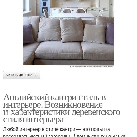
читать дальше →
Английский кантри стиль в
интерьере. Возникновение
и характеристики деревенского
стиля интерьера
Любой интерьер в стиле кантри — это попытка
воссоздать уютный загородный домик своих бабушки