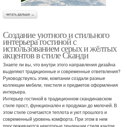
читать дальше →
Создание уютного и стильного
интерьера гостиной с
использованием серых и жёлтых
акцентов в стиле Сканди
Знаете ли вы, что внутри этого направления дизайна
выделяют традиционные и современные ответвления?
Руководствуясь этим, компании создали разные
коллекции мебели, текстиля и предметов оформления
интерьера.
Интерьер гостиной в традиционном скандинавском
стиле прост, функционален и продуман до мелочей. В
этом стиле сочетаются теплота и уют прошлого и
современный уровень комфорта. При этом в нем
прослеживаются некоторые тенденции стиля кантри.