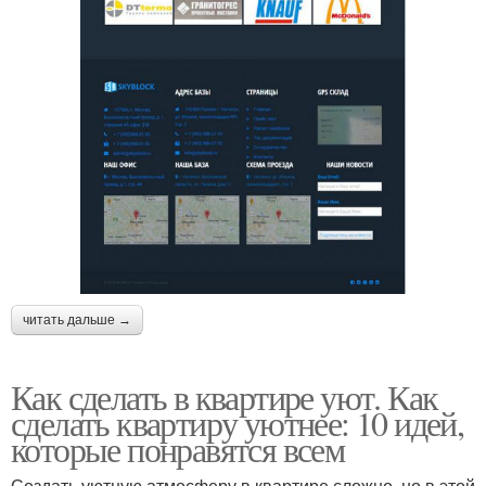
читать дальше →
Как сделать в квартире уют. Как
сделать квартиру уютнее: 10 идей,
которые понравятся всем
Создать уютную атмосферу в квартире сложно, но в этой