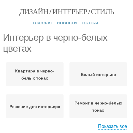
ДИЗАЙН / ИНТЕРЬЕР / СТИЛЬ
главная
новости
статьи
Интерьер в черно-белых
цветах
Квартира в черно-
Белый интерьер
белых тонах
Ремонт в черно-белых
Решение для интерьера
тонах
Показать все