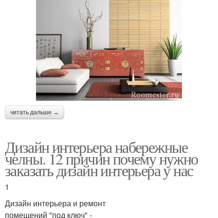
читать дальше →
Дизайн интерьера набережные
челны. 12 причин почему нужно
заказать дизайн интерьера у нас
1
Дизайн интерьера и ремонт
помещений "под ключ" -