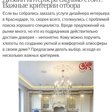
Важные критерии отбора
Если вы собрались заказать услуги дизайнера интерьера
в Краснодаре, то, скорее всего, столкнулись с проблемой
поиска хорошего специалиста. Вроде предложений на
рынке много, но кто из подрядчиков действительно
достоин доверия – непонятно. Кому можно поручить
хлопоты по созданию уютной и комфортной атмосферы
в своем доме? Предлагаем делать выбор, исходя из
нескольких важных критериев.