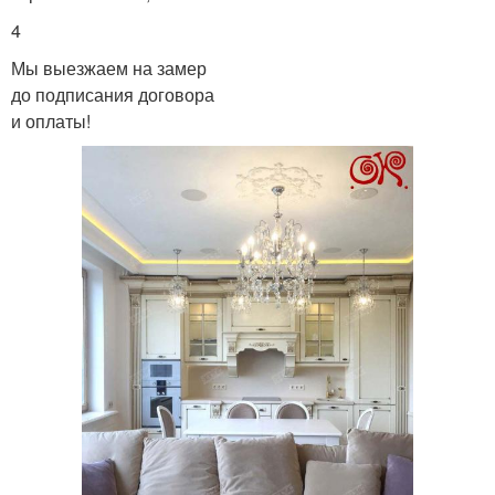
4
Мы выезжаем на замер
до подписания договора
и оплаты!