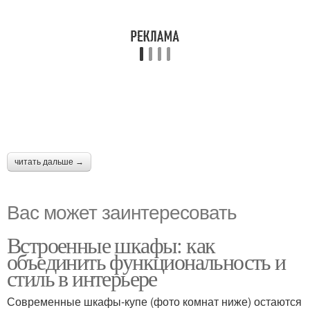
читать дальше →
Вас может заинтересовать
Встроенные шкафы: как
объединить функциональность и
стиль в интерьере
Современные шкафы-купе (фото комнат ниже) остаются