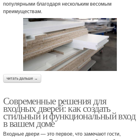
популярными благодаря нескольким весомым
преимуществам.
читать дальше →
Современные решения для
входных дверей: как создать
стильный и функциональный вход
в вашем доме
Входные двери — это первое, что замечают гости,