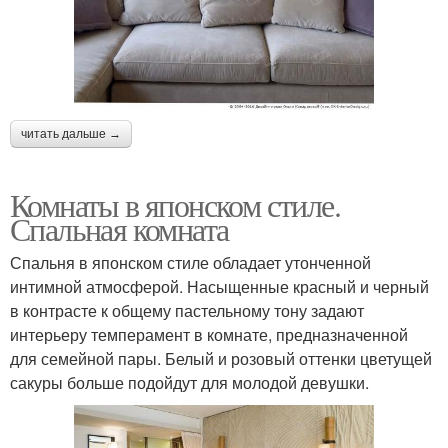
читать дальше →
Комнаты в японском стиле.
Спальная комната
Спальня в японском стиле обладает утонченной
интимной атмосферой. Насыщенные красный и черный
в контрасте к общему пастельному тону задают
интерьеру темперамент в комнате, предназначенной
для семейной пары. Белый и розовый оттенки цветущей
сакуры больше подойдут для молодой девушки.