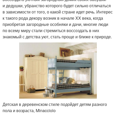
и дедушки, убранство которого будет сильно отличаться
в зависимости от того, о какой стране идет речь. Интерес
к такого рода декору возник в начале XX века, когда
приобретая загородные особняки и дачи, многие люди
по всему миру стали стремиться воссоздать в них
знакомый с детства уют, стать проще и ближе к природе.
Детская в деревенском стиле подойдет детям разного
пола и возраста, Minacciolo