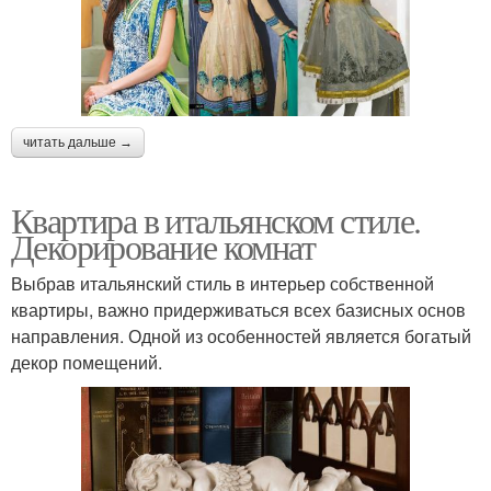
читать дальше →
Квартира в итальянском стиле.
Декорирование комнат
Выбрав итальянский стиль в интерьер собственной
квартиры, важно придерживаться всех базисных основ
направления. Одной из особенностей является богатый
декор помещений.