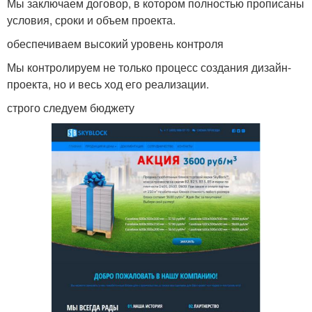
Мы заключаем договор, в котором полностью прописаны
условия, сроки и объем проекта.
обеспечиваем высокий уровень контроля
Мы контролируем не только процесс создания дизайн-
проекта, но и весь ход его реализации.
строго следуем бюджету