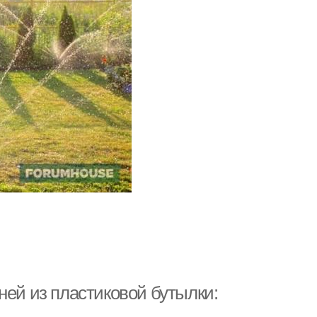
ней из пластиковой бутылки: