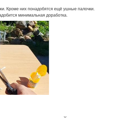
ки. Кроме них понадобятся ещё ушные палочки.
адобится минимальная доработка.