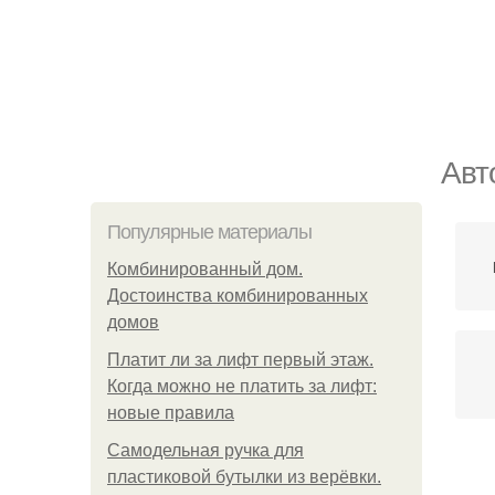
Авт
Популярные материалы
Комбинированный дом.
Достоинства комбинированных
домов
Платит ли за лифт первый этаж.
Когда можно не платить за лифт:
новые правила
Самодельная ручка для
пластиковой бутылки из верёвки.
Ор