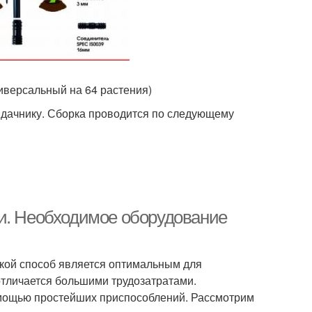
иверсальный на 64 растения)
 дачнику. Сборка проводится по следующему
ми. Необходимое оборудование
кой способ является оптимальным для
отличается большими трудозатратами.
омощью простейших приспособлений. Рассмотрим