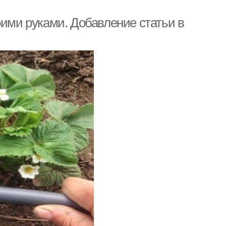
оими руками. Добавление статьи в