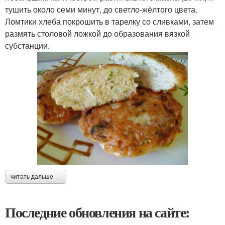
тушить около семи минут, до светло-жёлтого цвета.
Ломтики хлеба покрошить в тарелку со сливками, затем
размять столовой ложкой до образования вязкой
субстанции.
читать дальше →
Последние обновления на сайте: