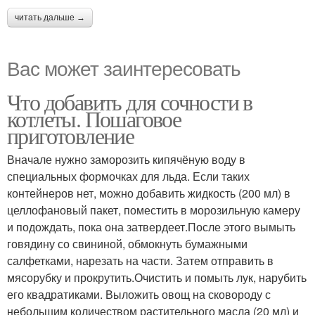
читать дальше →
Вас может заинтересовать
Что добавить для сочности в
котлеты. Пошаговое
приготовление
Вначале нужно заморозить кипячёную воду в
специальных формочках для льда. Если таких
контейнеров нет, можно добавить жидкость (200 мл) в
целлофановый пакет, поместить в морозильную камеру
и подождать, пока она затвердеет.После этого вымыть
говядину со свининой, обмокнуть бумажными
салфетками, нарезать на части. Затем отправить в
мясорубку и прокрутить.Очистить и помыть лук, нарубить
его квадратиками. Выложить овощ на сковороду с
небольшим количеством растительного масла (20 мл) и