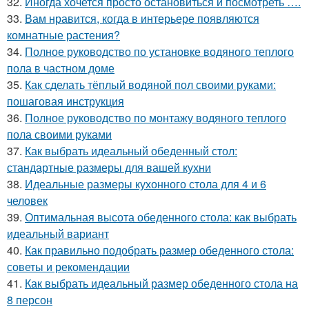
32.
Иногда хочется просто остановиться и посмотреть ….
33.
Вам нравится, когда в интерьере появляются
комнатные растения?
34.
Полное руководство по установке водяного теплого
пола в частном доме
35.
Как сделать тёплый водяной пол своими руками:
пошаговая инструкция
36.
Полное руководство по монтажу водяного теплого
пола своими руками
37.
Как выбрать идеальный обеденный стол:
стандартные размеры для вашей кухни
38.
Идеальные размеры кухонного стола для 4 и 6
человек
39.
Оптимальная высота обеденного стола: как выбрать
идеальный вариант
40.
Как правильно подобрать размер обеденного стола:
советы и рекомендации
41.
Как выбрать идеальный размер обеденного стола на
8 персон