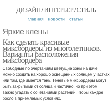
ДИЗАЙН / ИНТЕРЬЕР / СТИЛЬ
главная
новости
статьи
Яркие клены
Как сделать красивые
миксбордеры из многолетников.
Варианты расположения
миксбордера
Свободные по очертаниям цветущие зоны на даче
можно создать на хорошо освещенных солнцем участках
или там, где имеется тень. Теневые миксбордеры могут
быть закрытыми от солнца и частично, но при этом
важно угадать с сочетаниями растений, чтобы каждое
росло в приемлемых условиях.