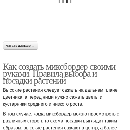
читать дальше →
Как создать миксбордер своими
руками. Правила выбора и
посадки растений
Высокие растения следует сажать на дальнем плане
цветника, а перед ними нужно сажать цветы и
кустарники среднего и низкого роста.
В том случае, когда миксбордер можно просмотреть с
различных сторон, то схема посадки выглядит таким
образом: высокие растения сажают в центр, а более