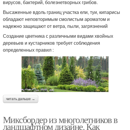
вирусов, бактерий, болезнетворных грибов.
Высаженные вдоль границ участка ели, туи, кипарисы
обладают неповторимым смолистым ароматом и
надежно защищают от ветра, пыли, загрязнений
Создание цветника с различными видами хвойных
деревьев и кустарников требует соблюдения
определенных правил :
читать дальше →
Миксбордер из многолетников в
ландшафтном дизайне. Как