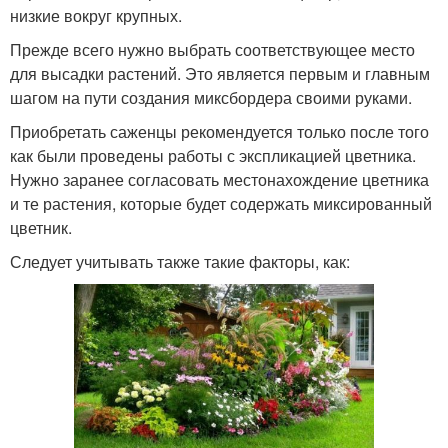
низкие вокруг крупных.
Прежде всего нужно выбрать соответствующее место
для высадки растений. Это является первым и главным
шагом на пути создания миксбордера своими руками.
Приобретать саженцы рекомендуется только после того
как были проведены работы с экспликацией цветника.
Нужно заранее согласовать местонахождение цветника
и те растения, которые будет содержать миксированный
цветник.
Следует учитывать также такие факторы, как: