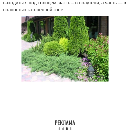
находиться под солнцем, часть – в полутени, а часть — в
полностью затененной зоне.