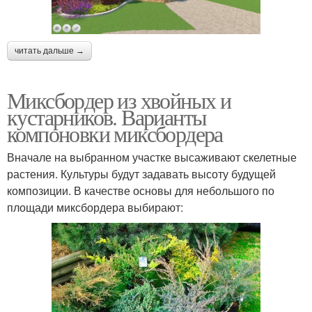
читать дальше →
Миксбордер из хвойных и
кустарников. Варианты
компоновки миксбордера
Вначале на выбранном участке высаживают скелетные
растения. Культуры будут задавать высоту будущей
композиции. В качестве основы для небольшого по
площади миксбордера выбирают: