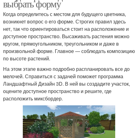
выбрать форму
Когда определитесь с местом для будущего цветника,
возникнет вопрос о его форме. Строгих правил здесь
нет, так что ориентироваться стоит на расположение и
доступное пространство. Высаживать растения можно
кругом, прямоугольником, треугольником и даже в
произвольной форме. Главное — соблюдать композицию
по высоте растений.
На этом этапе важно подробно распланировать все до
мелочей. Справиться с задачей поможет программа
Ландшафтный Дизайн 3D. В ней вы создадите участок,
оцените доступное пространство и решите, где
расположить миксбордер.