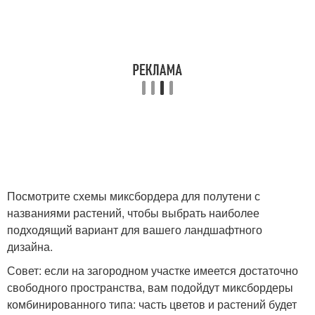
Посмотрите схемы миксбордера для полутени с
названиями растений, чтобы выбрать наиболее
подходящий вариант для вашего ландшафтного
дизайна.
Совет: если на загородном участке имеется достаточно
свободного пространства, вам подойдут миксбордеры
комбинированного типа: часть цветов и растений будет