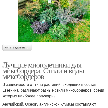
читать дальше →
Лучшие многолетники для
миксбордера. Стили и виды
миксбордеров
В зависимости от типа растений, входящих в состав
цветника, различают разные стили миксбордеров, среди
которых наиболее популярны:
Английский. Основу английской клумбы составляют