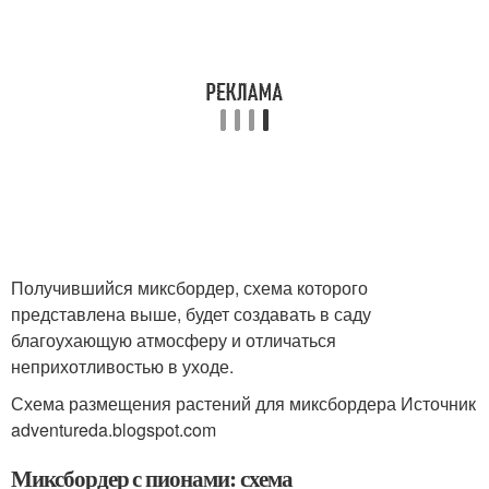
Получившийся миксбордер, схема которого
представлена выше, будет создавать в саду
благоухающую атмосферу и отличаться
неприхотливостью в уходе.
Схема размещения растений для миксбордера Источник
adventureda.blogspot.com
Миксбордер с пионами: схема