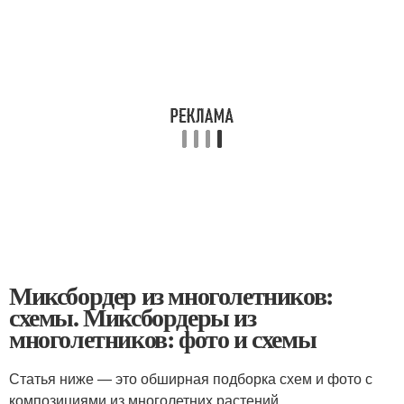
Миксбордер из многолетников:
схемы. Миксбордеры из
многолетников: фото и схемы
Статья ниже — это обширная подборка схем и фото с
композициями из многолетних растений.