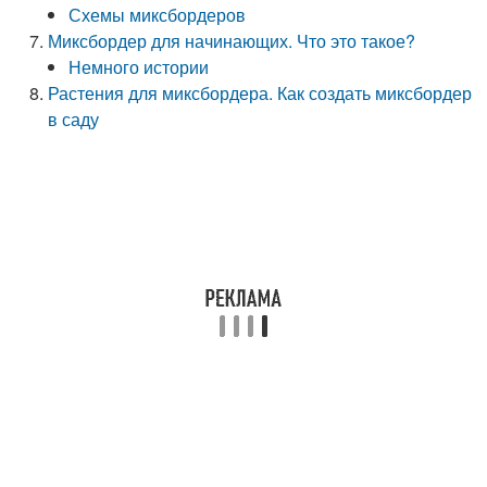
Схемы миксбордеров
Миксбордер для начинающих. Что это такое?
Немного истории
Растения для миксбордера. Как создать миксбордер
в саду