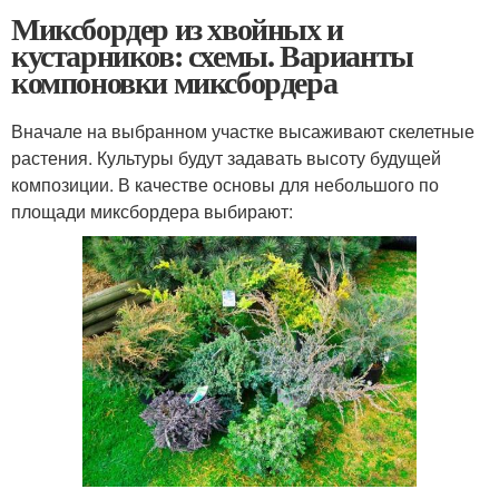
Миксбордер из хвойных и
кустарников: схемы. Варианты
компоновки миксбордера
Вначале на выбранном участке высаживают скелетные
растения. Культуры будут задавать высоту будущей
композиции. В качестве основы для небольшого по
площади миксбордера выбирают: