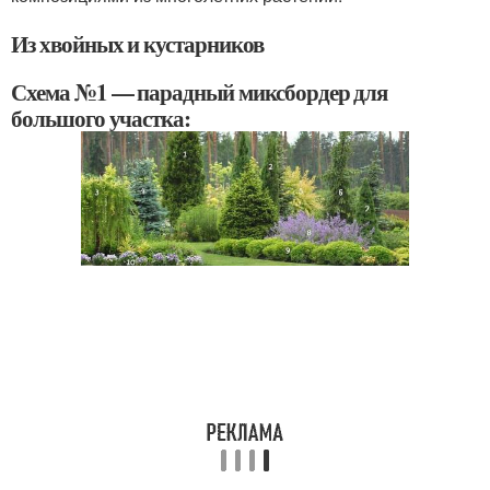
Из хвойных и кустарников
Схема №1 — парадный миксбордер для
большого участка: