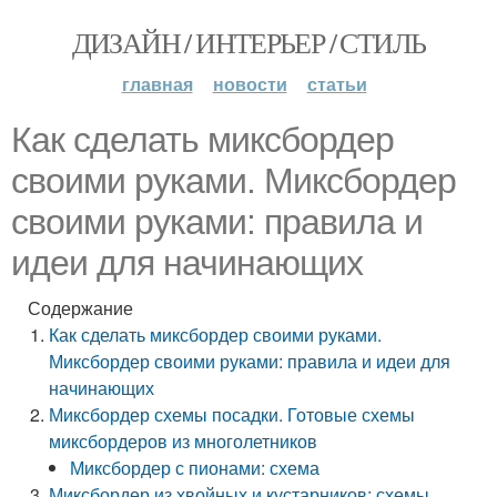
ДИЗАЙН / ИНТЕРЬЕР / СТИЛЬ
главная
новости
статьи
Как сделать миксбордер
своими руками. Миксбордер
своими руками: правила и
идеи для начинающих
Содержание
Как сделать миксбордер своими руками.
Миксбордер своими руками: правила и идеи для
начинающих
Миксбордер схемы посадки. Готовые схемы
миксбордеров из многолетников
Миксбордер с пионами: схема
Миксбордер из хвойных и кустарников: схемы.