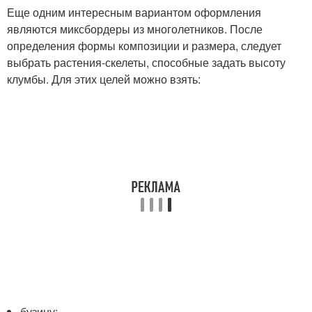
Еще одним интересным вариантом оформления
являются миксбордеры из многолетников. После
определения формы композиции и размера, следует
выбрать растения-скелеты, способные задать высоту
клумбы. Для этих целей можно взять:
бузину;