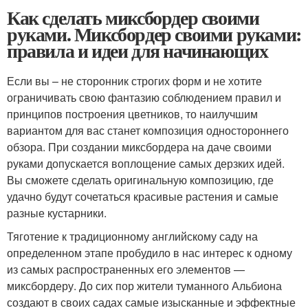
Как сделать миксбордер своими
руками. Миксбордер своими руками:
правила и идеи для начинающих
Если вы – не сторонник строгих форм и не хотите
ограничивать свою фантазию соблюдением правил и
принципов построения цветников, то наилучшим
вариантом для вас станет композиция одностороннего
обзора. При создании миксбордера на даче своими
руками допускается воплощение самых дерзких идей.
Вы сможете сделать оригинальную композицию, где
удачно будут сочетаться красивые растения и самые
разные кустарники.
Тяготение к традиционному английскому саду на
определенном этапе пробудило в нас интерес к одному
из самых распространенных его элементов —
миксбордеру. До сих пор жители туманного Альбиона
создают в своих садах самые изысканные и эффектные