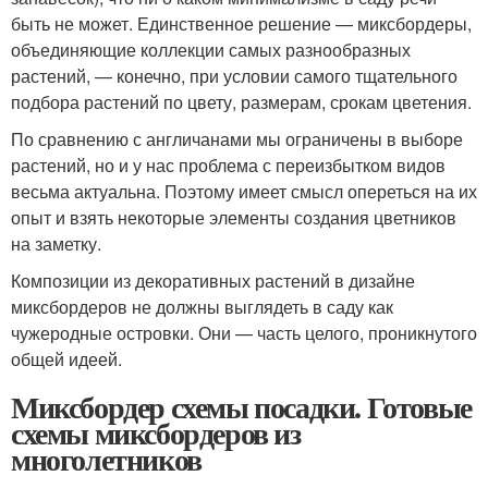
быть не может. Единственное решение — миксбордеры,
объединяющие коллекции самых разнообразных
растений, — конечно, при условии самого тщательного
подбора растений по цвету, размерам, срокам цветения.
По сравнению с англичанами мы ограничены в выборе
растений, но и у нас проблема с переизбытком видов
весьма актуальна. Поэтому имеет смысл опереться на их
опыт и взять некоторые элементы создания цветников
на заметку.
Композиции из декоративных растений в дизайне
миксбордеров не должны выглядеть в саду как
чужеродные островки. Они — часть целого, проникнутого
общей идеей.
Миксбордер схемы посадки. Готовые
схемы миксбордеров из
многолетников