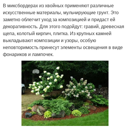
В миксбордерах из хвойных применяют различные
искусственные материалы, мульчирующие грунт. Это
заметно облегчит уход за композицией и придаст ей
декоративность. Для этого подойдут: гравий, древесная
щепа, колотый кирпич, плитка. Из крупных камней
выкладывают композиции и узоры, особую
неповторимость принесут элементы освещения в виде
фонариков и лампочек.