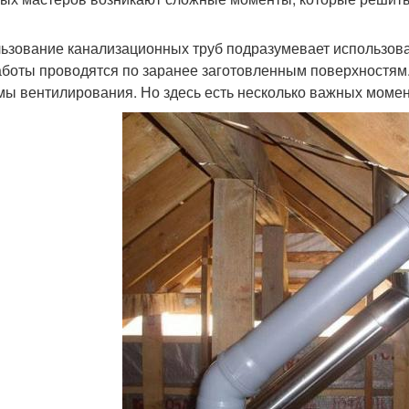
ьзование канализационных труб подразумевает использован
аботы проводятся по заранее заготовленным поверхностям.
мы вентилирования. Но здесь есть несколько важных момен