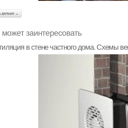
ь дальше →
 может заинтересовать
тиляция в стене частного дома. Схемы ве