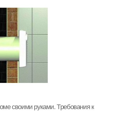
доме своими руками. Требования к