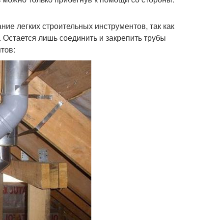
ие легких строительных инструментов, так как
 Остается лишь соединить и закрепить трубы
тов: