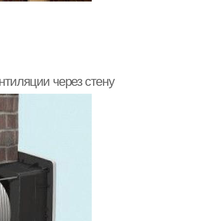
нтиляции через стену