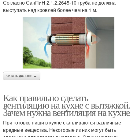
Согласно СанПиН 2.1.2.2645-10 труба не должна
выступать над кровлей более чем на 1 м.
читать дальше →
Как правильно сделать
вентиляцию на кухне с вытяжкой.
Зачем нужна вентиляция на кухне
При готовке пищи в кухне скапливаются различные
вредные вещества. Некоторые из них могут быть