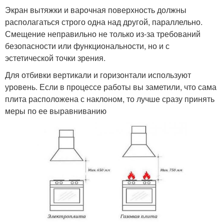
Экран вытяжки и варочная поверхность должны
располагаться строго одна над другой, параллельно.
Смещение неправильно не только из-за требований
безопасности или функциональности, но и с
эстетической точки зрения.
Для отбивки вертикали и горизонтали используют
уровень. Если в процессе работы вы заметили, что сама
плита расположена с наклоном, то лучше сразу принять
меры по ее выравниванию