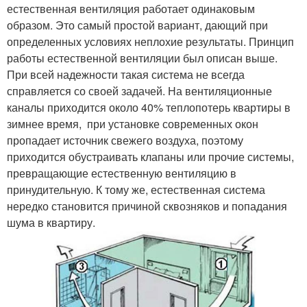
естественная вентиляция работает одинаковым
образом. Это самый простой вариант, дающий при
определенных условиях неплохие результаты. Принцип
работы естественной вентиляции был описан выше.
При всей надежности такая система не всегда
справляется со своей задачей. На вентиляционные
каналы приходится около 40% теплопотерь квартиры в
зимнее время, при установке современных окон
пропадает источник свежего воздуха, поэтому
приходится обустраивать клапаны или прочие системы,
превращающие естественную вентиляцию в
принудительную. К тому же, естественная система
нередко становится причиной сквозняков и попадания
шума в квартиру.