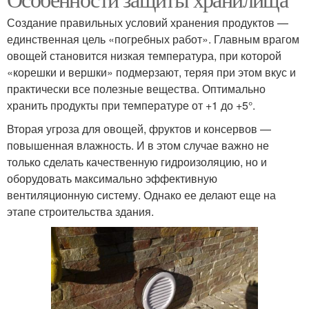
Создание правильных условий хранения продуктов —
единственная цель «погребных работ». Главным врагом
овощей становится низкая температура, при которой
«корешки и вершки» подмерзают, теряя при этом вкус и
практически все полезные вещества. Оптимально
хранить продукты при температуре от +1 до +5°.
Вторая угроза для овощей, фруктов и консервов —
повышенная влажность. И в этом случае важно не
только сделать качественную гидроизоляцию, но и
оборудовать максимально эффективную
вентиляционную систему. Однако ее делают еще на
этапе строительства здания.