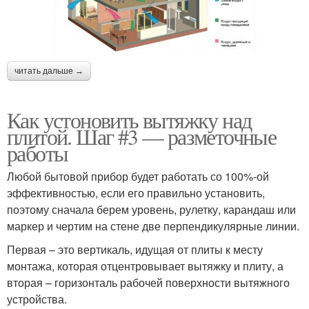
читать дальше →
Как устоновить вытяжку над
плитой. Шаг #3 — разметочные
работы
Любой бытовой прибор будет работать со 100%-ой
эффективностью, если его правильно установить,
поэтому сначала берем уровень, рулетку, карандаш или
маркер и чертим на стене две перпендикулярные линии.
Первая – это вертикаль, идущая от плиты к месту
монтажа, которая отцентровывает вытяжку и плиту, а
вторая – горизонталь рабочей поверхности вытяжного
устройства.