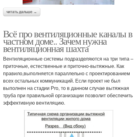
читать дальше →
Всё про вентиляционные каналы в
частном доме.. Зачем нужна
вентиляционная шахта
Вентиляционные системы подразделяются на три типа –
приточные, естественные и приточно-вытяжные. Как
правило,выполняется параллельно с проектированием
всех остальных коммуникаций. Если проект не был
выполнен на стадии Pro, то в данном случае вытяжная
труба при правильной организации позволит обеспечить
эффективную вентиляцию.