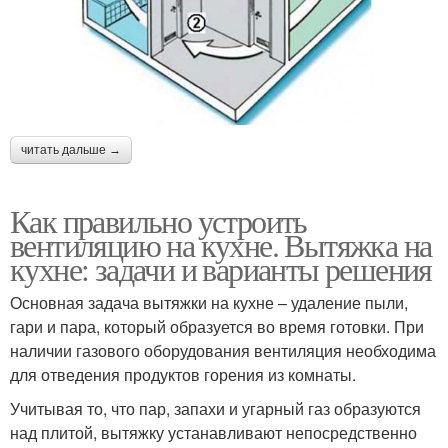
читать дальше →
Как правильно устроить
вентиляцию на кухне. Вытяжка на
кухне: задачи и варианты решения
Основная задача вытяжки на кухне – удаление пыли,
гари и пара, который образуется во время готовки. При
наличии газового оборудования вентиляция необходима
для отведения продуктов горения из комнаты.
Учитывая то, что пар, запахи и угарный газ образуются
над плитой, вытяжку устанавливают непосредственно