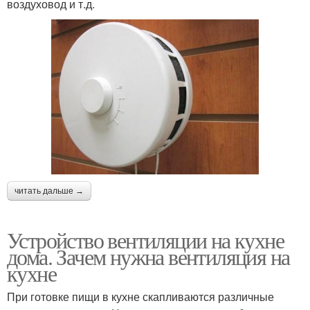
воздуховод и т.д.
читать дальше →
Устройство вентиляции на кухне
дома. Зачем нужна вентиляция на
кухне
При готовке пищи в кухне скапливаются различные