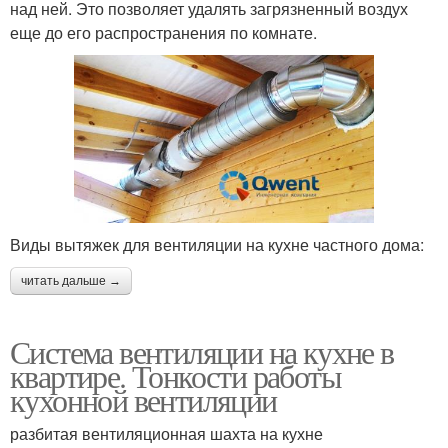
над ней. Это позволяет удалять загрязненный воздух
еще до его распространения по комнате.
Виды вытяжек для вентиляции на кухне частного дома:
читать дальше →
Система вентиляции на кухне в
квартире. Тонкости работы
кухонной вентиляции
разбитая вентиляционная шахта на кухне