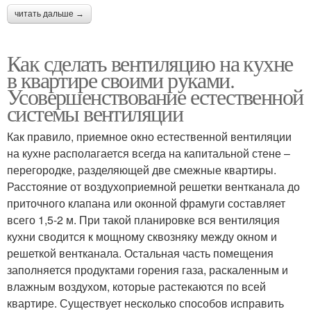
читать дальше →
Как сделать вентиляцию на кухне
в квартире своими руками.
Усовершенствование естественной
системы вентиляции
Как правило, приемное окно естественной вентиляции
на кухне располагается всегда на капитальной стене –
перегородке, разделяющей две смежные квартиры.
Расстояние от воздухоприемной решетки вентканала до
приточного клапана или оконной фрамуги составляет
всего 1,5-2 м. При такой планировке вся вентиляция
кухни сводится к мощному сквозняку между окном и
решеткой вентканала. Остальная часть помещения
заполняется продуктами горения газа, раскаленным и
влажным воздухом, которые растекаются по всей
квартире. Существует несколько способов исправить