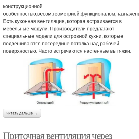
конструкционной
особенностью;весом;геометрией;функционалом;назначен
Есть кухонная вентиляция, которая встраивается в
мебельные модули. Производители предлагают
специальные модели для островной кухни, которые
подвешиваются посередине потолка над рабочей
поверхностью. Часто встречаются настенные вытяжки.
читать дальше →
Приточная вентиляция через