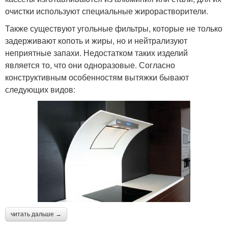
очистки используют специальные жирорастворители.
Также существуют угольные фильтры, которые не только
задерживают копоть и жиры, но и нейтрализуют
неприятные запахи. Недостатком таких изделий
является то, что они одноразовые. Согласно
конструктивным особенностям вытяжки бывают
следующих видов:
читать дальше →