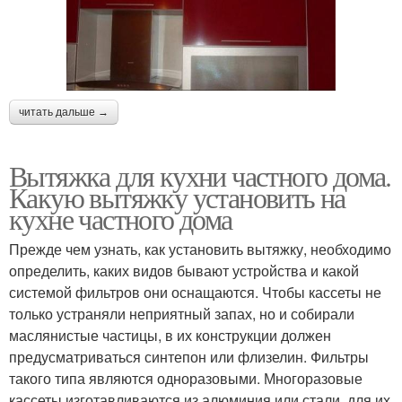
читать дальше →
Вытяжка для кухни частного дома.
Какую вытяжку установить на
кухне частного дома
Прежде чем узнать, как установить вытяжку, необходимо
определить, каких видов бывают устройства и какой
системой фильтров они оснащаются. Чтобы кассеты не
только устраняли неприятный запах, но и собирали
маслянистые частицы, в их конструкции должен
предусматриваться синтепон или флизелин. Фильтры
такого типа являются одноразовыми. Многоразовые
кассеты изготавливаются из алюминия или стали, для их