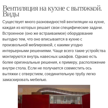
Вентиляция на кухне с вытяжкой.
Виды
Существует много разновидностей вентиляции на кухне,
каждая из которых решает свои специфические задачи.
Встроенное (оно же встраиваемое) оборудование
выгодно тем, что оно вписывается в кухню с
произвольной меблировкой, с какими угодно
интерьерными решениями. Чаще всего такие устройства
монтируются внутрь навесных шкафов. Однако есть
более оригинальные решения, к примеру, расположение
внутри стола. Если не получается совместить ось
вытяжки с отверстием, соединительную трубу легко
замаскировать мебелью.