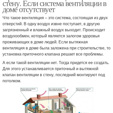
стену. Если система вентиляции в
доме отсутствует
Что такое вентиляция – это система, состоящая из двух
отверстий. В одну воздух извне поступает, в другую
загрязненный и влажный воздух выходит. Происходит
воздухообмен, который является залогом здоровья
проживающих в доме людей. Если вытяжная
вентиляция в доме была заложена при строительстве, то
установка приточного клапана решает все проблемы.
А если такой вентиляции нет. Тогда придется ее создать.
Для этого устанавливается приточный и вытяжной
клапан вентиляции в стену, последний монтируют под
потолком.