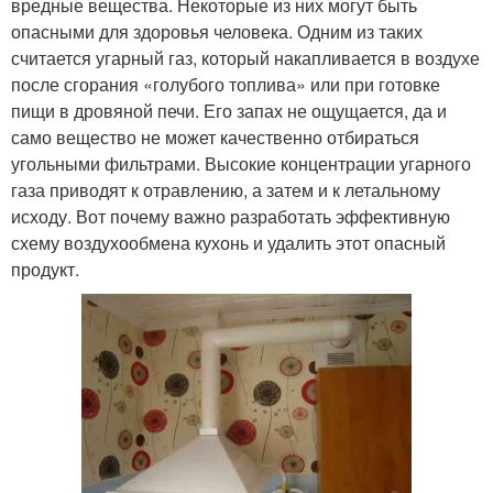
вредные вещества. Некоторые из них могут быть
опасными для здоровья человека. Одним из таких
считается угарный газ, который накапливается в воздухе
после сгорания «голубого топлива» или при готовке
пищи в дровяной печи. Его запах не ощущается, да и
само вещество не может качественно отбираться
угольными фильтрами. Высокие концентрации угарного
газа приводят к отравлению, а затем и к летальному
исходу. Вот почему важно разработать эффективную
схему воздухообмена кухонь и удалить этот опасный
продукт.