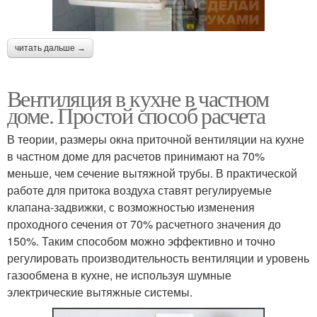
читать дальше →
Вентиляция в кухне в частном
доме. Простой способ расчета
В теории, размеры окна приточной вентиляции на кухне
в частном доме для расчетов принимают на 70%
меньше, чем сечение вытяжной трубы. В практической
работе для притока воздуха ставят регулируемые
клапана-задвижки, с возможностью изменения
проходного сечения от 70% расчетного значения до
150%. Таким способом можно эффективно и точно
регулировать производительность вентиляции и уровень
газообмена в кухне, не используя шумные
электрические вытяжные системы.