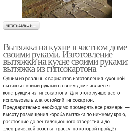
читать дальше →
Вытяжка на кухне в частном доме
своими руками. Изготовление
вытяжки на кухне своими руками:
вытяжка из гипсокартона
Одним из реальных вариантов изготовления кухонной
вытяжки своими руками в своём доме является
конструкция из гипсокартона. Для этого лучше всего
использовать влагостойкий гипсокартон.
Предварительно необходимо промерять все размеры —
высоту размещения короба вытяжки по нижнему краю,
расстояние до вентиляционного отверстия и до
электрической розетки, трассу, по которой пройдёт