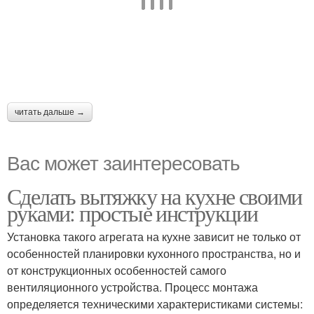
читать дальше →
Вас может заинтересовать
Сделать вытяжку на кухне своими
руками: простые инструкции
Установка такого агрегата на кухне зависит не только от
особенностей планировки кухонного пространства, но и
от конструкционных особенностей самого
вентиляционного устройства. Процесс монтажа
определяется техническими характеристиками системы: