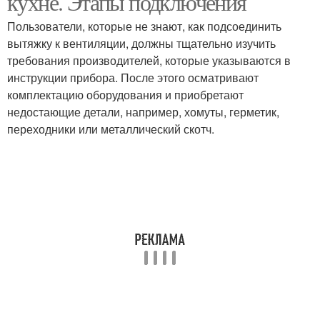
кухне. Этапы подключения
Пользователи, которые не знают, как подсоединить
вытяжку к вентиляции, должны тщательно изучить
требования производителей, которые указываются в
Линии для вытяжки
Вытяжки к розетке
инструкции прибора. После этого осматривают
комплектацию оборудования и приобретают
недостающие детали, например, хомуты, герметик,
переходники или металлический скотч.