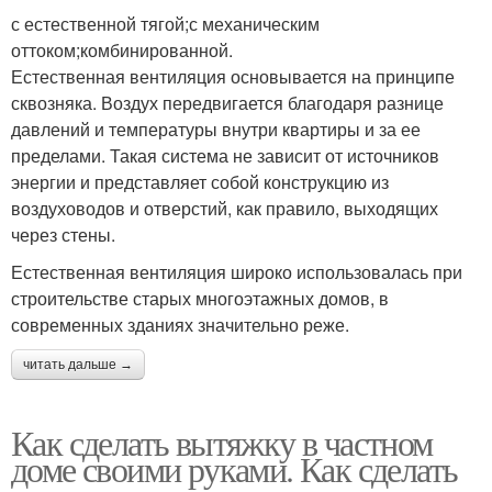
с естественной тягой;с механическим
оттоком;комбинированной.
Естественная вентиляция основывается на принципе
сквозняка. Воздух передвигается благодаря разнице
давлений и температуры внутри квартиры и за ее
пределами. Такая система не зависит от источников
энергии и представляет собой конструкцию из
воздуховодов и отверстий, как правило, выходящих
через стены.
Естественная вентиляция широко использовалась при
строительстве старых многоэтажных домов, в
современных зданиях значительно реже.
читать дальше →
Как сделать вытяжку в частном
доме своими руками. Как сделать