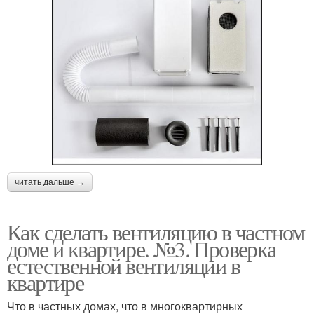
читать дальше →
Как сделать вентиляцию в частном
доме и квартире. №3. Проверка
естественной вентиляции в
квартире
Что в частных домах, что в многоквартирных