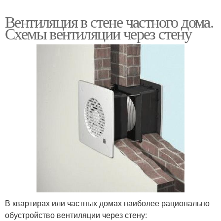
Вентиляция в стене частного дома.
Схемы вентиляции через стену
В квартирах или частных домах наиболее рационально
обустройство вентиляции через стену: