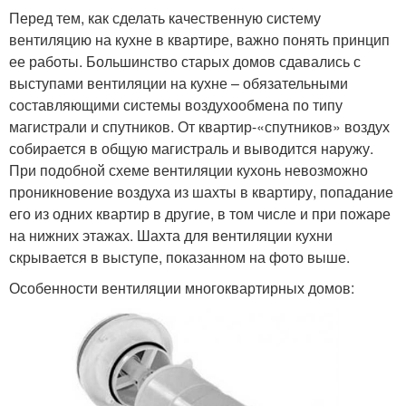
Перед тем, как сделать качественную систему
вентиляцию на кухне в квартире, важно понять принцип
ее работы. Большинство старых домов сдавались с
выступами вентиляции на кухне – обязательными
составляющими системы воздухообмена по типу
магистрали и спутников. От квартир-«спутников» воздух
собирается в общую магистраль и выводится наружу.
При подобной схеме вентиляции кухонь невозможно
проникновение воздуха из шахты в квартиру, попадание
его из одних квартир в другие, в том числе и при пожаре
на нижних этажах. Шахта для вентиляции кухни
скрывается в выступе, показанном на фото выше.
Особенности вентиляции многоквартирных домов: