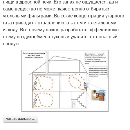
пищи в дровяной печи. Его запах не ощущается, да и
само вещество не может качественно отбираться
угольными фильтрами. Высокие концентрации угарного
газа приводят к отравлению, а затем и к летальному
исходу. Вот почему важно разработать эффективную
схему воздухообмена кухонь и удалить этот опасный
продукт.
читать дальше →