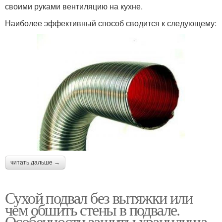
своими руками вентиляцию на кухне.
Наиболее эффективный способ сводится к следующему:
читать дальше →
Сухой подвал без вытяжки или
чем обшить стены в подвале.
Особенности защиты хранилища