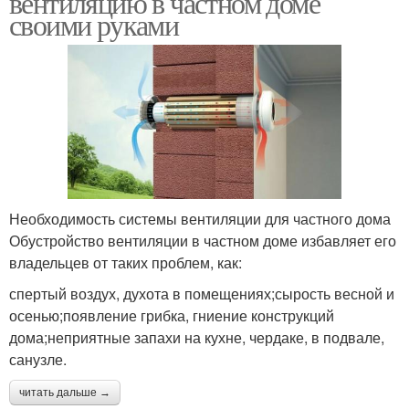
вентиляцию в частном доме
своими руками
Необходимость системы вентиляции для частного дома
Обустройство вентиляции в частном доме избавляет его
владельцев от таких проблем, как:
спертый воздух, духота в помещениях;сырость весной и
осенью;появление грибка, гниение конструкций
дома;неприятные запахи на кухне, чердаке, в подвале,
санузле.
читать дальше →