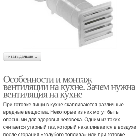
читать дальше →
Особенности и монтаж
вентиляции на кухне. Зачем нужна
вентиляция на кухне
При готовке пищи в кухне скапливаются различные
вредные вещества. Некоторые из них могут быть
опасными для здоровья человека. Одним из таких
считается угарный газ, который накапливается в воздухе
после сгорания «голубого топлива» или при готовке