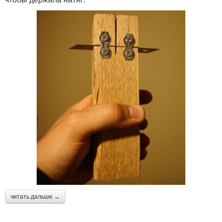
читать дальше →