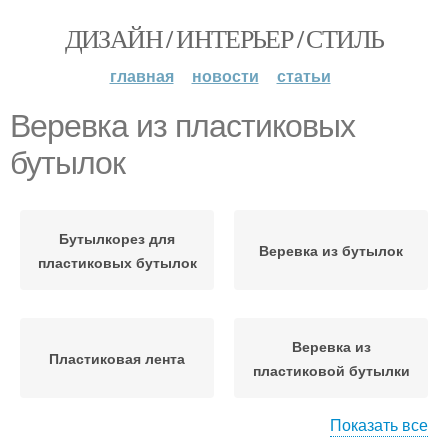
ДИЗАЙН / ИНТЕРЬЕР / СТИЛЬ
главная
новости
статьи
Веревка из пластиковых
бутылок
Бутылкорез для
Веревка из бутылок
пластиковых бутылок
Веревка из
Пластиковая лента
пластиковой бутылки
Показать все