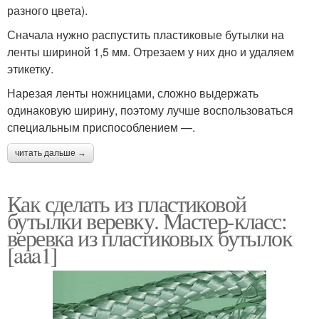
разного цвета).
Сначала нужно распустить пластиковые бутылки на
ленты шириной 1,5 мм. Отрезаем у них дно и удаляем
этикетку.
Нарезая ленты ножницами, сложно выдержать
одинаковую ширину, поэтому лучше воспользоваться
специальным приспособлением —.
читать дальше →
Как сделать из пластиковой
бутылки веревку. Мастер-класс:
веревка из пластиковых бутылок
[aaa1]