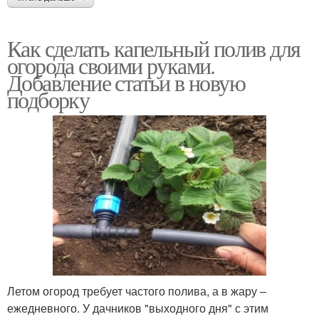
Как сделать капельный полив для
огорода своими руками.
Добавление статьи в новую
подборку
Летом огород требует частого полива, а в жару –
ежедневного. У дачников "выходного дня" с этим