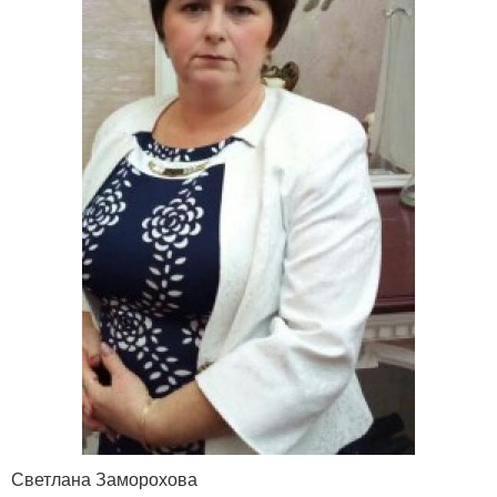
Светлана Заморохова