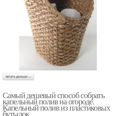
читать дальше →
Самый дешевый способ собрать
капельный полив на огороде.
Капельный полив из пластиковых
бутылок