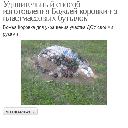
Удивительный способ
изготовления Божьей коровки из
пластмассовых бутылок
Божья Коровка для украшения участка ДОУ своими
руками
читать дальше →