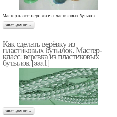
Мастер-класс: веревка из пластиковых бутылок
читать дальше →
Как сделать верёвку из
пластиковых бутылок. Мастер-
класс: веревка из пластиковых
бутылок [aaa1]
читать дальше →