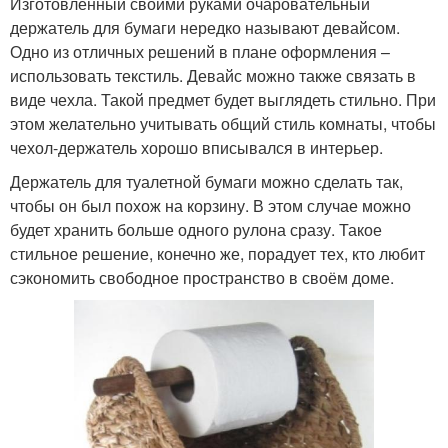
Изготовленный своими руками очаровательный
держатель для бумаги нередко называют девайсом.
Одно из отличных решений в плане оформления –
использовать текстиль. Девайс можно также связать в
виде чехла. Такой предмет будет выглядеть стильно. При
этом желательно учитывать общий стиль комнаты, чтобы
чехол-держатель хорошо вписывался в интерьер.
Держатель для туалетной бумаги можно сделать так,
чтобы он был похож на корзину. В этом случае можно
будет хранить больше одного рулона сразу. Такое
стильное решение, конечно же, порадует тех, кто любит
сэкономить свободное пространство в своём доме.