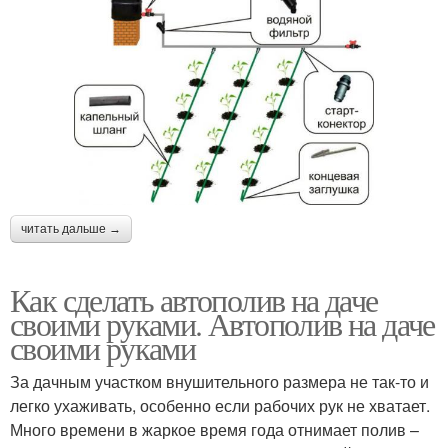
читать дальше →
Как сделать автополив на даче
своими руками. Автополив на даче
своими руками
За дачным участком внушительного размера не так-то и
легко ухаживать, особенно если рабочих рук не хватает.
Много времени в жаркое время года отнимает полив –