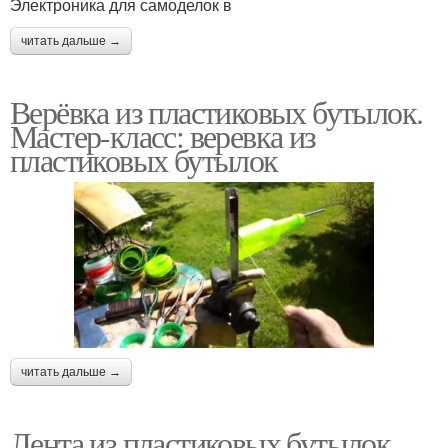
Электроника для самоделок в
читать дальше →
Верёвка из пластиковых бутылок.
Мастер-класс: веревка из
пластиковых бутылок
читать дальше →
Лента из пластиковых бутылок.