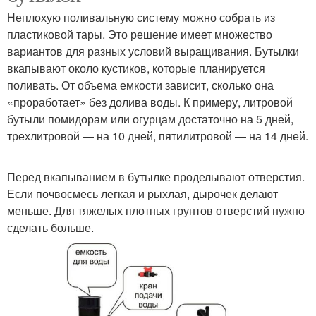
Неплохую поливальную систему можно собрать из
пластиковой тары. Это решение имеет множество
вариантов для разных условий выращивания. Бутылки
вкапывают около кустиков, которые планируется
поливать. От объема емкости зависит, сколько она
«проработает» без долива воды. К примеру, литровой
бутыли помидорам или огурцам достаточно на 5 дней,
трехлитровой — на 10 дней, пятилитровой — на 14 дней.
Перед вкапыванием в бутылке проделывают отверстия.
Если почвосмесь легкая и рыхлая, дырочек делают
меньше. Для тяжелых плотных грунтов отверстий нужно
сделать больше.