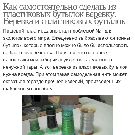
Как самостоятельно сделать из
пластиковых бутылок веревку.
Веревка из пластиковых бутылок
Пищевой пластик давно стал проблемой №1 для
экологов всего мира. Ежедневно выбрасываются тонны
бутылок, которые вполне можно было бы использовать
на благо человечества. Понятно, что на поросят ,
паровозики или заборчики уйдет не так уж много
ненужной тары. А вот веревка из пластиковых бутылок
нужна всегда. При этом такая самодельная нить может
оказаться гораздо прочнее изделий, произведенных
фабричным способом.