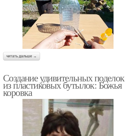
читать дальше →
Создание удивительных поделок
из пластиковых бутылок: Божья
коровка