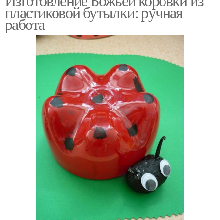
Изготовление Божьей коровки из
пластиковой бутылки: ручная
работа