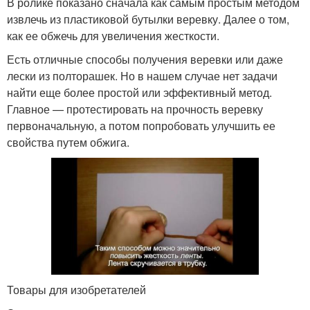
В ролике показано сначала как самым простым методом
извлечь из пластиковой бутылки веревку. Далее о том,
как ее обжечь для увеличения жесткости.
Есть отличные способы получения веревки или даже
лески из полторашек. Но в нашем случае нет задачи
найти еще более простой или эффективный метод.
Главное — протестировать на прочность веревку
первоначальную, а потом попробовать улучшить ее
свойства путем обжига.
Товары для изобретателей