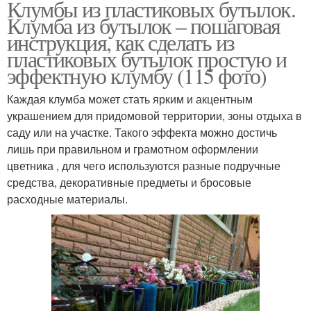
Клумбы из пластиковых бутылок.
Клумба из бутылок – пошаговая
инструкция, как сделать из
пластиковых бутылок простую и
эффектную клумбу (115 фото)
Каждая клумба может стать ярким и акцентным
украшением для придомовой территории, зоны отдыха в
саду или на участке. Такого эффекта можно достичь
лишь при правильном и грамотном оформлении
цветника , для чего используются разные подручные
средства, декоративные предметы и бросовые
расходные материалы.