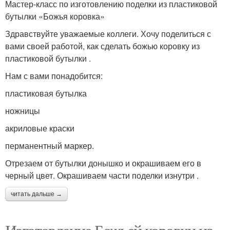
Мастер-класс по изготовлению поделки из пластиковой
бутылки «Божья коровка»
Здравствуйте уважаемые коллеги. Хочу поделиться с
вами своей работой, как сделать божью коровку из
пластиковой бутылки .
Нам с вами понадобится:
пластиковая бутылка
ножницы
акриловые краски
перманентный маркер.
Отрезаем от бутылки донышко и окрашиваем его в
черный цвет. Окрашиваем части поделки изнутри .
читать дальше →