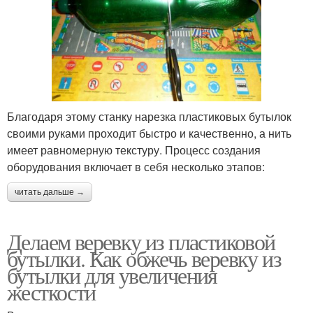
Благодаря этому станку нарезка пластиковых бутылок
своими руками проходит быстро и качественно, а нить
имеет равномерную текстуру. Процесс создания
оборудования включает в себя несколько этапов:
читать дальше →
Делаем веревку из пластиковой
бутылки. Как обжечь веревку из
бутылки для увеличения
жесткости