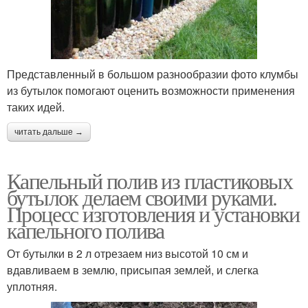
Представленный в большом разнообразии фото клумбы
из бутылок помогают оценить возможности применения
таких идей.
читать дальше →
Капельный полив из пластиковых
бутылок делаем своими руками.
Процесс изготовления и установки
капельного полива
От бутылки в 2 л отрезаем низ высотой 10 см и
вдавливаем в землю, присыпая землей, и слегка
уплотняя.