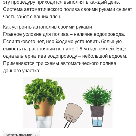
эту процедуру приходится выполнять каждый день.
Система автоматического полива своими руками снимет
часть забот с ваших плеч.
Как устроить автополив своими руками
Главное условие для полива – наличие водопровода.
Если такового нет, необходимо установить большую
емкость на расстоянии не ниже 1,5 м над землей. Еще
одна альтернатива водопроводу – небольшой водоем.
Применяются три схемы автоматического полива
дачного участка:
читать дальше →