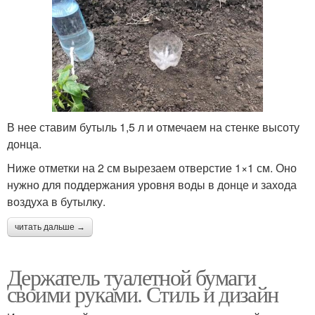
В нее ставим бутыль 1,5 л и отмечаем на стенке высоту
донца.
Ниже отметки на 2 см вырезаем отверстие 1×1 см. Оно
нужно для поддержания уровня воды в донце и захода
воздуха в бутылку.
читать дальше →
Держатель туалетной бумаги
своими руками. Стиль и дизайн