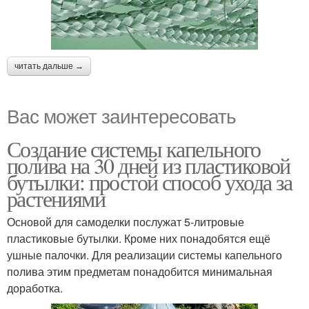
читать дальше →
Вас может заинтересовать
Создание системы капельного
полива на 30 дней из пластиковой
бутылки: простой способ ухода за
растениями
Основой для самоделки послужат 5-литровые
пластиковые бутылки. Кроме них понадобятся ещё
ушные палочки. Для реализации системы капельного
полива этим предметам понадобится минимальная
доработка.