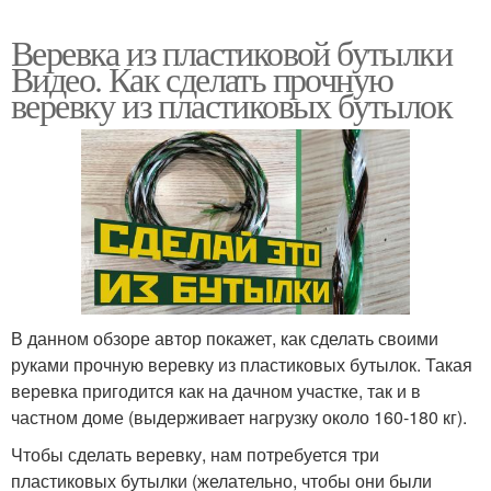
Веревка из пластиковой бутылки
Видео. Как сделать прочную
веревку из пластиковых бутылок
В данном обзоре автор покажет, как сделать своими
руками прочную веревку из пластиковых бутылок. Такая
веревка пригодится как на дачном участке, так и в
частном доме (выдерживает нагрузку около 160-180 кг).
Чтобы сделать веревку, нам потребуется три
пластиковых бутылки (желательно, чтобы они были