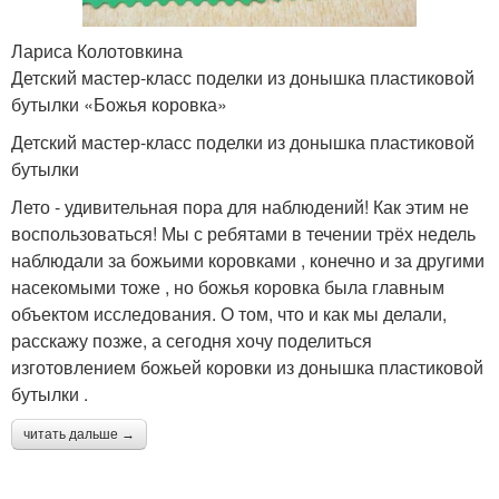
Лариса Колотовкина
Детский мастер-класс поделки из донышка пластиковой
бутылки «Божья коровка»
Детский мастер-класс поделки из донышка пластиковой
бутылки
Лето - удивительная пора для наблюдений! Как этим не
воспользоваться! Мы с ребятами в течении трёх недель
наблюдали за божьими коровками , конечно и за другими
насекомыми тоже , но божья коровка была главным
объектом исследования. О том, что и как мы делали,
расскажу позже, а сегодня хочу поделиться
изготовлением божьей коровки из донышка пластиковой
бутылки .
читать дальше →