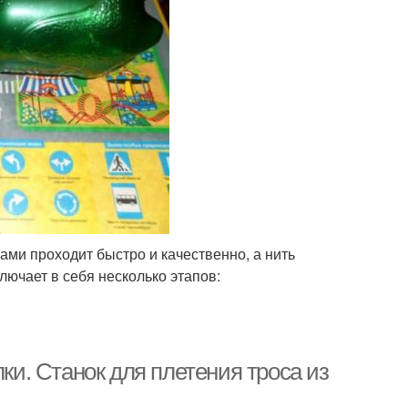
ами проходит быстро и качественно, а нить
ючает в себя несколько этапов:
лки. Станок для плетения троса из