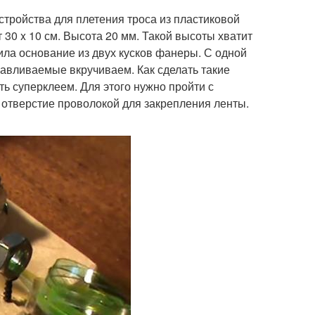
стройства для плетения троса из пластиковой
 30 x 10 см. Высота 20 мм. Такой высоты хватит
ила основание из двух кусков фанеры. С одной
навливаемые вкручиваем. Как сделать такие
ь суперклеем. Для этого нужно пройти с
 отверстие проволокой для закрепления ленты.