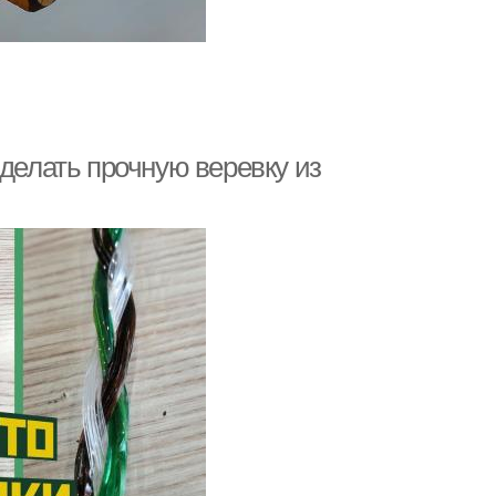
сделать прочную веревку из