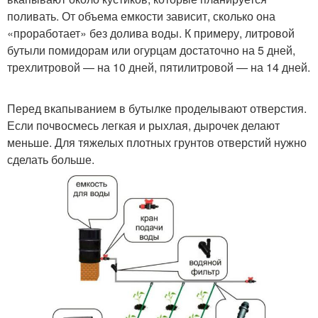
поливать. От объема емкости зависит, сколько она
«проработает» без долива воды. К примеру, литровой
бутыли помидорам или огурцам достаточно на 5 дней,
трехлитровой — на 10 дней, пятилитровой — на 14 дней.
Перед вкапыванием в бутылке проделывают отверстия.
Если почвосмесь легкая и рыхлая, дырочек делают
меньше. Для тяжелых плотных грунтов отверстий нужно
сделать больше.