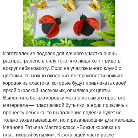
Изготовление поделок для дачного участка очень
распространено в силу того, что люди хотят видеть
вокруг себя красоту. Если на участке много клумб с
цветами, то можно около них воспроизвести божьих
коровок из пластика, которые будут привлекать своей
яркой окраской насекомых, опыляющих цветы.
Выполнить божью коровку можно из самого простого
материала — пластиковой бутылки, а если привлечь к
процессу ребенка, то выполнение поделки будет не
только захватывающим, но и развивающим для малыша.
Иванова Татьяна Мастер-класс «Божья коровка из
пластиковой бутылки». К сужающей части возле