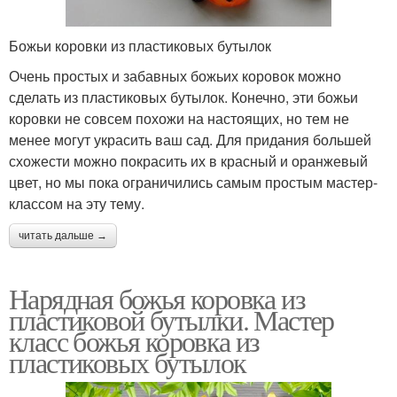
Божьи коровки из пластиковых бутылок
Очень простых и забавных божьих коровок можно
сделать из пластиковых бутылок. Конечно, эти божьи
коровки не совсем похожи на настоящих, но тем не
менее могут украсить ваш сад. Для придания большей
схожести можно покрасить их в красный и оранжевый
цвет, но мы пока ограничились самым простым мастер-
классом на эту тему.
читать дальше →
Нарядная божья коровка из
пластиковой бутылки. Мастер
класс божья коровка из
пластиковых бутылок