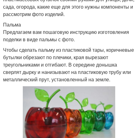
сада, огорода, какие еще для этого нужны компоненты и
рассмотрим фото изделий.
Пальма
Предлагаем вам пошаговую инструкцию изготовления
поделки в виде пальмы с фото.
Чтобы сделать пальму из пластиковой тары, коричневые
бутылки обрезают по плечики, края вырезают
треугольниками и отгибают. В середине донышка
сверлят дырку и нанизывают на пластиковую трубу или
металлический прут, установленный на земле.