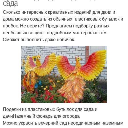
сада
Сколько интересных креативных изделий для дачи и
дома можно создать из обычных пластиковых бутылок и
пробок. Не верите? Предлагаем подборку разных
необычных вещиц с подробным мастер-классом.
Сможет выполнить даже новичок.
Поделки из пластиковых бутылок для сада и
дачиНаземный фонарь для огорода
Можно украсить вечерний сад неординарным наземным