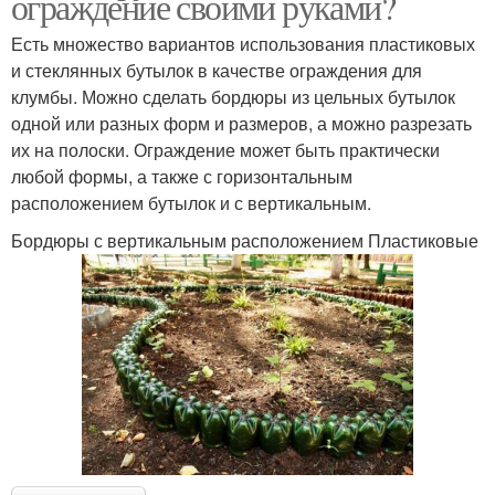
ограждение своими руками?
Есть множество вариантов использования пластиковых
и стеклянных бутылок в качестве ограждения для
клумбы. Можно сделать бордюры из цельных бутылок
одной или разных форм и размеров, а можно разрезать
их на полоски. Ограждение может быть практически
любой формы, а также с горизонтальным
расположением бутылок и с вертикальным.
Бордюры с вертикальным расположением Пластиковые