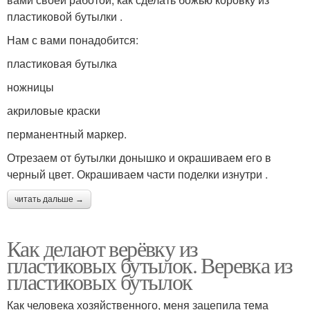
пластиковой бутылки .
Нам с вами понадобится:
пластиковая бутылка
ножницы
акриловые краски
перманентный маркер.
Отрезаем от бутылки донышко и окрашиваем его в
черный цвет. Окрашиваем части поделки изнутри .
читать дальше →
Как делают верёвку из
пластиковых бутылок. Веревка из
пластиковых бутылок
Как человека хозяйственного, меня зацепила тема