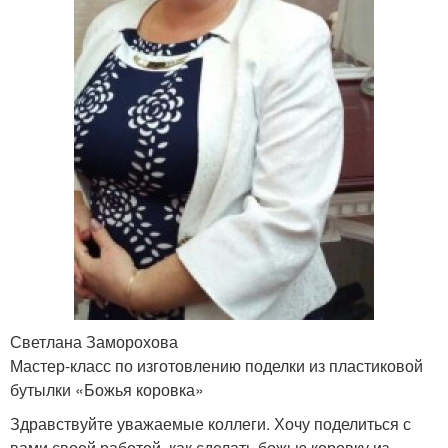
Светлана Заморохова
Мастер-класс по изготовлению поделки из пластиковой
бутылки «Божья коровка»
Здравствуйте уважаемые коллеги. Хочу поделиться с
вами своей работой, как сделать божью коровку из