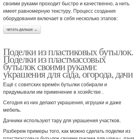
своими руками проходит быстро и качественно, а нить
имеет равномерную текстуру. Процесс создания
оборудования включает в себя несколько этапов:
читать дальше →
Поделки из пластиковых бутылок.
Поделки из пластмассовых
бутылок своими руками:
украшения для сада, огорода, дачи
Ещё с советских времён бутылки собирали и
придумывали им применение в хозяйстве .
Сегодня из них делают украшения, игрушки и даже
мебель.
Дачники используют тару для украшения участков.
Разберем примеры того, как можно сделать поделки из
пластмассовых бутылок своими руками для улицы, дачи,