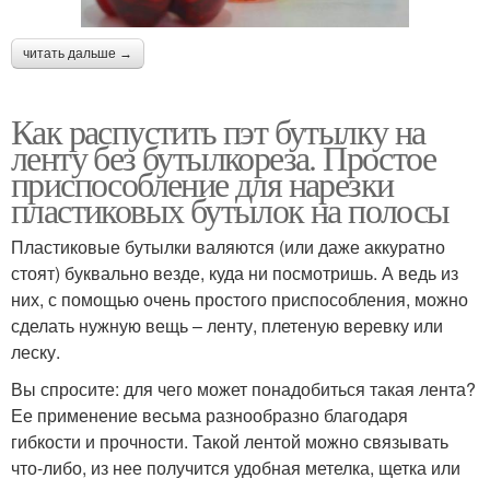
читать дальше →
Как распустить пэт бутылку на
ленту без бутылкореза. Простое
приспособление для нарезки
пластиковых бутылок на полосы
Пластиковые бутылки валяются (или даже аккуратно
стоят) буквально везде, куда ни посмотришь. А ведь из
них, с помощью очень простого приспособления, можно
сделать нужную вещь – ленту, плетеную веревку или
леску.
Вы спросите: для чего может понадобиться такая лента?
Ее применение весьма разнообразно благодаря
гибкости и прочности. Такой лентой можно связывать
что-либо, из нее получится удобная метелка, щетка или