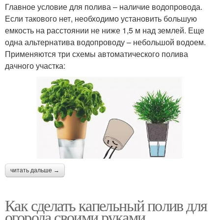
Главное условие для полива – наличие водопровода.
Если такового нет, необходимо установить большую
емкость на расстоянии не ниже 1,5 м над землей. Еще
одна альтернатива водопроводу – небольшой водоем.
Применяются три схемы автоматического полива
дачного участка:
читать дальше →
Как сделать капельный полив для
огорода своими руками.