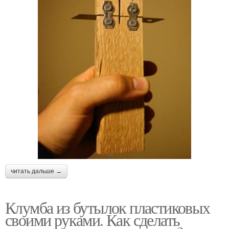
читать дальше →
Клумба из бутылок пластиковых
своими руками. Как сделать