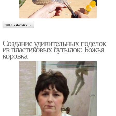
читать дальше →
Создание удивительных поделок
из пластиковых бутылок: Божья
коровка