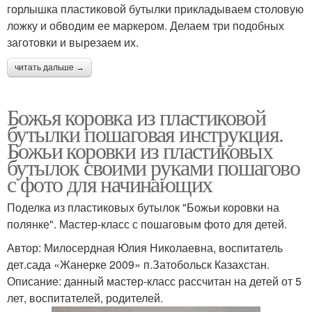
горлышка пластиковой бутылки прикладываем столовую
ложку и обводим ее маркером. Делаем три подобных
заготовки и вырезаем их.
читать дальше →
Божья коровка из пластиковой
бутылки пошаговая инструкция.
Божьи коровки из пластиковых
бутылок своими руками пошагово
с фото для начинающих
Поделка из пластиковых бутылок "Божьи коровки на
полянке". Мастер-класс с пошаговым фото для детей.
Автор: Милосердная Юлия Николаевна, воспитатель
дет.сада «Жанерке 2009» п.Затобольск Казахстан.
Описание: данный мастер-класс рассчитан на детей от 5
лет, воспитателей, родителей.