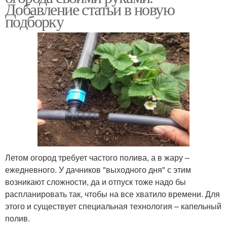
Добавление статьи в новую
подборку
Летом огород требует частого полива, а в жару –
ежедневного. У дачников "выходного дня" с этим
возникают сложности, да и отпуск тоже надо бы
распланировать так, чтобы на все хватило времени. Для
этого и существует специальная технология – капельный
полив.