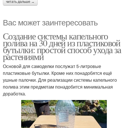
читать дальше →
Вас может заинтересовать
Создание системы капельного
полива на 30 дней из пластиковой
бутылки: простой способ ухода за
растениями
Основой для самоделки послужат 5-литровые
пластиковые бутылки. Кроме них понадобятся ещё
ушные палочки. Для реализации системы капельного
полива этим предметам понадобится минимальная
доработка.