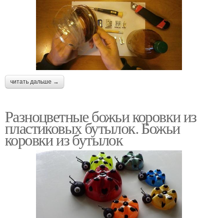
читать дальше →
Разноцветные божьи коровки из
пластиковых бутылок. Божьи
коровки из бутылок