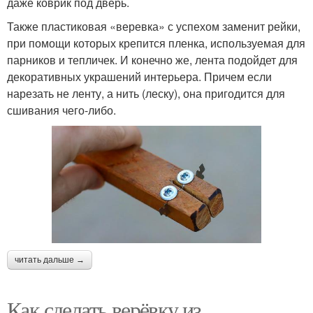
даже коврик под дверь.
Также пластиковая «веревка» с успехом заменит рейки,
при помощи которых крепится пленка, используемая для
парников и тепличек. И конечно же, лента подойдет для
декоративных украшений интерьера. Причем если
нарезать не ленту, а нить (леску), она пригодится для
сшивания чего-либо.
читать дальше →
Как сделать верёвку из