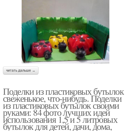
читать дальше →
Поделки из пластиковых бутылок
свеженькое, что-нибудь. Поделки
из пластиковых бутылок своими
руками: 84 фото лучших идей
использования 1,5 и 5 литровых
бутылок для детей, дачи, дома,