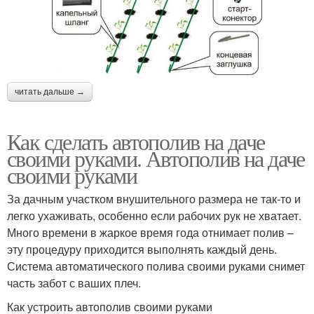
читать дальше →
Как сделать автополив на даче
своими руками. Автополив на даче
своими руками
За дачным участком внушительного размера не так-то и
легко ухаживать, особенно если рабочих рук не хватает.
Много времени в жаркое время года отнимает полив –
эту процедуру приходится выполнять каждый день.
Система автоматического полива своими руками снимет
часть забот с ваших плеч.
Как устроить автополив своими руками