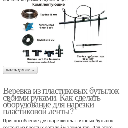
читать дальше →
Веревка из пластиковых бутылок
своими руками. Как сделать
оборудование для нарезки
пластиковой ленты?
Приспособление для нарезки пластиковых бутылок
состоит из простых деталей и элементов. Для этого