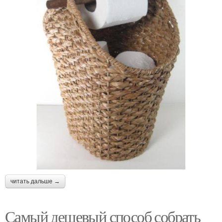
читать дальше →
Самый дешевый способ собрать