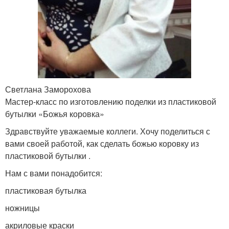
Светлана Заморохова
Мастер-класс по изготовлению поделки из пластиковой
бутылки «Божья коровка»
Здравствуйте уважаемые коллеги. Хочу поделиться с
вами своей работой, как сделать божью коровку из
пластиковой бутылки .
Нам с вами понадобится:
пластиковая бутылка
ножницы
акриловые краски