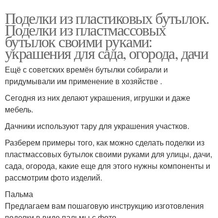
Поделки из пластиковых бутылок.
Поделки из пластмассовых
бутылок своими руками:
украшения для сада, огорода, дачи
Ещё с советских времён бутылки собирали и
придумывали им применение в хозяйстве .
Сегодня из них делают украшения, игрушки и даже
мебель.
Дачники используют тару для украшения участков.
Разберем примеры того, как можно сделать поделки из
пластмассовых бутылок своими руками для улицы, дачи,
сада, огорода, какие еще для этого нужны компоненты и
рассмотрим фото изделий.
Пальма
Предлагаем вам пошаговую инструкцию изготовления
поделки в виде пальмы с фото.