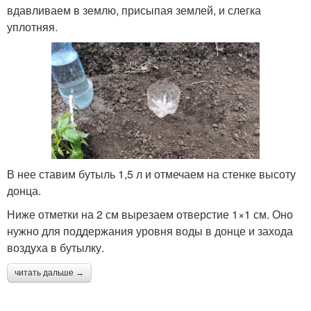
вдавливаем в землю, присыпая землей, и слегка
уплотняя.
В нее ставим бутыль 1,5 л и отмечаем на стенке высоту
донца.
Ниже отметки на 2 см вырезаем отверстие 1×1 см. Оно
нужно для поддержания уровня воды в донце и захода
воздуха в бутылку.
читать дальше →