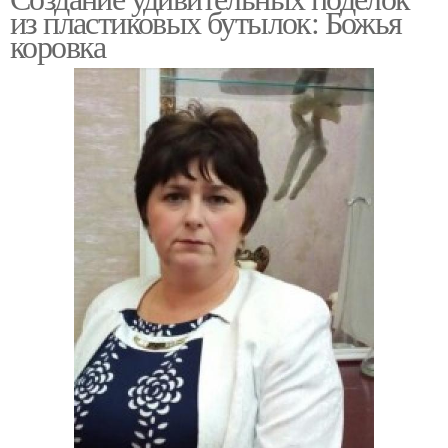
из пластиковых бутылок: Божья
коровка