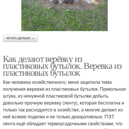
читать дальше →
Как делают верёвку из
пластиковых бутылок. Веревка из
пластиковых бутылок
Как человека хозяйственного, меня зацепила тема
получения веревки из пластиковых бутылок. Прикольная
штука, из ненужной пластиковой бутылки добыть
довольно прочную веревку (ленту), которая бесплатна и
только так расходуется в хозяйстве, а многие делают из
неё всякие поделки и не только декоративные. ПЭТ
лента ещё обладает термоусадочными свойствами, что