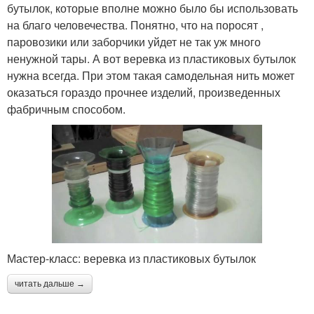
бутылок, которые вполне можно было бы использовать
на благо человечества. Понятно, что на поросят ,
паровозики или заборчики уйдет не так уж много
ненужной тары. А вот веревка из пластиковых бутылок
нужна всегда. При этом такая самодельная нить может
оказаться гораздо прочнее изделий, произведенных
фабричным способом.
Мастер-класс: веревка из пластиковых бутылок
читать дальше →