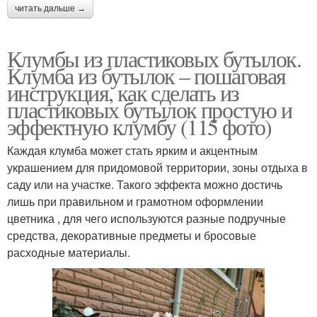
читать дальше →
Клумбы из пластиковых бутылок.
Клумба из бутылок – пошаговая
инструкция, как сделать из
пластиковых бутылок простую и
эффектную клумбу (115 фото)
Каждая клумба может стать ярким и акцентным
украшением для придомовой территории, зоны отдыха в
саду или на участке. Такого эффекта можно достичь
лишь при правильном и грамотном оформлении
цветника , для чего используются разные подручные
средства, декоративные предметы и бросовые
расходные материалы.