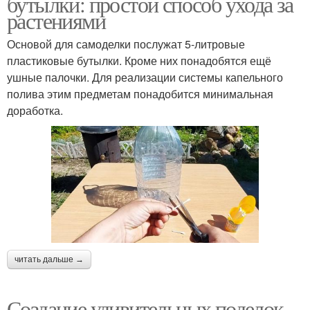
бутылки: простой способ ухода за
растениями
Основой для самоделки послужат 5-литровые
пластиковые бутылки. Кроме них понадобятся ещё
ушные палочки. Для реализации системы капельного
полива этим предметам понадобится минимальная
доработка.
читать дальше →
Создание удивительных поделок