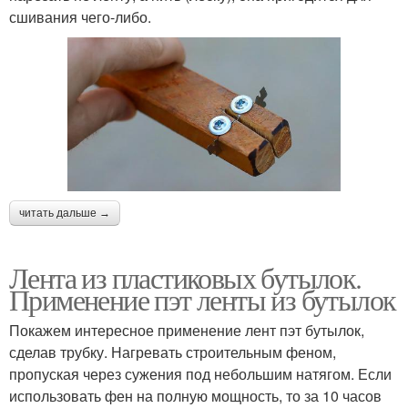
сшивания чего-либо.
читать дальше →
Лента из пластиковых бутылок.
Применение пэт ленты из бутылок
Покажем интересное применение лент пэт бутылок,
сделав трубку. Нагревать строительным феном,
пропуская через сужения под небольшим натягом. Если
использовать фен на полную мощность, то за 10 часов