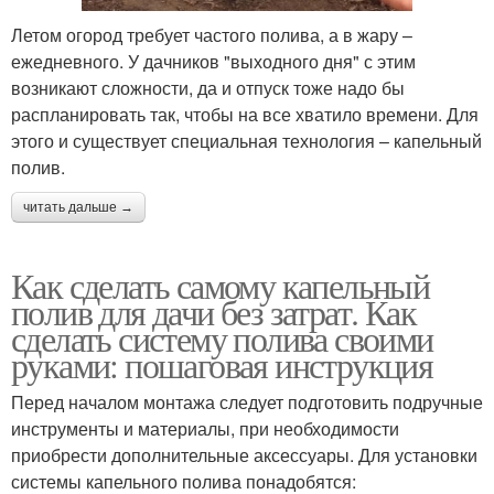
Летом огород требует частого полива, а в жару –
ежедневного. У дачников "выходного дня" с этим
возникают сложности, да и отпуск тоже надо бы
распланировать так, чтобы на все хватило времени. Для
этого и существует специальная технология – капельный
полив.
читать дальше →
Как сделать самому капельный
полив для дачи без затрат. Как
сделать систему полива своими
руками: пошаговая инструкция
Перед началом монтажа следует подготовить подручные
инструменты и материалы, при необходимости
приобрести дополнительные аксессуары. Для установки
системы капельного полива понадобятся: