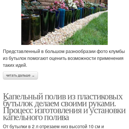
Представленный в большом разнообразии фото клумбы
из бутылок помогают оценить возможности применения
таких идей.
читать дальше →
Капельный полив из пластиковых
бутылок делаем своими руками.
Процесс изготовления и установки
капельного полива
От бутылки в 2 л отрезаем низ высотой 10 см и