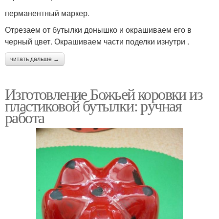
перманентный маркер.
Отрезаем от бутылки донышко и окрашиваем его в
черный цвет. Окрашиваем части поделки изнутри .
читать дальше →
Изготовление Божьей коровки из
пластиковой бутылки: ручная
работа