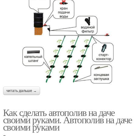
читать дальше →
Как сделать автополив на даче
своими руками. Автополив на даче
своими руками