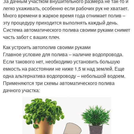
За дачным участком внушительного размера не так-то и
легко ухаживать, особенно если рабочих рук не хватает.
Много времени в жаркое время года отнимает полив –
эту процедуру приходится выполнять каждый день.
Система автоматического полива своими руками снимет
часть забот с ваших плеч.
Как устроить автополив своими руками
Главное условие для полива – наличие водопровода.
Если такового нет, необходимо установить большую
емкость на расстоянии не ниже 1,5 м над землей. Еще
одна альтернатива водопроводу – небольшой водоем.
Применяются три схемы автоматического полива
дачного участка: