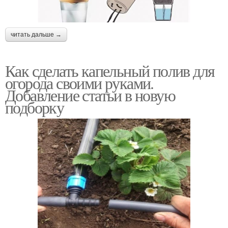
читать дальше →
Как сделать капельный полив для
огорода своими руками.
Добавление статьи в новую
подборку