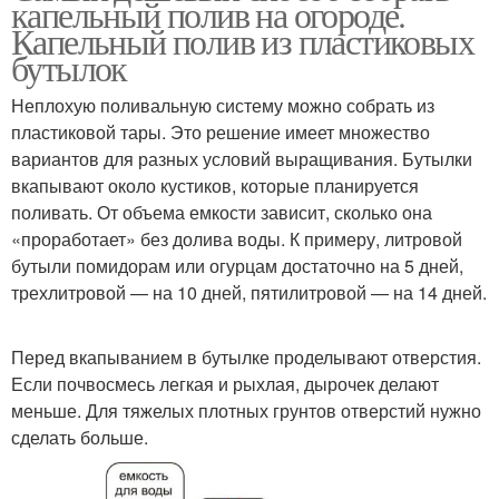
капельный полив на огороде.
Капельный полив из пластиковых
бутылок
Неплохую поливальную систему можно собрать из
пластиковой тары. Это решение имеет множество
вариантов для разных условий выращивания. Бутылки
вкапывают около кустиков, которые планируется
поливать. От объема емкости зависит, сколько она
«проработает» без долива воды. К примеру, литровой
бутыли помидорам или огурцам достаточно на 5 дней,
трехлитровой — на 10 дней, пятилитровой — на 14 дней.
Перед вкапыванием в бутылке проделывают отверстия.
Если почвосмесь легкая и рыхлая, дырочек делают
меньше. Для тяжелых плотных грунтов отверстий нужно
сделать больше.