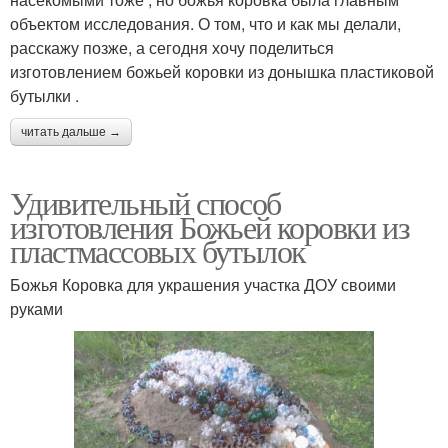
объектом исследования. О том, что и как мы делали,
расскажу позже, а сегодня хочу поделиться
изготовлением божьей коровки из донышка пластиковой
бутылки .
читать дальше →
Удивительный способ
изготовления Божьей коровки из
пластмассовых бутылок
Божья Коровка для украшения участка ДОУ своими
руками