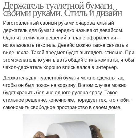
Держатель туалетной бумаги
своими руками. Стиль и дизайн
Изготовленный своими руками очаровательный
держатель для бумаги нередко называют девайсом.
Одно из отличных решений в плане оформления –
использовать текстиль. Девайс можно также связать в
виде чехла. Такой предмет будет выглядеть стильно. При
этом желательно учитывать общий стиль комнаты, чтобы
чехол-держатель хорошо вписывался в интерьер.
Держатель для туалетной бумаги можно сделать так,
чтобы он был похож на корзину. В этом случае можно
будет хранить больше одного рулона сразу. Такое
стильное решение, конечно же, порадует тех, кто любит
сэкономить свободное пространство в своём доме.