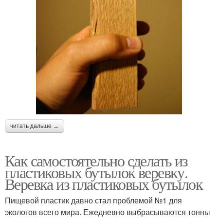
читать дальше →
Как самостоятельно сделать из
пластиковых бутылок веревку.
Веревка из пластиковых бутылок
Пищевой пластик давно стал проблемой №1 для
экологов всего мира. Ежедневно выбрасываются тонны