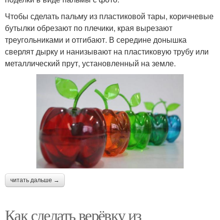
Чтобы сделать пальму из пластиковой тары, коричневые
бутылки обрезают по плечики, края вырезают
треугольниками и отгибают. В середине донышка
сверлят дырку и нанизывают на пластиковую трубу или
металлический прут, установленный на земле.
читать дальше →
Как сделать верёвку из