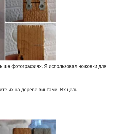
 выше фотографиях. Я использовал ножовки для
ите их на дереве винтами. Их цель —