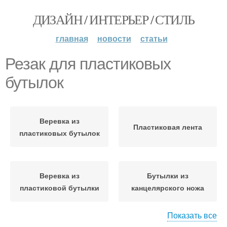
ДИЗАЙН / ИНТЕРЬЕР / СТИЛЬ
главная
новости
статьи
Резак для пластиковых
бутылок
Веревка из
Пластиковая лента
пластиковых бутылок
Веревка из
Бутылки из
пластиковой бутылки
канцелярского ножа
Показать все