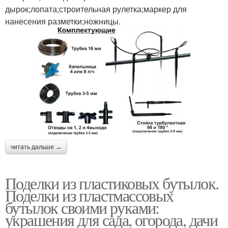
дырок;лопата;строительная рулетка;маркер для
нанесения разметки;ножницы.
читать дальше →
Поделки из пластиковых бутылок.
Поделки из пластмассовых
бутылок своими руками:
украшения для сада, огорода, дачи