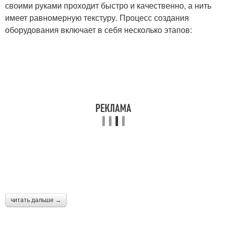
своими руками проходит быстро и качественно, а нить
имеет равномерную текстуру. Процесс создания
оборудования включает в себя несколько этапов:
Нитки из пластиковых
Бутылки для создания
бутылок
читать дальше →