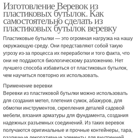
Изготовление Веревок из
пластиковых бутылок. Как
самостоятельно сделать из
пластиковых бутылок веревку
Пластиковые бутылки — это огромная нагрузка на нашу
окружающую среду. Они представляют собой такую
угрозу из-за процесса их переработки и того факта, что
они не поддаются биологическому разложению. Нет
лучшего способа избавиться от пластиковых бутылок,
чем научиться повторно их использовать.
Применение веревки
Веревки из пластиковой бутылки можно использовать
для создания метел, плетения сумок, абажуров, для
обмотки инструментов, скрепления деталей садовой
мебели, вязания арматуры для фундамента, создания
надежных разъемных соединений. Из таких веревок
получаются оригинальные и прочные контейнеры, тара,
различные декоративные элементы для внутренней