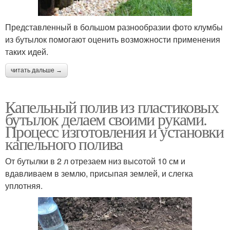
Представленный в большом разнообразии фото клумбы
из бутылок помогают оценить возможности применения
таких идей.
читать дальше →
Капельный полив из пластиковых
бутылок делаем своими руками.
Процесс изготовления и установки
капельного полива
От бутылки в 2 л отрезаем низ высотой 10 см и
вдавливаем в землю, присыпая землей, и слегка
уплотняя.