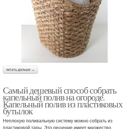
читать дальше →
Самый дешевый способ собрать
капельный полив на огороде.
Капельный полив из пластиковых
бутылок
Неплохую поливальную систему можно собрать из
пластиковой тары. Это решение имеет множество