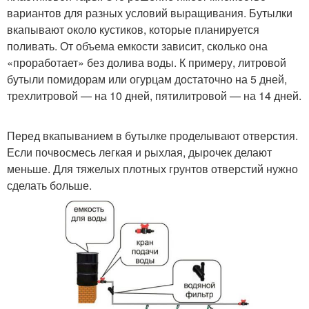
вариантов для разных условий выращивания. Бутылки
вкапывают около кустиков, которые планируется
поливать. От объема емкости зависит, сколько она
«проработает» без долива воды. К примеру, литровой
бутыли помидорам или огурцам достаточно на 5 дней,
трехлитровой — на 10 дней, пятилитровой — на 14 дней.
Перед вкапыванием в бутылке проделывают отверстия.
Если почвосмесь легкая и рыхлая, дырочек делают
меньше. Для тяжелых плотных грунтов отверстий нужно
сделать больше.