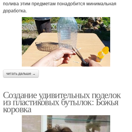
полива этим предметам понадобится минимальная
доработка.
читать дальше →
Создание удивительных поделок
из пластиковых бутылок: Божья
коровка