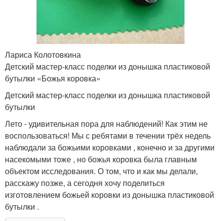
Лариса Колотовкина
Детский мастер-класс поделки из донышка пластиковой
бутылки «Божья коровка»
Детский мастер-класс поделки из донышка пластиковой
бутылки
Лето - удивительная пора для наблюдений! Как этим не
воспользоваться! Мы с ребятами в течении трёх недель
наблюдали за божьими коровками , конечно и за другими
насекомыми тоже , но божья коровка была главным
объектом исследования. О том, что и как мы делали,
расскажу позже, а сегодня хочу поделиться
изготовлением божьей коровки из донышка пластиковой
бутылки .