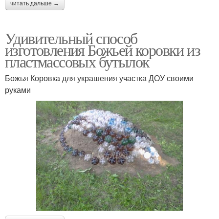
читать дальше →
Удивительный способ
изготовления Божьей коровки из
пластмассовых бутылок
Божья Коровка для украшения участка ДОУ своими
руками