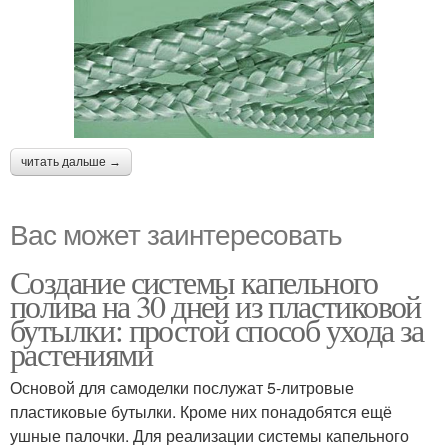
читать дальше →
Вас может заинтересовать
Создание системы капельного
полива на 30 дней из пластиковой
бутылки: простой способ ухода за
растениями
Основой для самоделки послужат 5-литровые
пластиковые бутылки. Кроме них понадобятся ещё
ушные палочки. Для реализации системы капельного