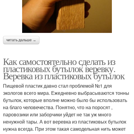
читать дальше →
Как самостоятельно сделать из
пластиковых бутылок веревку.
Веревка из пластиковых бутылок
Пищевой пластик давно стал проблемой №1 для
экологов всего мира. Ежедневно выбрасываются тонны
бутылок, которые вполне можно было бы использовать
на благо человечества. Понятно, что на поросят ,
паровозики или заборчики уйдет не так уж много
ненужной тары. А вот веревка из пластиковых бутылок
нужна всегда. При этом такая самодельная нить может