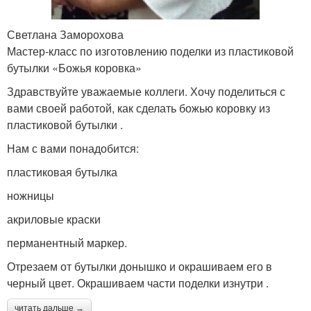
Светлана Заморохова
Мастер-класс по изготовлению поделки из пластиковой
бутылки «Божья коровка»
Здравствуйте уважаемые коллеги. Хочу поделиться с
вами своей работой, как сделать божью коровку из
пластиковой бутылки .
Нам с вами понадобится:
пластиковая бутылка
ножницы
акриловые краски
перманентный маркер.
Отрезаем от бутылки донышко и окрашиваем его в
черный цвет. Окрашиваем части поделки изнутри .
читать дальше →