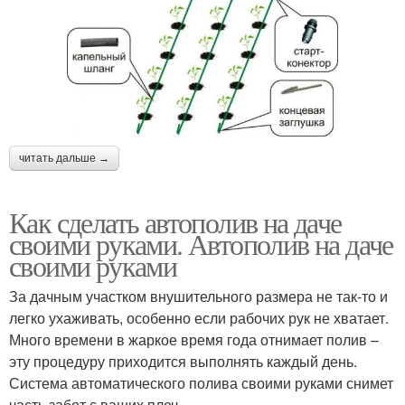
читать дальше →
Как сделать автополив на даче
своими руками. Автополив на даче
своими руками
За дачным участком внушительного размера не так-то и
легко ухаживать, особенно если рабочих рук не хватает.
Много времени в жаркое время года отнимает полив –
эту процедуру приходится выполнять каждый день.
Система автоматического полива своими руками снимет
часть забот с ваших плеч.