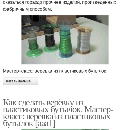
оказаться гораздо прочнее изделий, произведенных
фабричным способом.
Мастер-класс: веревка из пластиковых бутылок
читать дальше →
Как сделать верёвку из
пластиковых бутылок. Мастер-
класс: веревка из пластиковых
бутылок [aaa1]