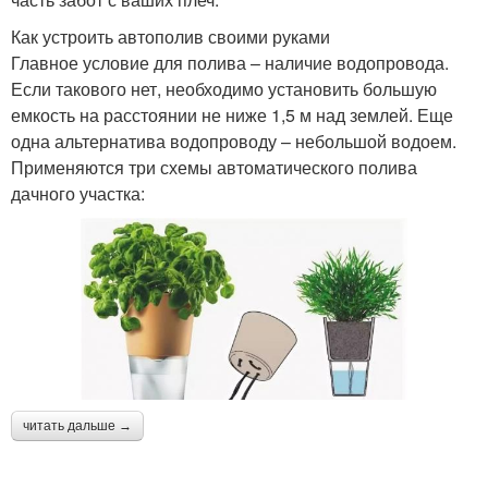
Как устроить автополив своими руками
Главное условие для полива – наличие водопровода.
Если такового нет, необходимо установить большую
емкость на расстоянии не ниже 1,5 м над землей. Еще
одна альтернатива водопроводу – небольшой водоем.
Применяются три схемы автоматического полива
дачного участка:
читать дальше →