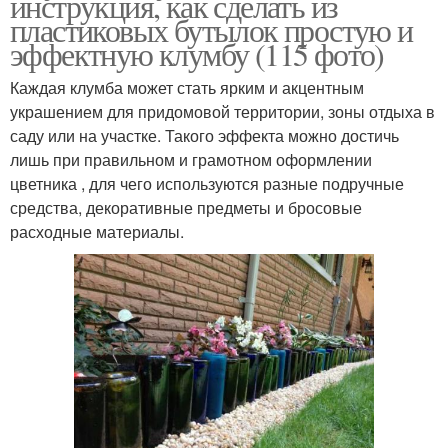
инструкция, как сделать из
пластиковых бутылок простую и
эффектную клумбу (115 фото)
Каждая клумба может стать ярким и акцентным
украшением для придомовой территории, зоны отдыха в
саду или на участке. Такого эффекта можно достичь
лишь при правильном и грамотном оформлении
цветника , для чего используются разные подручные
средства, декоративные предметы и бросовые
расходные материалы.