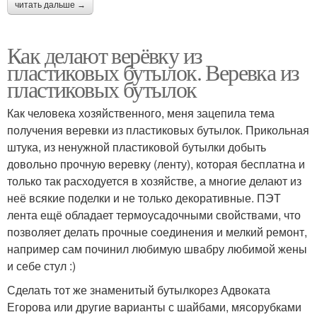
читать дальше →
Как делают верёвку из
пластиковых бутылок. Веревка из
пластиковых бутылок
Как человека хозяйственного, меня зацепила тема
получения веревки из пластиковых бутылок. Прикольная
штука, из ненужной пластиковой бутылки добыть
довольно прочную веревку (ленту), которая бесплатна и
только так расходуется в хозяйстве, а многие делают из
неё всякие поделки и не только декоративные. ПЭТ
лента ещё обладает термоусадочными свойствами, что
позволяет делать прочные соединения и мелкий ремонт,
например сам починил любимую швабру любимой жены
и себе стул :)
Сделать тот же знаменитый бутылкорез Адвоката
Егорова или другие варианты с шайбами, мясорубками