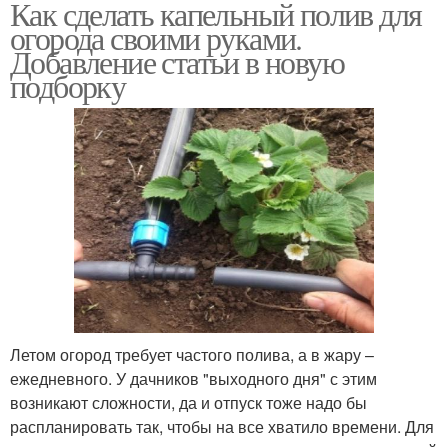
Как сделать капельный полив для
огорода своими руками.
Добавление статьи в новую
подборку
Летом огород требует частого полива, а в жару –
ежедневного. У дачников "выходного дня" с этим
возникают сложности, да и отпуск тоже надо бы
распланировать так, чтобы на все хватило времени. Для