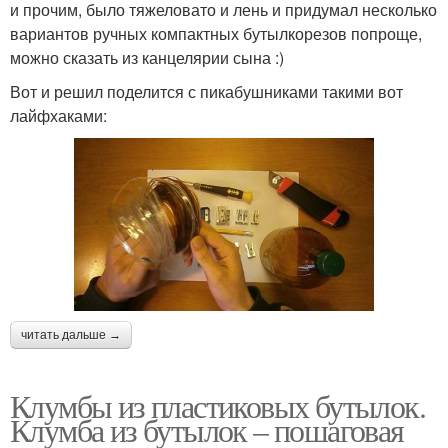
и прочим, было тяжеловато и лень и придумал несколько
вариантов ручных компактных бутылкорезов попроще,
можно сказать из канцелярии сына :)
Вот и решил поделится с пикабушниками такими вот
лайфхаками:
читать дальше →
Клумбы из пластиковых бутылок.
Клумба из бутылок – пошаговая