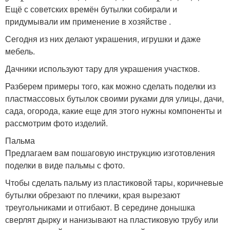
Ещё с советских времён бутылки собирали и
придумывали им применение в хозяйстве .
Сегодня из них делают украшения, игрушки и даже
мебель.
Дачники используют тару для украшения участков.
Разберем примеры того, как можно сделать поделки из
пластмассовых бутылок своими руками для улицы, дачи,
сада, огорода, какие еще для этого нужны компоненты и
рассмотрим фото изделий.
Пальма
Предлагаем вам пошаговую инструкцию изготовления
поделки в виде пальмы с фото.
Чтобы сделать пальму из пластиковой тары, коричневые
бутылки обрезают по плечики, края вырезают
треугольниками и отгибают. В середине донышка
сверлят дырку и нанизывают на пластиковую трубу или