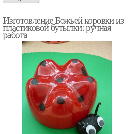
Изготовление Божьей коровки из
пластиковой бутылки: ручная
работа