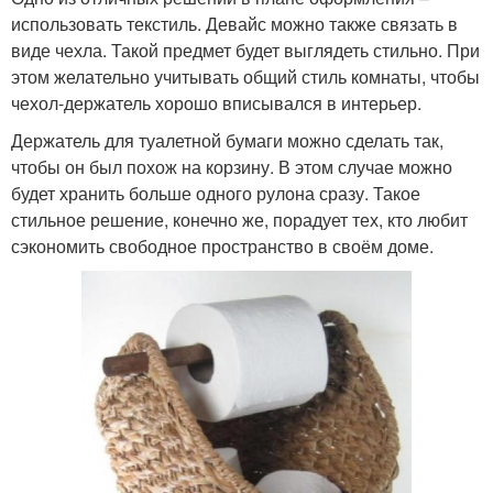
использовать текстиль. Девайс можно также связать в
виде чехла. Такой предмет будет выглядеть стильно. При
этом желательно учитывать общий стиль комнаты, чтобы
чехол-держатель хорошо вписывался в интерьер.
Держатель для туалетной бумаги можно сделать так,
чтобы он был похож на корзину. В этом случае можно
будет хранить больше одного рулона сразу. Такое
стильное решение, конечно же, порадует тех, кто любит
сэкономить свободное пространство в своём доме.