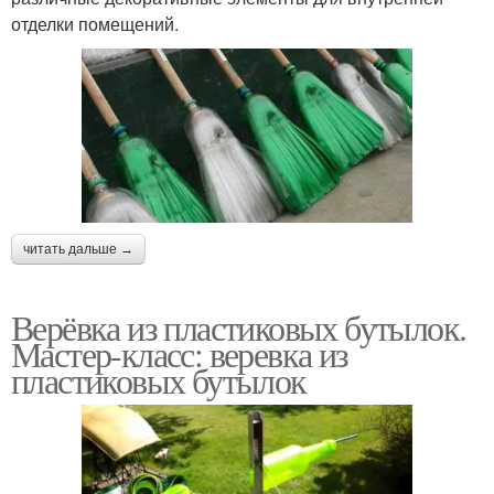
отделки помещений.
читать дальше →
Верёвка из пластиковых бутылок.
Мастер-класс: веревка из
пластиковых бутылок