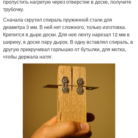
пропустить нагретую через отверстие в доске, получите
трубочку.
Сначала скрутил спираль пружинной стали для
диаметра 3 мм. В ней нет сложного, только изготовка.
Крепится в дыре доски. Для нее ленту нарезал 12 мм в
ширину, в доске пару дырок. В одну вставлял спираль, в
другую прикручивал горлышко от бутылки, для мотка,
чтобы держала натяг.